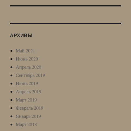
АРХИВЫ
Май 2021
Июнь 2020
Апрель 2020
Сентябрь 2019
Июнь 2019
Апрель 2019
Март 2019
Февраль 2019
Январь 2019
Март 2018