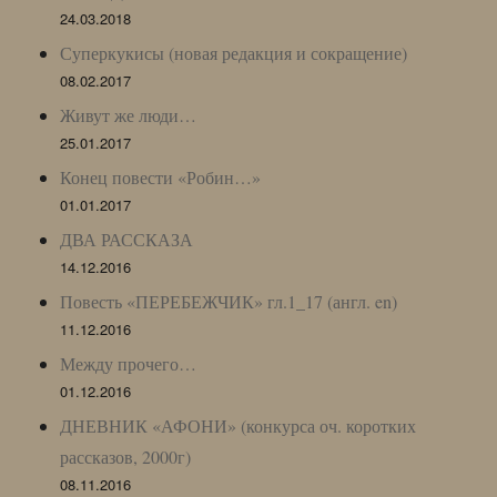
24.03.2018
Суперкукисы (новая редакция и сокращение)
08.02.2017
Живут же люди…
25.01.2017
Конец повести «Робин…»
01.01.2017
ДВА РАССКАЗА
14.12.2016
Повесть «ПЕРЕБЕЖЧИК» гл.1_17 (англ. en)
11.12.2016
Между прочего…
01.12.2016
ДНЕВНИК «АФОНИ» (конкурса оч. коротких
рассказов, 2000г)
08.11.2016