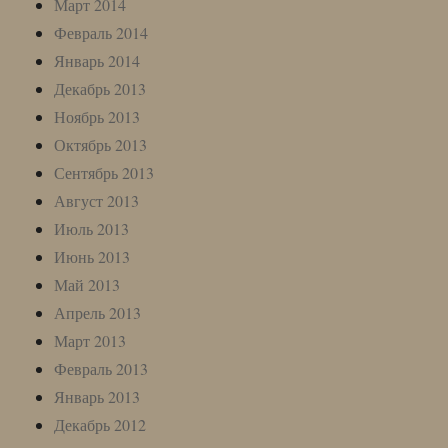
Март 2014
Февраль 2014
Январь 2014
Декабрь 2013
Ноябрь 2013
Октябрь 2013
Сентябрь 2013
Август 2013
Июль 2013
Июнь 2013
Май 2013
Апрель 2013
Март 2013
Февраль 2013
Январь 2013
Декабрь 2012