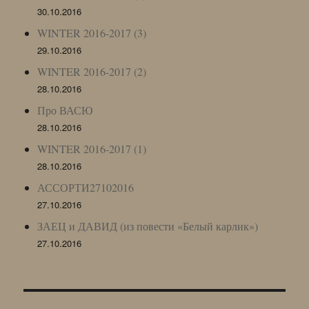
30.10.2016
WINTER 2016-2017 (3)
29.10.2016
WINTER 2016-2017 (2)
28.10.2016
Про ВАСЮ
28.10.2016
WINTER 2016-2017 (1)
28.10.2016
АССОРТИ27102016
27.10.2016
ЗАЕЦ и ДАВИД (из повести «Белый карлик»)
27.10.2016