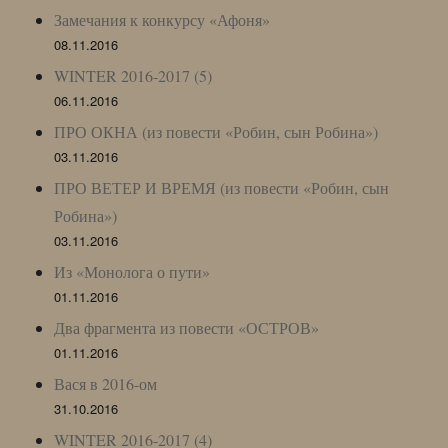
Замечания к конкурсу «Афоня»
08.11.2016
WINTER 2016-2017 (5)
06.11.2016
ПРО ОКНА (из повести «Робин, сын Робина»)
03.11.2016
ПРО ВЕТЕР И ВРЕМЯ (из повести «Робин, сын
Робина»)
03.11.2016
Из «Монолога о пути»
01.11.2016
Два фрагмента из повести «ОСТРОВ»
01.11.2016
Вася в 2016-ом
31.10.2016
WINTER 2016-2017 (4)