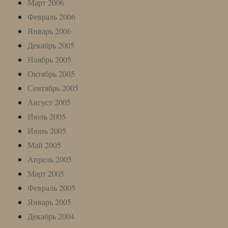
Март 2006
Февраль 2006
Январь 2006
Декабрь 2005
Ноябрь 2005
Октябрь 2005
Сентябрь 2005
Август 2005
Июль 2005
Июнь 2005
Май 2005
Апрель 2005
Март 2005
Февраль 2005
Январь 2005
Декабрь 2004