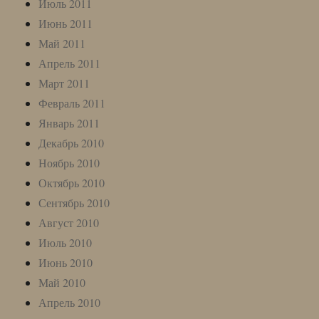
Июль 2011
Июнь 2011
Май 2011
Апрель 2011
Март 2011
Февраль 2011
Январь 2011
Декабрь 2010
Ноябрь 2010
Октябрь 2010
Сентябрь 2010
Август 2010
Июль 2010
Июнь 2010
Май 2010
Апрель 2010