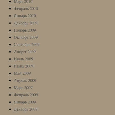
Март 2010
Февраль 2010
Январь 2010
Декабрь 2009
Ноябрь 2009
Октябрь 2009
Сентябрь 2009
Август 2009
Июль 2009
Июнь 2009
Май 2009
Апрель 2009
Март 2009
Февраль 2009
Январь 2009
Декабрь 2008