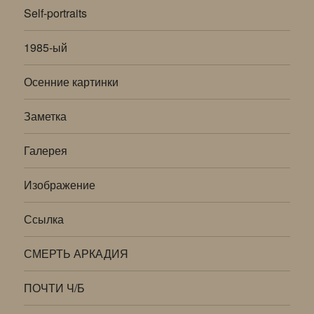
Self-portraits
1985-ый
Осенние картинки
Заметка
Галерея
Изображение
Ссылка
СМЕРТЬ АРКАДИЯ
ПОЧТИ Ч/Б