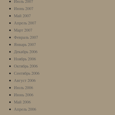
Июль 2007
Июнь 2007
Май 2007
Апрель 2007
Март 2007
Февраль 2007
Январь 2007
Декабрь 2006
Ноябрь 2006
Октябрь 2006
Сентябрь 2006
Август 2006
Июль 2006
Июнь 2006
Май 2006
Апрель 2006