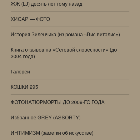
ЖЖ (LJ) десять лет тому назад
ХИСАР — ФОТО
История Зиленчика (из романа «Вис виталис»)
Книга отзывов на «Сетевой словесности» (до
2004 года)
Галереи
КОШКИ 295
ФОТОНАТЮРМОРТЫ ДО 2009-ГО ГОДА
Избранное GREY (ASSORTY)
ИНТИМИЗМ (заметки об искусстве)