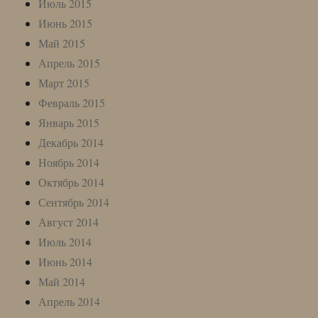
Июль 2015
Июнь 2015
Май 2015
Апрель 2015
Март 2015
Февраль 2015
Январь 2015
Декабрь 2014
Ноябрь 2014
Октябрь 2014
Сентябрь 2014
Август 2014
Июль 2014
Июнь 2014
Май 2014
Апрель 2014