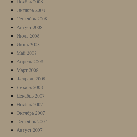
Ноябрь 2008
Октябрь 2008
Сентябрь 2008
Август 2008
Июль 2008
Июнь 2008
Май 2008
Апрель 2008
Март 2008
Февраль 2008
Январь 2008
Декабрь 2007
Ноябрь 2007
Октябрь 2007
Сентябрь 2007
Август 2007