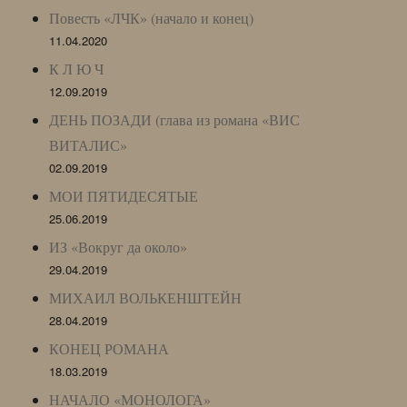
Повесть «ЛЧК» (начало и конец)
11.04.2020
К Л Ю Ч
12.09.2019
ДЕНЬ ПОЗАДИ (глава из романа «ВИС
ВИТАЛИС»
02.09.2019
МОИ ПЯТИДЕСЯТЫЕ
25.06.2019
ИЗ «Вокруг да около»
29.04.2019
МИХАИЛ ВОЛЬКЕНШТЕЙН
28.04.2019
КОНЕЦ РОМАНА
18.03.2019
НАЧАЛО «МОНОЛОГА»