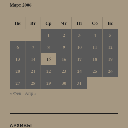
Март 2006
Пн
Вт
Ср
Чт
Пт
Сб
Вс
1
2
3
4
5
6
7
8
9
10
11
12
13
14
16
17
18
19
15
20
21
22
23
24
25
26
27
28
29
30
31
« Фев
Апр »
АРХИВЫ