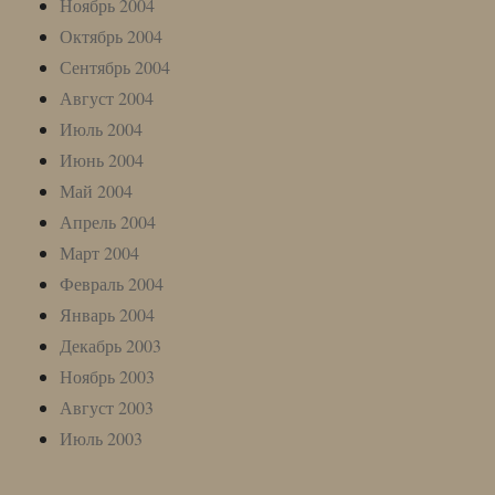
Ноябрь 2004
Октябрь 2004
Сентябрь 2004
Август 2004
Июль 2004
Июнь 2004
Май 2004
Апрель 2004
Март 2004
Февраль 2004
Январь 2004
Декабрь 2003
Ноябрь 2003
Август 2003
Июль 2003