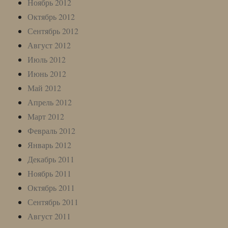
Ноябрь 2012
Октябрь 2012
Сентябрь 2012
Август 2012
Июль 2012
Июнь 2012
Май 2012
Апрель 2012
Март 2012
Февраль 2012
Январь 2012
Декабрь 2011
Ноябрь 2011
Октябрь 2011
Сентябрь 2011
Август 2011