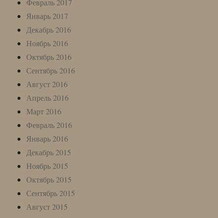
Февраль 2017
Январь 2017
Декабрь 2016
Ноябрь 2016
Октябрь 2016
Сентябрь 2016
Август 2016
Апрель 2016
Март 2016
Февраль 2016
Январь 2016
Декабрь 2015
Ноябрь 2015
Октябрь 2015
Сентябрь 2015
Август 2015