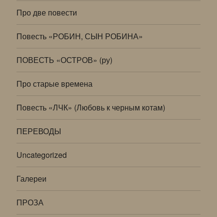
Про две повести
Повесть «РОБИН, СЫН РОБИНА»
ПОВЕСТЬ «ОСТРОВ» (ру)
Про старые времена
Повесть «ЛЧК» (Любовь к черным котам)
ПЕРЕВОДЫ
Uncategorized
Галереи
ПРОЗА