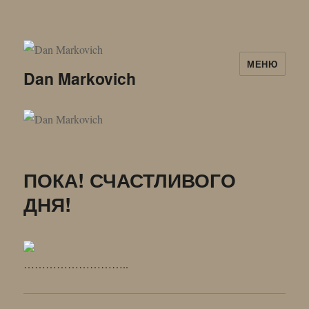
МЕНЮ
Dan Markovich
ПОКА! СЧАСТЛИВОГО
ДНЯ!
………………………..