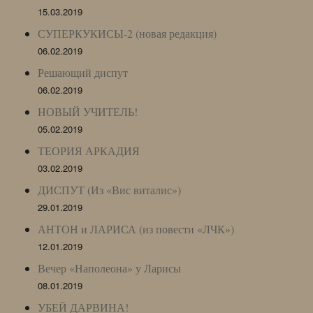
15.03.2019
СУПЕРКУКИСЫ-2 (новая редакция)
06.02.2019
Решающий диспут
06.02.2019
НОВЫЙ УЧИТЕЛЬ!
05.02.2019
ТЕОРИЯ АРКАДИЯ
03.02.2019
ДИСПУТ (Из «Вис виталис»)
29.01.2019
АНТОН и ЛАРИСА (из повести «ЛЧК»)
12.01.2019
Вечер «Наполеона» у Ларисы
08.01.2019
УБЕЙ ДАРВИНА!