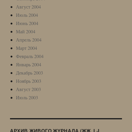
Август 2004
Июль 2004
Июнь 2004
Май 2004
Апрель 2004
Март 2004
Февраль 2004
Январь 2004
Декабрь 2003
Ноябрь 2003
Август 2003
Июль 2003
АРХИВ ЖИВОГО ЖУРНАЛА (ЖЖ, LJ