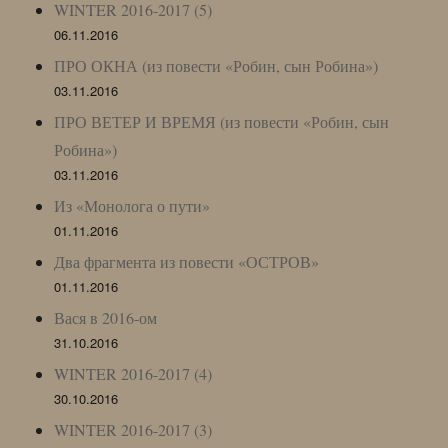
WINTER 2016-2017 (5)
06.11.2016
ПРО ОКНА (из повести «Робин, сын Робина»)
03.11.2016
ПРО ВЕТЕР И ВРЕМЯ (из повести «Робин, сын
Робина»)
03.11.2016
Из «Монолога о пути»
01.11.2016
Два фрагмента из повести «ОСТРОВ»
01.11.2016
Вася в 2016-ом
31.10.2016
WINTER 2016-2017 (4)
30.10.2016
WINTER 2016-2017 (3)