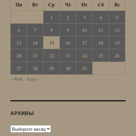
Пн
Вт
Ср
Чт
Пт
Сб
Вс
1
2
3
4
5
6
7
8
9
10
11
12
13
14
16
17
18
19
15
20
21
22
23
24
25
26
27
28
29
30
31
« Фев
Апр »
АРХИВЫ
Архивы