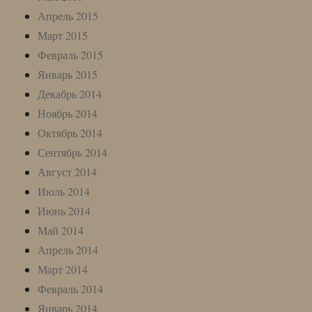
Апрель 2015
Март 2015
Февраль 2015
Январь 2015
Декабрь 2014
Ноябрь 2014
Октябрь 2014
Сентябрь 2014
Август 2014
Июль 2014
Июнь 2014
Май 2014
Апрель 2014
Март 2014
Февраль 2014
Январь 2014