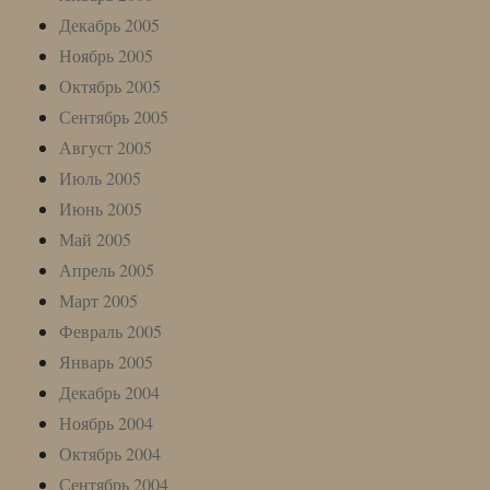
Декабрь 2005
Ноябрь 2005
Октябрь 2005
Сентябрь 2005
Август 2005
Июль 2005
Июнь 2005
Май 2005
Апрель 2005
Март 2005
Февраль 2005
Январь 2005
Декабрь 2004
Ноябрь 2004
Октябрь 2004
Сентябрь 2004