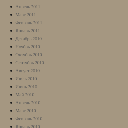
Апрель 2011
Март 2011
Февраль 2011
Январь 2011
Декабрь 2010
Ноябрь 2010
Октябрь 2010
Сентябрь 2010
Август 2010
Июль 2010
Июнь 2010
Май 2010
Апрель 2010
Март 2010
Февраль 2010
Январь 2010