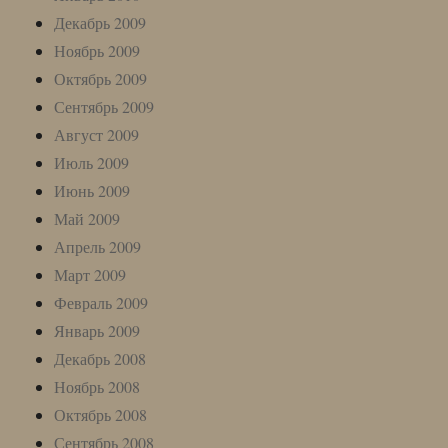
Декабрь 2009
Ноябрь 2009
Октябрь 2009
Сентябрь 2009
Август 2009
Июль 2009
Июнь 2009
Май 2009
Апрель 2009
Март 2009
Февраль 2009
Январь 2009
Декабрь 2008
Ноябрь 2008
Октябрь 2008
Сентябрь 2008