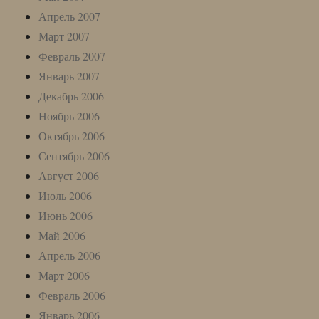
Апрель 2007
Март 2007
Февраль 2007
Январь 2007
Декабрь 2006
Ноябрь 2006
Октябрь 2006
Сентябрь 2006
Август 2006
Июль 2006
Июнь 2006
Май 2006
Апрель 2006
Март 2006
Февраль 2006
Январь 2006