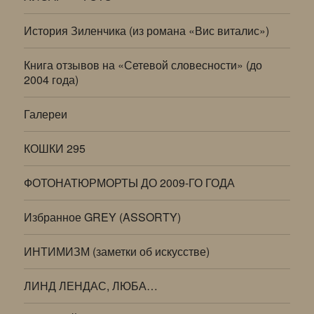
История Зиленчика (из романа «Вис виталис»)
Книга отзывов на «Сетевой словесности» (до
2004 года)
Галереи
КОШКИ 295
ФОТОНАТЮРМОРТЫ ДО 2009-ГО ГОДА
Избранное GREY (ASSORTY)
ИНТИМИЗМ (заметки об искусстве)
ЛИНД ЛЕНДАС, ЛЮБА…