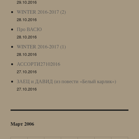
29.10.2016
WINTER 2016-2017 (2)
28.10.2016
Про ВАСЮ
28.10.2016
WINTER 2016-2017 (1)
28.10.2016
АССОРТИ27102016
27.10.2016
ЗАЕЦ и ДАВИД (из повести «Белый карлик»)
27.10.2016
Март 2006