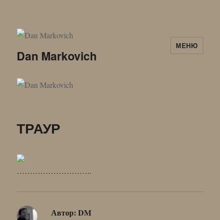
МЕНЮ
Dan Markovich
ТРАУР
………………………..
Автор:
DM