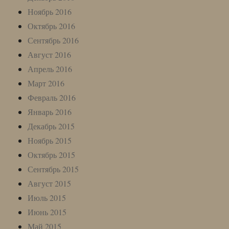
Ноябрь 2016
Октябрь 2016
Сентябрь 2016
Август 2016
Апрель 2016
Март 2016
Февраль 2016
Январь 2016
Декабрь 2015
Ноябрь 2015
Октябрь 2015
Сентябрь 2015
Август 2015
Июль 2015
Июнь 2015
Май 2015