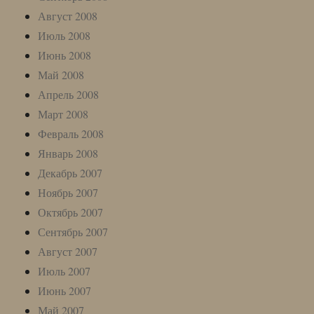
Август 2008
Июль 2008
Июнь 2008
Май 2008
Апрель 2008
Март 2008
Февраль 2008
Январь 2008
Декабрь 2007
Ноябрь 2007
Октябрь 2007
Сентябрь 2007
Август 2007
Июль 2007
Июнь 2007
Май 2007