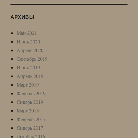
АРХИВЫ
Май 2021
Июнь 2020
Апрель 2020
Сентябрь 2019
Июнь 2019
Апрель 2019
Март 2019
Февраль 2019
Январь 2019
Март 2018
Февраль 2017
Январь 2017
Декабрь 2016