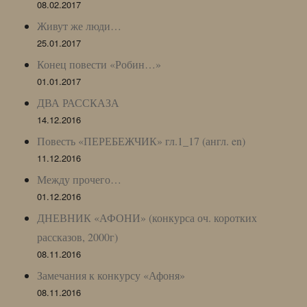
08.02.2017
Живут же люди…
25.01.2017
Конец повести «Робин…»
01.01.2017
ДВА РАССКАЗА
14.12.2016
Повесть «ПЕРЕБЕЖЧИК» гл.1_17 (англ. en)
11.12.2016
Между прочего…
01.12.2016
ДНЕВНИК «АФОНИ» (конкурса оч. коротких
рассказов, 2000г)
08.11.2016
Замечания к конкурсу «Афоня»
08.11.2016