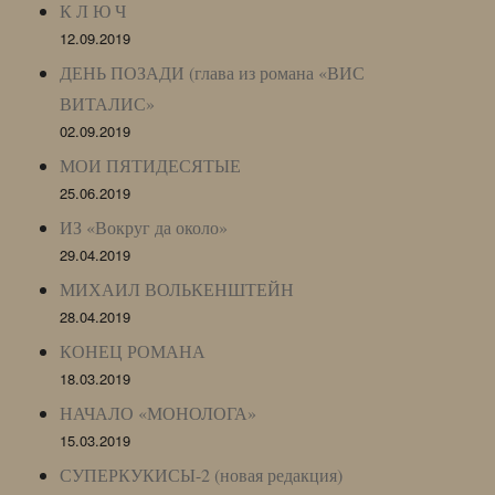
К Л Ю Ч
12.09.2019
ДЕНЬ ПОЗАДИ (глава из романа «ВИС
ВИТАЛИС»
02.09.2019
МОИ ПЯТИДЕСЯТЫЕ
25.06.2019
ИЗ «Вокруг да около»
29.04.2019
МИХАИЛ ВОЛЬКЕНШТЕЙН
28.04.2019
КОНЕЦ РОМАНА
18.03.2019
НАЧАЛО «МОНОЛОГА»
15.03.2019
СУПЕРКУКИСЫ-2 (новая редакция)