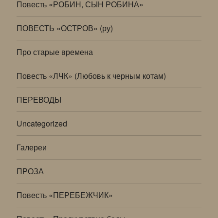
Повесть «РОБИН, СЫН РОБИНА»
ПОВЕСТЬ «ОСТРОВ» (ру)
Про старые времена
Повесть «ЛЧК» (Любовь к черным котам)
ПЕРЕВОДЫ
Uncategorized
Галереи
ПРОЗА
Повесть «ПЕРЕБЕЖЧИК»