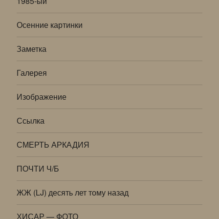
1985-ый
Осенние картинки
Заметка
Галерея
Изображение
Ссылка
СМЕРТЬ АРКАДИЯ
ПОЧТИ Ч/Б
ЖЖ (LJ) десять лет тому назад
ХИСАР — ФОТО