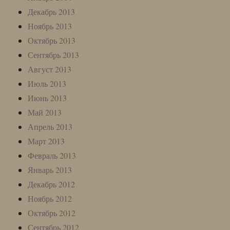
Декабрь 2013
Ноябрь 2013
Октябрь 2013
Сентябрь 2013
Август 2013
Июль 2013
Июнь 2013
Май 2013
Апрель 2013
Март 2013
Февраль 2013
Январь 2013
Декабрь 2012
Ноябрь 2012
Октябрь 2012
Сентябрь 2012