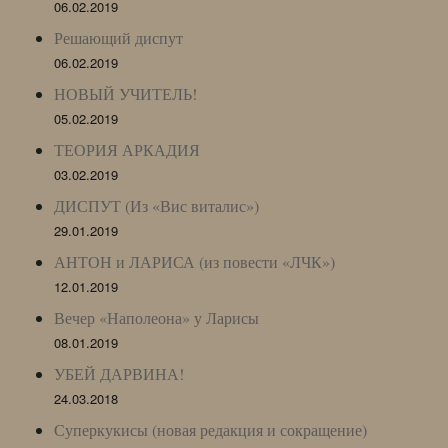
06.02.2019
Решающий диспут
06.02.2019
НОВЫЙ УЧИТЕЛЬ!
05.02.2019
ТЕОРИЯ АРКАДИЯ
03.02.2019
ДИСПУТ (Из «Вис виталис»)
29.01.2019
АНТОН и ЛАРИСА (из повести «ЛЧК»)
12.01.2019
Вечер «Наполеона» у Ларисы
08.01.2019
УБЕЙ ДАРВИНА!
24.03.2018
Суперкукисы (новая редакция и сокращение)