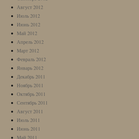
Август 2012
Июль 2012
Июнь 2012
Май 2012
Апрель 2012
Март 2012
Февраль 2012
Январь 2012
Декабрь 2011
Ноябрь 2011
Октябрь 2011
Сентябрь 2011
Август 2011
Июль 2011
Июнь 2011
Май 2011