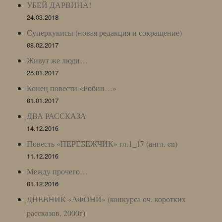
УБЕЙ ДАРВИНА!
24.03.2018
Суперкукисы (новая редакция и сокращение)
08.02.2017
Живут же люди…
25.01.2017
Конец повести «Робин…»
01.01.2017
ДВА РАССКАЗА
14.12.2016
Повесть «ПЕРЕБЕЖЧИК» гл.1_17 (англ. en)
11.12.2016
Между прочего…
01.12.2016
ДНЕВНИК «АФОНИ» (конкурса оч. коротких
рассказов, 2000г)