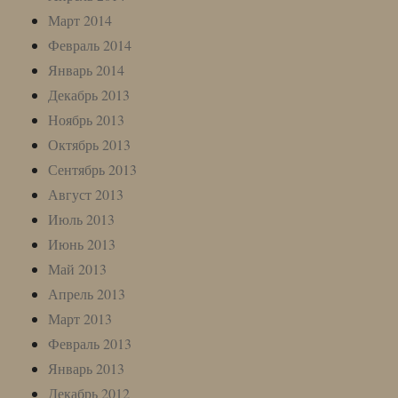
Март 2014
Февраль 2014
Январь 2014
Декабрь 2013
Ноябрь 2013
Октябрь 2013
Сентябрь 2013
Август 2013
Июль 2013
Июнь 2013
Май 2013
Апрель 2013
Март 2013
Февраль 2013
Январь 2013
Декабрь 2012