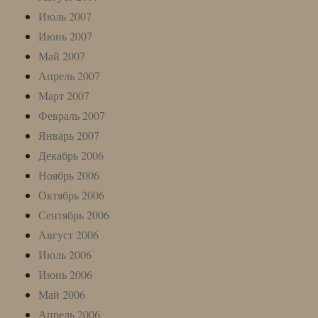
Июль 2007
Июнь 2007
Май 2007
Апрель 2007
Март 2007
Февраль 2007
Январь 2007
Декабрь 2006
Ноябрь 2006
Октябрь 2006
Сентябрь 2006
Август 2006
Июль 2006
Июнь 2006
Май 2006
Апрель 2006