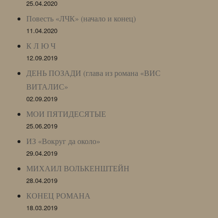
25.04.2020
Повесть «ЛЧК» (начало и конец)
11.04.2020
К Л Ю Ч
12.09.2019
ДЕНЬ ПОЗАДИ (глава из романа «ВИС
ВИТАЛИС»
02.09.2019
МОИ ПЯТИДЕСЯТЫЕ
25.06.2019
ИЗ «Вокруг да около»
29.04.2019
МИХАИЛ ВОЛЬКЕНШТЕЙН
28.04.2019
КОНЕЦ РОМАНА
18.03.2019