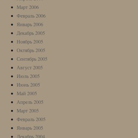
Март 2006
Февраль 2006
Январь 2006
Декабрь 2005
Ноябрь 2005
Октябрь 2005
Сентябрь 2005
Август 2005
Июль 2005
Июнь 2005
Май 2005
Апрель 2005
Март 2005
Февраль 2005
Январь 2005
Декабрь 2004