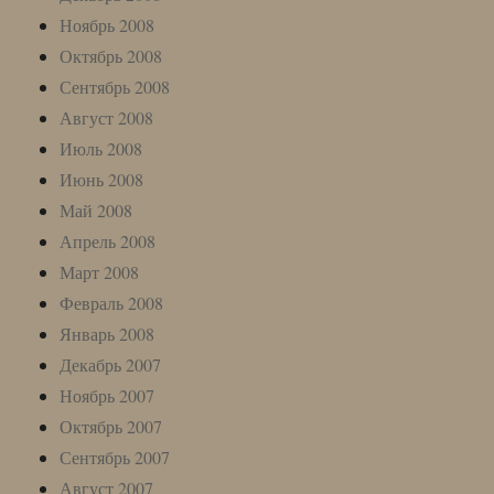
Ноябрь 2008
Октябрь 2008
Сентябрь 2008
Август 2008
Июль 2008
Июнь 2008
Май 2008
Апрель 2008
Март 2008
Февраль 2008
Январь 2008
Декабрь 2007
Ноябрь 2007
Октябрь 2007
Сентябрь 2007
Август 2007