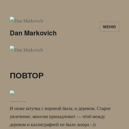
МЕНЮ
Dan Markovich
ПОВТОР
………..
И ниже штучка с вороной была, и деревом. Старое
увлечение, многим принадлежит — чтоб между
деревом и каллиграфией не было зазора :-))