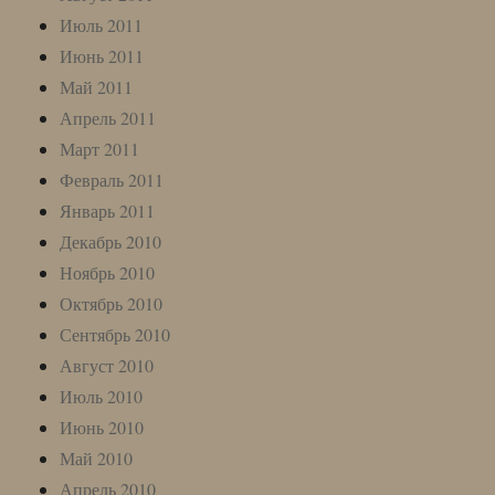
Июль 2011
Июнь 2011
Май 2011
Апрель 2011
Март 2011
Февраль 2011
Январь 2011
Декабрь 2010
Ноябрь 2010
Октябрь 2010
Сентябрь 2010
Август 2010
Июль 2010
Июнь 2010
Май 2010
Апрель 2010