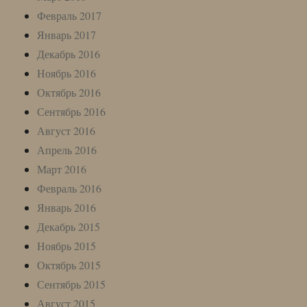
Февраль 2017
Январь 2017
Декабрь 2016
Ноябрь 2016
Октябрь 2016
Сентябрь 2016
Август 2016
Апрель 2016
Март 2016
Февраль 2016
Январь 2016
Декабрь 2015
Ноябрь 2015
Октябрь 2015
Сентябрь 2015
Август 2015