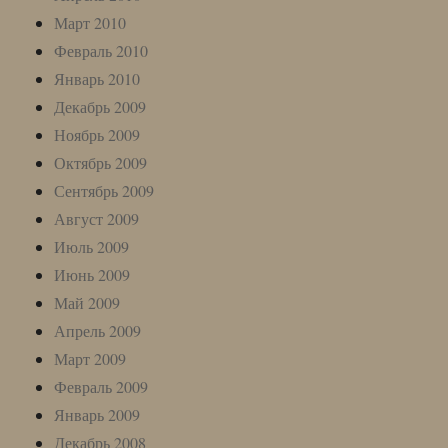
Март 2010
Февраль 2010
Январь 2010
Декабрь 2009
Ноябрь 2009
Октябрь 2009
Сентябрь 2009
Август 2009
Июль 2009
Июнь 2009
Май 2009
Апрель 2009
Март 2009
Февраль 2009
Январь 2009
Декабрь 2008