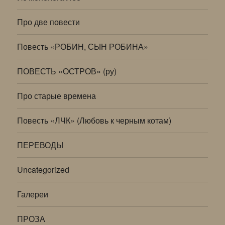
Про две повести
Повесть «РОБИН, СЫН РОБИНА»
ПОВЕСТЬ «ОСТРОВ» (ру)
Про старые времена
Повесть «ЛЧК» (Любовь к черным котам)
ПЕРЕВОДЫ
Uncategorized
Галереи
ПРОЗА