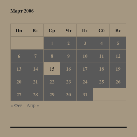
Март 2006
Пн
Вт
Ср
Чт
Пт
Сб
Вс
1
2
3
4
5
6
7
8
9
10
11
12
13
14
16
17
18
19
15
20
21
22
23
24
25
26
27
28
29
30
31
« Фев
Апр »