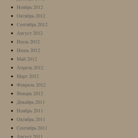
Ноябрь 2012
Октябрь 2012
Сентябрь 2012
Август 2012
Июль 2012
Июнь 2012
Май 2012
Апрель 2012
Март 2012
Февраль 2012
Январь 2012
Декабрь 2011
Ноябрь 2011
Октябрь 2011
Сентябрь 2011
Август 2011