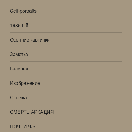
Self-portraits
1985-ый
Осенние картинки
Заметка
Галерея
Изображение
Ссылка
СМЕРТЬ АРКАДИЯ
ПОЧТИ Ч/Б