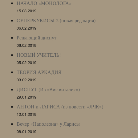
НАЧАЛО «МОНОЛОГА»
15.03.2019
СУПЕРКУКИСЫ-2 (новая редакция)
06.02.2019
Решающий диспут
06.02.2019
НОВЫЙ УЧИТЕЛЬ!
05.02.2019
ТЕОРИЯ АРКАДИЯ
03.02.2019
ДИСПУТ (Из «Вис виталис»)
29.01.2019
АНТОН и ЛАРИСА (из повести «ЛЧК»)
12.01.2019
Вечер «Наполеона» у Ларисы
08.01.2019