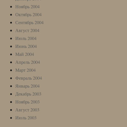
Ноябрь 2004
Октябрь 2004
Сентябрь 2004
Август 2004
Июль 2004
Июнь 2004
Май 2004
Апрель 2004
Март 2004
Февраль 2004
Январь 2004
Декабрь 2003
Ноябрь 2003
Август 2003
Июль 2003