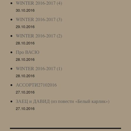
WINTER 2016-2017 (4)
30.10.2016
WINTER 2016-2017 (3)
29.10.2016
WINTER 2016-2017 (2)
28.10.2016
Про ВАСЮ
28.10.2016
WINTER 2016-2017 (1)
28.10.2016
АССОРТИ27102016
27.10.2016
ЗАЕЦ и ДАВИД (из повести «Белый карлик»)
27.10.2016