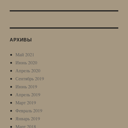
запись:
АРХИВЫ
Май 2021
Июнь 2020
Апрель 2020
Сентябрь 2019
Июнь 2019
Апрель 2019
Март 2019
Февраль 2019
Январь 2019
Март 2018