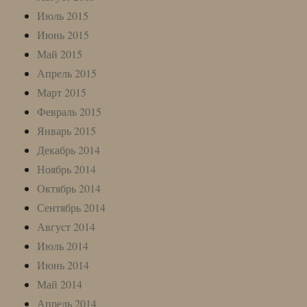
Июль 2015
Июнь 2015
Май 2015
Апрель 2015
Март 2015
Февраль 2015
Январь 2015
Декабрь 2014
Ноябрь 2014
Октябрь 2014
Сентябрь 2014
Август 2014
Июль 2014
Июнь 2014
Май 2014
Апрель 2014