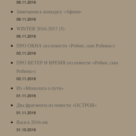
08.11.2016
Замечания к конкурсу «Афоня»
08.11.2016
WINTER 2016-2017 (5)
06.11.2016
ПРО ОКНА (из повести «Робин, сын Робина»)
03.11.2016
ПРО ВЕТЕР И ВРЕМЯ (из повести «Робин, сын
Робина»)
03.11.2016
Из «Монолога о пути»
01.11.2016
Два фрагмента из повести «ОСТРОВ»
01.11.2016
Вася в 2016-ом
31.10.2016