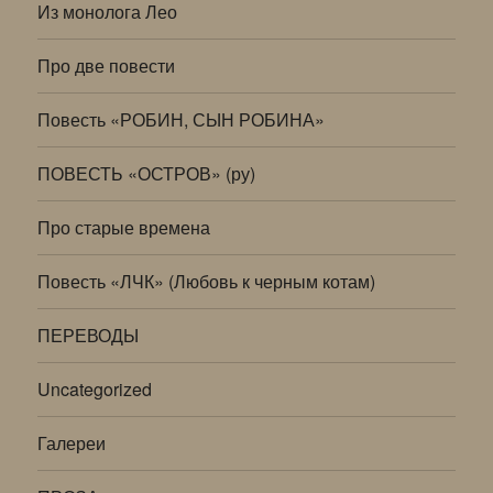
Из монолога Лео
Про две повести
Повесть «РОБИН, СЫН РОБИНА»
ПОВЕСТЬ «ОСТРОВ» (ру)
Про старые времена
Повесть «ЛЧК» (Любовь к черным котам)
ПЕРЕВОДЫ
Uncategorized
Галереи