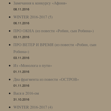
Замечания к конкурсу «Афоня»
08.11.2016
WINTER 2016-2017 (5)
06.11.2016
ПРО ОКНА (из повести «Робин, сын Робина»)
03.11.2016
ПРО ВЕТЕР И ВРЕМЯ (из повести «Робин, сын
Робина»)
03.11.2016
Из «Монолога о пути»
01.11.2016
Два фрагмента из повести «ОСТРОВ»
01.11.2016
Вася в 2016-ом
31.10.2016
WINTER 2016-2017 (4)