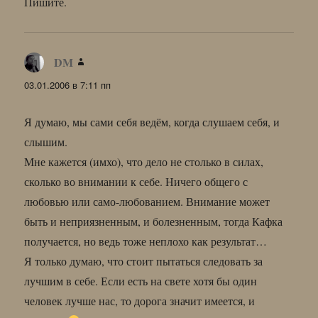
Пишите.
DM
:
03.01.2006 в 7:11 пп
Я думаю, мы сами себя ведём, когда слушаем себя, и
слышим.
Мне кажется (имхо), что дело не столько в силах,
сколько во внимании к себе. Ничего общего с
любовью или само-любованием. Внимание может
быть и неприязненным, и болезненным, тогда Кафка
получается, но ведь тоже неплохо как результат…
Я только думаю, что стоит пытаться следовать за
лучшим в себе. Если есть на свете хотя бы один
человек лучше нас, то дорога значит имеется, и