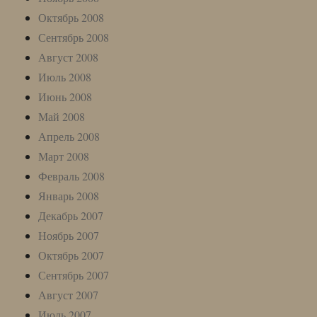
Октябрь 2008
Сентябрь 2008
Август 2008
Июль 2008
Июнь 2008
Май 2008
Апрель 2008
Март 2008
Февраль 2008
Январь 2008
Декабрь 2007
Ноябрь 2007
Октябрь 2007
Сентябрь 2007
Август 2007
Июль 2007