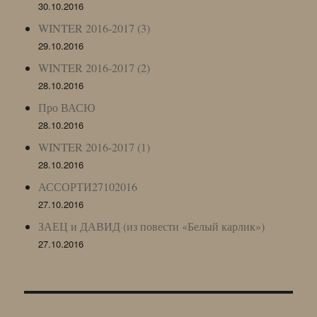
30.10.2016
WINTER 2016-2017 (3)
29.10.2016
WINTER 2016-2017 (2)
28.10.2016
Про ВАСЮ
28.10.2016
WINTER 2016-2017 (1)
28.10.2016
АССОРТИ27102016
27.10.2016
ЗАЕЦ и ДАВИД (из повести «Белый карлик»)
27.10.2016