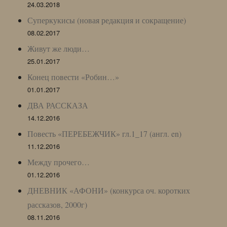
24.03.2018
Суперкукисы (новая редакция и сокращение)
08.02.2017
Живут же люди…
25.01.2017
Конец повести «Робин…»
01.01.2017
ДВА РАССКАЗА
14.12.2016
Повесть «ПЕРЕБЕЖЧИК» гл.1_17 (англ. en)
11.12.2016
Между прочего…
01.12.2016
ДНЕВНИК «АФОНИ» (конкурса оч. коротких
рассказов, 2000г)
08.11.2016