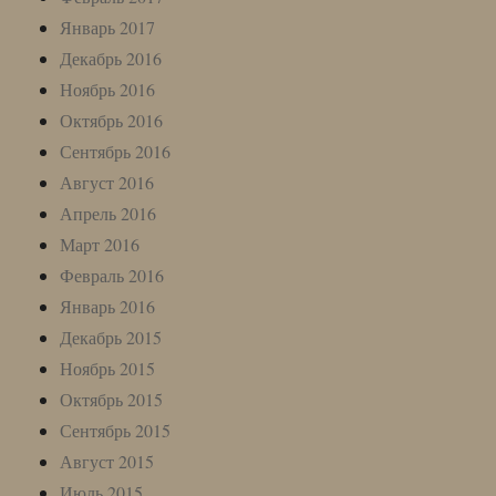
Январь 2017
Декабрь 2016
Ноябрь 2016
Октябрь 2016
Сентябрь 2016
Август 2016
Апрель 2016
Март 2016
Февраль 2016
Январь 2016
Декабрь 2015
Ноябрь 2015
Октябрь 2015
Сентябрь 2015
Август 2015
Июль 2015