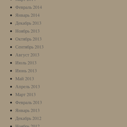
Февраль 2014
Январь 2014
Декабрь 2013
Ноябрь 2013
Октябрь 2013
Сентябрь 2013
Август 2013
Июль 2013
Июнь 2013
Май 2013
Апрель 2013
Март 2013
Февраль 2013
Январь 2013
Декабрь 2012
Ноябрь 2012