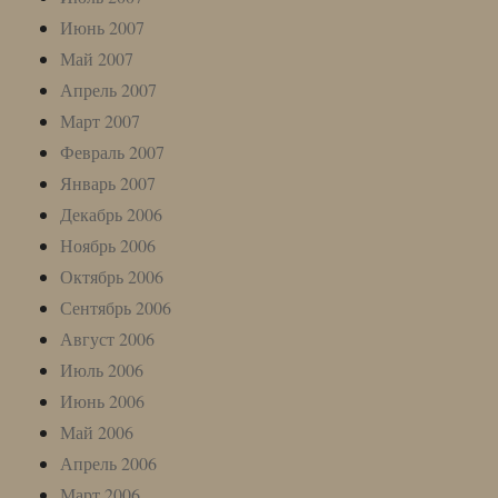
Июнь 2007
Май 2007
Апрель 2007
Март 2007
Февраль 2007
Январь 2007
Декабрь 2006
Ноябрь 2006
Октябрь 2006
Сентябрь 2006
Август 2006
Июль 2006
Июнь 2006
Май 2006
Апрель 2006
Март 2006