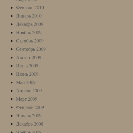
Февраль 2010
Январь 2010
Декабрь 2009
Ноябрь 2009
Октябрь 2009
Сентябрь 2009
Август 2009
Июль 2009
Июнь 2009
Май 2009
Апрель 2009
Март 2009
Февраль 2009
Январь 2009
Декабрь 2008
Ноябрь 2008