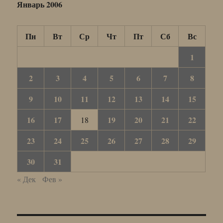
Январь 2006
Пн
Вт
Ср
Чт
Пт
Сб
Вс
1
2
3
4
5
6
7
8
9
10
11
12
13
14
15
16
17
19
20
21
22
18
23
24
25
26
27
28
29
30
31
« Дек
Фев »