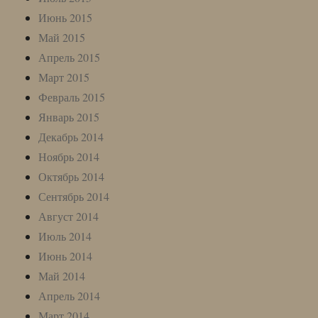
Июнь 2015
Май 2015
Апрель 2015
Март 2015
Февраль 2015
Январь 2015
Декабрь 2014
Ноябрь 2014
Октябрь 2014
Сентябрь 2014
Август 2014
Июль 2014
Июнь 2014
Май 2014
Апрель 2014
Март 2014