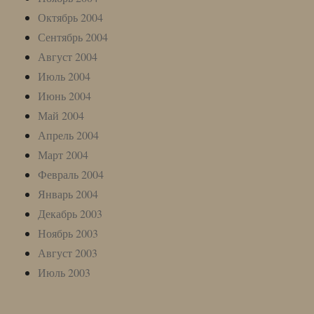
Октябрь 2004
Сентябрь 2004
Август 2004
Июль 2004
Июнь 2004
Май 2004
Апрель 2004
Март 2004
Февраль 2004
Январь 2004
Декабрь 2003
Ноябрь 2003
Август 2003
Июль 2003