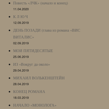
Повесть «ЛЧК» (начало и конец)
11.04.2020
К Л Ю Ч
12.09.2019
ДЕНЬ ПОЗАДИ (глава из романа «ВИС
ВИТАЛИС»
02.09.2019
МОИ ПЯТИДЕСЯТЫЕ
25.06.2019
ИЗ «Вокруг да около»
29.04.2019
МИХАИЛ ВОЛЬКЕНШТЕЙН
28.04.2019
КОНЕЦ РОМАНА
18.03.2019
НАЧАЛО «МОНОЛОГА»