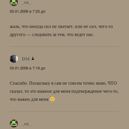
_ea_
:
03.01.2006 в 7:23 дп
жаль, что иногда сил не хватает, или не сил, чего-то
другого — следовать за тем, что ведет нас.
DM
:
03.01.2006 в 7:19 дп
Спасибо. Поскольку я сам не совсем точно знаю, ЧТО
сказал, то это важное для меня подтверждение чего-то,
что важно для меня
_ea_
: