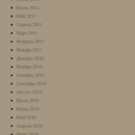
Июнь 2011
Май 2011
Апрель 2011
Март 2011
Февраль 2011
Январь 2011
Декабрь 2010
Ноябрь 2010
Октябрь 2010
Сентябрь 2010
Август 2010
Июль 2010
Июнь 2010
Май 2010
Апрель 2010
Март 2010