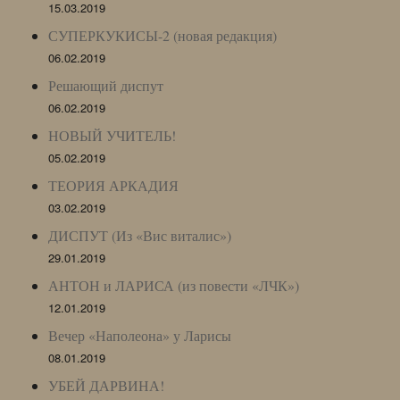
15.03.2019
СУПЕРКУКИСЫ-2 (новая редакция)
06.02.2019
Решающий диспут
06.02.2019
НОВЫЙ УЧИТЕЛЬ!
05.02.2019
ТЕОРИЯ АРКАДИЯ
03.02.2019
ДИСПУТ (Из «Вис виталис»)
29.01.2019
АНТОН и ЛАРИСА (из повести «ЛЧК»)
12.01.2019
Вечер «Наполеона» у Ларисы
08.01.2019
УБЕЙ ДАРВИНА!