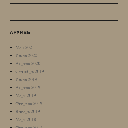
АРХИВЫ
Май 2021
Июнь 2020
Апрель 2020
Сентябрь 2019
Июнь 2019
Апрель 2019
Март 2019
Февраль 2019
Январь 2019
Март 2018
Февраль 2017