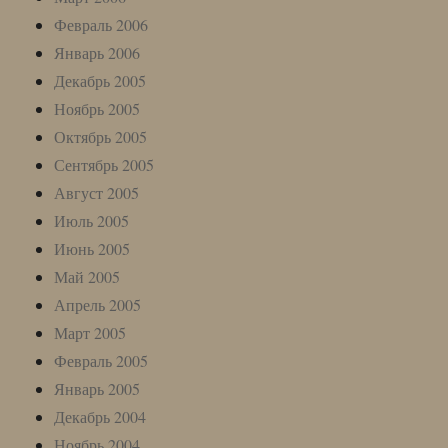
Февраль 2006
Январь 2006
Декабрь 2005
Ноябрь 2005
Октябрь 2005
Сентябрь 2005
Август 2005
Июль 2005
Июнь 2005
Май 2005
Апрель 2005
Март 2005
Февраль 2005
Январь 2005
Декабрь 2004
Ноябрь 2004