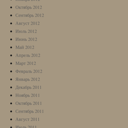
Октябрь 2012
Сентябрь 2012
Август 2012
Июль 2012
Июнь 2012
Май 2012
Апрель 2012
Март 2012
Февраль 2012
Январь 2012
Декабрь 2011
Ноябрь 2011
Октябрь 2011
Сентябрь 2011
Август 2011
Июль 2011