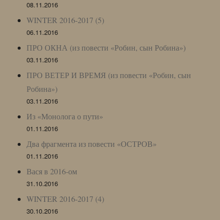
08.11.2016
WINTER 2016-2017 (5)
06.11.2016
ПРО ОКНА (из повести «Робин, сын Робина»)
03.11.2016
ПРО ВЕТЕР И ВРЕМЯ (из повести «Робин, сын
Робина»)
03.11.2016
Из «Монолога о пути»
01.11.2016
Два фрагмента из повести «ОСТРОВ»
01.11.2016
Вася в 2016-ом
31.10.2016
WINTER 2016-2017 (4)
30.10.2016