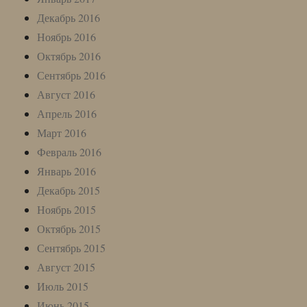
Декабрь 2016
Ноябрь 2016
Октябрь 2016
Сентябрь 2016
Август 2016
Апрель 2016
Март 2016
Февраль 2016
Январь 2016
Декабрь 2015
Ноябрь 2015
Октябрь 2015
Сентябрь 2015
Август 2015
Июль 2015
Июнь 2015