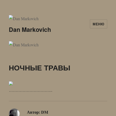
МЕНЮ
Dan Markovich
НОЧНЫЕ ТРАВЫ
…………………………..
Автор:
DM