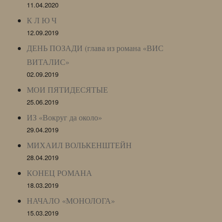
11.04.2020
К Л Ю Ч
12.09.2019
ДЕНЬ ПОЗАДИ (глава из романа «ВИС
ВИТАЛИС»
02.09.2019
МОИ ПЯТИДЕСЯТЫЕ
25.06.2019
ИЗ «Вокруг да около»
29.04.2019
МИХАИЛ ВОЛЬКЕНШТЕЙН
28.04.2019
КОНЕЦ РОМАНА
18.03.2019
НАЧАЛО «МОНОЛОГА»
15.03.2019