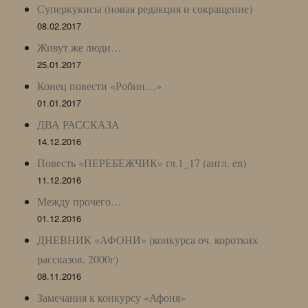
Суперкукисы (новая редакция и сокращение)
08.02.2017
Живут же люди…
25.01.2017
Конец повести «Робин…»
01.01.2017
ДВА РАССКАЗА
14.12.2016
Повесть «ПЕРЕБЕЖЧИК» гл.1_17 (англ. en)
11.12.2016
Между прочего…
01.12.2016
ДНЕВНИК «АФОНИ» (конкурса оч. коротких
рассказов, 2000г)
08.11.2016
Замечания к конкурсу «Афоня»