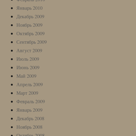
Январь 2010
Декабрь 2009
Ноябрь 2009
Октябрь 2009
Сентябрь 2009
Август 2009
Июль 2009
Июнь 2009
Май 2009
Апрель 2009
Март 2009
Февраль 2009
Январь 2009
Декабрь 2008
Ноябрь 2008
Октябрь 2008