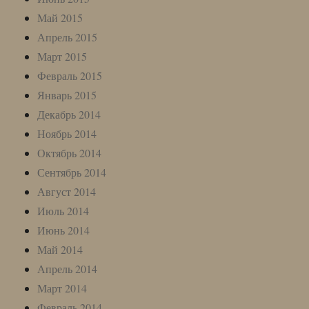
Май 2015
Апрель 2015
Март 2015
Февраль 2015
Январь 2015
Декабрь 2014
Ноябрь 2014
Октябрь 2014
Сентябрь 2014
Август 2014
Июль 2014
Июнь 2014
Май 2014
Апрель 2014
Март 2014
Февраль 2014