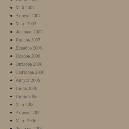
Май 2007
Апрель 2007
Март 2007
Февраль 2007
Январь 2007
Декабрь 2006
Ноябрь 2006
Октябрь 2006
Сентябрь 2006
Август 2006
Июль 2006
Июнь 2006
Май 2006
Апрель 2006
Март 2006
Февраль 2006