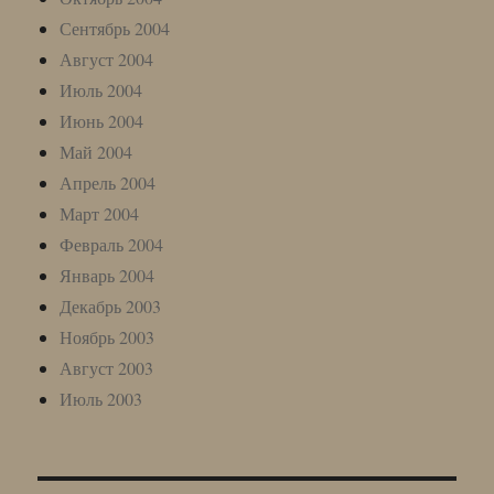
Сентябрь 2004
Август 2004
Июль 2004
Июнь 2004
Май 2004
Апрель 2004
Март 2004
Февраль 2004
Январь 2004
Декабрь 2003
Ноябрь 2003
Август 2003
Июль 2003