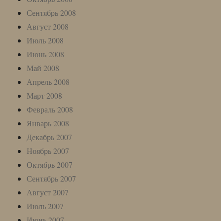
Сентябрь 2008
Август 2008
Июль 2008
Июнь 2008
Май 2008
Апрель 2008
Март 2008
Февраль 2008
Январь 2008
Декабрь 2007
Ноябрь 2007
Октябрь 2007
Сентябрь 2007
Август 2007
Июль 2007
Июнь 2007