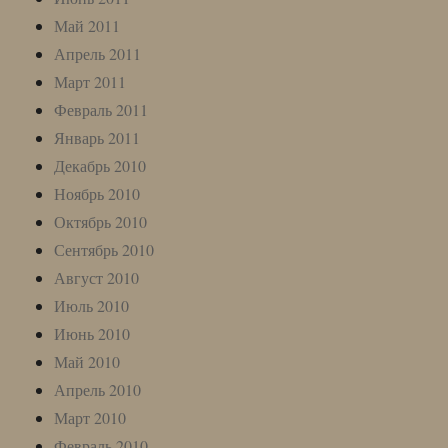
Май 2011
Апрель 2011
Март 2011
Февраль 2011
Январь 2011
Декабрь 2010
Ноябрь 2010
Октябрь 2010
Сентябрь 2010
Август 2010
Июль 2010
Июнь 2010
Май 2010
Апрель 2010
Март 2010
Февраль 2010