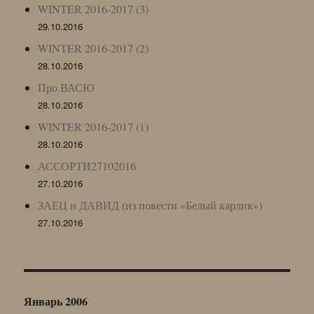
WINTER 2016-2017 (3)
29.10.2016
WINTER 2016-2017 (2)
28.10.2016
Про ВАСЮ
28.10.2016
WINTER 2016-2017 (1)
28.10.2016
АССОРТИ27102016
27.10.2016
ЗАЕЦ и ДАВИД (из повести «Белый карлик»)
27.10.2016
Январь 2006