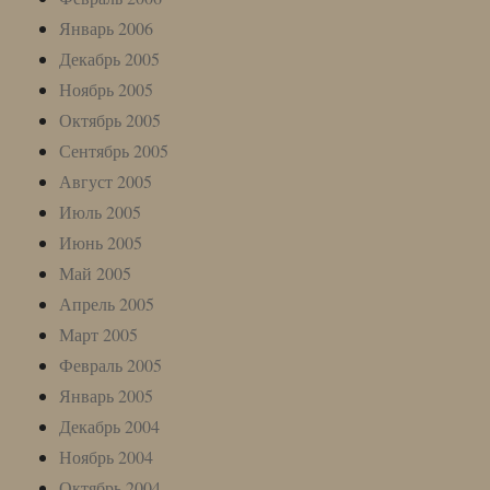
Январь 2006
Декабрь 2005
Ноябрь 2005
Октябрь 2005
Сентябрь 2005
Август 2005
Июль 2005
Июнь 2005
Май 2005
Апрель 2005
Март 2005
Февраль 2005
Январь 2005
Декабрь 2004
Ноябрь 2004
Октябрь 2004