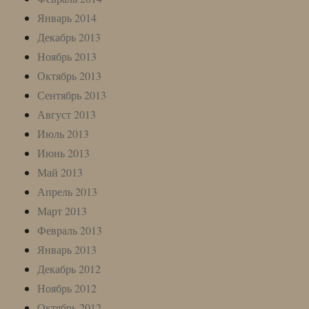
Январь 2014
Декабрь 2013
Ноябрь 2013
Октябрь 2013
Сентябрь 2013
Август 2013
Июль 2013
Июнь 2013
Май 2013
Апрель 2013
Март 2013
Февраль 2013
Январь 2013
Декабрь 2012
Ноябрь 2012
Октябрь 2012