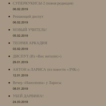
СУПЕРКУКИСЫ-2 (новая редакция)
06.02.2019
Решающий диспут
06.02.2019
НОВЫЙ УЧИТЕЛЬ!
05.02.2019
ТЕОРИЯ АРКАДИЯ
03.02.2019
ДИСПУТ (Из «Вис виталис»)
29.01.2019
АНТОН и ЛАРИСА (из повести «ЛЧК»)
12.01.2019
Вечер «Наполеона» у Ларисы
08.01.2019
УБЕЙ ДАРВИНА!
24.03.2018