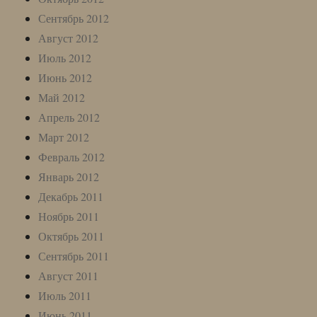
Сентябрь 2012
Август 2012
Июль 2012
Июнь 2012
Май 2012
Апрель 2012
Март 2012
Февраль 2012
Январь 2012
Декабрь 2011
Ноябрь 2011
Октябрь 2011
Сентябрь 2011
Август 2011
Июль 2011
Июнь 2011