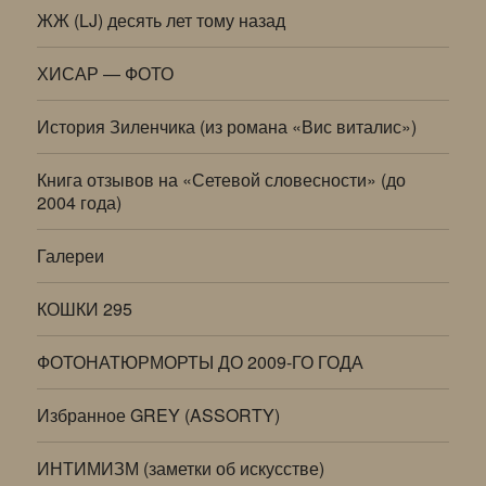
ЖЖ (LJ) десять лет тому назад
ХИСАР — ФОТО
История Зиленчика (из романа «Вис виталис»)
Книга отзывов на «Сетевой словесности» (до
2004 года)
Галереи
КОШКИ 295
ФОТОНАТЮРМОРТЫ ДО 2009-ГО ГОДА
Избранное GREY (ASSORTY)
ИНТИМИЗМ (заметки об искусстве)