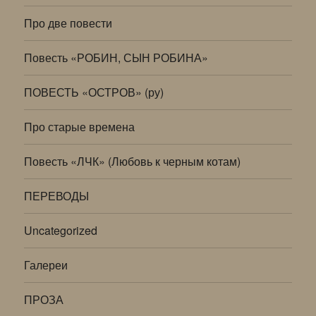
Про две повести
Повесть «РОБИН, СЫН РОБИНА»
ПОВЕСТЬ «ОСТРОВ» (ру)
Про старые времена
Повесть «ЛЧК» (Любовь к черным котам)
ПЕРЕВОДЫ
Uncategorized
Галереи
ПРОЗА