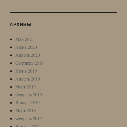
АРХИВЫ
Май 2021
Июнь 2020
Апрель 2020
Сентябрь 2019
Июнь 2019
Апрель 2019
Март 2019
Февраль 2019
Январь 2019
Март 2018
Февраль 2017
Январь 2017