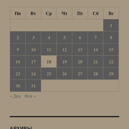
Пн
Вт
Ср
Чт
Пт
Сб
Вс
1
2
3
4
5
6
7
8
9
10
11
12
13
14
15
16
17
19
20
21
22
18
23
24
25
26
27
28
29
30
31
« Дек
Фев »
АРХИВЫ