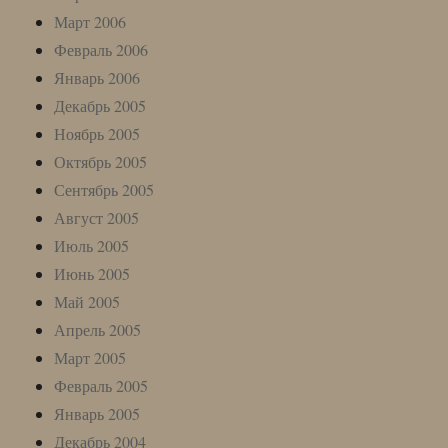
Март 2006
Февраль 2006
Январь 2006
Декабрь 2005
Ноябрь 2005
Октябрь 2005
Сентябрь 2005
Август 2005
Июль 2005
Июнь 2005
Май 2005
Апрель 2005
Март 2005
Февраль 2005
Январь 2005
Декабрь 2004