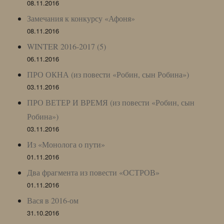
08.11.2016
Замечания к конкурсу «Афоня»
08.11.2016
WINTER 2016-2017 (5)
06.11.2016
ПРО ОКНА (из повести «Робин, сын Робина»)
03.11.2016
ПРО ВЕТЕР И ВРЕМЯ (из повести «Робин, сын
Робина»)
03.11.2016
Из «Монолога о пути»
01.11.2016
Два фрагмента из повести «ОСТРОВ»
01.11.2016
Вася в 2016-ом
31.10.2016