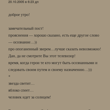
20.10.2005 в 6:23 дп
доброе утро!
замечательный пост!
прояснения — хорошо сказано, есть еще другое слово
— осознание…))
про опоганенный зверем…лучше сказать невозможно!
Дан, да не смотрите Вы этот телевизор!
время, когда герои те кто могут быть осознанными и
следовать своим путем и своему назначению…)))
*
звезда светит…
яблоко спеет…
человек идет за солнцем!