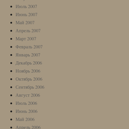
Июль 2007
Июнь 2007
Май 2007
Апрель 2007
Март 2007
Февраль 2007
Январь 2007
Декабрь 2006
Ноябрь 2006
Октябрь 2006
Сентябрь 2006
Август 2006
Июль 2006
Июнь 2006
Май 2006
Апрель 2006