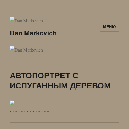
МЕНЮ
Dan Markovich
АВТОПОРТРЕТ С
ИСПУГАННЫМ ДЕРЕВОМ
……………………..