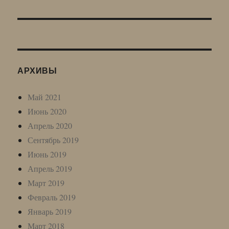
АРХИВЫ
Май 2021
Июнь 2020
Апрель 2020
Сентябрь 2019
Июнь 2019
Апрель 2019
Март 2019
Февраль 2019
Январь 2019
Март 2018