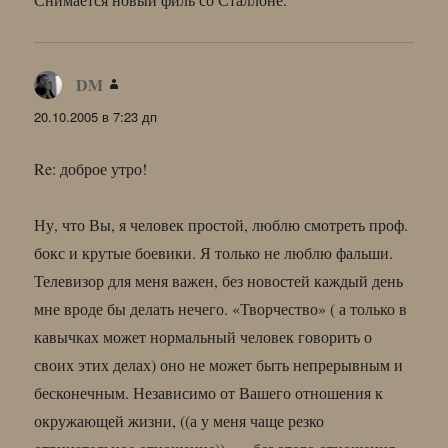
DM
:
20.10.2005 в 7:23 дп
Re: доброе утро!
Ну, что Вы, я человек простой, люблю смотреть проф.
бокс и крутые боевики. Я только не люблю фальши.
Телевизор для меня важен, без новостей каждый день
мне вроде бы делать нечего. «Творчество» ( а только в
кавычках может нормальный человек говорить о
своих этих делах) оно не может быть непрерывным и
бесконечным. Независимо от Вашего отношения к
окружающей жизни, ((а у меня чаще резко