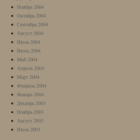
Ноябрь 2004
Октябрь 2004
Сентябрь 2004
Август 2004
Июль 2004
Июнь 2004
Май 2004
Апрель 2004
Март 2004
Февраль 2004
Январь 2004
Декабрь 2003
Ноябрь 2003
Август 2003
Июль 2003