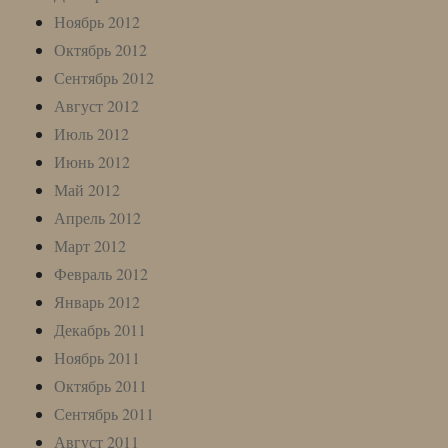
Ноябрь 2012
Октябрь 2012
Сентябрь 2012
Август 2012
Июль 2012
Июнь 2012
Май 2012
Апрель 2012
Март 2012
Февраль 2012
Январь 2012
Декабрь 2011
Ноябрь 2011
Октябрь 2011
Сентябрь 2011
Август 2011