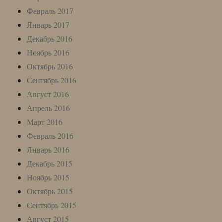
Февраль 2017
Январь 2017
Декабрь 2016
Ноябрь 2016
Октябрь 2016
Сентябрь 2016
Август 2016
Апрель 2016
Март 2016
Февраль 2016
Январь 2016
Декабрь 2015
Ноябрь 2015
Октябрь 2015
Сентябрь 2015
Август 2015