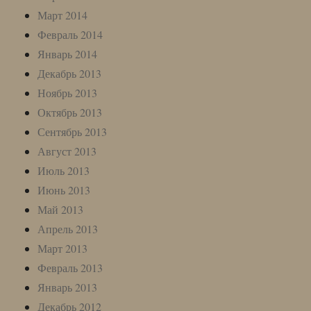
Март 2014
Февраль 2014
Январь 2014
Декабрь 2013
Ноябрь 2013
Октябрь 2013
Сентябрь 2013
Август 2013
Июль 2013
Июнь 2013
Май 2013
Апрель 2013
Март 2013
Февраль 2013
Январь 2013
Декабрь 2012