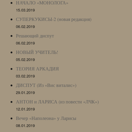
НАЧАЛО «МОНОЛОГА»
15.03.2019
СУПЕРКУКИСЫ-2 (новая редакция)
06.02.2019
Решающий диспут
06.02.2019
НОВЫЙ УЧИТЕЛЬ!
05.02.2019
ТЕОРИЯ АРКАДИЯ
03.02.2019
ДИСПУТ (Из «Вис виталис»)
29.01.2019
АНТОН и ЛАРИСА (из повести «ЛЧК»)
12.01.2019
Вечер «Наполеона» у Ларисы
08.01.2019