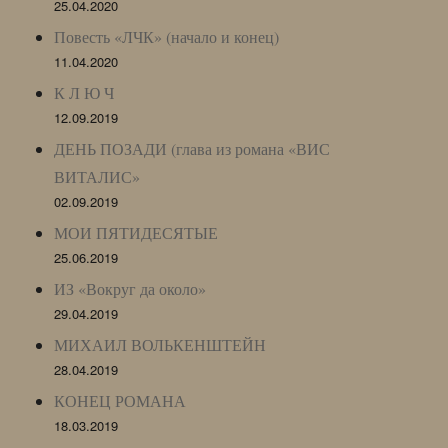
25.04.2020
Повесть «ЛЧК» (начало и конец)
11.04.2020
К Л Ю Ч
12.09.2019
ДЕНЬ ПОЗАДИ (глава из романа «ВИС
ВИТАЛИС»
02.09.2019
МОИ ПЯТИДЕСЯТЫЕ
25.06.2019
ИЗ «Вокруг да около»
29.04.2019
МИХАИЛ ВОЛЬКЕНШТЕЙН
28.04.2019
КОНЕЦ РОМАНА
18.03.2019