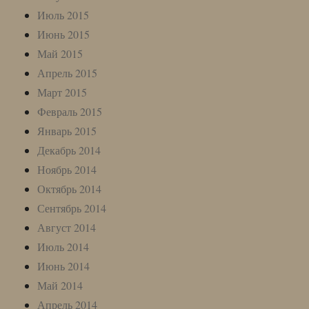
Июль 2015
Июнь 2015
Май 2015
Апрель 2015
Март 2015
Февраль 2015
Январь 2015
Декабрь 2014
Ноябрь 2014
Октябрь 2014
Сентябрь 2014
Август 2014
Июль 2014
Июнь 2014
Май 2014
Апрель 2014