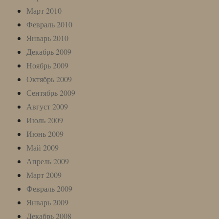
Март 2010
Февраль 2010
Январь 2010
Декабрь 2009
Ноябрь 2009
Октябрь 2009
Сентябрь 2009
Август 2009
Июль 2009
Июнь 2009
Май 2009
Апрель 2009
Март 2009
Февраль 2009
Январь 2009
Декабрь 2008