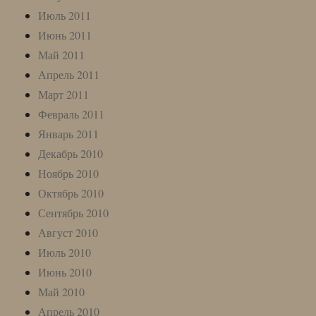
Июль 2011
Июнь 2011
Май 2011
Апрель 2011
Март 2011
Февраль 2011
Январь 2011
Декабрь 2010
Ноябрь 2010
Октябрь 2010
Сентябрь 2010
Август 2010
Июль 2010
Июнь 2010
Май 2010
Апрель 2010