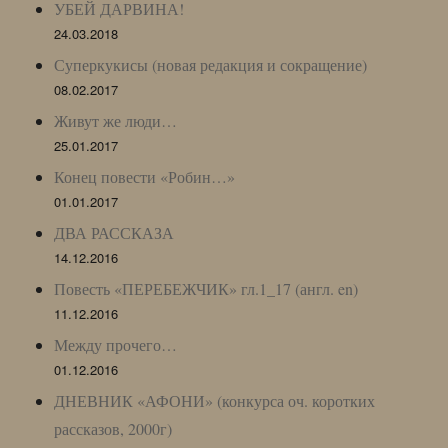
УБЕЙ ДАРВИНА!
24.03.2018
Суперкукисы (новая редакция и сокращение)
08.02.2017
Живут же люди…
25.01.2017
Конец повести «Робин…»
01.01.2017
ДВА РАССКАЗА
14.12.2016
Повесть «ПЕРЕБЕЖЧИК» гл.1_17 (англ. en)
11.12.2016
Между прочего…
01.12.2016
ДНЕВНИК «АФОНИ» (конкурса оч. коротких
рассказов, 2000г)