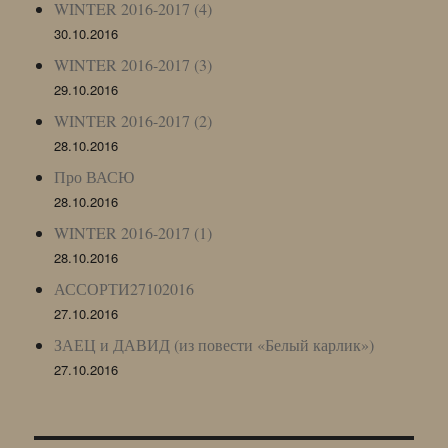
WINTER 2016-2017 (4)
30.10.2016
WINTER 2016-2017 (3)
29.10.2016
WINTER 2016-2017 (2)
28.10.2016
Про ВАСЮ
28.10.2016
WINTER 2016-2017 (1)
28.10.2016
АССОРТИ27102016
27.10.2016
ЗАЕЦ и ДАВИД (из повести «Белый карлик»)
27.10.2016