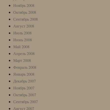
Ноябрь 2008
Октябрь 2008
Сентябрь 2008
Август 2008
Июль 2008
Июнь 2008
Май 2008
Апрель 2008
Март 2008
Февраль 2008
Январь 2008
Декабрь 2007
Ноябрь 2007
Октябрь 2007
Сентябрь 2007
Август 2007