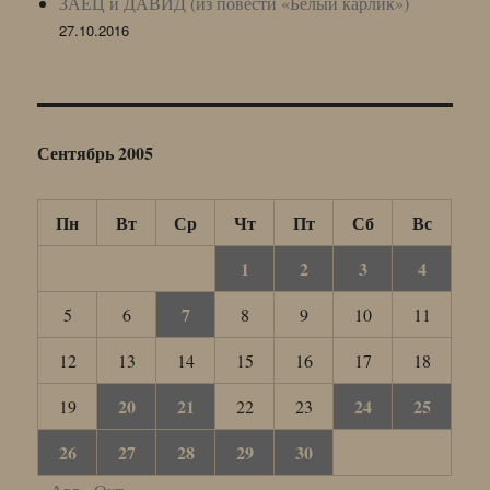
ЗАЕЦ и ДАВИД (из повести «Белый карлик»)
27.10.2016
Сентябрь 2005
Пн
Вт
Ср
Чт
Пт
Сб
Вс
1
2
3
4
7
5
6
8
9
10
11
12
13
14
15
16
17
18
20
21
24
25
19
22
23
26
27
28
29
30