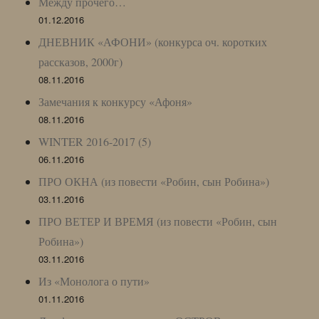
Между прочего…
01.12.2016
ДНЕВНИК «АФОНИ» (конкурса оч. коротких
рассказов, 2000г)
08.11.2016
Замечания к конкурсу «Афоня»
08.11.2016
WINTER 2016-2017 (5)
06.11.2016
ПРО ОКНА (из повести «Робин, сын Робина»)
03.11.2016
ПРО ВЕТЕР И ВРЕМЯ (из повести «Робин, сын
Робина»)
03.11.2016
Из «Монолога о пути»
01.11.2016