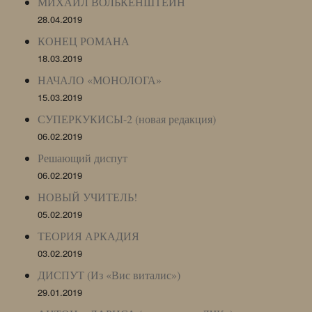
МИХАИЛ ВОЛЬКЕНШТЕЙН
28.04.2019
КОНЕЦ РОМАНА
18.03.2019
НАЧАЛО «МОНОЛОГА»
15.03.2019
СУПЕРКУКИСЫ-2 (новая редакция)
06.02.2019
Решающий диспут
06.02.2019
НОВЫЙ УЧИТЕЛЬ!
05.02.2019
ТЕОРИЯ АРКАДИЯ
03.02.2019
ДИСПУТ (Из «Вис виталис»)
29.01.2019