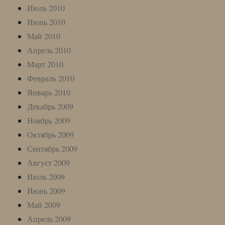
Июль 2010
Июнь 2010
Май 2010
Апрель 2010
Март 2010
Февраль 2010
Январь 2010
Декабрь 2009
Ноябрь 2009
Октябрь 2009
Сентябрь 2009
Август 2009
Июль 2009
Июнь 2009
Май 2009
Апрель 2009