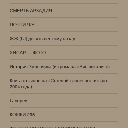
СМЕРТЬ АРКАДИЯ
ПОЧТИ Ч/Б
ЖЖ (LJ) десять лет тому назад
ХИСАР — ФОТО
История Зиленчика (из романа «Вис виталис»)
Книга отзывов на «Сетевой словесности» (до
2004 года)
Галереи
КОШКИ 295