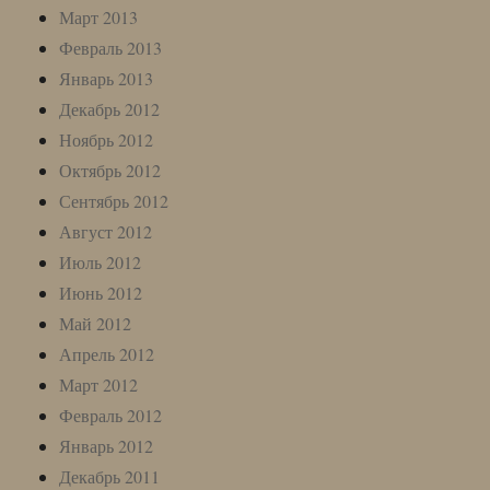
Март 2013
Февраль 2013
Январь 2013
Декабрь 2012
Ноябрь 2012
Октябрь 2012
Сентябрь 2012
Август 2012
Июль 2012
Июнь 2012
Май 2012
Апрель 2012
Март 2012
Февраль 2012
Январь 2012
Декабрь 2011