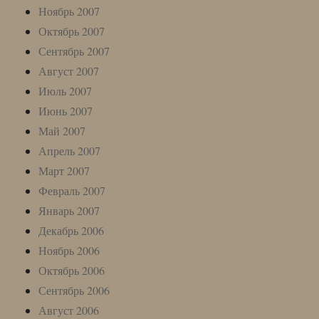
Ноябрь 2007
Октябрь 2007
Сентябрь 2007
Август 2007
Июль 2007
Июнь 2007
Май 2007
Апрель 2007
Март 2007
Февраль 2007
Январь 2007
Декабрь 2006
Ноябрь 2006
Октябрь 2006
Сентябрь 2006
Август 2006