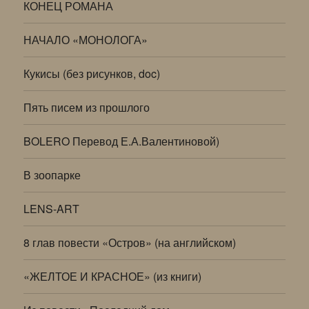
КОНЕЦ РОМАНА
НАЧАЛО «МОНОЛОГА»
Кукисы (без рисунков, doc)
Пять писем из прошлого
BOLERO Перевод Е.А.Валентиновой)
В зоопарке
LENS-ART
8 глав повести «Остров» (на английском)
«ЖЕЛТОЕ И КРАСНОЕ» (из книги)