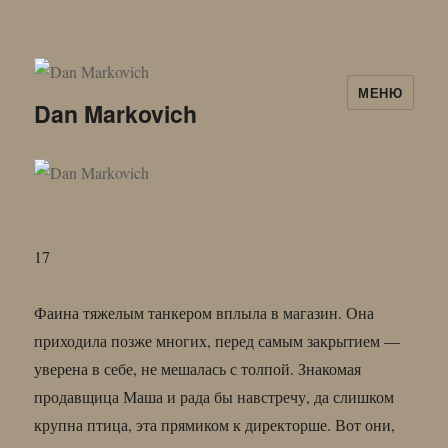
МЕНЮ
Dan Markovich
17
Фаина тяжелым танкером вплыла в магазин. Она
приходила позже многих, перед самым закрытием —
уверена в себе, не мешалась с толпой. Знакомая
продавщица Маша и рада бы навстречу, да слишком
крупна птица, эта прямиком к директорше. Вот они,