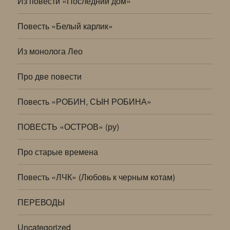
Из повести «Последний дом»
Повесть «Белый карлик»
Из монолога Лео
Про две повести
Повесть «РОБИН, СЫН РОБИНА»
ПОВЕСТЬ «ОСТРОВ» (ру)
Про старые времена
Повесть «ЛЧК» (Любовь к черным котам)
ПЕРЕВОДЫ
Uncategorized