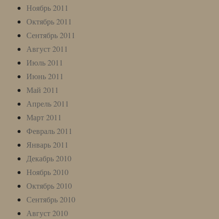
Ноябрь 2011
Октябрь 2011
Сентябрь 2011
Август 2011
Июль 2011
Июнь 2011
Май 2011
Апрель 2011
Март 2011
Февраль 2011
Январь 2011
Декабрь 2010
Ноябрь 2010
Октябрь 2010
Сентябрь 2010
Август 2010