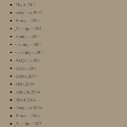
Март 2005
Февраль 2005
Январь 2005
Декабрь 2004
Ноябрь 2004
Октябрь 2004
Сентябрь 2004
Август 2004
Июль 2004
Июнь 2004
Май 2004
Апрель 2004
Март 2004
Февраль 2004
Январь 2004
Декабрь 2003