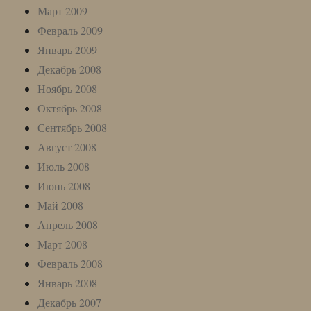
Март 2009
Февраль 2009
Январь 2009
Декабрь 2008
Ноябрь 2008
Октябрь 2008
Сентябрь 2008
Август 2008
Июль 2008
Июнь 2008
Май 2008
Апрель 2008
Март 2008
Февраль 2008
Январь 2008
Декабрь 2007