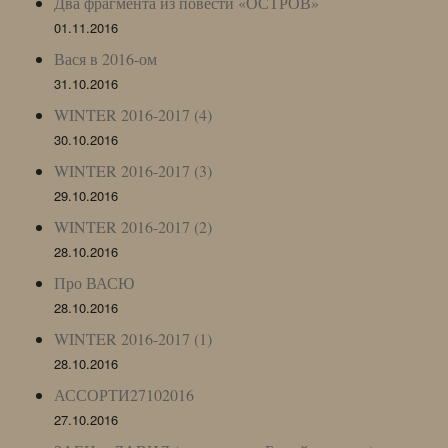
Два фрагмента из повести «ОСТРОВ»
01.11.2016
Вася в 2016-ом
31.10.2016
WINTER 2016-2017 (4)
30.10.2016
WINTER 2016-2017 (3)
29.10.2016
WINTER 2016-2017 (2)
28.10.2016
Про ВАСЮ
28.10.2016
WINTER 2016-2017 (1)
28.10.2016
АССОРТИ27102016
27.10.2016