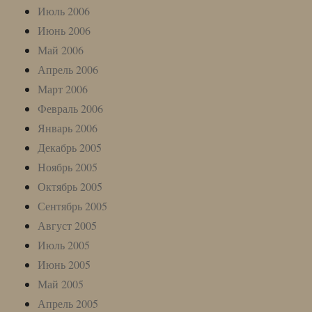
Июль 2006
Июнь 2006
Май 2006
Апрель 2006
Март 2006
Февраль 2006
Январь 2006
Декабрь 2005
Ноябрь 2005
Октябрь 2005
Сентябрь 2005
Август 2005
Июль 2005
Июнь 2005
Май 2005
Апрель 2005