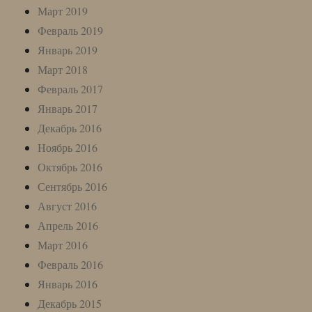
Март 2019
Февраль 2019
Январь 2019
Март 2018
Февраль 2017
Январь 2017
Декабрь 2016
Ноябрь 2016
Октябрь 2016
Сентябрь 2016
Август 2016
Апрель 2016
Март 2016
Февраль 2016
Январь 2016
Декабрь 2015