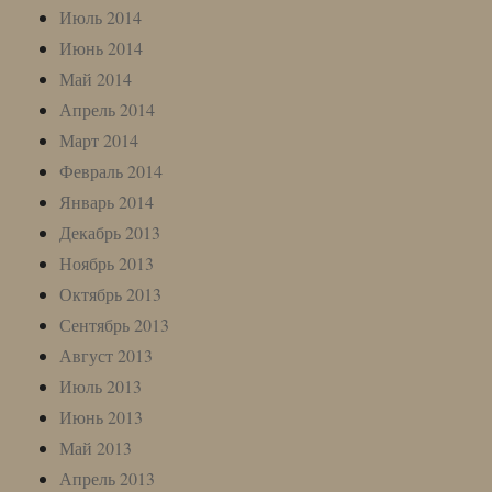
Июль 2014
Июнь 2014
Май 2014
Апрель 2014
Март 2014
Февраль 2014
Январь 2014
Декабрь 2013
Ноябрь 2013
Октябрь 2013
Сентябрь 2013
Август 2013
Июль 2013
Июнь 2013
Май 2013
Апрель 2013