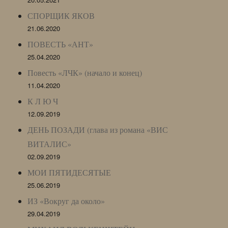
СПОРЩИК ЯКОВ
21.06.2020
ПОВЕСТЬ «АНТ»
25.04.2020
Повесть «ЛЧК» (начало и конец)
11.04.2020
К Л Ю Ч
12.09.2019
ДЕНЬ ПОЗАДИ (глава из романа «ВИС
ВИТАЛИС»
02.09.2019
МОИ ПЯТИДЕСЯТЫЕ
25.06.2019
ИЗ «Вокруг да около»
29.04.2019