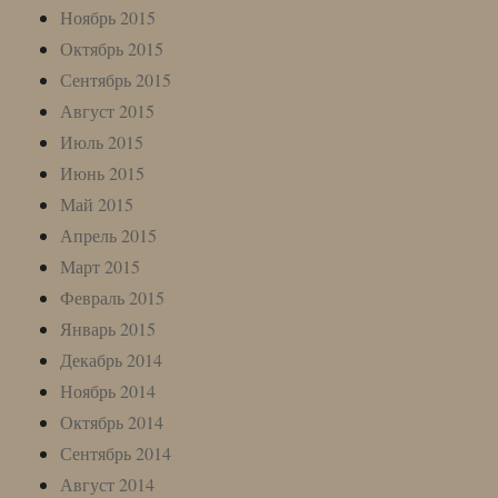
Ноябрь 2015
Октябрь 2015
Сентябрь 2015
Август 2015
Июль 2015
Июнь 2015
Май 2015
Апрель 2015
Март 2015
Февраль 2015
Январь 2015
Декабрь 2014
Ноябрь 2014
Октябрь 2014
Сентябрь 2014
Август 2014