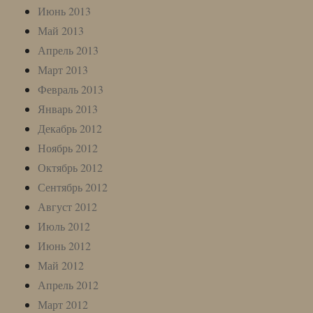
Июнь 2013
Май 2013
Апрель 2013
Март 2013
Февраль 2013
Январь 2013
Декабрь 2012
Ноябрь 2012
Октябрь 2012
Сентябрь 2012
Август 2012
Июль 2012
Июнь 2012
Май 2012
Апрель 2012
Март 2012