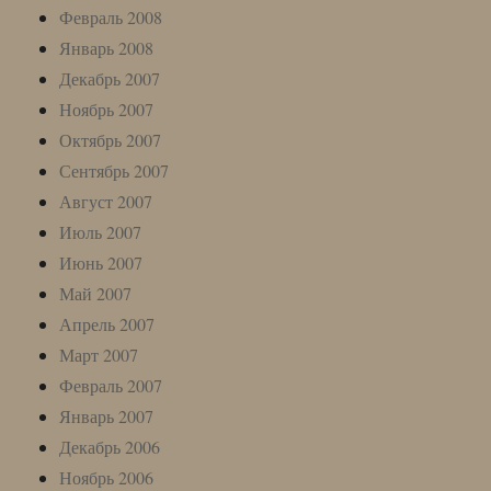
Февраль 2008
Январь 2008
Декабрь 2007
Ноябрь 2007
Октябрь 2007
Сентябрь 2007
Август 2007
Июль 2007
Июнь 2007
Май 2007
Апрель 2007
Март 2007
Февраль 2007
Январь 2007
Декабрь 2006
Ноябрь 2006