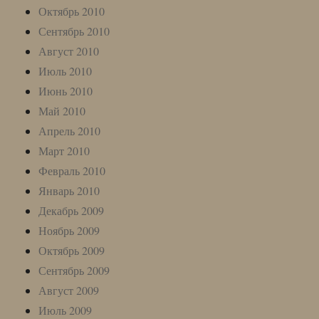
Октябрь 2010
Сентябрь 2010
Август 2010
Июль 2010
Июнь 2010
Май 2010
Апрель 2010
Март 2010
Февраль 2010
Январь 2010
Декабрь 2009
Ноябрь 2009
Октябрь 2009
Сентябрь 2009
Август 2009
Июль 2009