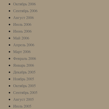
Октябрь 2006
Сентябрь 2006
Август 2006
Июль 2006
Июнь 2006
Май 2006
Апрель 2006
Март 2006
Февраль 2006
Январь 2006
Декабрь 2005
Ноябрь 2005
Октябрь 2005
Сентябрь 2005
Август 2005
Июль 2005