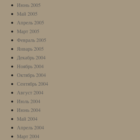
Июнь 2005
Май 2005
Апрель 2005
Март 2005
Февраль 2005
Январь 2005
Декабрь 2004
Ноябрь 2004
Октябрь 2004
Сентябрь 2004
Август 2004
Июль 2004
Июнь 2004
Май 2004
Апрель 2004
Март 2004