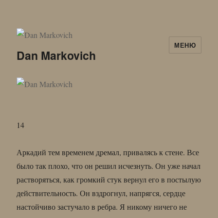
МЕНЮ
Dan Markovich
14
Аркадий тем временем дремал, привалясь к стене. Все
было так плохо, что он решил исчезнуть. Он уже начал
растворяться, как громкий стук вернул его в постылую
действительность. Он вздрогнул, напрягся, сердце
настойчиво застучало в ребра. Я никому ничего не