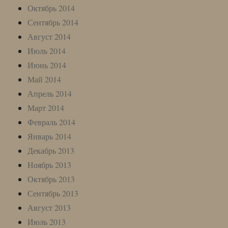
Октябрь 2014
Сентябрь 2014
Август 2014
Июль 2014
Июнь 2014
Май 2014
Апрель 2014
Март 2014
Февраль 2014
Январь 2014
Декабрь 2013
Ноябрь 2013
Октябрь 2013
Сентябрь 2013
Август 2013
Июль 2013