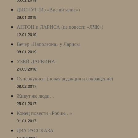
ДИСПУТ (Из «Вис виталис»)
29.01.2019
АНТОН и ЛАРИСА (из повести «ЛЧК»)
12.01.2019
Вечер «Наполеона» у Ларисы
08.01.2019
УБЕЙ ДАРВИНА!
24.03.2018
Суперкукисы (новая редакция и сокращение)
08.02.2017
Живут же люди…
25.01.2017
Конец повести «Робин…»
01.01.2017
ДВА РАССКАЗА
14.12.2016