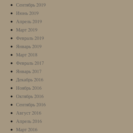
Сентябрь 2019
Июнь 2019
Апрель 2019
Март 2019
Февраль 2019
Январь 2019
Март 2018
Февраль 2017
Январь 2017
Декабрь 2016
Ноябрь 2016
Октябрь 2016
Сентябрь 2016
Август 2016
Апрель 2016
Март 2016