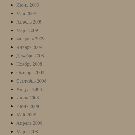
Июнь 2009
Май 2009
Апрель 2009
Март 2009
Февраль 2009
Январь 2009
Декабрь 2008
Ноябрь 2008
Октябрь 2008
Сентябрь 2008
Август 2008
Июль 2008
Июнь 2008
Май 2008
Апрель 2008
Март 2008