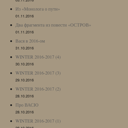
Из «Монолога о пути»
01.11.2016
Два фрагмента из повести «ОСТРОВ»
01.11.2016
Вася в 2016-ом
31.10.2016
WINTER 2016-2017 (4)
30.10.2016
WINTER 2016-2017 (3)
29.10.2016
WINTER 2016-2017 (2)
28.10.2016
Про ВАСЮ
28.10.2016
WINTER 2016-2017 (1)
28.10.2016