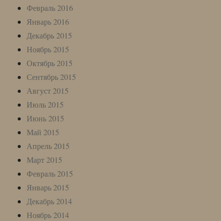
Февраль 2016
Январь 2016
Декабрь 2015
Ноябрь 2015
Октябрь 2015
Сентябрь 2015
Август 2015
Июль 2015
Июнь 2015
Май 2015
Апрель 2015
Март 2015
Февраль 2015
Январь 2015
Декабрь 2014
Ноябрь 2014