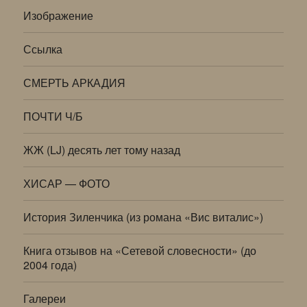
Изображение
Ссылка
СМЕРТЬ АРКАДИЯ
ПОЧТИ Ч/Б
ЖЖ (LJ) десять лет тому назад
ХИСАР — ФОТО
История Зиленчика (из романа «Вис виталис»)
Книга отзывов на «Сетевой словесности» (до
2004 года)
Галереи