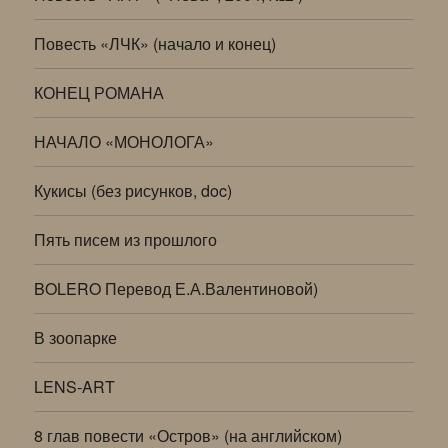
Повесть «ЛЧК» (начало и конец)
КОНЕЦ РОМАНА
НАЧАЛО «МОНОЛОГА»
Кукисы (без рисунков, doc)
Пять писем из прошлого
BOLERO Перевод Е.А.Валентиновой)
В зоопарке
LENS-ART
8 глав повести «Остров» (на английском)