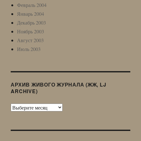
Февраль 2004
Январь 2004
Декабрь 2003
Ноябрь 2003
Август 2003
Июль 2003
АРХИВ ЖИВОГО ЖУРНАЛА (ЖЖ, LJ
ARCHIVE)
Архив
Живого
Журнала
(ЖЖ,