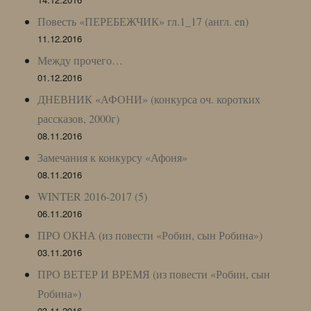
Повесть «ПЕРЕБЕЖЧИК» гл.1_17 (англ. en)
11.12.2016
Между прочего…
01.12.2016
ДНЕВНИК «АФОНИ» (конкурса оч. коротких
рассказов, 2000г)
08.11.2016
Замечания к конкурсу «Афоня»
08.11.2016
WINTER 2016-2017 (5)
06.11.2016
ПРО ОКНА (из повести «Робин, сын Робина»)
03.11.2016
ПРО ВЕТЕР И ВРЕМЯ (из повести «Робин, сын
Робина»)
03.11.2016