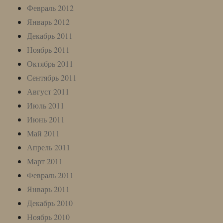
Февраль 2012
Январь 2012
Декабрь 2011
Ноябрь 2011
Октябрь 2011
Сентябрь 2011
Август 2011
Июль 2011
Июнь 2011
Май 2011
Апрель 2011
Март 2011
Февраль 2011
Январь 2011
Декабрь 2010
Ноябрь 2010