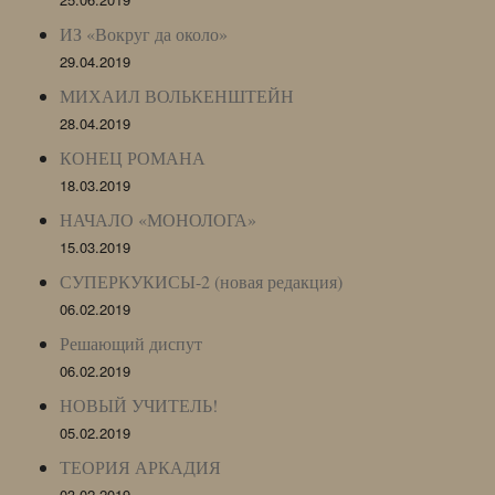
ИЗ «Вокруг да около»
29.04.2019
МИХАИЛ ВОЛЬКЕНШТЕЙН
28.04.2019
КОНЕЦ РОМАНА
18.03.2019
НАЧАЛО «МОНОЛОГА»
15.03.2019
СУПЕРКУКИСЫ-2 (новая редакция)
06.02.2019
Решающий диспут
06.02.2019
НОВЫЙ УЧИТЕЛЬ!
05.02.2019
ТЕОРИЯ АРКАДИЯ
03.02.2019