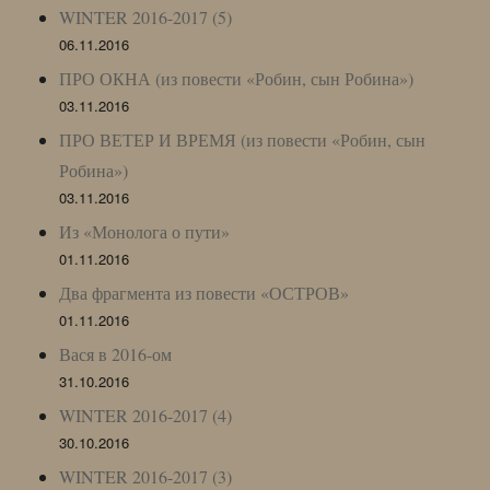
WINTER 2016-2017 (5)
06.11.2016
ПРО ОКНА (из повести «Робин, сын Робина»)
03.11.2016
ПРО ВЕТЕР И ВРЕМЯ (из повести «Робин, сын
Робина»)
03.11.2016
Из «Монолога о пути»
01.11.2016
Два фрагмента из повести «ОСТРОВ»
01.11.2016
Вася в 2016-ом
31.10.2016
WINTER 2016-2017 (4)
30.10.2016
WINTER 2016-2017 (3)