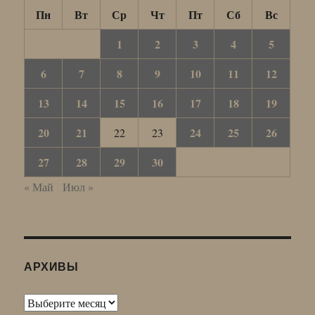
Пн
Вт
Ср
Чт
Пт
Сб
Вс
1
2
3
4
5
6
7
8
9
10
11
12
13
14
15
16
17
18
19
20
21
24
25
26
22
23
27
28
29
30
« Май
Июл »
АРХИВЫ
Архивы