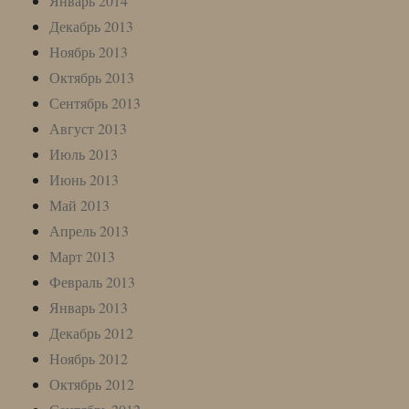
Январь 2014
Декабрь 2013
Ноябрь 2013
Октябрь 2013
Сентябрь 2013
Август 2013
Июль 2013
Июнь 2013
Май 2013
Апрель 2013
Март 2013
Февраль 2013
Январь 2013
Декабрь 2012
Ноябрь 2012
Октябрь 2012