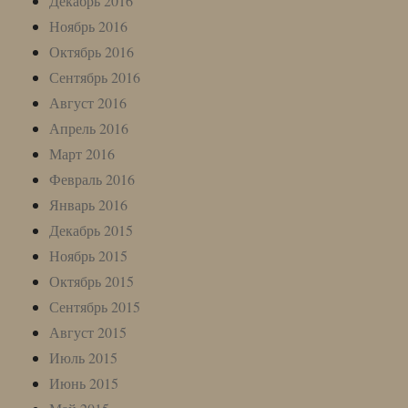
Декабрь 2016
Ноябрь 2016
Октябрь 2016
Сентябрь 2016
Август 2016
Апрель 2016
Март 2016
Февраль 2016
Январь 2016
Декабрь 2015
Ноябрь 2015
Октябрь 2015
Сентябрь 2015
Август 2015
Июль 2015
Июнь 2015