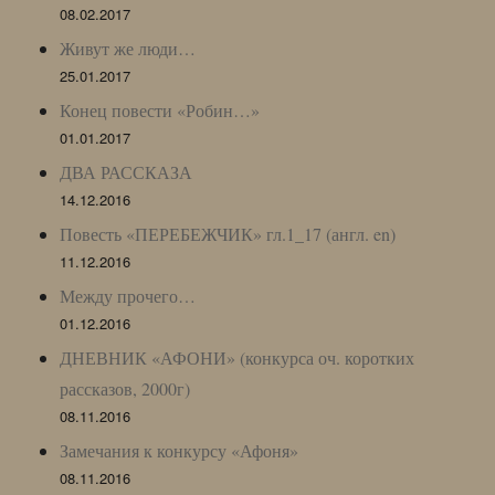
08.02.2017
Живут же люди…
25.01.2017
Конец повести «Робин…»
01.01.2017
ДВА РАССКАЗА
14.12.2016
Повесть «ПЕРЕБЕЖЧИК» гл.1_17 (англ. en)
11.12.2016
Между прочего…
01.12.2016
ДНЕВНИК «АФОНИ» (конкурса оч. коротких
рассказов, 2000г)
08.11.2016
Замечания к конкурсу «Афоня»
08.11.2016