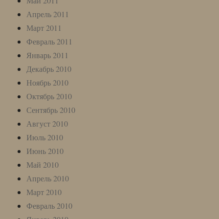
Май 2011
Апрель 2011
Март 2011
Февраль 2011
Январь 2011
Декабрь 2010
Ноябрь 2010
Октябрь 2010
Сентябрь 2010
Август 2010
Июль 2010
Июнь 2010
Май 2010
Апрель 2010
Март 2010
Февраль 2010