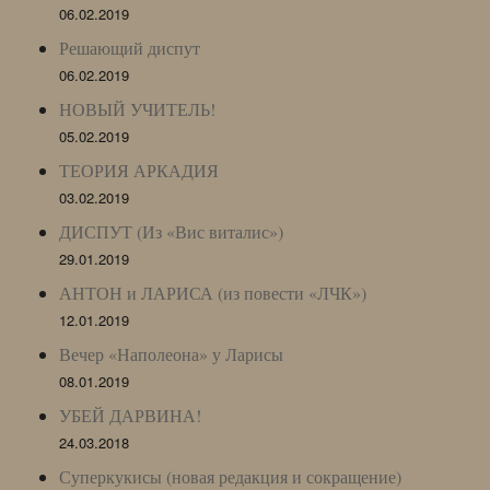
06.02.2019
Решающий диспут
06.02.2019
НОВЫЙ УЧИТЕЛЬ!
05.02.2019
ТЕОРИЯ АРКАДИЯ
03.02.2019
ДИСПУТ (Из «Вис виталис»)
29.01.2019
АНТОН и ЛАРИСА (из повести «ЛЧК»)
12.01.2019
Вечер «Наполеона» у Ларисы
08.01.2019
УБЕЙ ДАРВИНА!
24.03.2018
Суперкукисы (новая редакция и сокращение)