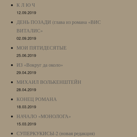
К Л Ю Ч
12.09.2019
ДЕНЬ ПОЗАДИ (глава из романа «ВИС
ВИТАЛИС»
02.09.2019
МОИ ПЯТИДЕСЯТЫЕ
25.06.2019
ИЗ «Вокруг да около»
29.04.2019
МИХАИЛ ВОЛЬКЕНШТЕЙН
28.04.2019
КОНЕЦ РОМАНА
18.03.2019
НАЧАЛО «МОНОЛОГА»
15.03.2019
СУПЕРКУКИСЫ-2 (новая редакция)