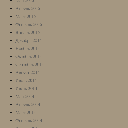
Май 2015
Апрель 2015
Март 2015
Февраль 2015
Январь 2015
Декабрь 2014
Ноябрь 2014
Октябрь 2014
Сентябрь 2014
Август 2014
Июль 2014
Июнь 2014
Май 2014
Апрель 2014
Март 2014
Февраль 2014