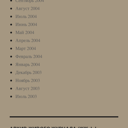
Сентябрь 2004
Август 2004
Июль 2004
Июнь 2004
Май 2004
Апрель 2004
Март 2004
Февраль 2004
Январь 2004
Декабрь 2003
Ноябрь 2003
Август 2003
Июль 2003