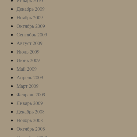
Январь 2010
Декабрь 2009
Ноябрь 2009
Октябрь 2009
Сентябрь 2009
Август 2009
Июль 2009
Июнь 2009
Май 2009
Апрель 2009
Март 2009
Февраль 2009
Январь 2009
Декабрь 2008
Ноябрь 2008
Октябрь 2008