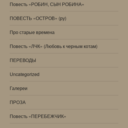
Повесть «РОБИН, СЫН РОБИНА»
ПОВЕСТЬ «ОСТРОВ» (ру)
Про старые времена
Повесть «ЛЧК» (Любовь к черным котам)
ПЕРЕВОДЫ
Uncategorized
Галереи
ПРОЗА
Повесть «ПЕРЕБЕЖЧИК»