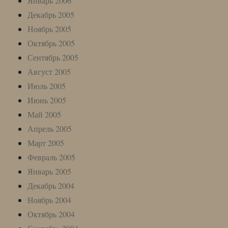
Январь 2006
Декабрь 2005
Ноябрь 2005
Октябрь 2005
Сентябрь 2005
Август 2005
Июль 2005
Июнь 2005
Май 2005
Апрель 2005
Март 2005
Февраль 2005
Январь 2005
Декабрь 2004
Ноябрь 2004
Октябрь 2004