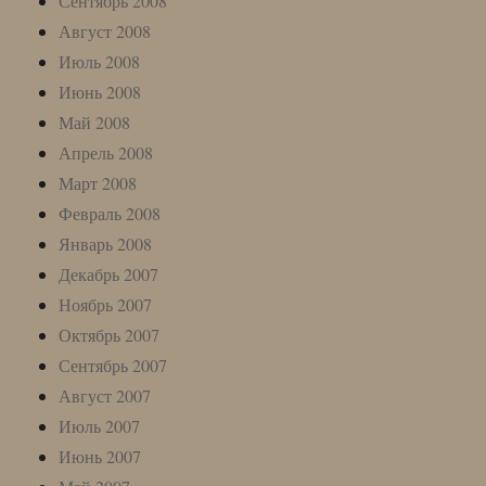
Сентябрь 2008
Август 2008
Июль 2008
Июнь 2008
Май 2008
Апрель 2008
Март 2008
Февраль 2008
Январь 2008
Декабрь 2007
Ноябрь 2007
Октябрь 2007
Сентябрь 2007
Август 2007
Июль 2007
Июнь 2007