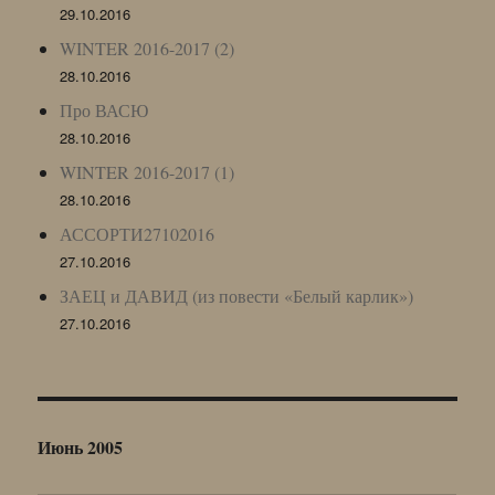
29.10.2016
WINTER 2016-2017 (2)
28.10.2016
Про ВАСЮ
28.10.2016
WINTER 2016-2017 (1)
28.10.2016
АССОРТИ27102016
27.10.2016
ЗАЕЦ и ДАВИД (из повести «Белый карлик»)
27.10.2016
Июнь 2005