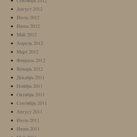
Сентябрь 2012
Август 2012
Июль 2012
Июнь 2012
Май 2012
Апрель 2012
Март 2012
Февраль 2012
Январь 2012
Декабрь 2011
Ноябрь 2011
Октябрь 2011
Сентябрь 2011
Август 2011
Июль 2011
Июнь 2011