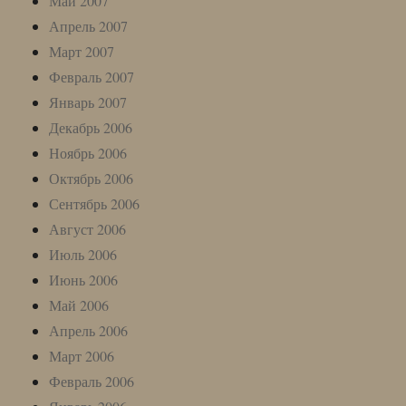
Май 2007
Апрель 2007
Март 2007
Февраль 2007
Январь 2007
Декабрь 2006
Ноябрь 2006
Октябрь 2006
Сентябрь 2006
Август 2006
Июль 2006
Июнь 2006
Май 2006
Апрель 2006
Март 2006
Февраль 2006