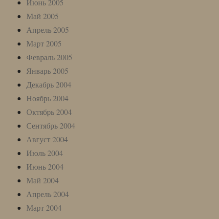
Июнь 2005
Май 2005
Апрель 2005
Март 2005
Февраль 2005
Январь 2005
Декабрь 2004
Ноябрь 2004
Октябрь 2004
Сентябрь 2004
Август 2004
Июль 2004
Июнь 2004
Май 2004
Апрель 2004
Март 2004