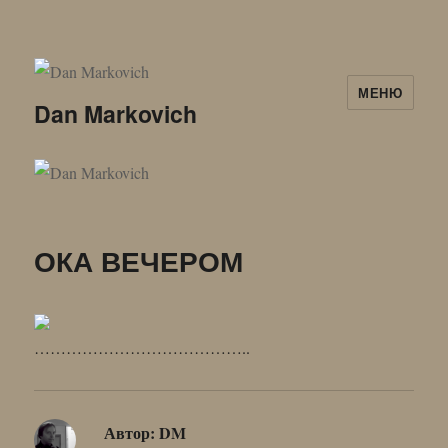
МЕНЮ
Dan Markovich
ОКА ВЕЧЕРОМ
…………………………………..
Автор:
DM