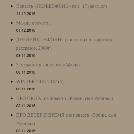
Повесть «ПЕРЕБЕЖЧИК» гл.1_17 (англ. en)
11.12.2016
Между прочего…
01.12.2016
ДНЕВНИК «АФОНИ» (конкурса оч. коротких
рассказов, 2000г)
08.11.2016
Замечания к конкурсу «Афоня»
08.11.2016
WINTER 2016-2017 (5)
06.11.2016
ПРО ОКНА (из повести «Робин, сын Робина»)
03.11.2016
ПРО ВЕТЕР И ВРЕМЯ (из повести «Робин, сын
Робина»)
03.11.2016