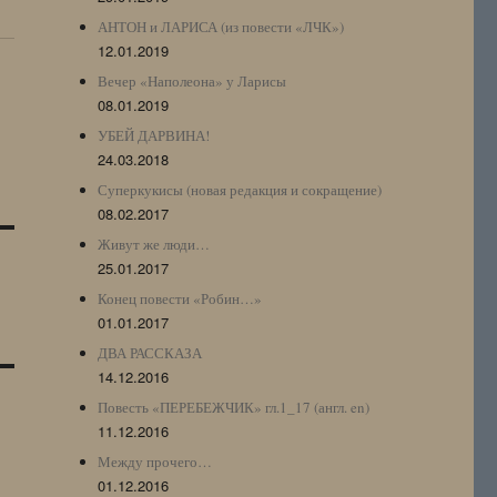
АНТОН и ЛАРИСА (из повести «ЛЧК»)
12.01.2019
Вечер «Наполеона» у Ларисы
08.01.2019
УБЕЙ ДАРВИНА!
24.03.2018
Суперкукисы (новая редакция и сокращение)
08.02.2017
Живут же люди…
25.01.2017
Конец повести «Робин…»
01.01.2017
ДВА РАССКАЗА
14.12.2016
Повесть «ПЕРЕБЕЖЧИК» гл.1_17 (англ. en)
11.12.2016
Между прочего…
01.12.2016