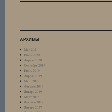
АРХИВЫ
Май 2021
Июнь 2020
Апрель 2020
Сентябрь 2019
Июнь 2019
Апрель 2019
Март 2019
Февраль 2019
Январь 2019
Март 2018
Февраль 2017
Январь 2017