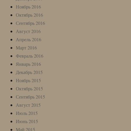
Ноябрь 2016
Октябрь 2016
Сентябрь 2016
Август 2016
Апрель 2016
Март 2016
Февраль 2016
Январь 2016
Декабрь 2015
Ноябрь 2015
Октябрь 2015
Сентябрь 2015
Август 2015
Июль 2015
Июнь 2015
Май 2015