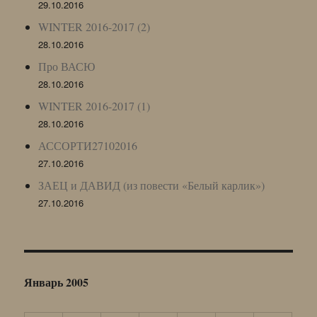
29.10.2016
WINTER 2016-2017 (2)
28.10.2016
Про ВАСЮ
28.10.2016
WINTER 2016-2017 (1)
28.10.2016
АССОРТИ27102016
27.10.2016
ЗАЕЦ и ДАВИД (из повести «Белый карлик»)
27.10.2016
Январь 2005