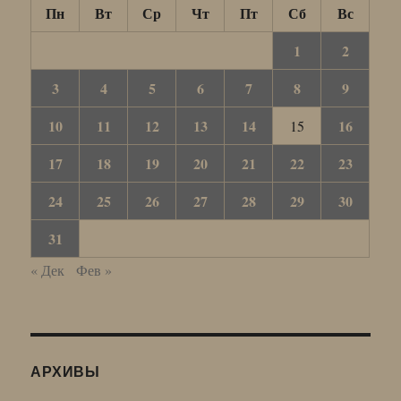
Пн
Вт
Ср
Чт
Пт
Сб
Вс
1
2
3
4
5
6
7
8
9
10
11
12
13
14
16
15
17
18
19
20
21
22
23
24
25
26
27
28
29
30
31
« Дек
Фев »
АРХИВЫ