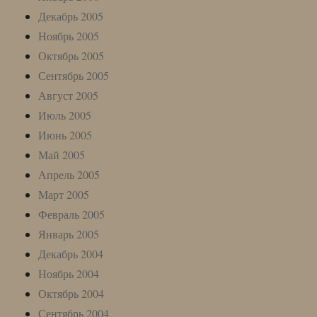
Декабрь 2005
Ноябрь 2005
Октябрь 2005
Сентябрь 2005
Август 2005
Июль 2005
Июнь 2005
Май 2005
Апрель 2005
Март 2005
Февраль 2005
Январь 2005
Декабрь 2004
Ноябрь 2004
Октябрь 2004
Сентябрь 2004