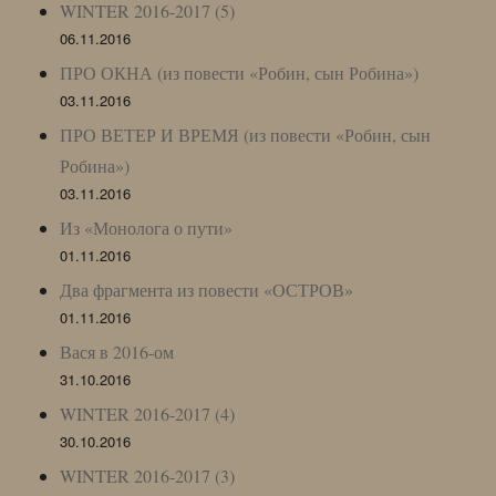
WINTER 2016-2017 (5)
06.11.2016
ПРО ОКНА (из повести «Робин, сын Робина»)
03.11.2016
ПРО ВЕТЕР И ВРЕМЯ (из повести «Робин, сын
Робина»)
03.11.2016
Из «Монолога о пути»
01.11.2016
Два фрагмента из повести «ОСТРОВ»
01.11.2016
Вася в 2016-ом
31.10.2016
WINTER 2016-2017 (4)
30.10.2016
WINTER 2016-2017 (3)