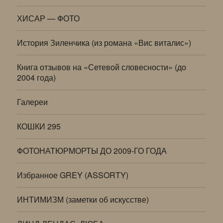
ХИСАР — ФОТО
История Зиленчика (из романа «Вис виталис»)
Книга отзывов на «Сетевой словесности» (до
2004 года)
Галереи
КОШКИ 295
ФОТОНАТЮРМОРТЫ ДО 2009-ГО ГОДА
Избранное GREY (ASSORTY)
ИНТИМИЗМ (заметки об искусстве)