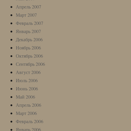
Апрель 2007
Март 2007
Февраль 2007
Январь 2007
Декабрь 2006
Ноябрь 2006
Октябрь 2006
Сентябрь 2006
Август 2006
Июль 2006
Июнь 2006
Май 2006
Апрель 2006
Март 2006
Февраль 2006
Январь 2006