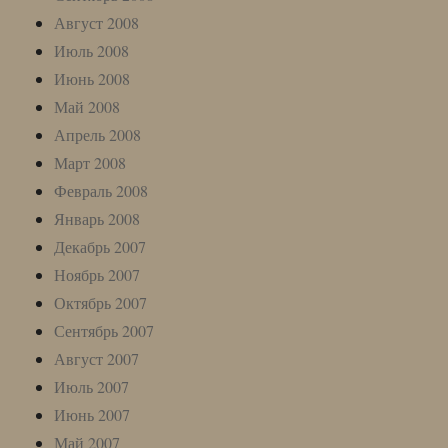
Август 2008
Июль 2008
Июнь 2008
Май 2008
Апрель 2008
Март 2008
Февраль 2008
Январь 2008
Декабрь 2007
Ноябрь 2007
Октябрь 2007
Сентябрь 2007
Август 2007
Июль 2007
Июнь 2007
Май 2007