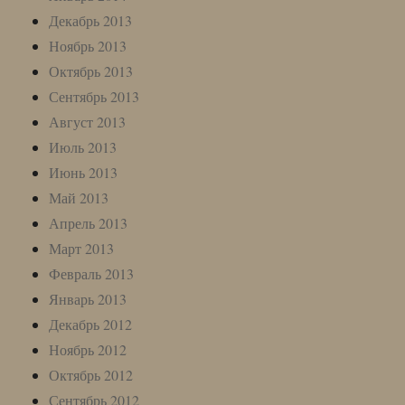
Декабрь 2013
Ноябрь 2013
Октябрь 2013
Сентябрь 2013
Август 2013
Июль 2013
Июнь 2013
Май 2013
Апрель 2013
Март 2013
Февраль 2013
Январь 2013
Декабрь 2012
Ноябрь 2012
Октябрь 2012
Сентябрь 2012