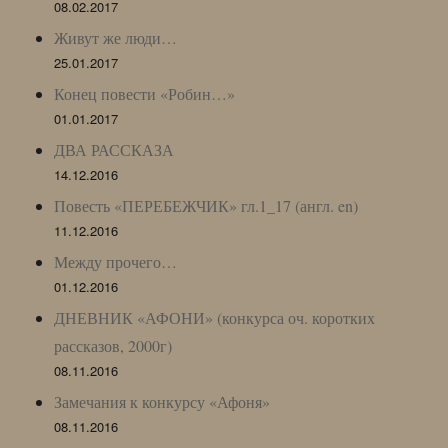
08.02.2017
Живут же люди…
25.01.2017
Конец повести «Робин…»
01.01.2017
ДВА РАССКАЗА
14.12.2016
Повесть «ПЕРЕБЕЖЧИК» гл.1_17 (англ. en)
11.12.2016
Между прочего…
01.12.2016
ДНЕВНИК «АФОНИ» (конкурса оч. коротких
рассказов, 2000г)
08.11.2016
Замечания к конкурсу «Афоня»
08.11.2016