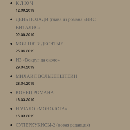
К Л Ю Ч
12.09.2019
ДЕНЬ ПОЗАДИ (глава из романа «ВИС
ВИТАЛИС»
02.09.2019
МОИ ПЯТИДЕСЯТЫЕ
25.06.2019
ИЗ «Вокруг да около»
29.04.2019
МИХАИЛ ВОЛЬКЕНШТЕЙН
28.04.2019
КОНЕЦ РОМАНА
18.03.2019
НАЧАЛО «МОНОЛОГА»
15.03.2019
СУПЕРКУКИСЫ-2 (новая редакция)