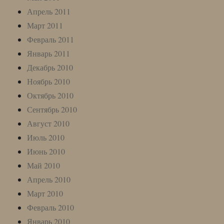
Апрель 2011
Март 2011
Февраль 2011
Январь 2011
Декабрь 2010
Ноябрь 2010
Октябрь 2010
Сентябрь 2010
Август 2010
Июль 2010
Июнь 2010
Май 2010
Апрель 2010
Март 2010
Февраль 2010
Январь 2010