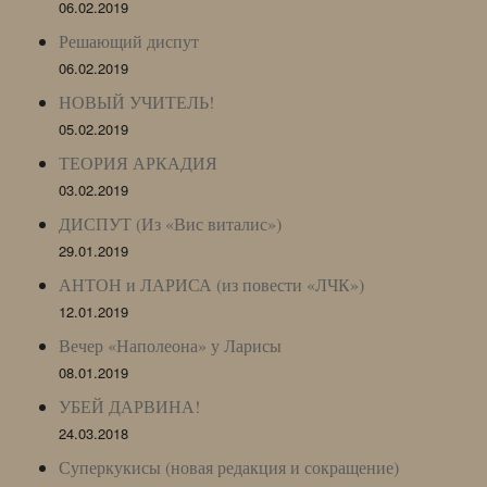
06.02.2019
Решающий диспут
06.02.2019
НОВЫЙ УЧИТЕЛЬ!
05.02.2019
ТЕОРИЯ АРКАДИЯ
03.02.2019
ДИСПУТ (Из «Вис виталис»)
29.01.2019
АНТОН и ЛАРИСА (из повести «ЛЧК»)
12.01.2019
Вечер «Наполеона» у Ларисы
08.01.2019
УБЕЙ ДАРВИНА!
24.03.2018
Суперкукисы (новая редакция и сокращение)