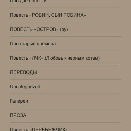
Про две повести
Повесть «РОБИН, СЫН РОБИНА»
ПОВЕСТЬ «ОСТРОВ» (ру)
Про старые времена
Повесть «ЛЧК» (Любовь к черным котам)
ПЕРЕВОДЫ
Uncategorized
Галереи
ПРОЗА
Повесть «ПЕРЕБЕЖЧИК»