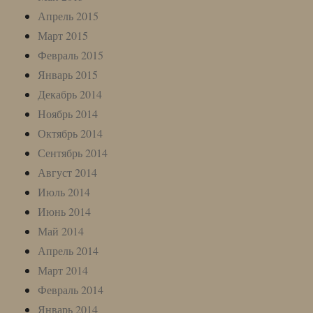
Апрель 2015
Март 2015
Февраль 2015
Январь 2015
Декабрь 2014
Ноябрь 2014
Октябрь 2014
Сентябрь 2014
Август 2014
Июль 2014
Июнь 2014
Май 2014
Апрель 2014
Март 2014
Февраль 2014
Январь 2014