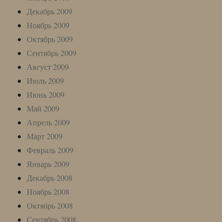
Декабрь 2009
Ноябрь 2009
Октябрь 2009
Сентябрь 2009
Август 2009
Июль 2009
Июнь 2009
Май 2009
Апрель 2009
Март 2009
Февраль 2009
Январь 2009
Декабрь 2008
Ноябрь 2008
Октябрь 2008
Сентябрь 2008