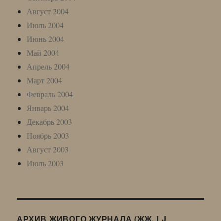
Август 2004
Июль 2004
Июнь 2004
Май 2004
Апрель 2004
Март 2004
Февраль 2004
Январь 2004
Декабрь 2003
Ноябрь 2003
Август 2003
Июль 2003
АРХИВ ЖИВОГО ЖУРНАЛА (ЖЖ, LJ