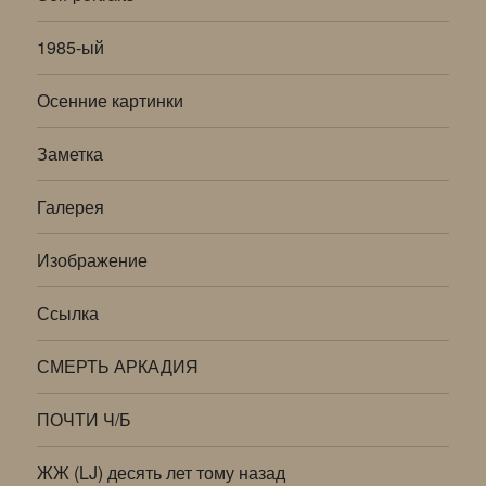
1985-ый
Осенние картинки
Заметка
Галерея
Изображение
Ссылка
СМЕРТЬ АРКАДИЯ
ПОЧТИ Ч/Б
ЖЖ (LJ) десять лет тому назад