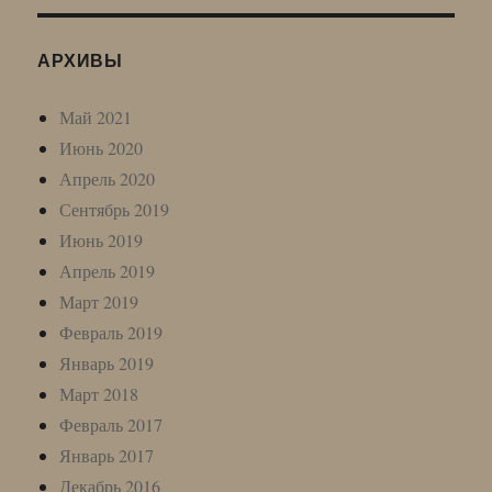
АРХИВЫ
Май 2021
Июнь 2020
Апрель 2020
Сентябрь 2019
Июнь 2019
Апрель 2019
Март 2019
Февраль 2019
Январь 2019
Март 2018
Февраль 2017
Январь 2017
Декабрь 2016