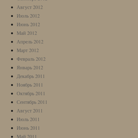
Август 2012
Июль 2012
Июнь 2012
Май 2012
Апрель 2012
Март 2012
Февраль 2012
Январь 2012
Декабрь 2011
Ноябрь 2011
Октябрь 2011
Сентябрь 2011
Август 2011
Июль 2011
Июнь 2011
Май 2011