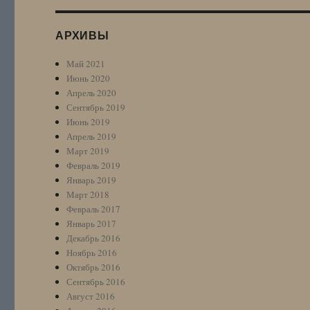
АРХИВЫ
Май 2021
Июнь 2020
Апрель 2020
Сентябрь 2019
Июнь 2019
Апрель 2019
Март 2019
Февраль 2019
Январь 2019
Март 2018
Февраль 2017
Январь 2017
Декабрь 2016
Ноябрь 2016
Октябрь 2016
Сентябрь 2016
Август 2016