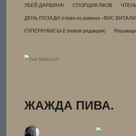
УБЕЙ ДАРВИНА!
СПОРЩИК ЯКОВ
ЧТЕН
ДЕНЬ ПОЗАДИ (глава из романа «ВИС ВИТАЛ
СУПЕРКУКИСЫ-2 (новая редакция)
Решающи
ЖАЖДА ПИВА.