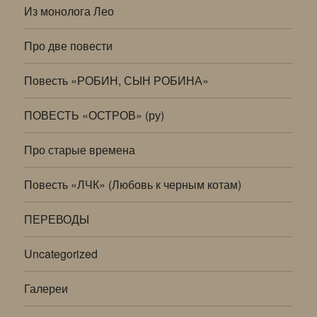
Из монолога Лео
Про две повести
Повесть «РОБИН, СЫН РОБИНА»
ПОВЕСТЬ «ОСТРОВ» (ру)
Про старые времена
Повесть «ЛЧК» (Любовь к черным котам)
ПЕРЕВОДЫ
Uncategorized
Галереи