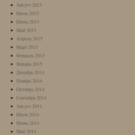
Август 2015
Июль 2015
Июнь 2015
Май 2015
Апрель 2015
Март 2015
Февраль 2015
Январь 2015
Декабрь 2014
Ноябрь 2014
Октябрь 2014
Сентябрь 2014
Август 2014
Июль 2014
Июнь 2014
Май 2014