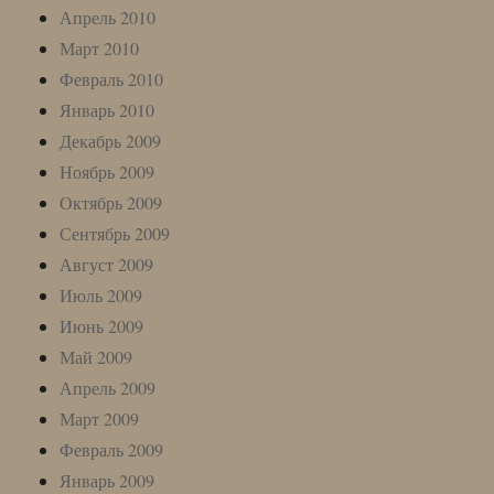
Апрель 2010
Март 2010
Февраль 2010
Январь 2010
Декабрь 2009
Ноябрь 2009
Октябрь 2009
Сентябрь 2009
Август 2009
Июль 2009
Июнь 2009
Май 2009
Апрель 2009
Март 2009
Февраль 2009
Январь 2009