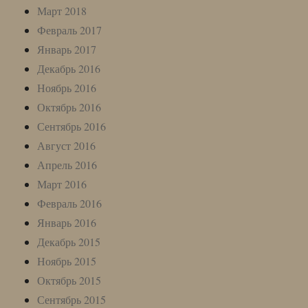
Март 2018
Февраль 2017
Январь 2017
Декабрь 2016
Ноябрь 2016
Октябрь 2016
Сентябрь 2016
Август 2016
Апрель 2016
Март 2016
Февраль 2016
Январь 2016
Декабрь 2015
Ноябрь 2015
Октябрь 2015
Сентябрь 2015