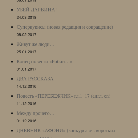
УБЕЙ ДАРВИНА!
24.03.2018
Суперкукисы (новая редакция и сокращение)
08.02.2017
Живут же люди…
25.01.2017
Конец повести «Робин…»
01.01.2017
ДВА РАССКАЗА
14.12.2016
Повесть «ПЕРЕБЕЖЧИК» гл.1_17 (англ. en)
11.12.2016
Между прочего…
01.12.2016
ДНЕВНИК «АФОНИ» (конкурса оч. коротких