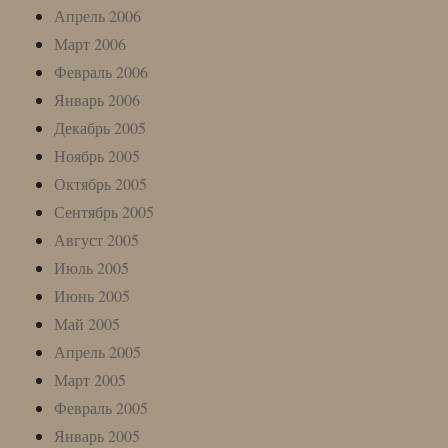
Апрель 2006
Март 2006
Февраль 2006
Январь 2006
Декабрь 2005
Ноябрь 2005
Октябрь 2005
Сентябрь 2005
Август 2005
Июль 2005
Июнь 2005
Май 2005
Апрель 2005
Март 2005
Февраль 2005
Январь 2005