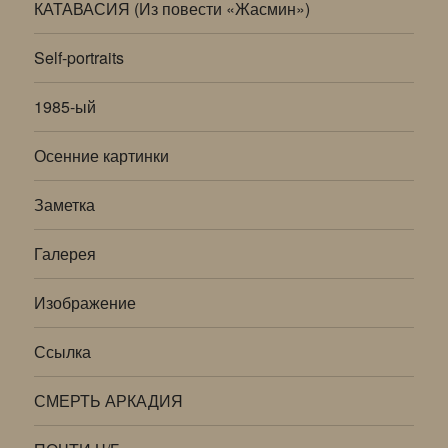
КАТАВАСИЯ (Из повести «Жасмин»)
Self-portraits
1985-ый
Осенние картинки
Заметка
Галерея
Изображение
Ссылка
СМЕРТЬ АРКАДИЯ