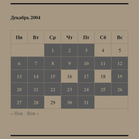
Декабрь 2004
Пн
Вт
Ср
Чт
Пт
Сб
Вс
1
2
3
4
5
6
7
8
9
10
11
12
13
14
15
17
19
16
18
20
21
22
23
24
25
26
27
28
30
31
29
« Ноя
Янв »