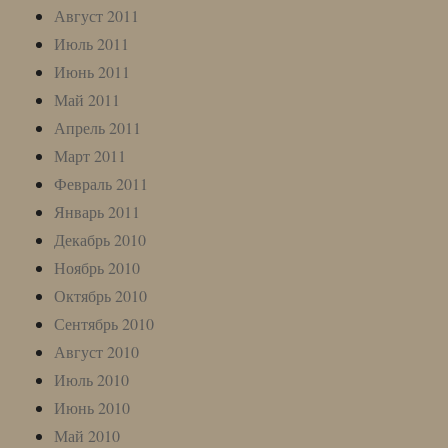
Август 2011
Июль 2011
Июнь 2011
Май 2011
Апрель 2011
Март 2011
Февраль 2011
Январь 2011
Декабрь 2010
Ноябрь 2010
Октябрь 2010
Сентябрь 2010
Август 2010
Июль 2010
Июнь 2010
Май 2010