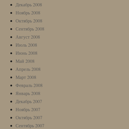
Декабрь 2008
Ноябрь 2008
Октябрь 2008
Сентябрь 2008
Август 2008
Июль 2008
Июнь 2008
Май 2008
Апрель 2008
Март 2008
Февраль 2008
Январь 2008
Декабрь 2007
Ноябрь 2007
Октябрь 2007
Сентябрь 2007