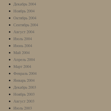
Декабрь 2004
Ноябрь 2004
Октябрь 2004
Сентябрь 2004
Август 2004
Июль 2004
Июнь 2004
Май 2004
Апрель 2004
Март 2004
Февраль 2004
Январь 2004
Декабрь 2003
Ноябрь 2003
Август 2003
Июль 2003