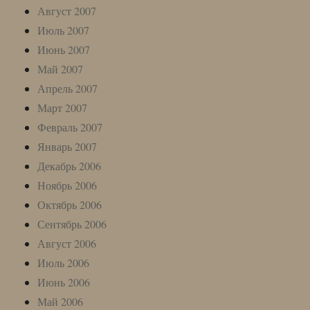
Август 2007
Июль 2007
Июнь 2007
Май 2007
Апрель 2007
Март 2007
Февраль 2007
Январь 2007
Декабрь 2006
Ноябрь 2006
Октябрь 2006
Сентябрь 2006
Август 2006
Июль 2006
Июнь 2006
Май 2006