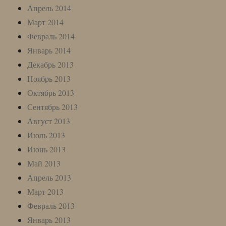
Апрель 2014
Март 2014
Февраль 2014
Январь 2014
Декабрь 2013
Ноябрь 2013
Октябрь 2013
Сентябрь 2013
Август 2013
Июль 2013
Июнь 2013
Май 2013
Апрель 2013
Март 2013
Февраль 2013
Январь 2013