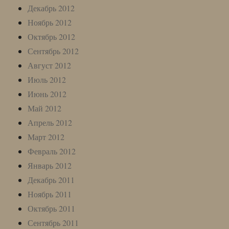
Декабрь 2012
Ноябрь 2012
Октябрь 2012
Сентябрь 2012
Август 2012
Июль 2012
Июнь 2012
Май 2012
Апрель 2012
Март 2012
Февраль 2012
Январь 2012
Декабрь 2011
Ноябрь 2011
Октябрь 2011
Сентябрь 2011