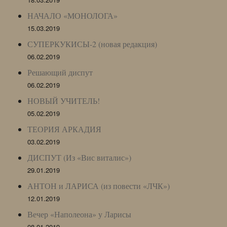
НАЧАЛО «МОНОЛОГА»
15.03.2019
СУПЕРКУКИСЫ-2 (новая редакция)
06.02.2019
Решающий диспут
06.02.2019
НОВЫЙ УЧИТЕЛЬ!
05.02.2019
ТЕОРИЯ АРКАДИЯ
03.02.2019
ДИСПУТ (Из «Вис виталис»)
29.01.2019
АНТОН и ЛАРИСА (из повести «ЛЧК»)
12.01.2019
Вечер «Наполеона» у Ларисы
08.01.2019