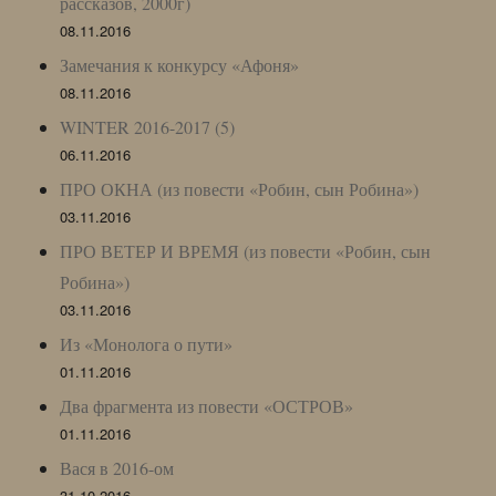
рассказов, 2000г)
08.11.2016
Замечания к конкурсу «Афоня»
08.11.2016
WINTER 2016-2017 (5)
06.11.2016
ПРО ОКНА (из повести «Робин, сын Робина»)
03.11.2016
ПРО ВЕТЕР И ВРЕМЯ (из повести «Робин, сын
Робина»)
03.11.2016
Из «Монолога о пути»
01.11.2016
Два фрагмента из повести «ОСТРОВ»
01.11.2016
Вася в 2016-ом
31.10.2016