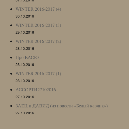
WINTER 2016-2017 (4)
30.10.2016
WINTER 2016-2017 (3)
29.10.2016
WINTER 2016-2017 (2)
28.10.2016
Про ВАСЮ
28.10.2016
WINTER 2016-2017 (1)
28.10.2016
АССОРТИ27102016
27.10.2016
ЗАЕЦ и ДАВИД (из повести «Белый карлик»)
27.10.2016