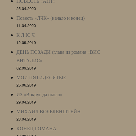
ПОВЕСТЬ «АНТ»
25.04.2020
Повесть «ЛЧК» (начало и конец)
11.04.2020
К Л Ю Ч
12.09.2019
ДЕНЬ ПОЗАДИ (глава из романа «ВИС
ВИТАЛИС»
02.09.2019
МОИ ПЯТИДЕСЯТЫЕ
25.06.2019
ИЗ «Вокруг да около»
29.04.2019
МИХАИЛ ВОЛЬКЕНШТЕЙН
28.04.2019
КОНЕЦ РОМАНА
18.03.2019