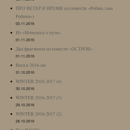
ПРО ВЕТЕР И ВРЕМЯ (из повести «Робин, сын
Робина»)
03.11.2016
Из «Монолога о пути»
01.11.2016
Два фрагмента из повести «ОСТРОВ»
01.11.2016
Вася в 2016-ом
31.10.2016
WINTER 2016-2017 (4)
30.10.2016
WINTER 2016-2017 (3)
29.10.2016
WINTER 2016-2017 (2)
28.10.2016
Про ВАСЮ