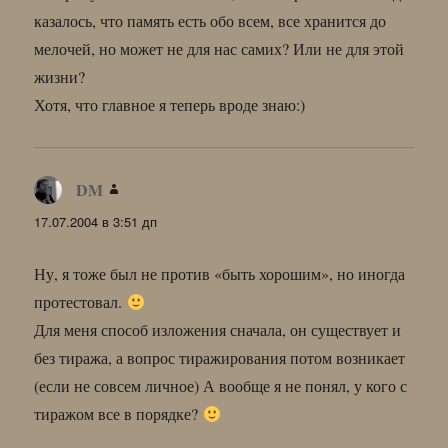
казалось, что память есть обо всем, все хранится до
мелочей, но может не для нас самих? Или не для этой
жизни?
Хотя, что главное я теперь вроде знаю:)
DM
:
17.07.2004 в 3:51 дп
Ну, я тоже был не против «быть хорошим», но иногда
протестовал.
Для меня способ изложения сначала, он существует и
без тиража, а вопрос тиражирования потом возникает
(если не совсем личное) А вообще я не понял, у кого с
тиражом все в порядке?