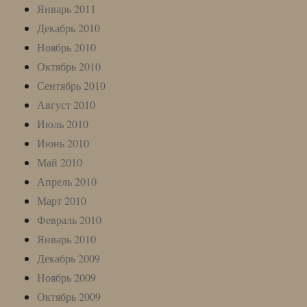
Январь 2011
Декабрь 2010
Ноябрь 2010
Октябрь 2010
Сентябрь 2010
Август 2010
Июль 2010
Июнь 2010
Май 2010
Апрель 2010
Март 2010
Февраль 2010
Январь 2010
Декабрь 2009
Ноябрь 2009
Октябрь 2009