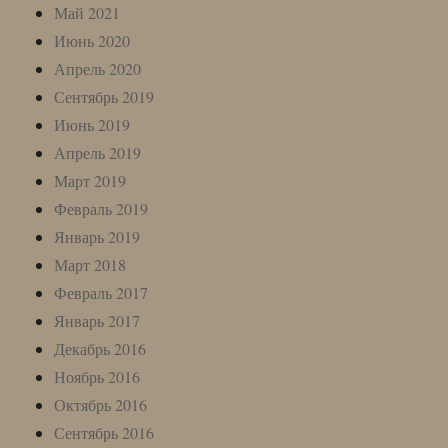
Май 2021
Июнь 2020
Апрель 2020
Сентябрь 2019
Июнь 2019
Апрель 2019
Март 2019
Февраль 2019
Январь 2019
Март 2018
Февраль 2017
Январь 2017
Декабрь 2016
Ноябрь 2016
Октябрь 2016
Сентябрь 2016