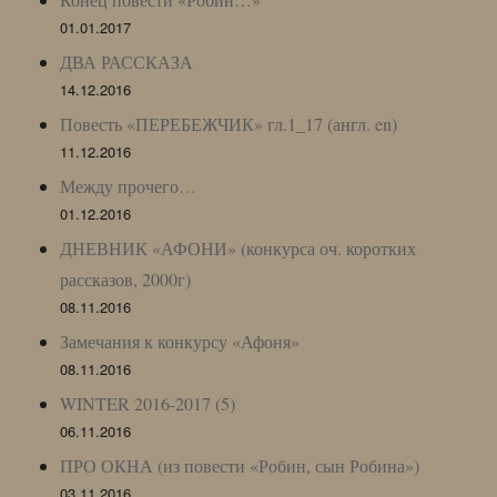
01.01.2017
ДВА РАССКАЗА
14.12.2016
Повесть «ПЕРЕБЕЖЧИК» гл.1_17 (англ. en)
11.12.2016
Между прочего…
01.12.2016
ДНЕВНИК «АФОНИ» (конкурса оч. коротких
рассказов, 2000г)
08.11.2016
Замечания к конкурсу «Афоня»
08.11.2016
WINTER 2016-2017 (5)
06.11.2016
ПРО ОКНА (из повести «Робин, сын Робина»)
03.11.2016