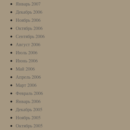
Январь 2007
Декабрь 2006
Ноябрь 2006
Октябрь 2006
Сентябрь 2006
Август 2006
Июль 2006
Июнь 2006
Май 2006
Апрель 2006
Март 2006
Февраль 2006
Январь 2006
Декабрь 2005
Ноябрь 2005
Октябрь 2005