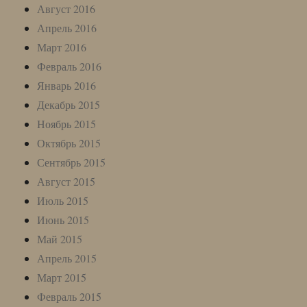
Август 2016
Апрель 2016
Март 2016
Февраль 2016
Январь 2016
Декабрь 2015
Ноябрь 2015
Октябрь 2015
Сентябрь 2015
Август 2015
Июль 2015
Июнь 2015
Май 2015
Апрель 2015
Март 2015
Февраль 2015