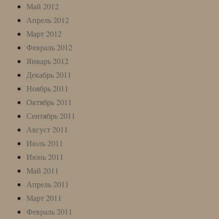
Май 2012
Апрель 2012
Март 2012
Февраль 2012
Январь 2012
Декабрь 2011
Ноябрь 2011
Октябрь 2011
Сентябрь 2011
Август 2011
Июль 2011
Июнь 2011
Май 2011
Апрель 2011
Март 2011
Февраль 2011