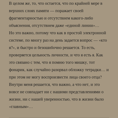
В целом же, то, что остается, что по крайней мере в
верхних слоях памяти — поражает своей
фрагментарностью и отсутствием какого-либо
объяснения, отсутствием даже «единой линии»…
Но это важно, потому что как в простой электронной
системе, по многу раз на день задается вопрос — «кто
я?», и быстро и безошибочно решается. То есть,
проверяется цельность личности, и что я есть я. Как
это связано с тем, что я помню того мишку, тот
фонарик, как случайно разорвал обложку тетрадки… и
при этом не могу воспроизвести лица своего отца?
Внутри меня решается, что важно, а что нет, и это
вовсе не совпадает ни с нашими представлениями о
жизни, ни с нашей уверенностью, что в жизни было
«главным»…