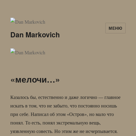
МЕНЮ
Dan Markovich
«мелочи…»
Казалось бы, естественно и даже логично — главное
искать в том, что не забыто, что постоянно носишь
при себе. Написал об этом «Остров», но мало что
понял. То есть, понял экстремальную вещь,
уязвленную совесть. Но этим же не исчерпывается.