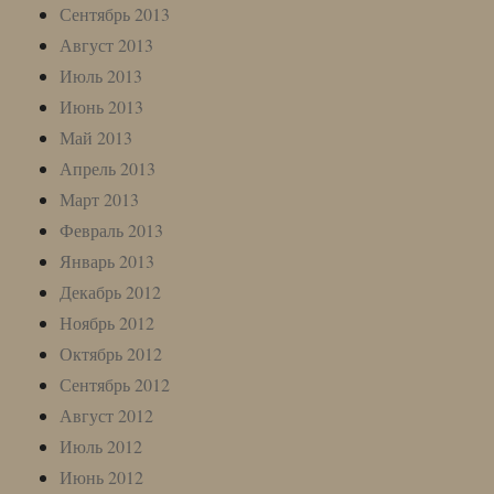
Сентябрь 2013
Август 2013
Июль 2013
Июнь 2013
Май 2013
Апрель 2013
Март 2013
Февраль 2013
Январь 2013
Декабрь 2012
Ноябрь 2012
Октябрь 2012
Сентябрь 2012
Август 2012
Июль 2012
Июнь 2012