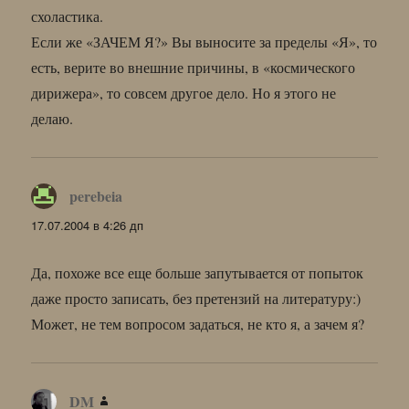
схоластика.
Если же «ЗАЧЕМ Я?» Вы выносите за пределы «Я», то
есть, верите во внешние причины, в «космического
дирижера», то совсем другое дело. Но я этого не
делаю.
perebeia
:
17.07.2004 в 4:26 дп
Да, похоже все еще больше запутывается от попыток
даже просто записать, без претензий на литературу:)
Может, не тем вопросом задаться, не кто я, а зачем я?
DM
: