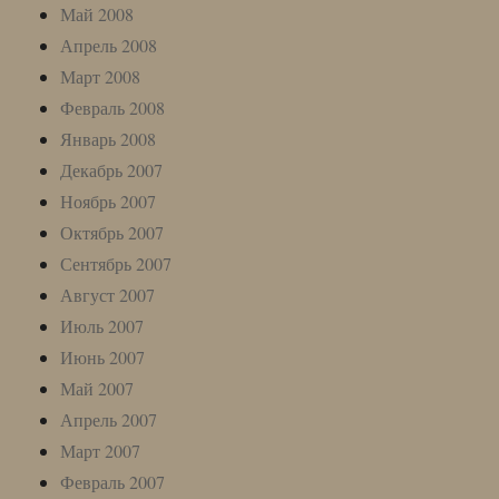
Май 2008
Апрель 2008
Март 2008
Февраль 2008
Январь 2008
Декабрь 2007
Ноябрь 2007
Октябрь 2007
Сентябрь 2007
Август 2007
Июль 2007
Июнь 2007
Май 2007
Апрель 2007
Март 2007
Февраль 2007