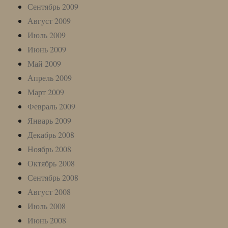
Сентябрь 2009
Август 2009
Июль 2009
Июнь 2009
Май 2009
Апрель 2009
Март 2009
Февраль 2009
Январь 2009
Декабрь 2008
Ноябрь 2008
Октябрь 2008
Сентябрь 2008
Август 2008
Июль 2008
Июнь 2008