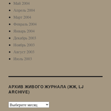
Май 2004
Апрель 2004
Март 2004
Февраль 2004
Январь 2004
Декабрь 2003
Ноябрь 2003
Август 2003
Июль 2003
АРХИВ ЖИВОГО ЖУРНАЛА (ЖЖ, LJ
ARCHIVE)
Архив