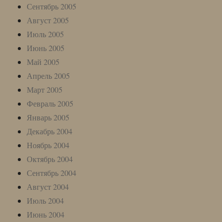
Сентябрь 2005
Август 2005
Июль 2005
Июнь 2005
Май 2005
Апрель 2005
Март 2005
Февраль 2005
Январь 2005
Декабрь 2004
Ноябрь 2004
Октябрь 2004
Сентябрь 2004
Август 2004
Июль 2004
Июнь 2004