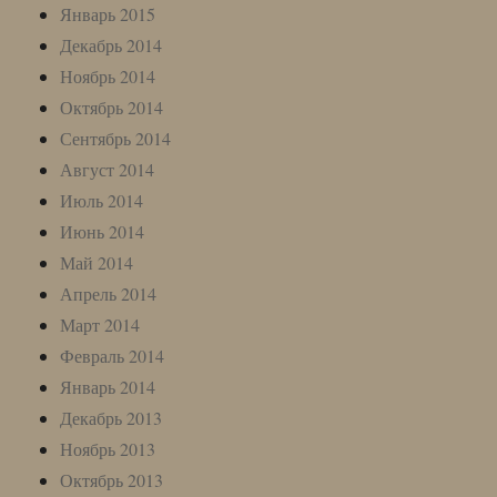
Январь 2015
Декабрь 2014
Ноябрь 2014
Октябрь 2014
Сентябрь 2014
Август 2014
Июль 2014
Июнь 2014
Май 2014
Апрель 2014
Март 2014
Февраль 2014
Январь 2014
Декабрь 2013
Ноябрь 2013
Октябрь 2013