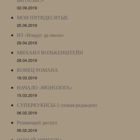
02.09.2019
МОИ ПЯТИДЕСЯТЫЕ
25.06.2019
ИЗ «Вокруг да около»
29.04.2019
МИХАИЛ ВОЛЬКЕНШТЕЙН
28.04.2019
КОНЕЦ РОМАНА
18.03.2019
НАЧАЛО «МОНОЛОГА»
15.03.2019
СУПЕРКУКИСЫ-2 (новая редакция)
06.02.2019
Решающий диспут
06.02.2019
НОВЫЙ УЧИТЕЛЬ!