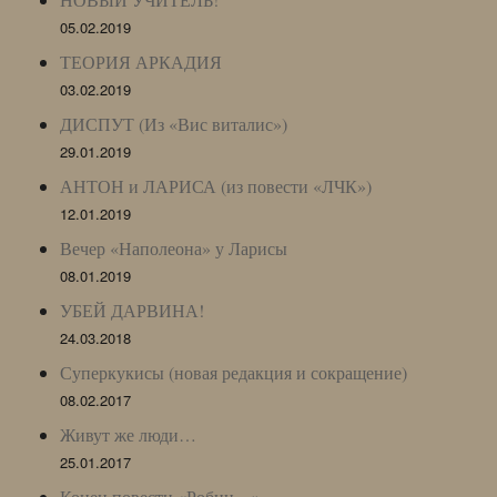
05.02.2019
ТЕОРИЯ АРКАДИЯ
03.02.2019
ДИСПУТ (Из «Вис виталис»)
29.01.2019
АНТОН и ЛАРИСА (из повести «ЛЧК»)
12.01.2019
Вечер «Наполеона» у Ларисы
08.01.2019
УБЕЙ ДАРВИНА!
24.03.2018
Суперкукисы (новая редакция и сокращение)
08.02.2017
Живут же люди…
25.01.2017
Конец повести «Робин…»