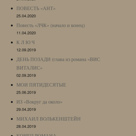
ПОВЕСТЬ «АНТ»
25.04.2020
Повесть «ЛЧК» (начало и конец)
11.04.2020
К Л Ю Ч
12.09.2019
ДЕНЬ ПОЗАДИ (глава из романа «ВИС
ВИТАЛИС»
02.09.2019
МОИ ПЯТИДЕСЯТЫЕ
25.06.2019
ИЗ «Вокруг да около»
29.04.2019
МИХАИЛ ВОЛЬКЕНШТЕЙН
28.04.2019
КОНЕЦ РОМАНА