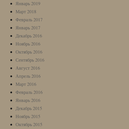
Январь 2019
Март 2018
Февраль 2017
Январь 2017
Декабрь 2016
Ноябрь 2016
Октябрь 2016
Сентябрь 2016
Август 2016
Апрель 2016
Март 2016
Февраль 2016
Январь 2016
Декабрь 2015
Ноябрь 2015
Октябрь 2015