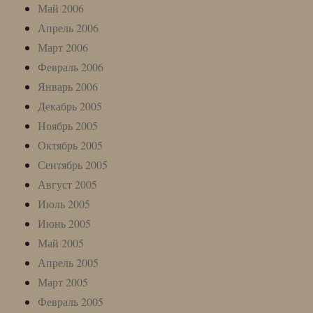
Май 2006
Апрель 2006
Март 2006
Февраль 2006
Январь 2006
Декабрь 2005
Ноябрь 2005
Октябрь 2005
Сентябрь 2005
Август 2005
Июль 2005
Июнь 2005
Май 2005
Апрель 2005
Март 2005
Февраль 2005