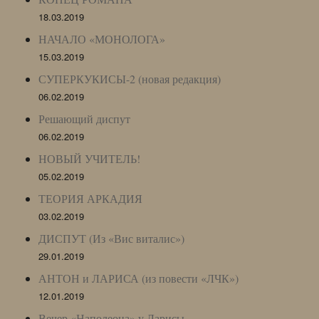
18.03.2019
НАЧАЛО «МОНОЛОГА»
15.03.2019
СУПЕРКУКИСЫ-2 (новая редакция)
06.02.2019
Решающий диспут
06.02.2019
НОВЫЙ УЧИТЕЛЬ!
05.02.2019
ТЕОРИЯ АРКАДИЯ
03.02.2019
ДИСПУТ (Из «Вис виталис»)
29.01.2019
АНТОН и ЛАРИСА (из повести «ЛЧК»)
12.01.2019
Вечер «Наполеона» у Ларисы