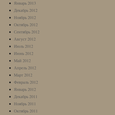
Январь 2013
Декабрь 2012
Ноябрь 2012
Октябрь 2012
Сентябрь 2012
Август 2012
Июль 2012
Июнь 2012
Май 2012
Апрель 2012
Март 2012
Февраль 2012
Январь 2012
Декабрь 2011
Ноябрь 2011
Октябрь 2011