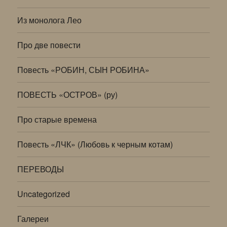
Из монолога Лео
Про две повести
Повесть «РОБИН, СЫН РОБИНА»
ПОВЕСТЬ «ОСТРОВ» (ру)
Про старые времена
Повесть «ЛЧК» (Любовь к черным котам)
ПЕРЕВОДЫ
Uncategorized
Галереи