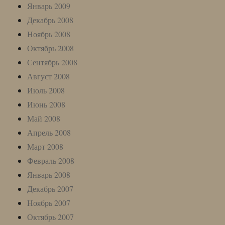
Январь 2009
Декабрь 2008
Ноябрь 2008
Октябрь 2008
Сентябрь 2008
Август 2008
Июль 2008
Июнь 2008
Май 2008
Апрель 2008
Март 2008
Февраль 2008
Январь 2008
Декабрь 2007
Ноябрь 2007
Октябрь 2007