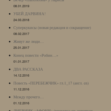
08.01.2019
УБЕЙ ДАРВИНА!
24.03.2018
Суперкукисы (новая редакция и сокращение)
08.02.2017
Живут же люди…
25.01.2017
Конец повести «Робин…»
01.01.2017
ДВА РАССКАЗА
14.12.2016
Повесть «ПЕРЕБЕЖЧИК» гл.1_17 (англ. en)
11.12.2016
Между прочего…
01.12.2016
ДНЕВНИК «АФОНИ» (конкурса оч. коротких