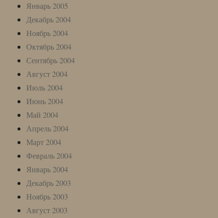
Январь 2005
Декабрь 2004
Ноябрь 2004
Октябрь 2004
Сентябрь 2004
Август 2004
Июль 2004
Июнь 2004
Май 2004
Апрель 2004
Март 2004
Февраль 2004
Январь 2004
Декабрь 2003
Ноябрь 2003
Август 2003