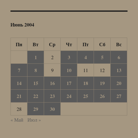
Июнь 2004
Пн
Вт
Ср
Чт
Пт
Сб
Вс
1
3
4
5
6
2
7
8
10
13
9
11
12
14
15
16
17
18
19
20
21
22
23
24
25
26
27
29
30
28
« Май
Июл »