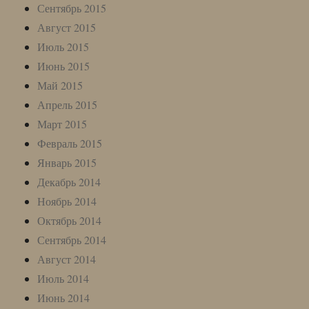
Сентябрь 2015
Август 2015
Июль 2015
Июнь 2015
Май 2015
Апрель 2015
Март 2015
Февраль 2015
Январь 2015
Декабрь 2014
Ноябрь 2014
Октябрь 2014
Сентябрь 2014
Август 2014
Июль 2014
Июнь 2014