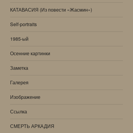
КАТАВАСИЯ (Из повести «Жасмин»)
Self-portraits
1985-ый
Осенние картинки
Заметка
Галерея
Изображение
Ссылка
СМЕРТЬ АРКАДИЯ