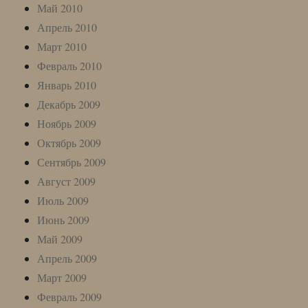
Май 2010
Апрель 2010
Март 2010
Февраль 2010
Январь 2010
Декабрь 2009
Ноябрь 2009
Октябрь 2009
Сентябрь 2009
Август 2009
Июль 2009
Июнь 2009
Май 2009
Апрель 2009
Март 2009
Февраль 2009