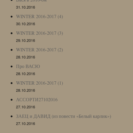
31.10.2016
WINTER 2016-2017 (4)
30.10.2016
WINTER 2016-2017 (3)
29.10.2016
WINTER 2016-2017 (2)
28.10.2016
Про ВАСЮ
28.10.2016
WINTER 2016-2017 (1)
28.10.2016
АССОРТИ27102016
27.10.2016
ЗАЕЦ и ДАВИД (из повести «Белый карлик»)
27.10.2016