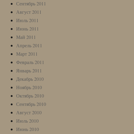
Сентябрь 2011
Август 2011
Июль 2011
Июнь 2011
Май 2011
Апрель 2011
Март 2011
Февраль 2011
Январь 2011
Декабрь 2010
Ноябрь 2010
Октябрь 2010
Сентябрь 2010
Август 2010
Июль 2010
Июнь 2010