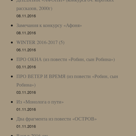
рассказов, 2000г)
08.11.2016
Замечания к конкурсу «Афоня»
08.11.2016
WINTER 2016-2017 (5)
06.11.2016
ПРО ОКНА (из повести «Робин, сын Робина»)
03.11.2016
ПРО ВЕТЕР И ВРЕМЯ (из повести «Робин, сын
Робина»)
03.11.2016
Из «Монолога о пути»
01.11.2016
Два фрагмента из повести «ОСТРОВ»
01.11.2016
Вася в 2016-ом