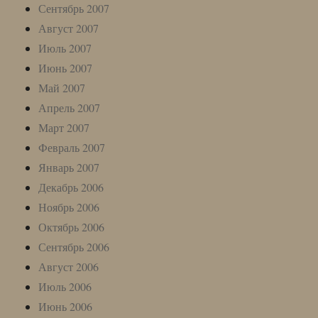
Сентябрь 2007
Август 2007
Июль 2007
Июнь 2007
Май 2007
Апрель 2007
Март 2007
Февраль 2007
Январь 2007
Декабрь 2006
Ноябрь 2006
Октябрь 2006
Сентябрь 2006
Август 2006
Июль 2006
Июнь 2006