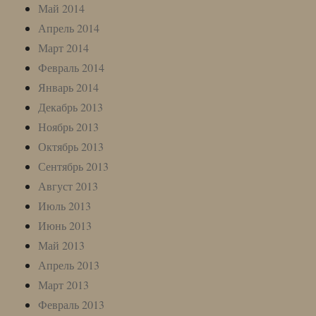
Май 2014
Апрель 2014
Март 2014
Февраль 2014
Январь 2014
Декабрь 2013
Ноябрь 2013
Октябрь 2013
Сентябрь 2013
Август 2013
Июль 2013
Июнь 2013
Май 2013
Апрель 2013
Март 2013
Февраль 2013