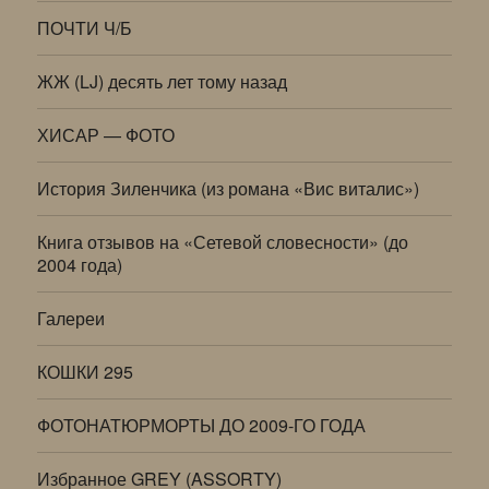
ПОЧТИ Ч/Б
ЖЖ (LJ) десять лет тому назад
ХИСАР — ФОТО
История Зиленчика (из романа «Вис виталис»)
Книга отзывов на «Сетевой словесности» (до
2004 года)
Галереи
КОШКИ 295
ФОТОНАТЮРМОРТЫ ДО 2009-ГО ГОДА
Избранное GREY (ASSORTY)