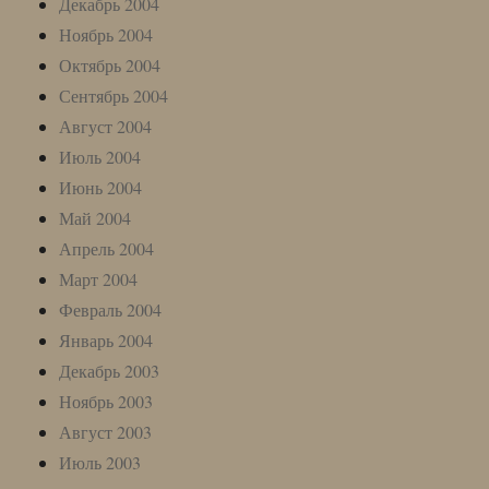
Декабрь 2004
Ноябрь 2004
Октябрь 2004
Сентябрь 2004
Август 2004
Июль 2004
Июнь 2004
Май 2004
Апрель 2004
Март 2004
Февраль 2004
Январь 2004
Декабрь 2003
Ноябрь 2003
Август 2003
Июль 2003