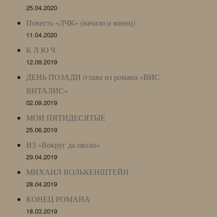
25.04.2020
Повесть «ЛЧК» (начало и конец)
11.04.2020
К Л Ю Ч
12.09.2019
ДЕНЬ ПОЗАДИ (глава из романа «ВИС
ВИТАЛИС»
02.09.2019
МОИ ПЯТИДЕСЯТЫЕ
25.06.2019
ИЗ «Вокруг да около»
29.04.2019
МИХАИЛ ВОЛЬКЕНШТЕЙН
28.04.2019
КОНЕЦ РОМАНА
18.03.2019