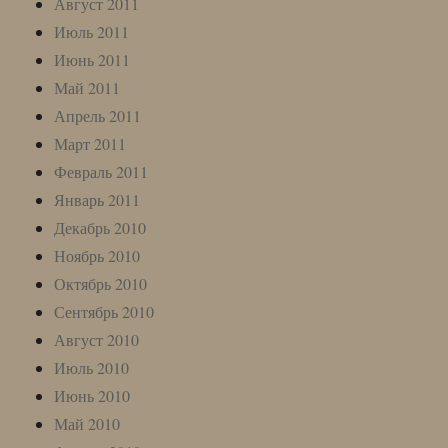
Август 2011
Июль 2011
Июнь 2011
Май 2011
Апрель 2011
Март 2011
Февраль 2011
Январь 2011
Декабрь 2010
Ноябрь 2010
Октябрь 2010
Сентябрь 2010
Август 2010
Июль 2010
Июнь 2010
Май 2010