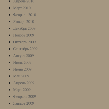
Апрель 2010
Март 2010
Февраль 2010
Январь 2010
Декабрь 2009
Ноябрь 2009
Октябрь 2009
Сентябрь 2009
Август 2009
Июль 2009
Июнь 2009
Май 2009
Апрель 2009
Март 2009
Февраль 2009
Январь 2009