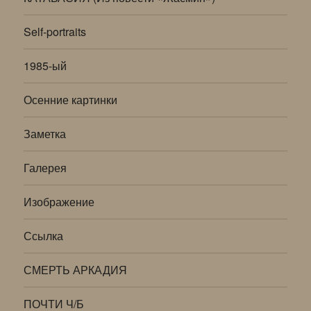
Self-portraits
1985-ый
Осенние картинки
Заметка
Галерея
Изображение
Ссылка
СМЕРТЬ АРКАДИЯ
ПОЧТИ Ч/Б