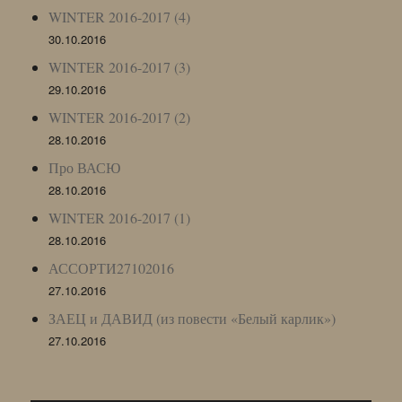
WINTER 2016-2017 (4)
30.10.2016
WINTER 2016-2017 (3)
29.10.2016
WINTER 2016-2017 (2)
28.10.2016
Про ВАСЮ
28.10.2016
WINTER 2016-2017 (1)
28.10.2016
АССОРТИ27102016
27.10.2016
ЗАЕЦ и ДАВИД (из повести «Белый карлик»)
27.10.2016