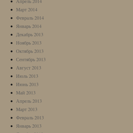
Апрель 2014
Март 2014
Февраль 2014
Январь 2014
Декабрь 2013
Ноябрь 2013
Октябрь 2013
Сентябрь 2013
Август 2013
Июль 2013
Июнь 2013
Май 2013
Апрель 2013
Март 2013
Февраль 2013
Январь 2013