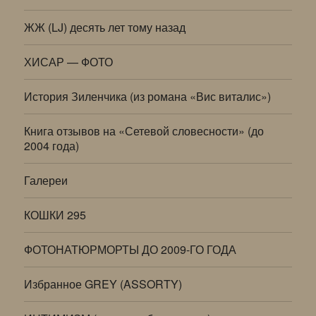
ЖЖ (LJ) десять лет тому назад
ХИСАР — ФОТО
История Зиленчика (из романа «Вис виталис»)
Книга отзывов на «Сетевой словесности» (до
2004 года)
Галереи
КОШКИ 295
ФОТОНАТЮРМОРТЫ ДО 2009-ГО ГОДА
Избранное GREY (ASSORTY)