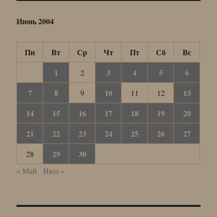
Июнь 2004
Пн
Вт
Ср
Чт
Пт
Сб
Вс
1
3
4
5
6
2
7
8
10
13
9
11
12
14
15
16
17
18
19
20
21
22
23
24
25
26
27
29
30
28
« Май
Июл »