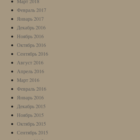
Март 2018
Февраль 2017
Январь 2017
Декабрь 2016
Ноябрь 2016
Октябрь 2016
Сентябрь 2016
Август 2016
Апрель 2016
Март 2016
Февраль 2016
Январь 2016
Декабрь 2015
Ноябрь 2015
Октябрь 2015
Сентябрь 2015