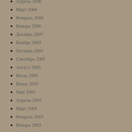
Апрель 2006
Март 2006
Февраль 2006
Январь 2006
Декабрь 2005
Ноябрь 2005
Октябрь 2005
Сентябрь 2005
Август 2005
Июль 2005
Июнь 2005
Май 2005
Апрель 2005
Март 2005
Февраль 2005
Январь 2005