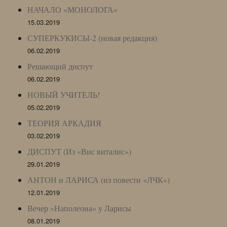
НАЧАЛО «МОНОЛОГА»
15.03.2019
СУПЕРКУКИСЫ-2 (новая редакция)
06.02.2019
Решающий диспут
06.02.2019
НОВЫЙ УЧИТЕЛЬ!
05.02.2019
ТЕОРИЯ АРКАДИЯ
03.02.2019
ДИСПУТ (Из «Вис виталис»)
29.01.2019
АНТОН и ЛАРИСА (из повести «ЛЧК»)
12.01.2019
Вечер «Наполеона» у Ларисы
08.01.2019