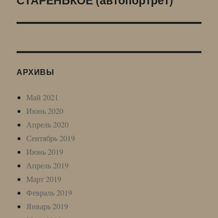
запись:
АРХИВЫ
Май 2021
Июнь 2020
Апрель 2020
Сентябрь 2019
Июнь 2019
Апрель 2019
Март 2019
Февраль 2019
Январь 2019