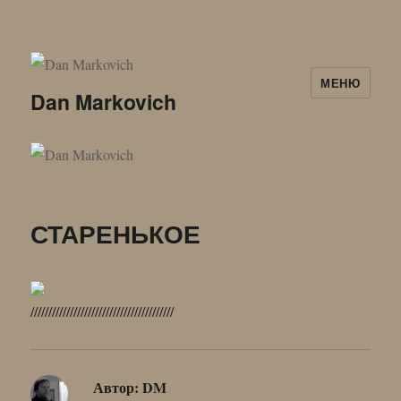
МЕНЮ
Dan Markovich
СТАРЕНЬКОЕ
////////////////////////////////////////
Автор:
DM