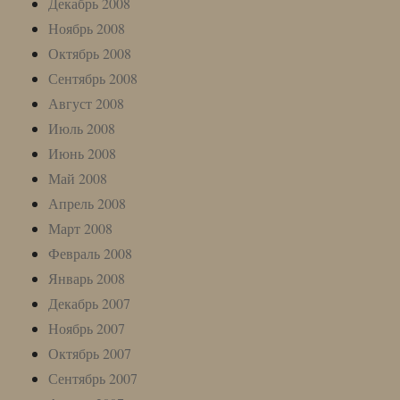
Декабрь 2008
Ноябрь 2008
Октябрь 2008
Сентябрь 2008
Август 2008
Июль 2008
Июнь 2008
Май 2008
Апрель 2008
Март 2008
Февраль 2008
Январь 2008
Декабрь 2007
Ноябрь 2007
Октябрь 2007
Сентябрь 2007