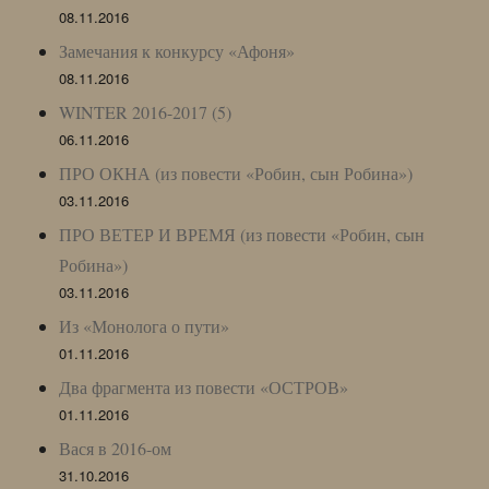
08.11.2016
Замечания к конкурсу «Афоня»
08.11.2016
WINTER 2016-2017 (5)
06.11.2016
ПРО ОКНА (из повести «Робин, сын Робина»)
03.11.2016
ПРО ВЕТЕР И ВРЕМЯ (из повести «Робин, сын
Робина»)
03.11.2016
Из «Монолога о пути»
01.11.2016
Два фрагмента из повести «ОСТРОВ»
01.11.2016
Вася в 2016-ом
31.10.2016