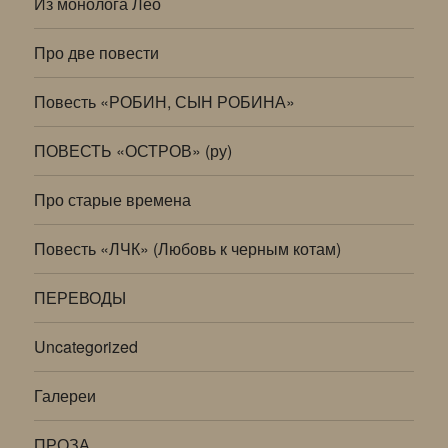
Из монолога Лео
Про две повести
Повесть «РОБИН, СЫН РОБИНА»
ПОВЕСТЬ «ОСТРОВ» (ру)
Про старые времена
Повесть «ЛЧК» (Любовь к черным котам)
ПЕРЕВОДЫ
Uncategorized
Галереи
ПРОЗА