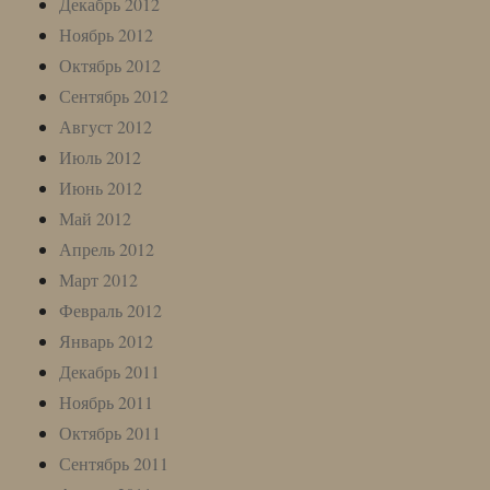
Декабрь 2012
Ноябрь 2012
Октябрь 2012
Сентябрь 2012
Август 2012
Июль 2012
Июнь 2012
Май 2012
Апрель 2012
Март 2012
Февраль 2012
Январь 2012
Декабрь 2011
Ноябрь 2011
Октябрь 2011
Сентябрь 2011