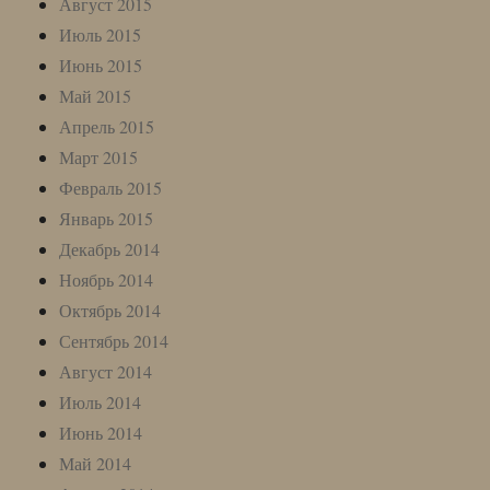
Август 2015
Июль 2015
Июнь 2015
Май 2015
Апрель 2015
Март 2015
Февраль 2015
Январь 2015
Декабрь 2014
Ноябрь 2014
Октябрь 2014
Сентябрь 2014
Август 2014
Июль 2014
Июнь 2014
Май 2014