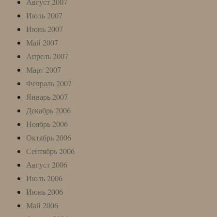
Август 2007
Июль 2007
Июнь 2007
Май 2007
Апрель 2007
Март 2007
Февраль 2007
Январь 2007
Декабрь 2006
Ноябрь 2006
Октябрь 2006
Сентябрь 2006
Август 2006
Июль 2006
Июнь 2006
Май 2006