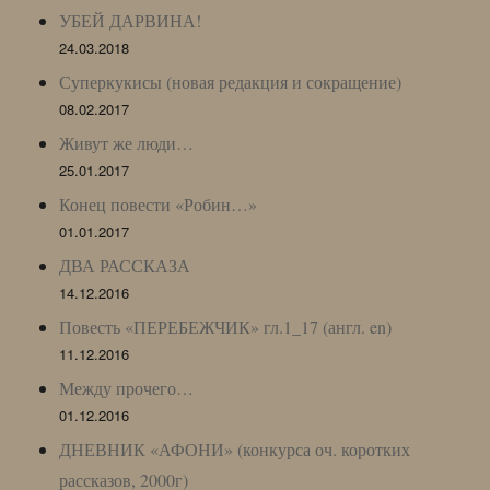
УБЕЙ ДАРВИНА!
24.03.2018
Суперкукисы (новая редакция и сокращение)
08.02.2017
Живут же люди…
25.01.2017
Конец повести «Робин…»
01.01.2017
ДВА РАССКАЗА
14.12.2016
Повесть «ПЕРЕБЕЖЧИК» гл.1_17 (англ. en)
11.12.2016
Между прочего…
01.12.2016
ДНЕВНИК «АФОНИ» (конкурса оч. коротких
рассказов, 2000г)