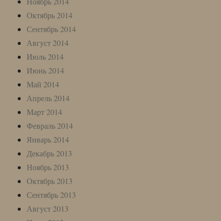
Ноябрь 2014
Октябрь 2014
Сентябрь 2014
Август 2014
Июль 2014
Июнь 2014
Май 2014
Апрель 2014
Март 2014
Февраль 2014
Январь 2014
Декабрь 2013
Ноябрь 2013
Октябрь 2013
Сентябрь 2013
Август 2013