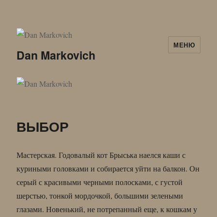
МЕНЮ
Dan Markovich
ВЫБОР
Мастерская. Годовалый кот Брыська наелся каши с
куриными головками и собирается уйти на балкон. Он
серый с красивыми черными полосками, с густой
шерстью, тонкой мордочкой, большими зелеными
глазами. Новенький, не потрепанный еще, к кошкам у