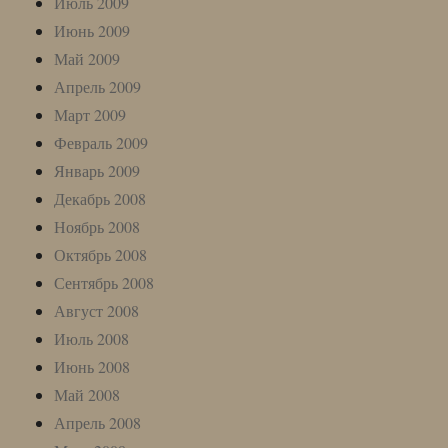
Июль 2009
Июнь 2009
Май 2009
Апрель 2009
Март 2009
Февраль 2009
Январь 2009
Декабрь 2008
Ноябрь 2008
Октябрь 2008
Сентябрь 2008
Август 2008
Июль 2008
Июнь 2008
Май 2008
Апрель 2008