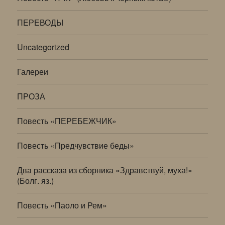
ПЕРЕВОДЫ
Uncategorized
Галереи
ПРОЗА
Повесть «ПЕРЕБЕЖЧИК»
Повесть «Предчувствие беды»
Два рассказа из сборника «Здравствуй, муха!»
(Болг. яз.)
Повесть «Паоло и Рем»