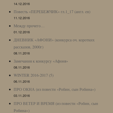
14.12.2016
Повесть «ПЕРЕБЕЖЧИК» гл.1_17 (англ. en)
11.12.2016
Между прочего…
01.12.2016
ДНЕВНИК «АФОНИ» (конкурса оч. коротких
рассказов, 2000г)
08.11.2016
Замечания к конкурсу «Афоня»
08.11.2016
WINTER 2016-2017 (5)
06.11.2016
ПРО ОКНА (из повести «Робин, сын Робина»)
03.11.2016
ПРО ВЕТЕР И ВРЕМЯ (из повести «Робин, сын
Робина»)