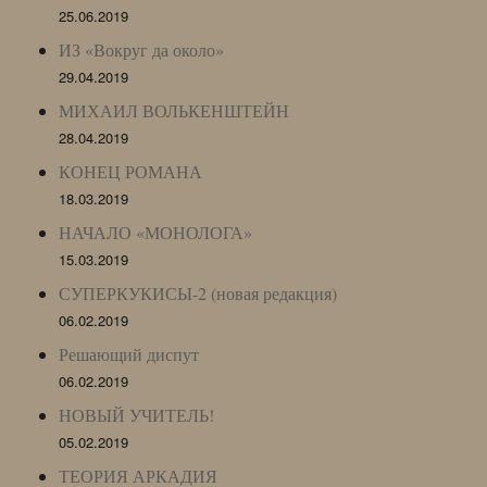
25.06.2019
ИЗ «Вокруг да около»
29.04.2019
МИХАИЛ ВОЛЬКЕНШТЕЙН
28.04.2019
КОНЕЦ РОМАНА
18.03.2019
НАЧАЛО «МОНОЛОГА»
15.03.2019
СУПЕРКУКИСЫ-2 (новая редакция)
06.02.2019
Решающий диспут
06.02.2019
НОВЫЙ УЧИТЕЛЬ!
05.02.2019
ТЕОРИЯ АРКАДИЯ