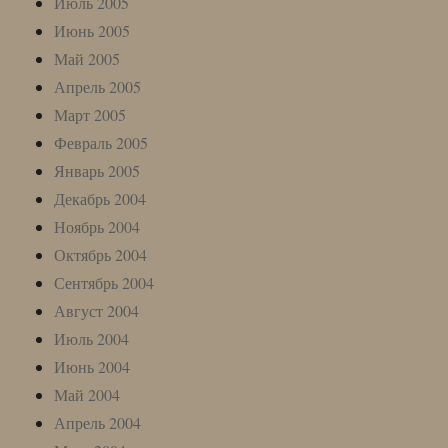
Июль 2005
Июнь 2005
Май 2005
Апрель 2005
Март 2005
Февраль 2005
Январь 2005
Декабрь 2004
Ноябрь 2004
Октябрь 2004
Сентябрь 2004
Август 2004
Июль 2004
Июнь 2004
Май 2004
Апрель 2004