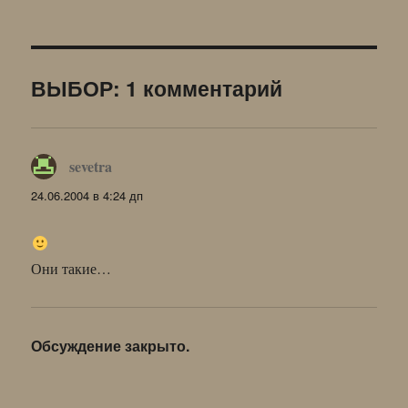
ВЫБОР: 1 комментарий
sevetra
:
24.06.2004 в 4:24 дп
Они такие…
Обсуждение закрыто.