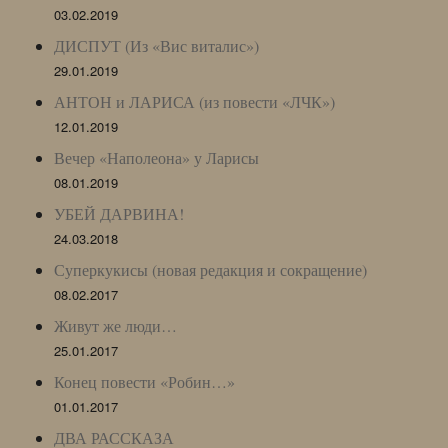
03.02.2019
ДИСПУТ (Из «Вис виталис»)
29.01.2019
АНТОН и ЛАРИСА (из повести «ЛЧК»)
12.01.2019
Вечер «Наполеона» у Ларисы
08.01.2019
УБЕЙ ДАРВИНА!
24.03.2018
Суперкукисы (новая редакция и сокращение)
08.02.2017
Живут же люди…
25.01.2017
Конец повести «Робин…»
01.01.2017
ДВА РАССКАЗА