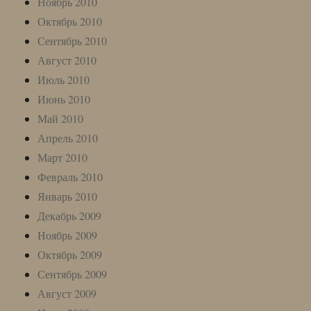
Ноябрь 2010
Октябрь 2010
Сентябрь 2010
Август 2010
Июль 2010
Июнь 2010
Май 2010
Апрель 2010
Март 2010
Февраль 2010
Январь 2010
Декабрь 2009
Ноябрь 2009
Октябрь 2009
Сентябрь 2009
Август 2009