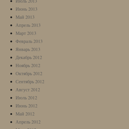
Июль 2013
Июнь 2013
Май 2013
Апрель 2013
Март 2013
Февраль 2013
Январь 2013
Декабрь 2012
Ноябрь 2012
Октябрь 2012
Сентябрь 2012
Август 2012
Июль 2012
Июнь 2012
Май 2012
Апрель 2012