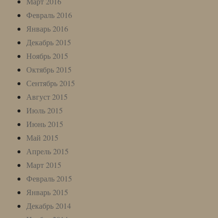
Март 2016
Февраль 2016
Январь 2016
Декабрь 2015
Ноябрь 2015
Октябрь 2015
Сентябрь 2015
Август 2015
Июль 2015
Июнь 2015
Май 2015
Апрель 2015
Март 2015
Февраль 2015
Январь 2015
Декабрь 2014