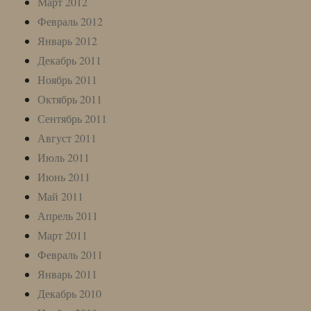
Март 2012
Февраль 2012
Январь 2012
Декабрь 2011
Ноябрь 2011
Октябрь 2011
Сентябрь 2011
Август 2011
Июль 2011
Июнь 2011
Май 2011
Апрель 2011
Март 2011
Февраль 2011
Январь 2011
Декабрь 2010