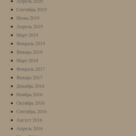
Апрель 2020
Сентябрь 2019
Июнь 2019
Апрель 2019
Март 2019
Февраль 2019
Январь 2019
Март 2018
Февраль 2017
Январь 2017
Декабрь 2016
Ноябрь 2016
Октябрь 2016
Сентябрь 2016
Август 2016
Апрель 2016