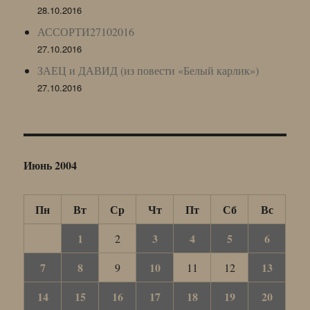
28.10.2016
АССОРТИ27102016
27.10.2016
ЗАЕЦ и ДАВИД (из повести «Белый карлик»)
27.10.2016
Июнь 2004
Пн
Вт
Ср
Чт
Пт
Сб
Вс
1
3
4
5
6
2
7
8
10
13
9
11
12
14
15
16
17
18
19
20