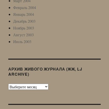
Март 2004
Февраль 2004
Январь 2004
Декабрь 2003
Ноябрь 2003
Август 2003
Июль 2003
АРХИВ ЖИВОГО ЖУРНАЛА (ЖЖ, LJ
ARCHIVE)
Архив
Живого
Журнала
(ЖЖ,