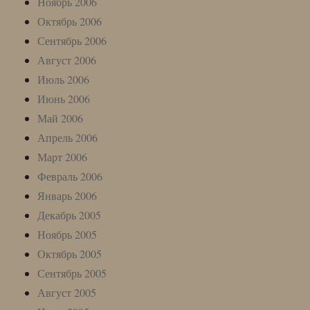
Ноябрь 2006
Октябрь 2006
Сентябрь 2006
Август 2006
Июль 2006
Июнь 2006
Май 2006
Апрель 2006
Март 2006
Февраль 2006
Январь 2006
Декабрь 2005
Ноябрь 2005
Октябрь 2005
Сентябрь 2005
Август 2005