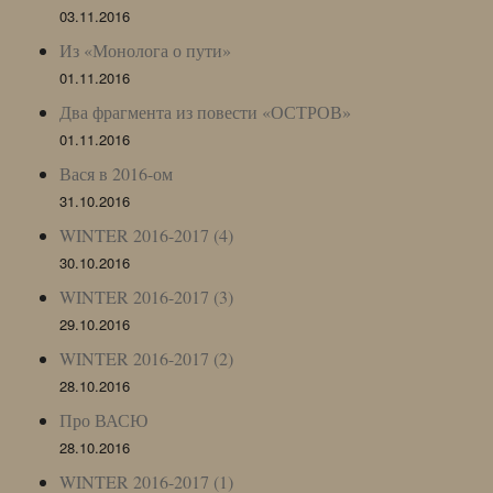
03.11.2016
Из «Монолога о пути»
01.11.2016
Два фрагмента из повести «ОСТРОВ»
01.11.2016
Вася в 2016-ом
31.10.2016
WINTER 2016-2017 (4)
30.10.2016
WINTER 2016-2017 (3)
29.10.2016
WINTER 2016-2017 (2)
28.10.2016
Про ВАСЮ
28.10.2016
WINTER 2016-2017 (1)