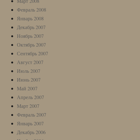
Март 2008
Февраль 2008
Январь 2008
Декабрь 2007
Ноябрь 2007
Октябрь 2007
Сентябрь 2007
Август 2007
Июль 2007
Июнь 2007
Май 2007
Апрель 2007
Март 2007
Февраль 2007
Январь 2007
Декабрь 2006