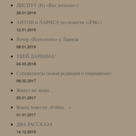
ДИСПУТ (Из «Вис виталис»)
29.01.2019
АНТОН и ЛАРИСА (из повести «ЛЧК»)
12.01.2019
Вечер «Наполеона» у Ларисы
08.01.2019
УБЕЙ ДАРВИНА!
24.03.2018
Суперкукисы (новая редакция и сокращение)
08.02.2017
Живут же люди…
25.01.2017
Конец повести «Робин…»
01.01.2017
ДВА РАССКАЗА
14.12.2016