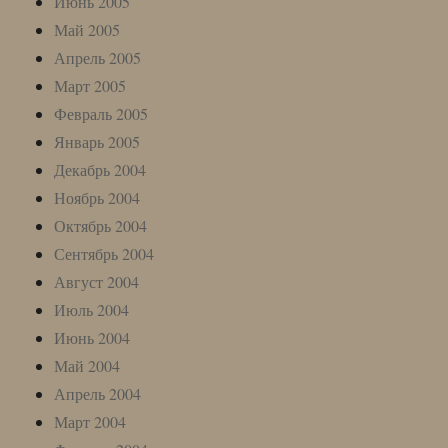
Июнь 2005
Май 2005
Апрель 2005
Март 2005
Февраль 2005
Январь 2005
Декабрь 2004
Ноябрь 2004
Октябрь 2004
Сентябрь 2004
Август 2004
Июль 2004
Июнь 2004
Май 2004
Апрель 2004
Март 2004