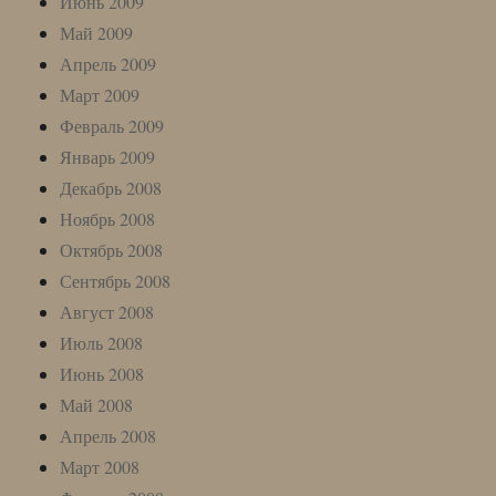
Июнь 2009
Май 2009
Апрель 2009
Март 2009
Февраль 2009
Январь 2009
Декабрь 2008
Ноябрь 2008
Октябрь 2008
Сентябрь 2008
Август 2008
Июль 2008
Июнь 2008
Май 2008
Апрель 2008
Март 2008