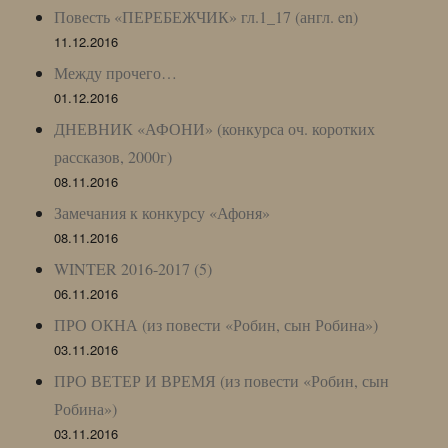
Повесть «ПЕРЕБЕЖЧИК» гл.1_17 (англ. en)
11.12.2016
Между прочего…
01.12.2016
ДНЕВНИК «АФОНИ» (конкурса оч. коротких
рассказов, 2000г)
08.11.2016
Замечания к конкурсу «Афоня»
08.11.2016
WINTER 2016-2017 (5)
06.11.2016
ПРО ОКНА (из повести «Робин, сын Робина»)
03.11.2016
ПРО ВЕТЕР И ВРЕМЯ (из повести «Робин, сын
Робина»)
03.11.2016