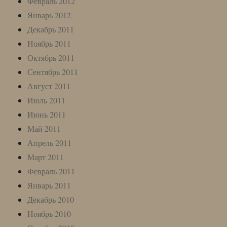
Февраль 2012
Январь 2012
Декабрь 2011
Ноябрь 2011
Октябрь 2011
Сентябрь 2011
Август 2011
Июль 2011
Июнь 2011
Май 2011
Апрель 2011
Март 2011
Февраль 2011
Январь 2011
Декабрь 2010
Ноябрь 2010