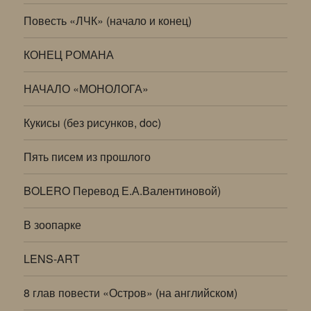
Повесть «ЛЧК» (начало и конец)
КОНЕЦ РОМАНА
НАЧАЛО «МОНОЛОГА»
Кукисы (без рисунков, doc)
Пять писем из прошлого
BOLERO Перевод Е.А.Валентиновой)
В зоопарке
LENS-ART
8 глав повести «Остров» (на английском)