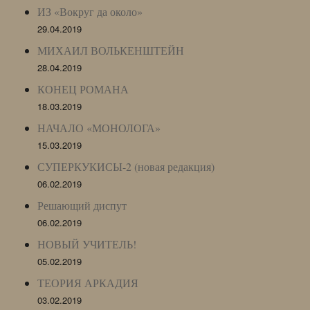
ИЗ «Вокруг да около»
29.04.2019
МИХАИЛ ВОЛЬКЕНШТЕЙН
28.04.2019
КОНЕЦ РОМАНА
18.03.2019
НАЧАЛО «МОНОЛОГА»
15.03.2019
СУПЕРКУКИСЫ-2 (новая редакция)
06.02.2019
Решающий диспут
06.02.2019
НОВЫЙ УЧИТЕЛЬ!
05.02.2019
ТЕОРИЯ АРКАДИЯ
03.02.2019