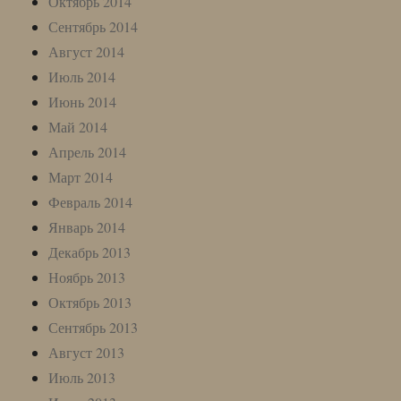
Октябрь 2014
Сентябрь 2014
Август 2014
Июль 2014
Июнь 2014
Май 2014
Апрель 2014
Март 2014
Февраль 2014
Январь 2014
Декабрь 2013
Ноябрь 2013
Октябрь 2013
Сентябрь 2013
Август 2013
Июль 2013