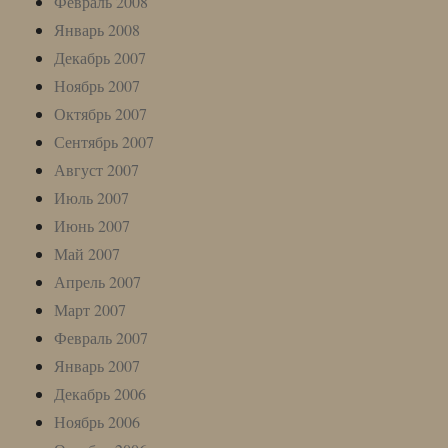
Февраль 2008
Январь 2008
Декабрь 2007
Ноябрь 2007
Октябрь 2007
Сентябрь 2007
Август 2007
Июль 2007
Июнь 2007
Май 2007
Апрель 2007
Март 2007
Февраль 2007
Январь 2007
Декабрь 2006
Ноябрь 2006