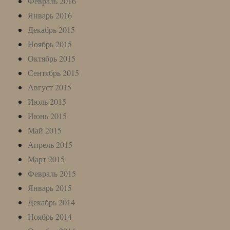
Февраль 2016
Январь 2016
Декабрь 2015
Ноябрь 2015
Октябрь 2015
Сентябрь 2015
Август 2015
Июль 2015
Июнь 2015
Май 2015
Апрель 2015
Март 2015
Февраль 2015
Январь 2015
Декабрь 2014
Ноябрь 2014