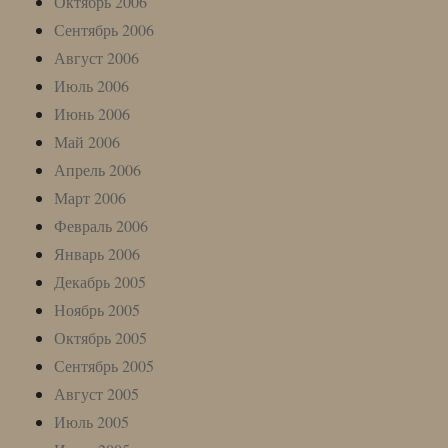
Октябрь 2006
Сентябрь 2006
Август 2006
Июль 2006
Июнь 2006
Май 2006
Апрель 2006
Март 2006
Февраль 2006
Январь 2006
Декабрь 2005
Ноябрь 2005
Октябрь 2005
Сентябрь 2005
Август 2005
Июль 2005