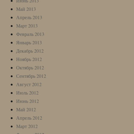
Июнь 2013
Май 2013
Апрель 2013
Март 2013
Февраль 2013
Январь 2013
Декабрь 2012
Ноябрь 2012
Октябрь 2012
Сентябрь 2012
Август 2012
Июль 2012
Июнь 2012
Май 2012
Апрель 2012
Март 2012