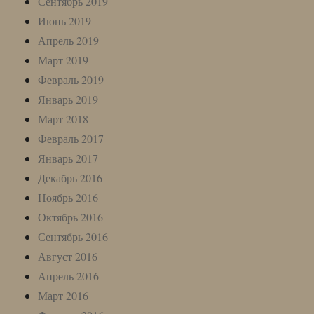
Сентябрь 2019
Июнь 2019
Апрель 2019
Март 2019
Февраль 2019
Январь 2019
Март 2018
Февраль 2017
Январь 2017
Декабрь 2016
Ноябрь 2016
Октябрь 2016
Сентябрь 2016
Август 2016
Апрель 2016
Март 2016