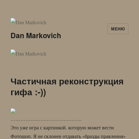
МЕНЮ
Dan Markovich
Частичная реконструкция
гифа :-))
…………………………………….
Это уже игра с картинкой. которую может вести
Фотошоп. Я не склонен отдавать «бразды правления»