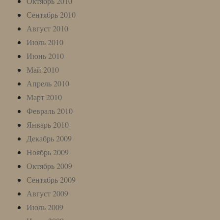
Октябрь 2010
Сентябрь 2010
Август 2010
Июль 2010
Июнь 2010
Май 2010
Апрель 2010
Март 2010
Февраль 2010
Январь 2010
Декабрь 2009
Ноябрь 2009
Октябрь 2009
Сентябрь 2009
Август 2009
Июль 2009