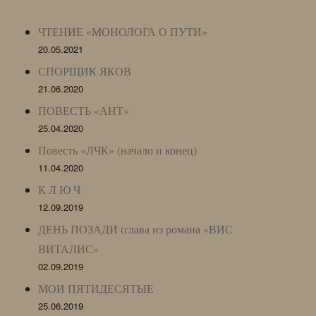
Archive)
ЧТЕНИЕ «МОНОЛОГА О ПУТИ»
20.05.2021
СПОРЩИК ЯКОВ
21.06.2020
ПОВЕСТЬ «АНТ»
25.04.2020
Повесть «ЛЧК» (начало и конец)
11.04.2020
К Л Ю Ч
12.09.2019
ДЕНЬ ПОЗАДИ (глава из романа «ВИС
ВИТАЛИС»
02.09.2019
МОИ ПЯТИДЕСЯТЫЕ
25.06.2019