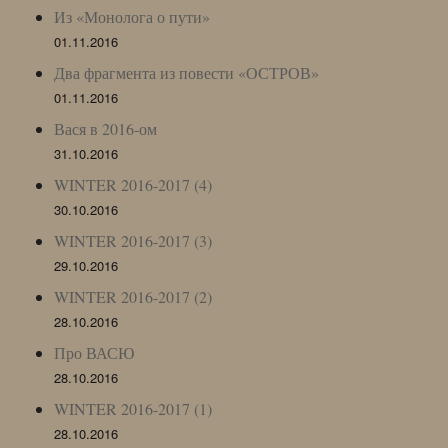
Из «Монолога о пути»
01.11.2016
Два фрагмента из повести «ОСТРОВ»
01.11.2016
Вася в 2016-ом
31.10.2016
WINTER 2016-2017 (4)
30.10.2016
WINTER 2016-2017 (3)
29.10.2016
WINTER 2016-2017 (2)
28.10.2016
Про ВАСЮ
28.10.2016
WINTER 2016-2017 (1)
28.10.2016