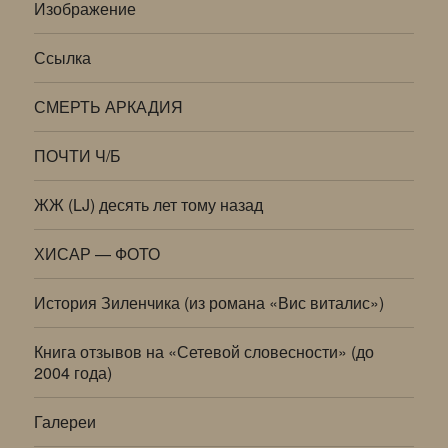
Изображение
Ссылка
СМЕРТЬ АРКАДИЯ
ПОЧТИ Ч/Б
ЖЖ (LJ) десять лет тому назад
ХИСАР — ФОТО
История Зиленчика (из романа «Вис виталис»)
Книга отзывов на «Сетевой словесности» (до
2004 года)
Галереи