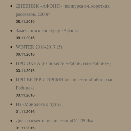
ДНЕВНИК «АФОНИ» (конкурса оч. коротких
рассказов, 2000г)
08.11.2016
Замечания к конкурсу «Афоня»
08.11.2016
WINTER 2016-2017 (5)
06.11.2016
ПРО ОКНА (из повести «Робин, сын Робина»)
03.11.2016
ПРО ВЕТЕР И ВРЕМЯ (из повести «Робин, сын
Робина»)
03.11.2016
Из «Монолога о пути»
01.11.2016
Два фрагмента из повести «ОСТРОВ»
01.11.2016