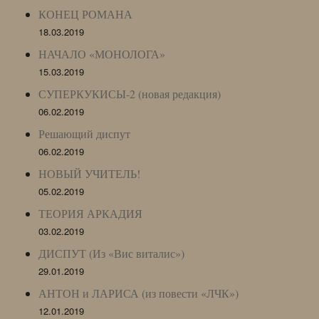
КОНЕЦ РОМАНА
18.03.2019
НАЧАЛО «МОНОЛОГА»
15.03.2019
СУПЕРКУКИСЫ-2 (новая редакция)
06.02.2019
Решающий диспут
06.02.2019
НОВЫЙ УЧИТЕЛЬ!
05.02.2019
ТЕОРИЯ АРКАДИЯ
03.02.2019
ДИСПУТ (Из «Вис виталис»)
29.01.2019
АНТОН и ЛАРИСА (из повести «ЛЧК»)
12.01.2019