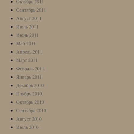
Октябрь 2011
Сентябрь 2011
Август 2011
Июль 2011
Июнь 2011
Май 2011
Апрель 2011
Март 2011
Февраль 2011
Январь 2011
Декабрь 2010
Ноябрь 2010
Октябрь 2010
Сентябрь 2010
Август 2010
Июль 2010