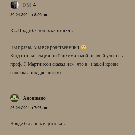
DM
:
26.04.2004 в 8:56 пп
Re: Вроде бы лишь картинка…
Вы правы. Мы все родственники
Когда-то на лекции по биохимии мой первый учитель
проф. Э.Мартинсон сказал нам, что в «нашей крови
соль океанов древности».
Анонимно
:
26.04.2004 в 7:06 пп
Вроде бы лишь картинка…