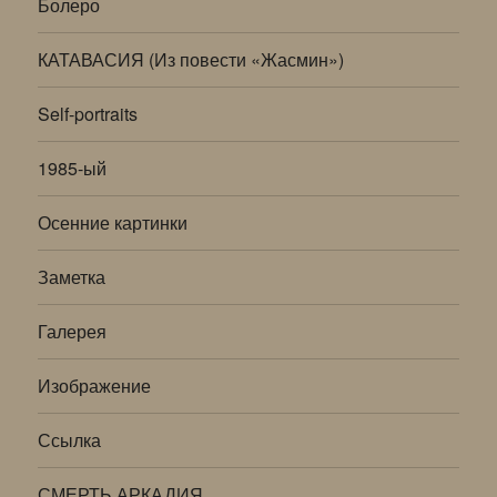
Болеро
КАТАВАСИЯ (Из повести «Жасмин»)
Self-portraits
1985-ый
Осенние картинки
Заметка
Галерея
Изображение
Ссылка
СМЕРТЬ АРКАДИЯ