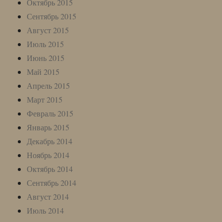
Октябрь 2015
Сентябрь 2015
Август 2015
Июль 2015
Июнь 2015
Май 2015
Апрель 2015
Март 2015
Февраль 2015
Январь 2015
Декабрь 2014
Ноябрь 2014
Октябрь 2014
Сентябрь 2014
Август 2014
Июль 2014