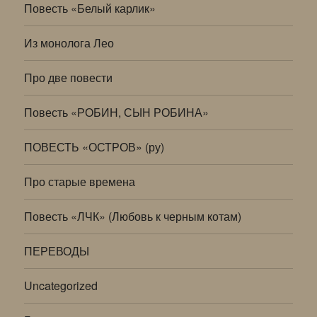
Повесть «Белый карлик»
Из монолога Лео
Про две повести
Повесть «РОБИН, СЫН РОБИНА»
ПОВЕСТЬ «ОСТРОВ» (ру)
Про старые времена
Повесть «ЛЧК» (Любовь к черным котам)
ПЕРЕВОДЫ
Uncategorized