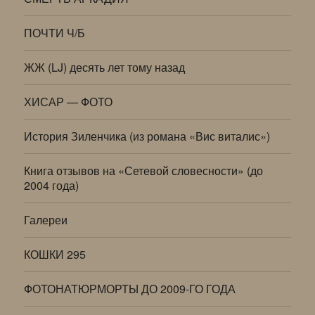
ПОЧТИ Ч/Б
ЖЖ (LJ) десять лет тому назад
ХИСАР — ФОТО
История Зиленчика (из романа «Вис виталис»)
Книга отзывов на «Сетевой словесности» (до
2004 года)
Галереи
КОШКИ 295
ФОТОНАТЮРМОРТЫ ДО 2009-ГО ГОДА