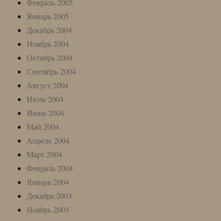
Февраль 2005
Январь 2005
Декабрь 2004
Ноябрь 2004
Октябрь 2004
Сентябрь 2004
Август 2004
Июль 2004
Июнь 2004
Май 2004
Апрель 2004
Март 2004
Февраль 2004
Январь 2004
Декабрь 2003
Ноябрь 2003