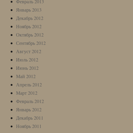
Февраль 2013
Январь 2013
Декабрь 2012
Ноябрь 2012
Октябрь 2012
Сентябрь 2012
Август 2012
Июль 2012
Июнь 2012
Май 2012
Апрель 2012
Март 2012
Февраль 2012
Январь 2012
Декабрь 2011
Ноябрь 2011