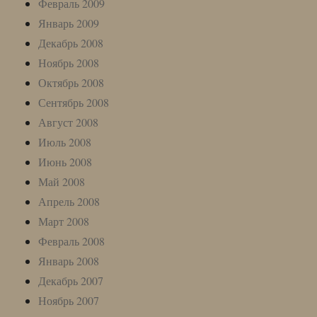
Февраль 2009
Январь 2009
Декабрь 2008
Ноябрь 2008
Октябрь 2008
Сентябрь 2008
Август 2008
Июль 2008
Июнь 2008
Май 2008
Апрель 2008
Март 2008
Февраль 2008
Январь 2008
Декабрь 2007
Ноябрь 2007