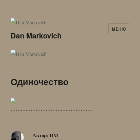
МЕНЮ
Dan Markovich
Одиночество
………………………………………….
Автор:
DM