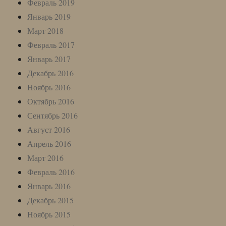
Февраль 2019
Январь 2019
Март 2018
Февраль 2017
Январь 2017
Декабрь 2016
Ноябрь 2016
Октябрь 2016
Сентябрь 2016
Август 2016
Апрель 2016
Март 2016
Февраль 2016
Январь 2016
Декабрь 2015
Ноябрь 2015