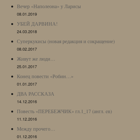
Вечер «Наполеона» у Ларисы
08.01.2019
УБЕЙ ДАРВИНА!
24.03.2018
Суперкукисы (новая редакция и сокращение)
08.02.2017
Живут же люди…
25.01.2017
Конец повести «Робин…»
01.01.2017
ДВА РАССКАЗА
14.12.2016
Повесть «ПЕРЕБЕЖЧИК» гл.1_17 (англ. en)
11.12.2016
Между прочего…
01.12.2016