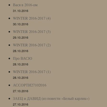
Вася в 2016-ом
31.10.2016
WINTER 2016-2017 (4)
30.10.2016
WINTER 2016-2017 (3)
29.10.2016
WINTER 2016-2017 (2)
28.10.2016
Про ВАСЮ
28.10.2016
WINTER 2016-2017 (1)
28.10.2016
АССОРТИ27102016
27.10.2016
ЗАЕЦ и ДАВИД (из повести «Белый карлик»)
27.10.2016