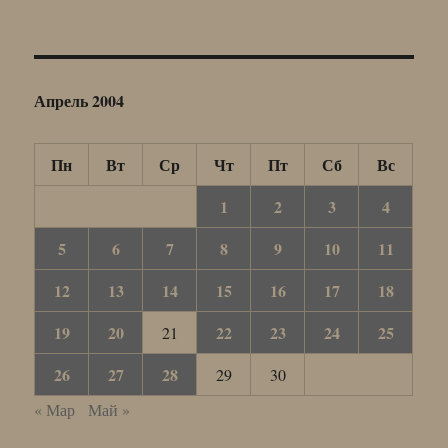
Апрель 2004
Пн
Вт
Ср
Чт
Пт
Сб
Вс
1
2
3
4
5
6
7
8
9
10
11
12
13
14
15
16
17
18
19
20
22
23
24
25
21
26
27
28
29
30
« Мар
Май »