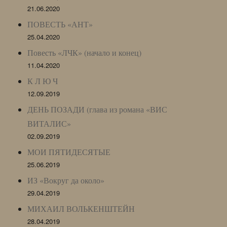
21.06.2020
ПОВЕСТЬ «АНТ»
25.04.2020
Повесть «ЛЧК» (начало и конец)
11.04.2020
К Л Ю Ч
12.09.2019
ДЕНЬ ПОЗАДИ (глава из романа «ВИС
ВИТАЛИС»
02.09.2019
МОИ ПЯТИДЕСЯТЫЕ
25.06.2019
ИЗ «Вокруг да около»
29.04.2019
МИХАИЛ ВОЛЬКЕНШТЕЙН
28.04.2019