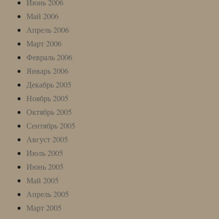
Июнь 2006
Май 2006
Апрель 2006
Март 2006
Февраль 2006
Январь 2006
Декабрь 2005
Ноябрь 2005
Октябрь 2005
Сентябрь 2005
Август 2005
Июль 2005
Июнь 2005
Май 2005
Апрель 2005
Март 2005