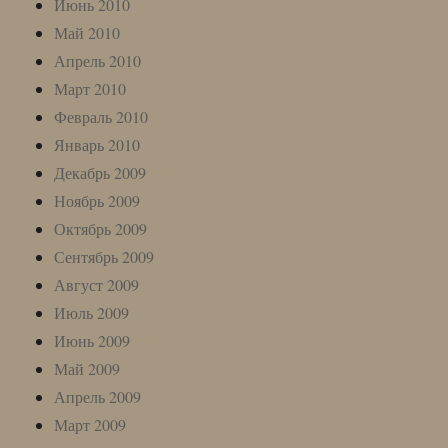
Июнь 2010
Май 2010
Апрель 2010
Март 2010
Февраль 2010
Январь 2010
Декабрь 2009
Ноябрь 2009
Октябрь 2009
Сентябрь 2009
Август 2009
Июль 2009
Июнь 2009
Май 2009
Апрель 2009
Март 2009