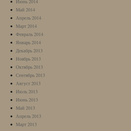
Июнь 2014
Май 2014
Апрель 2014
Март 2014
Февраль 2014
Январь 2014
Декабрь 2013
Ноябрь 2013
Октябрь 2013
Сентябрь 2013
Август 2013
Июль 2013
Июнь 2013
Май 2013
Апрель 2013
Март 2013