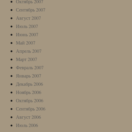
Октябрь 2007
Сентябрь 2007
Август 2007
Июль 2007
Июнь 2007
Май 2007
Апрель 2007
Март 2007
Февраль 2007
Январь 2007
Декабрь 2006
Ноябрь 2006
Октябрь 2006
Сентябрь 2006
Август 2006
Июль 2006