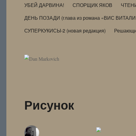
УБЕЙ ДАРВИНА!
СПОРЩИК ЯКОВ
ЧТЕН
ДЕНЬ ПОЗАДИ (глава из романа «ВИС ВИТАЛ
СУПЕРКУКИСЫ-2 (новая редакция)
Решающи
Рисунок