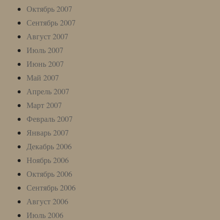
Октябрь 2007
Сентябрь 2007
Август 2007
Июль 2007
Июнь 2007
Май 2007
Апрель 2007
Март 2007
Февраль 2007
Январь 2007
Декабрь 2006
Ноябрь 2006
Октябрь 2006
Сентябрь 2006
Август 2006
Июль 2006