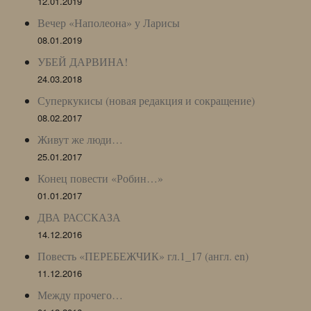
12.01.2019
Вечер «Наполеона» у Ларисы
08.01.2019
УБЕЙ ДАРВИНА!
24.03.2018
Суперкукисы (новая редакция и сокращение)
08.02.2017
Живут же люди…
25.01.2017
Конец повести «Робин…»
01.01.2017
ДВА РАССКАЗА
14.12.2016
Повесть «ПЕРЕБЕЖЧИК» гл.1_17 (англ. en)
11.12.2016
Между прочего…