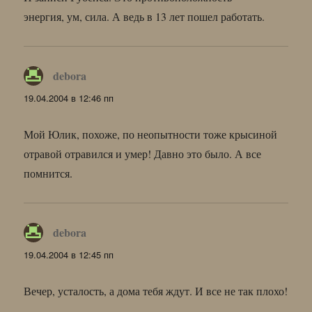
энергия, ум, сила. А ведь в 13 лет пошел работать.
debora
:
19.04.2004 в 12:46 пп
Мой Юлик, похоже, по неопытности тоже крысиной
отравой отравился и умер! Давно это было. А все
помнится.
debora
:
19.04.2004 в 12:45 пп
Вечер, усталость, а дома тебя ждут. И все не так плохо!