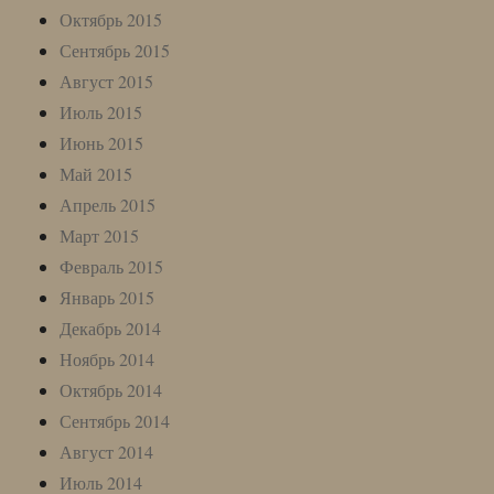
Октябрь 2015
Сентябрь 2015
Август 2015
Июль 2015
Июнь 2015
Май 2015
Апрель 2015
Март 2015
Февраль 2015
Январь 2015
Декабрь 2014
Ноябрь 2014
Октябрь 2014
Сентябрь 2014
Август 2014
Июль 2014