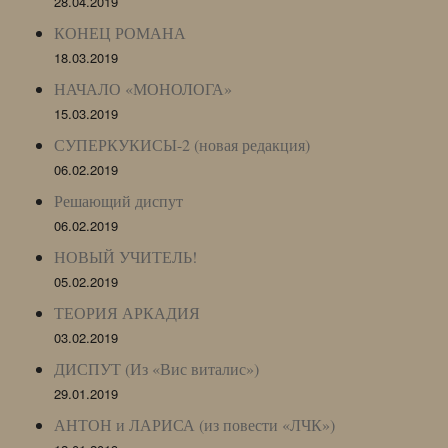
28.04.2019
КОНЕЦ РОМАНА
18.03.2019
НАЧАЛО «МОНОЛОГА»
15.03.2019
СУПЕРКУКИСЫ-2 (новая редакция)
06.02.2019
Решающий диспут
06.02.2019
НОВЫЙ УЧИТЕЛЬ!
05.02.2019
ТЕОРИЯ АРКАДИЯ
03.02.2019
ДИСПУТ (Из «Вис виталис»)
29.01.2019
АНТОН и ЛАРИСА (из повести «ЛЧК»)