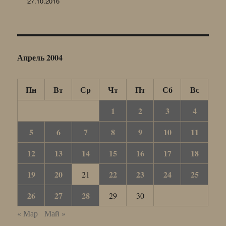
27.10.2016
Апрель 2004
Пн
Вт
Ср
Чт
Пт
Сб
Вс
1
2
3
4
5
6
7
8
9
10
11
12
13
14
15
16
17
18
19
20
22
23
24
25
21
26
27
28
29
30
« Мар
Май »