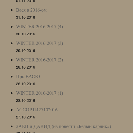
01.11.2016
Вася в 2016-ом
31.10.2016
WINTER 2016-2017 (4)
30.10.2016
WINTER 2016-2017 (3)
29.10.2016
WINTER 2016-2017 (2)
28.10.2016
Про ВАСЮ
28.10.2016
WINTER 2016-2017 (1)
28.10.2016
АССОРТИ27102016
27.10.2016
ЗАЕЦ и ДАВИД (из повести «Белый карлик»)