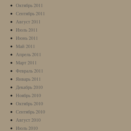
Октябрь 2011
Сентябрь 2011
Август 2011
Июль 2011
Июнь 2011
Май 2011
Апрель 2011
Март 2011
Февраль 2011
Январь 2011
Декабрь 2010
Ноябрь 2010
Октябрь 2010
Сентябрь 2010
Август 2010
Июль 2010