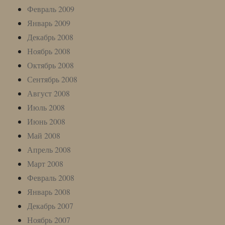
Февраль 2009
Январь 2009
Декабрь 2008
Ноябрь 2008
Октябрь 2008
Сентябрь 2008
Август 2008
Июль 2008
Июнь 2008
Май 2008
Апрель 2008
Март 2008
Февраль 2008
Январь 2008
Декабрь 2007
Ноябрь 2007