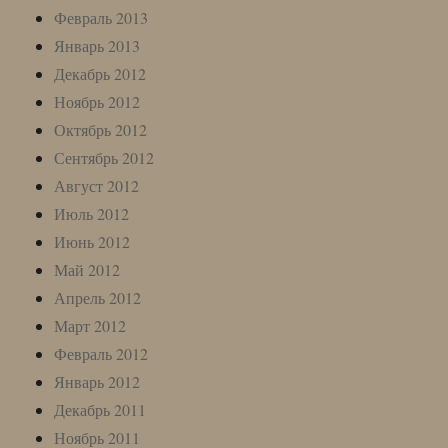
Февраль 2013
Январь 2013
Декабрь 2012
Ноябрь 2012
Октябрь 2012
Сентябрь 2012
Август 2012
Июль 2012
Июнь 2012
Май 2012
Апрель 2012
Март 2012
Февраль 2012
Январь 2012
Декабрь 2011
Ноябрь 2011