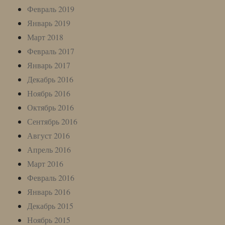
Февраль 2019
Январь 2019
Март 2018
Февраль 2017
Январь 2017
Декабрь 2016
Ноябрь 2016
Октябрь 2016
Сентябрь 2016
Август 2016
Апрель 2016
Март 2016
Февраль 2016
Январь 2016
Декабрь 2015
Ноябрь 2015