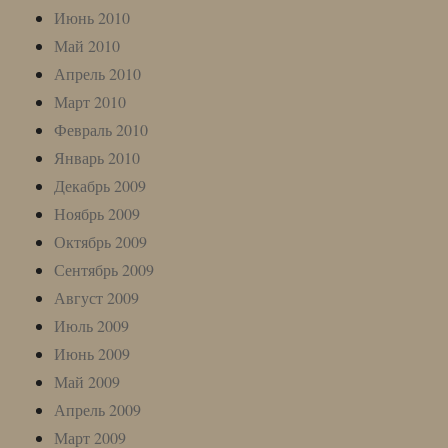
Июнь 2010
Май 2010
Апрель 2010
Март 2010
Февраль 2010
Январь 2010
Декабрь 2009
Ноябрь 2009
Октябрь 2009
Сентябрь 2009
Август 2009
Июль 2009
Июнь 2009
Май 2009
Апрель 2009
Март 2009