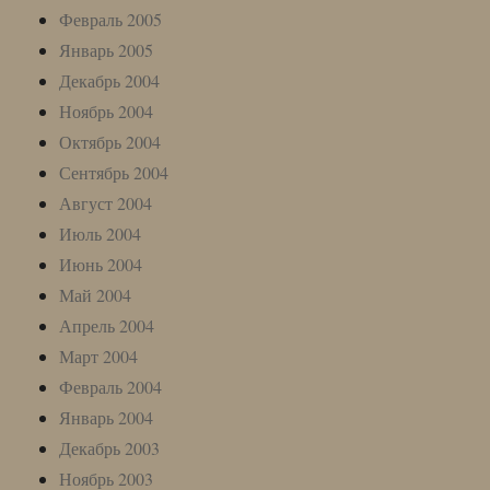
Февраль 2005
Январь 2005
Декабрь 2004
Ноябрь 2004
Октябрь 2004
Сентябрь 2004
Август 2004
Июль 2004
Июнь 2004
Май 2004
Апрель 2004
Март 2004
Февраль 2004
Январь 2004
Декабрь 2003
Ноябрь 2003