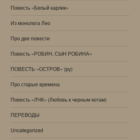
Повесть «Белый карлик»
Из монолога Лео
Про две повести
Повесть «РОБИН, СЫН РОБИНА»
ПОВЕСТЬ «ОСТРОВ» (ру)
Про старые времена
Повесть «ЛЧК» (Любовь к черным котам)
ПЕРЕВОДЫ
Uncategorized