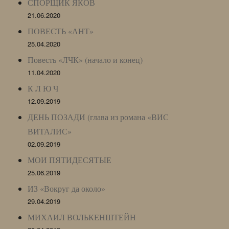
СПОРЩИК ЯКОВ
21.06.2020
ПОВЕСТЬ «АНТ»
25.04.2020
Повесть «ЛЧК» (начало и конец)
11.04.2020
К Л Ю Ч
12.09.2019
ДЕНЬ ПОЗАДИ (глава из романа «ВИС
ВИТАЛИС»
02.09.2019
МОИ ПЯТИДЕСЯТЫЕ
25.06.2019
ИЗ «Вокруг да около»
29.04.2019
МИХАИЛ ВОЛЬКЕНШТЕЙН