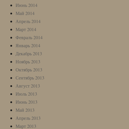
Июнь 2014
Май 2014
Апрель 2014
Март 2014
Февраль 2014
Январь 2014
Декабрь 2013
Ноябрь 2013
Октябрь 2013
Сентябрь 2013
Август 2013
Июль 2013
Июнь 2013
Май 2013
Апрель 2013
Март 2013