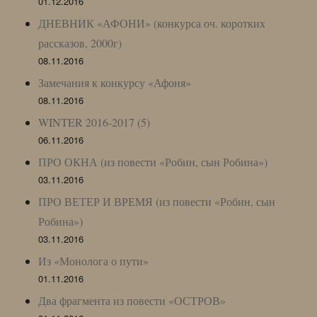
01.12.2016
ДНЕВНИК «АФОНИ» (конкурса оч. коротких
рассказов, 2000г)
08.11.2016
Замечания к конкурсу «Афоня»
08.11.2016
WINTER 2016-2017 (5)
06.11.2016
ПРО ОКНА (из повести «Робин, сын Робина»)
03.11.2016
ПРО ВЕТЕР И ВРЕМЯ (из повести «Робин, сын
Робина»)
03.11.2016
Из «Монолога о пути»
01.11.2016
Два фрагмента из повести «ОСТРОВ»