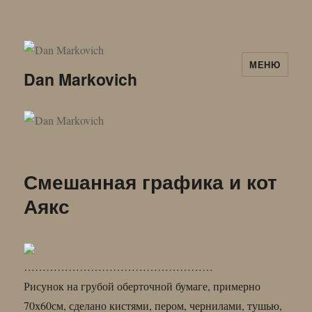
МЕНЮ
Dan Markovich
Смешанная графика и кот
Аякс
……………………………………………
Рисунок на грубой оберточной бумаге, примерно
70х60см, сделано кистями, пером, чернилами, тушью,