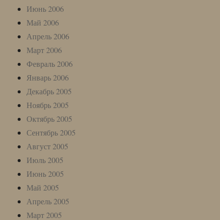
Июнь 2006
Май 2006
Апрель 2006
Март 2006
Февраль 2006
Январь 2006
Декабрь 2005
Ноябрь 2005
Октябрь 2005
Сентябрь 2005
Август 2005
Июль 2005
Июнь 2005
Май 2005
Апрель 2005
Март 2005