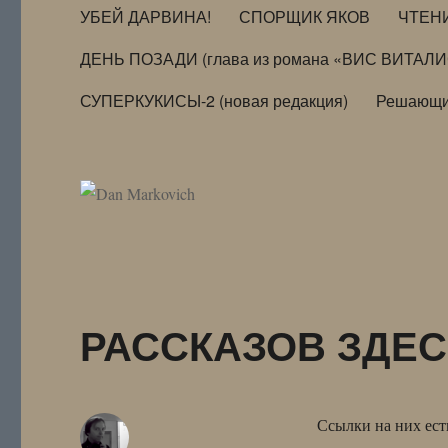
УБЕЙ ДАРВИНА!
СПОРЩИК ЯКОВ
ЧТЕН
ДЕНЬ ПОЗАДИ (глава из романа «ВИС ВИТАЛ
СУПЕРКУКИСЫ-2 (новая редакция)
Решающи
РАССКАЗОВ ЗДЕС
Ссылки на них ест