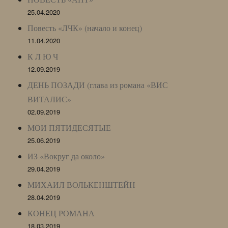
25.04.2020
Повесть «ЛЧК» (начало и конец)
11.04.2020
К Л Ю Ч
12.09.2019
ДЕНЬ ПОЗАДИ (глава из романа «ВИС
ВИТАЛИС»
02.09.2019
МОИ ПЯТИДЕСЯТЫЕ
25.06.2019
ИЗ «Вокруг да около»
29.04.2019
МИХАИЛ ВОЛЬКЕНШТЕЙН
28.04.2019
КОНЕЦ РОМАНА
18.03.2019