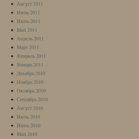
Август 2011
Июль 2011
Июнь 2011
Май 2011
Апрель 2011
Март 2011
Февраль 2011
Январь 2011
Декабрь 2010
Ноябрь 2010
Октябрь 2010
Сентябрь 2010
Август 2010
Июль 2010
Июнь 2010
Май 2010