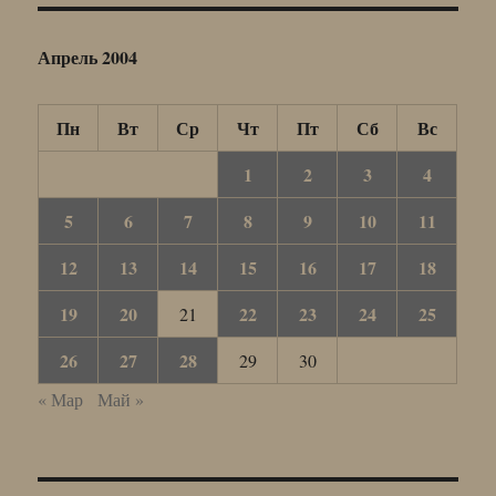
Апрель 2004
Пн
Вт
Ср
Чт
Пт
Сб
Вс
1
2
3
4
5
6
7
8
9
10
11
12
13
14
15
16
17
18
19
20
22
23
24
25
21
26
27
28
29
30
« Мар
Май »