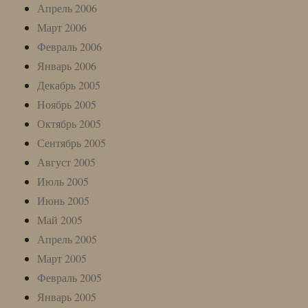
Апрель 2006
Март 2006
Февраль 2006
Январь 2006
Декабрь 2005
Ноябрь 2005
Октябрь 2005
Сентябрь 2005
Август 2005
Июль 2005
Июнь 2005
Май 2005
Апрель 2005
Март 2005
Февраль 2005
Январь 2005