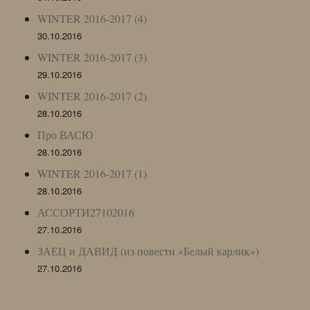
WINTER 2016-2017 (4)
30.10.2016
WINTER 2016-2017 (3)
29.10.2016
WINTER 2016-2017 (2)
28.10.2016
Про ВАСЮ
28.10.2016
WINTER 2016-2017 (1)
28.10.2016
АССОРТИ27102016
27.10.2016
ЗАЕЦ и ДАВИД (из повести «Белый карлик»)
27.10.2016