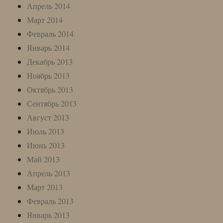
Апрель 2014
Март 2014
Февраль 2014
Январь 2014
Декабрь 2013
Ноябрь 2013
Октябрь 2013
Сентябрь 2013
Август 2013
Июль 2013
Июнь 2013
Май 2013
Апрель 2013
Март 2013
Февраль 2013
Январь 2013