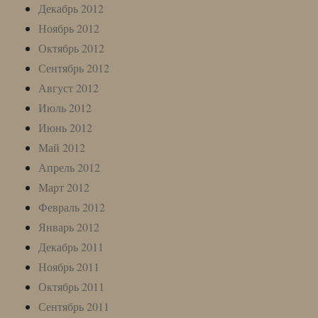
Декабрь 2012
Ноябрь 2012
Октябрь 2012
Сентябрь 2012
Август 2012
Июль 2012
Июнь 2012
Май 2012
Апрель 2012
Март 2012
Февраль 2012
Январь 2012
Декабрь 2011
Ноябрь 2011
Октябрь 2011
Сентябрь 2011