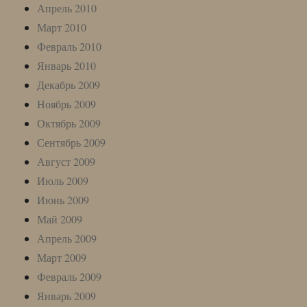
Апрель 2010
Март 2010
Февраль 2010
Январь 2010
Декабрь 2009
Ноябрь 2009
Октябрь 2009
Сентябрь 2009
Август 2009
Июль 2009
Июнь 2009
Май 2009
Апрель 2009
Март 2009
Февраль 2009
Январь 2009