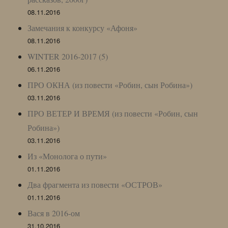
08.11.2016
Замечания к конкурсу «Афоня»
08.11.2016
WINTER 2016-2017 (5)
06.11.2016
ПРО ОКНА (из повести «Робин, сын Робина»)
03.11.2016
ПРО ВЕТЕР И ВРЕМЯ (из повести «Робин, сын
Робина»)
03.11.2016
Из «Монолога о пути»
01.11.2016
Два фрагмента из повести «ОСТРОВ»
01.11.2016
Вася в 2016-ом
31.10.2016