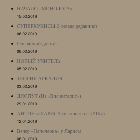
НАЧАЛО «МОНОЛОГА»
15.03.2019
СУПЕРКУКИСЫ-2 (новая редакция)
06.02.2019
Решающий диспут
06.02.2019
НОВЫЙ УЧИТЕЛЬ!
05.02.2019
ТЕОРИЯ АРКАДИЯ
03.02.2019
ДИСПУТ (Из «Вис виталис»)
29.01.2019
АНТОН и ЛАРИСА (из повести «ЛЧК»)
12.01.2019
Вечер «Наполеона» у Ларисы
08.01.2019