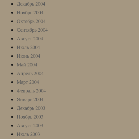
Декабрь 2004
Ноябрь 2004
Октябрь 2004
Сентябрь 2004
Август 2004
Июль 2004
Июнь 2004
Май 2004
Апрель 2004
Март 2004
Февраль 2004
Январь 2004
Декабрь 2003
Ноябрь 2003
Август 2003
Июль 2003