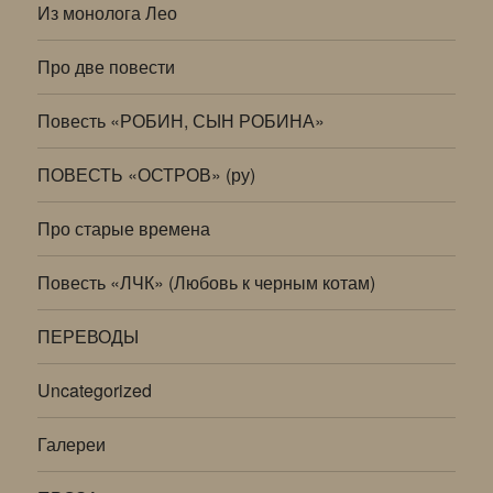
Из монолога Лео
Про две повести
Повесть «РОБИН, СЫН РОБИНА»
ПОВЕСТЬ «ОСТРОВ» (ру)
Про старые времена
Повесть «ЛЧК» (Любовь к черным котам)
ПЕРЕВОДЫ
Uncategorized
Галереи