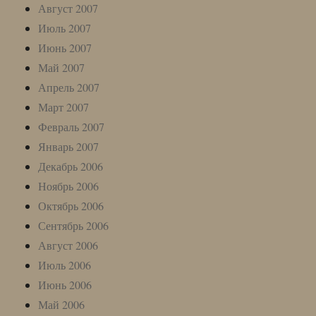
Август 2007
Июль 2007
Июнь 2007
Май 2007
Апрель 2007
Март 2007
Февраль 2007
Январь 2007
Декабрь 2006
Ноябрь 2006
Октябрь 2006
Сентябрь 2006
Август 2006
Июль 2006
Июнь 2006
Май 2006