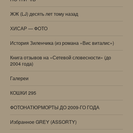
ЖЖ (LJ) десять лет тому назад
ХИСАР — ФОТО
История Зиленчика (из романа «Вис виталис»)
Книга отзывов на «Сетевой словесности» (до
2004 года)
Галереи
КОШКИ 295
ФОТОНАТЮРМОРТЫ ДО 2009-ГО ГОДА
Избранное GREY (ASSORTY)