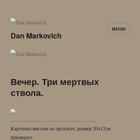
МЕНЮ
Dan Markovich
Вечер. Три мертвых
ствола.
……………………………………………
Картинка маслом на оргалите, размер 20х12см
примерно.