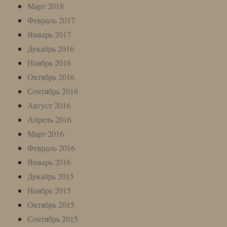
Март 2018
Февраль 2017
Январь 2017
Декабрь 2016
Ноябрь 2016
Октябрь 2016
Сентябрь 2016
Август 2016
Апрель 2016
Март 2016
Февраль 2016
Январь 2016
Декабрь 2015
Ноябрь 2015
Октябрь 2015
Сентябрь 2015