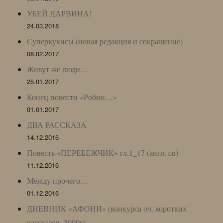
УБЕЙ ДАРВИНА!
24.03.2018
Суперкукисы (новая редакция и сокращение)
08.02.2017
Живут же люди…
25.01.2017
Конец повести «Робин…»
01.01.2017
ДВА РАССКАЗА
14.12.2016
Повесть «ПЕРЕБЕЖЧИК» гл.1_17 (англ. en)
11.12.2016
Между прочего…
01.12.2016
ДНЕВНИК «АФОНИ» (конкурса оч. коротких
рассказов, 2000г)