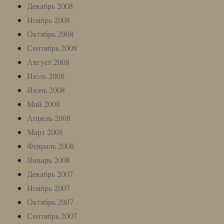
Декабрь 2008
Ноябрь 2008
Октябрь 2008
Сентябрь 2008
Август 2008
Июль 2008
Июнь 2008
Май 2008
Апрель 2008
Март 2008
Февраль 2008
Январь 2008
Декабрь 2007
Ноябрь 2007
Октябрь 2007
Сентябрь 2007