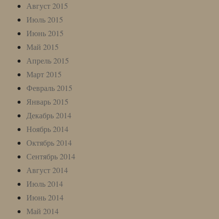
Август 2015
Июль 2015
Июнь 2015
Май 2015
Апрель 2015
Март 2015
Февраль 2015
Январь 2015
Декабрь 2014
Ноябрь 2014
Октябрь 2014
Сентябрь 2014
Август 2014
Июль 2014
Июнь 2014
Май 2014