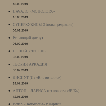
18.03.2019
НАЧАЛО «МОНОЛОГА»
15.03.2019
СУПЕРКУКИСЫ-2 (новая редакция)
06.02.2019
Решающий диспут
06.02.2019
НОВЫЙ УЧИТЕЛЬ!
05.02.2019
ТЕОРИЯ АРКАДИЯ
03.02.2019
ДИСПУТ (Из «Вис виталис»)
29.01.2019
АНТОН и ЛАРИСА (из повести «ЛЧК»)
12.01.2019
Вечер «Наполеона» у Ларисы