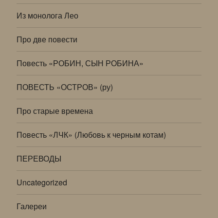
Из монолога Лео
Про две повести
Повесть «РОБИН, СЫН РОБИНА»
ПОВЕСТЬ «ОСТРОВ» (ру)
Про старые времена
Повесть «ЛЧК» (Любовь к черным котам)
ПЕРЕВОДЫ
Uncategorized
Галереи