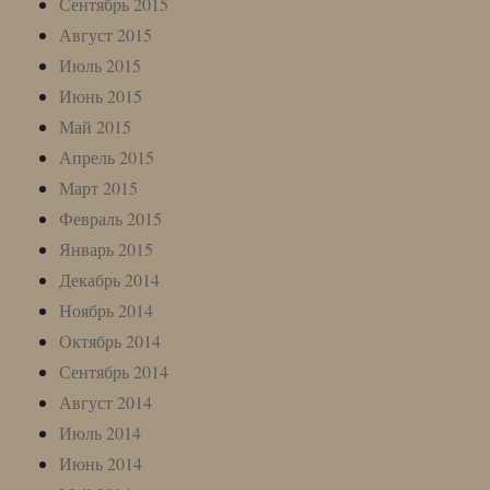
Сентябрь 2015
Август 2015
Июль 2015
Июнь 2015
Май 2015
Апрель 2015
Март 2015
Февраль 2015
Январь 2015
Декабрь 2014
Ноябрь 2014
Октябрь 2014
Сентябрь 2014
Август 2014
Июль 2014
Июнь 2014