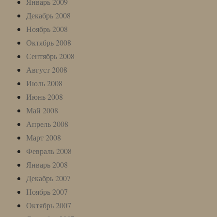
Январь 2009
Декабрь 2008
Ноябрь 2008
Октябрь 2008
Сентябрь 2008
Август 2008
Июль 2008
Июнь 2008
Май 2008
Апрель 2008
Март 2008
Февраль 2008
Январь 2008
Декабрь 2007
Ноябрь 2007
Октябрь 2007