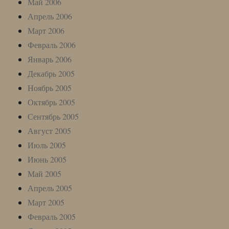
Май 2006
Апрель 2006
Март 2006
Февраль 2006
Январь 2006
Декабрь 2005
Ноябрь 2005
Октябрь 2005
Сентябрь 2005
Август 2005
Июль 2005
Июнь 2005
Май 2005
Апрель 2005
Март 2005
Февраль 2005