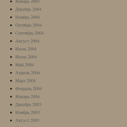
Январь 2005
Декабрь 2004
Ноябрь 2004
Октябрь 2004
Сентябрь 2004
Август 2004
Июль 2004
Июнь 2004
Май 2004
Апрель 2004
Март 2004
Февраль 2004
Январь 2004
Декабрь 2003
Ноябрь 2003
Август 2003