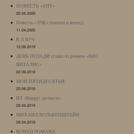
ПОВЕСТЬ «АНТ»
25.04.2020
Повесть «ЛЧК» (начало и конец)
11.04.2020
К Л Ю Ч
12.09.2019
ДЕНЬ ПОЗАДИ (глава из романа «ВИС
ВИТАЛИС»
02.09.2019
МОИ ПЯТИДЕСЯТЫЕ
25.06.2019
ИЗ «Вокруг да около»
29.04.2019
МИХАИЛ ВОЛЬКЕНШТЕЙН
28.04.2019
КОНЕЦ РОМАНА