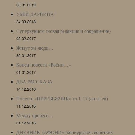
08.01.2019
УБЕЙ ДАРВИНА!
24.03.2018
Суперкукисы (новая редакция и сокращение)
08.02.2017
Живут же люди…
25.01.2017
Конец повести «Робин…»
01.01.2017
ДВА РАССКАЗА
14.12.2016
Повесть «ПЕРЕБЕЖЧИК» гл.1_17 (англ. en)
11.12.2016
Между прочего…
01.12.2016
ДНЕВНИК «АФОНИ» (конкурса оч. коротких