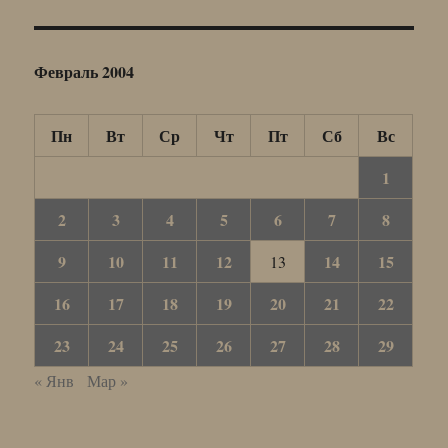
Февраль 2004
Пн
Вт
Ср
Чт
Пт
Сб
Вс
1
2
3
4
5
6
7
8
9
10
11
12
14
15
13
16
17
18
19
20
21
22
23
24
25
26
27
28
29
« Янв
Мар »