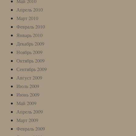
Май 2010
Апрель 2010
Март 2010
Февраль 2010
Январь 2010
Декабрь 2009
Ноябрь 2009
Октябрь 2009
Сентябрь 2009
Август 2009
Июль 2009
Июнь 2009
Май 2009
Апрель 2009
Март 2009
Февраль 2009