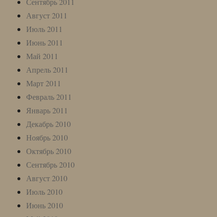
Сентябрь 2011
Август 2011
Июль 2011
Июнь 2011
Май 2011
Апрель 2011
Март 2011
Февраль 2011
Январь 2011
Декабрь 2010
Ноябрь 2010
Октябрь 2010
Сентябрь 2010
Август 2010
Июль 2010
Июнь 2010