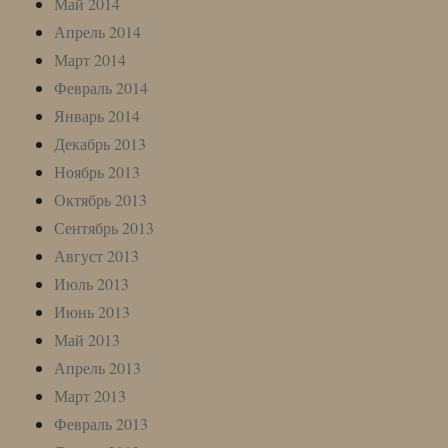
Май 2014
Апрель 2014
Март 2014
Февраль 2014
Январь 2014
Декабрь 2013
Ноябрь 2013
Октябрь 2013
Сентябрь 2013
Август 2013
Июль 2013
Июнь 2013
Май 2013
Апрель 2013
Март 2013
Февраль 2013