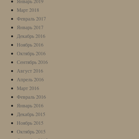
Январь 2019
Март 2018
Февраль 2017
Январь 2017
Декабрь 2016
Ноябрь 2016
Октябрь 2016
Сентябрь 2016
Август 2016
Апрель 2016
Март 2016
Февраль 2016
Январь 2016
Декабрь 2015
Ноябрь 2015
Октябрь 2015