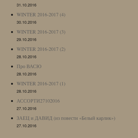
31.10.2016
WINTER 2016-2017 (4)
30.10.2016
WINTER 2016-2017 (3)
29.10.2016
WINTER 2016-2017 (2)
28.10.2016
Про ВАСЮ
28.10.2016
WINTER 2016-2017 (1)
28.10.2016
АССОРТИ27102016
27.10.2016
ЗАЕЦ и ДАВИД (из повести «Белый карлик»)
27.10.2016