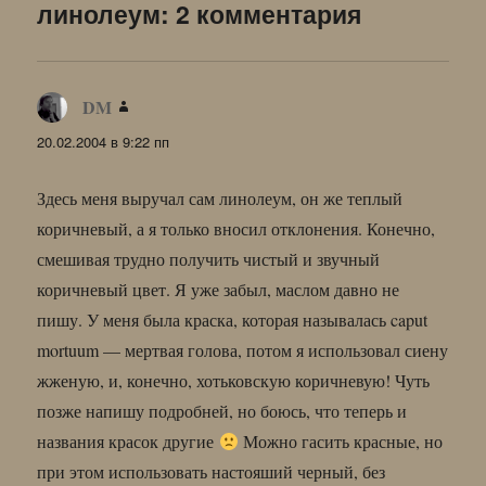
линолеум: 2 комментария
DM
:
20.02.2004 в 9:22 пп
Здесь меня выручал сам линолеум, он же теплый
коричневый, а я только вносил отклонения. Конечно,
смешивая трудно получить чистый и звучный
коричневый цвет. Я уже забыл, маслом давно не
пишу. У меня была краска, которая называлась caput
mortuum — мертвая голова, потом я использовал сиену
жженую, и, конечно, хотьковскую коричневую! Чуть
позже напишу подробней, но боюсь, что теперь и
названия красок другие
Можно гасить красные, но
при этом использовать настояший черный, без