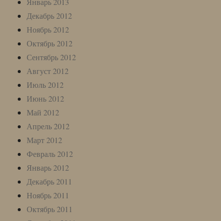
Январь 2013
Декабрь 2012
Ноябрь 2012
Октябрь 2012
Сентябрь 2012
Август 2012
Июль 2012
Июнь 2012
Май 2012
Апрель 2012
Март 2012
Февраль 2012
Январь 2012
Декабрь 2011
Ноябрь 2011
Октябрь 2011