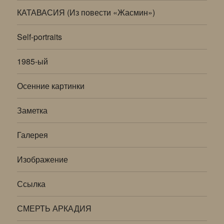
КАТАВАСИЯ (Из повести «Жасмин»)
Self-portraits
1985-ый
Осенние картинки
Заметка
Галерея
Изображение
Ссылка
СМЕРТЬ АРКАДИЯ