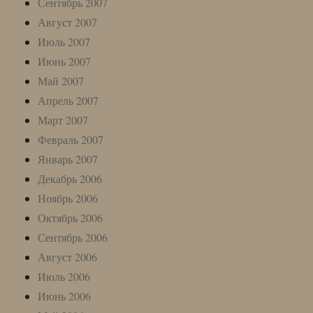
Сентябрь 2007
Август 2007
Июль 2007
Июнь 2007
Май 2007
Апрель 2007
Март 2007
Февраль 2007
Январь 2007
Декабрь 2006
Ноябрь 2006
Октябрь 2006
Сентябрь 2006
Август 2006
Июль 2006
Июнь 2006