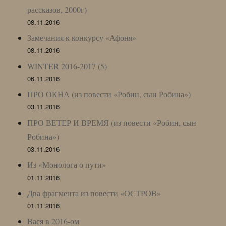
рассказов, 2000г)
08.11.2016
Замечания к конкурсу «Афоня»
08.11.2016
WINTER 2016-2017 (5)
06.11.2016
ПРО ОКНА (из повести «Робин, сын Робина»)
03.11.2016
ПРО ВЕТЕР И ВРЕМЯ (из повести «Робин, сын
Робина»)
03.11.2016
Из «Монолога о пути»
01.11.2016
Два фрагмента из повести «ОСТРОВ»
01.11.2016
Вася в 2016-ом