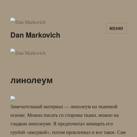
МЕНЮ
Dan Markovich
линолеум
Замечательный материал — линолеум на тканевой
основе. Можно писать со стороны ткани, можно на
гладком линолеуме. Я предпочитал зачищать его
грубой «шкуркой», потом проклеивал и все такое. Сам