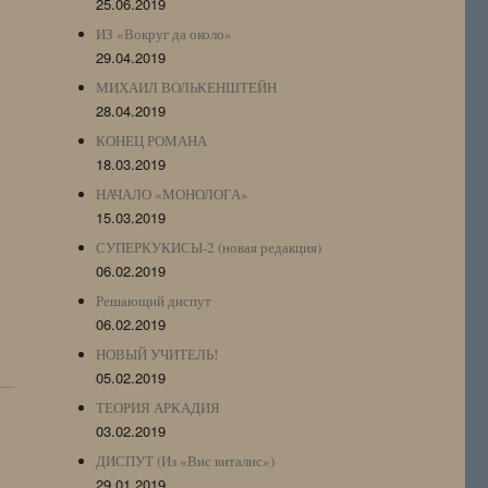
25.06.2019
ИЗ «Вокруг да около»
29.04.2019
МИХАИЛ ВОЛЬКЕНШТЕЙН
28.04.2019
КОНЕЦ РОМАНА
18.03.2019
НАЧАЛО «МОНОЛОГА»
15.03.2019
СУПЕРКУКИСЫ-2 (новая редакция)
06.02.2019
Решающий диспут
06.02.2019
НОВЫЙ УЧИТЕЛЬ!
05.02.2019
ТЕОРИЯ АРКАДИЯ
03.02.2019
ДИСПУТ (Из «Вис виталис»)
29.01.2019