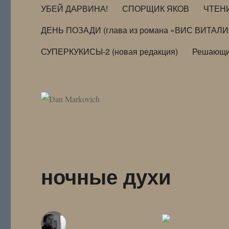
УБЕЙ ДАРВИНА!
СПОРЩИК ЯКОВ
ЧТЕН
ДЕНЬ ПОЗАДИ (глава из романа «ВИС ВИТАЛ
СУПЕРКУКИСЫ-2 (новая редакция)
Решающи
ночные духи