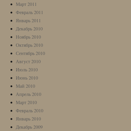
Март 2011
Февраль 2011
Январь 2011
Декабрь 2010
Ноябрь 2010
Октябрь 2010
Сентябрь 2010
Август 2010
Июль 2010
Июнь 2010
Май 2010
Апрель 2010
Март 2010
Февраль 2010
Январь 2010
Декабрь 2009