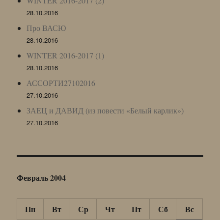
WINTER 2016-2017 (2)
28.10.2016
Про ВАСЮ
28.10.2016
WINTER 2016-2017 (1)
28.10.2016
АССОРТИ27102016
27.10.2016
ЗАЕЦ и ДАВИД (из повести «Белый карлик»)
27.10.2016
Февраль 2004
Пн
Вт
Ср
Чт
Пт
Сб
Вс