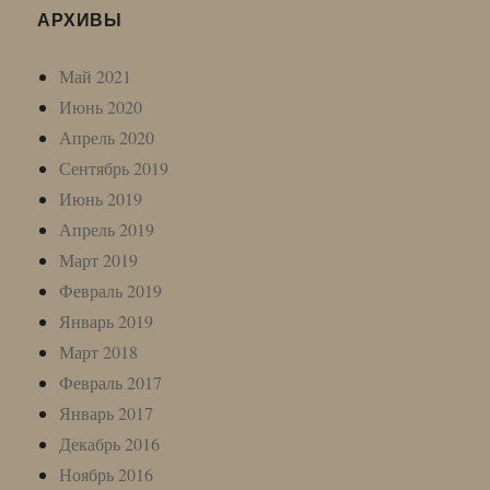
АРХИВЫ
Май 2021
Июнь 2020
Апрель 2020
Сентябрь 2019
Июнь 2019
Апрель 2019
Март 2019
Февраль 2019
Январь 2019
Март 2018
Февраль 2017
Январь 2017
Декабрь 2016
Ноябрь 2016