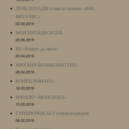
ДЕНЬ ПОЗАДИ (глава из романа «ВИС
ВИТАЛИС»
02.09.2019
МОИ ПЯТИДЕСЯТЫЕ
25.06.2019
ИЗ «Вокруг да около»
29.04.2019
МИХАИЛ ВОЛЬКЕНШТЕЙН
28.04.2019
КОНЕЦ РОМАНА
18.03.2019
НАЧАЛО «МОНОЛОГА»
15.03.2019
СУПЕРКУКИСЫ-2 (новая редакция)
06.02.2019