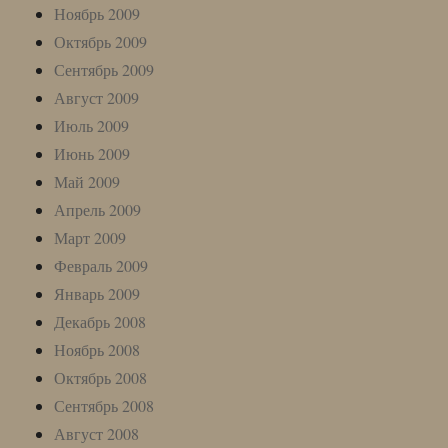
Ноябрь 2009
Октябрь 2009
Сентябрь 2009
Август 2009
Июль 2009
Июнь 2009
Май 2009
Апрель 2009
Март 2009
Февраль 2009
Январь 2009
Декабрь 2008
Ноябрь 2008
Октябрь 2008
Сентябрь 2008
Август 2008