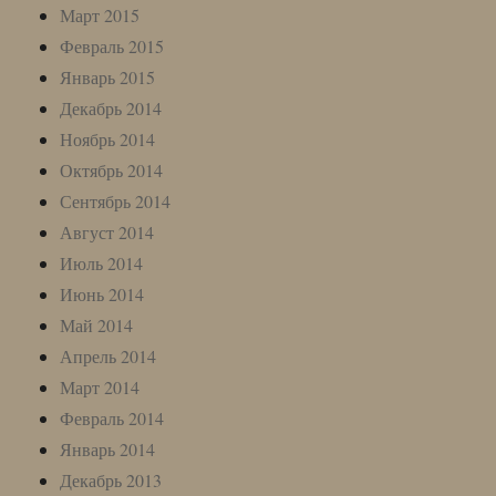
Март 2015
Февраль 2015
Январь 2015
Декабрь 2014
Ноябрь 2014
Октябрь 2014
Сентябрь 2014
Август 2014
Июль 2014
Июнь 2014
Май 2014
Апрель 2014
Март 2014
Февраль 2014
Январь 2014
Декабрь 2013