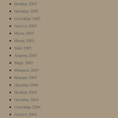
Ноябрь 2005
Октябрь 2005
Сентябрь 2005
Август 2005
Июль 2005
Июнь 2005
Май 2005
Апрель 2005
Март 2005
Февраль 2005
Январь 2005
Декабрь 2004
Ноябрь 2004
Октябрь 2004
Сентябрь 2004
Август 2004