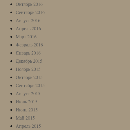
Октябрь 2016
Сентябрь 2016
Август 2016
Апрель 2016
Март 2016
Февраль 2016
Январь 2016
Декабрь 2015
Ноябрь 2015
Октябрь 2015
Сентябрь 2015
Август 2015
Июль 2015
Июнь 2015
Май 2015
Апрель 2015