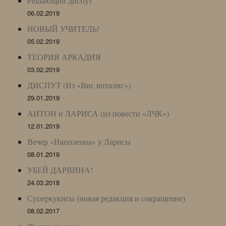
Решающий диспут
06.02.2019
НОВЫЙ УЧИТЕЛЬ!
05.02.2019
ТЕОРИЯ АРКАДИЯ
03.02.2019
ДИСПУТ (Из «Вис виталис»)
29.01.2019
АНТОН и ЛАРИСА (из повести «ЛЧК»)
12.01.2019
Вечер «Наполеона» у Ларисы
08.01.2019
УБЕЙ ДАРВИНА!
24.03.2018
Суперкукисы (новая редакция и сокращение)
08.02.2017