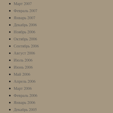
Март 2007
Февраль 2007
Январь 2007
Декабрь 2006
Ноябрь 2006
Октябрь 2006
Сентябрь 2006
Август 2006
Июль 2006
Июнь 2006
Май 2006
Апрель 2006
Март 2006
Февраль 2006
Январь 2006
Декабрь 2005