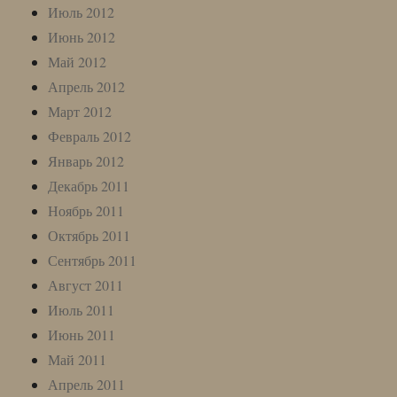
Июль 2012
Июнь 2012
Май 2012
Апрель 2012
Март 2012
Февраль 2012
Январь 2012
Декабрь 2011
Ноябрь 2011
Октябрь 2011
Сентябрь 2011
Август 2011
Июль 2011
Июнь 2011
Май 2011
Апрель 2011