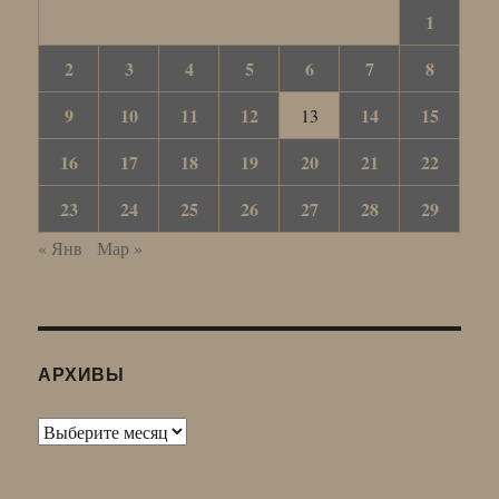
1
2
3
4
5
6
7
8
9
10
11
12
14
15
13
16
17
18
19
20
21
22
23
24
25
26
27
28
29
« Янв
Мар »
АРХИВЫ
Архивы