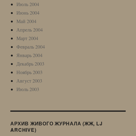
Июль 2004
Июнь 2004
Май 2004
Апрель 2004
Март 2004
Февраль 2004
Январь 2004
Декабрь 2003
Ноябрь 2003
Август 2003
Июль 2003
АРХИВ ЖИВОГО ЖУРНАЛА (ЖЖ, LJ
ARCHIVE)