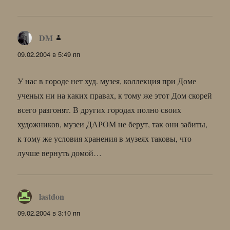
DM
:
09.02.2004 в 5:49 пп
У нас в городе нет худ. музея, коллекция при Доме
ученых ни на каких правах, к тому же этот Дом скорей
всего разгонят. В других городах полно своих
художников, музеи ДАРОМ не берут, так они забиты,
к тому же условия хранения в музеях таковы, что
лучше вернуть домой…
lastdon
:
09.02.2004 в 3:10 пп