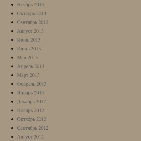
Ноябрь 2013
Октябрь 2013
Сентябрь 2013
Август 2013
Июль 2013
Июнь 2013
Май 2013
Апрель 2013
Март 2013
Февраль 2013
Январь 2013
Декабрь 2012
Ноябрь 2012
Октябрь 2012
Сентябрь 2012
Август 2012