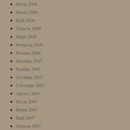
Июль 2008
Июнь 2008
Май 2008
Апрель 2008
Март 2008
Февраль 2008
Январь 2008
Декабрь 2007
Ноябрь 2007
Октябрь 2007
Сентябрь 2007
Август 2007
Июль 2007
Июнь 2007
Май 2007
Апрель 2007