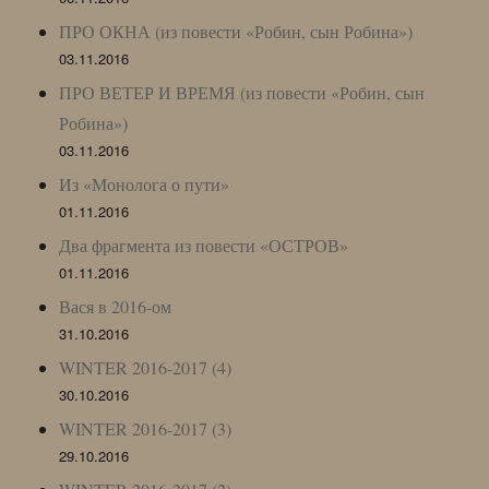
ПРО ОКНА (из повести «Робин, сын Робина»)
03.11.2016
ПРО ВЕТЕР И ВРЕМЯ (из повести «Робин, сын
Робина»)
03.11.2016
Из «Монолога о пути»
01.11.2016
Два фрагмента из повести «ОСТРОВ»
01.11.2016
Вася в 2016-ом
31.10.2016
WINTER 2016-2017 (4)
30.10.2016
WINTER 2016-2017 (3)
29.10.2016