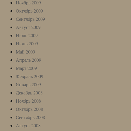
Ноябрь 2009
Октябрь 2009
Сентябрь 2009
Август 2009
Июль 2009
Июнь 2009
Май 2009
Апрель 2009
Март 2009
Февраль 2009
Январь 2009
Декабрь 2008
Ноябрь 2008
Октябрь 2008
Сентябрь 2008
Август 2008