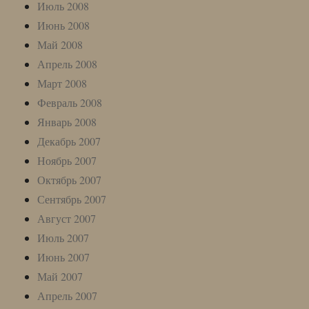
Июль 2008
Июнь 2008
Май 2008
Апрель 2008
Март 2008
Февраль 2008
Январь 2008
Декабрь 2007
Ноябрь 2007
Октябрь 2007
Сентябрь 2007
Август 2007
Июль 2007
Июнь 2007
Май 2007
Апрель 2007