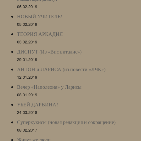
06.02.2019
НОВЫЙ УЧИТЕЛЬ!
05.02.2019
ТЕОРИЯ АРКАДИЯ
03.02.2019
ДИСПУТ (Из «Вис виталис»)
29.01.2019
АНТОН и ЛАРИСА (из повести «ЛЧК»)
12.01.2019
Вечер «Наполеона» у Ларисы
08.01.2019
УБЕЙ ДАРВИНА!
24.03.2018
Суперкукисы (новая редакция и сокращение)
08.02.2017
Живут же люди…