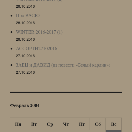
28.10.2016
Про ВАСЮ
28.10.2016
WINTER 2016-2017 (1)
28.10.2016
АССОРТИ27102016
27.10.2016
ЗАЕЦ и ДАВИД (из повести «Белый карлик»)
27.10.2016
Февраль 2004
Пн
Вт
Ср
Чт
Пт
Сб
Вс