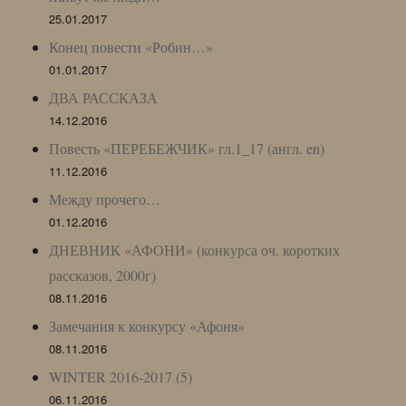
25.01.2017
Конец повести «Робин…»
01.01.2017
ДВА РАССКАЗА
14.12.2016
Повесть «ПЕРЕБЕЖЧИК» гл.1_17 (англ. en)
11.12.2016
Между прочего…
01.12.2016
ДНЕВНИК «АФОНИ» (конкурса оч. коротких
рассказов, 2000г)
08.11.2016
Замечания к конкурсу «Афоня»
08.11.2016
WINTER 2016-2017 (5)
06.11.2016