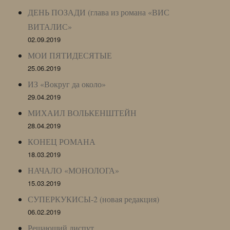
ДЕНЬ ПОЗАДИ (глава из романа «ВИС
ВИТАЛИС»
02.09.2019
МОИ ПЯТИДЕСЯТЫЕ
25.06.2019
ИЗ «Вокруг да около»
29.04.2019
МИХАИЛ ВОЛЬКЕНШТЕЙН
28.04.2019
КОНЕЦ РОМАНА
18.03.2019
НАЧАЛО «МОНОЛОГА»
15.03.2019
СУПЕРКУКИСЫ-2 (новая редакция)
06.02.2019
Решающий диспут