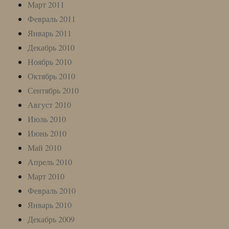
Март 2011
Февраль 2011
Январь 2011
Декабрь 2010
Ноябрь 2010
Октябрь 2010
Сентябрь 2010
Август 2010
Июль 2010
Июнь 2010
Май 2010
Апрель 2010
Март 2010
Февраль 2010
Январь 2010
Декабрь 2009