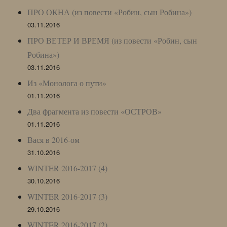
ПРО ОКНА (из повести «Робин, сын Робина»)
03.11.2016
ПРО ВЕТЕР И ВРЕМЯ (из повести «Робин, сын
Робина»)
03.11.2016
Из «Монолога о пути»
01.11.2016
Два фрагмента из повести «ОСТРОВ»
01.11.2016
Вася в 2016-ом
31.10.2016
WINTER 2016-2017 (4)
30.10.2016
WINTER 2016-2017 (3)
29.10.2016
WINTER 2016-2017 (2)