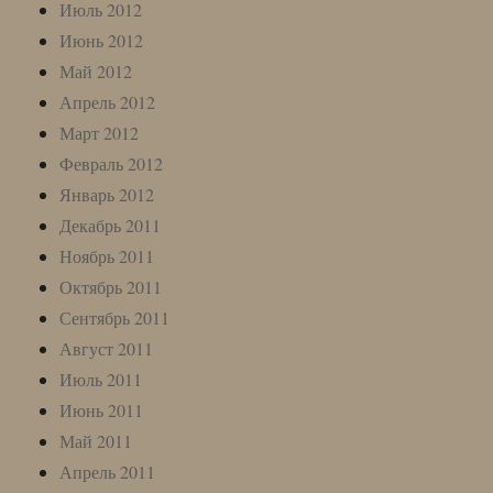
Июль 2012
Июнь 2012
Май 2012
Апрель 2012
Март 2012
Февраль 2012
Январь 2012
Декабрь 2011
Ноябрь 2011
Октябрь 2011
Сентябрь 2011
Август 2011
Июль 2011
Июнь 2011
Май 2011
Апрель 2011