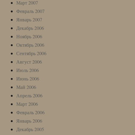
Март 2007
Февраль 2007
Январь 2007
Декабрь 2006
Ноябрь 2006
Октябрь 2006
Сентябрь 2006
Август 2006
Июль 2006
Июнь 2006
Май 2006
Апрель 2006
Март 2006
Февраль 2006
Январь 2006
Декабрь 2005