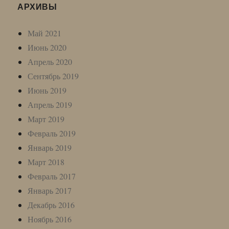
АРХИВЫ
Май 2021
Июнь 2020
Апрель 2020
Сентябрь 2019
Июнь 2019
Апрель 2019
Март 2019
Февраль 2019
Январь 2019
Март 2018
Февраль 2017
Январь 2017
Декабрь 2016
Ноябрь 2016