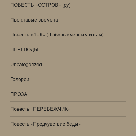
ПОВЕСТЬ «ОСТРОВ» (ру)
Про старые времена
Повесть «ЛЧК» (Любовь к черным котам)
ПЕРЕВОДЫ
Uncategorized
Галереи
ПРОЗА
Повесть «ПЕРЕБЕЖЧИК»
Повесть «Предчувствие беды»