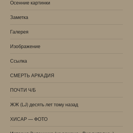
Осенние картинки
Заметка
Галерея
Изображение
Ссылка
СМЕРТЬ АРКАДИЯ
ПОЧТИ Ч/Б
ЖЖ (LJ) десять лет тому назад
ХИСАР — ФОТО