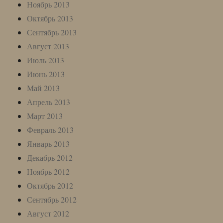
Ноябрь 2013
Октябрь 2013
Сентябрь 2013
Август 2013
Июль 2013
Июнь 2013
Май 2013
Апрель 2013
Март 2013
Февраль 2013
Январь 2013
Декабрь 2012
Ноябрь 2012
Октябрь 2012
Сентябрь 2012
Август 2012