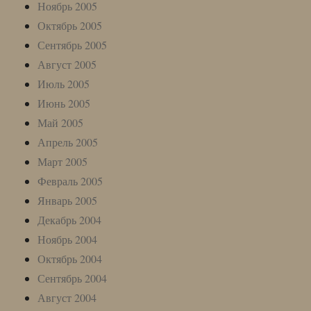
Ноябрь 2005
Октябрь 2005
Сентябрь 2005
Август 2005
Июль 2005
Июнь 2005
Май 2005
Апрель 2005
Март 2005
Февраль 2005
Январь 2005
Декабрь 2004
Ноябрь 2004
Октябрь 2004
Сентябрь 2004
Август 2004