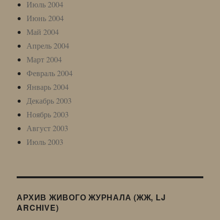
Июль 2004
Июнь 2004
Май 2004
Апрель 2004
Март 2004
Февраль 2004
Январь 2004
Декабрь 2003
Ноябрь 2003
Август 2003
Июль 2003
АРХИВ ЖИВОГО ЖУРНАЛА (ЖЖ, LJ
ARCHIVE)