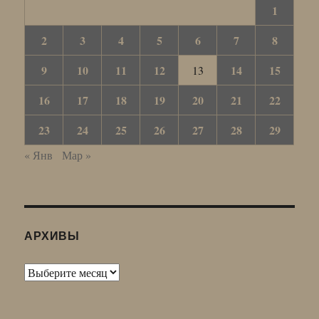
1
2
3
4
5
6
7
8
9
10
11
12
14
15
13
16
17
18
19
20
21
22
23
24
25
26
27
28
29
« Янв
Мар »
АРХИВЫ
Архивы