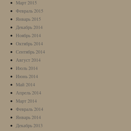
Март 2015
Февраль 2015
Январь 2015
Декабрь 2014
Ноябрь 2014
Октябрь 2014
Сентябрь 2014
Август 2014
Июль 2014
Июнь 2014
Май 2014
Апрель 2014
Март 2014
Февраль 2014
Январь 2014
Декабрь 2013