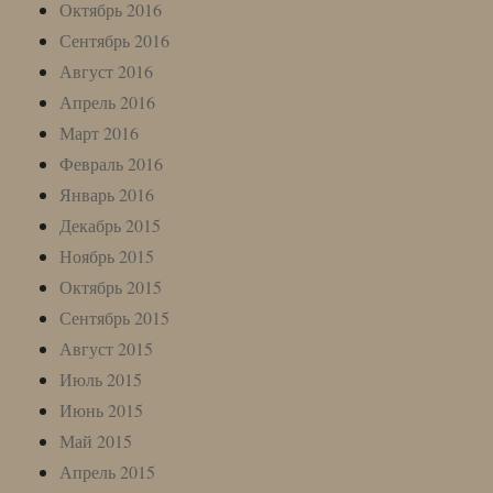
Октябрь 2016
Сентябрь 2016
Август 2016
Апрель 2016
Март 2016
Февраль 2016
Январь 2016
Декабрь 2015
Ноябрь 2015
Октябрь 2015
Сентябрь 2015
Август 2015
Июль 2015
Июнь 2015
Май 2015
Апрель 2015