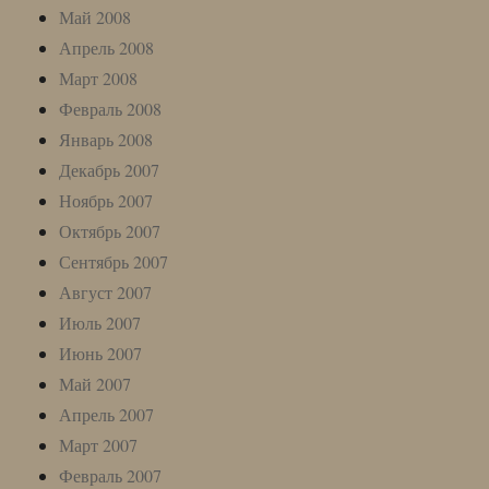
Май 2008
Апрель 2008
Март 2008
Февраль 2008
Январь 2008
Декабрь 2007
Ноябрь 2007
Октябрь 2007
Сентябрь 2007
Август 2007
Июль 2007
Июнь 2007
Май 2007
Апрель 2007
Март 2007
Февраль 2007