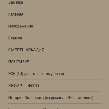
Заметка
Галерея
Изображение
Ссылка
СМЕРТЬ АРКАДИЯ
ПОЧТИ Ч/Б
ЖЖ (LJ) десять лет тому назад
ХИСАР — ФОТО
История Зиленчика (из романа «Вис виталис»)