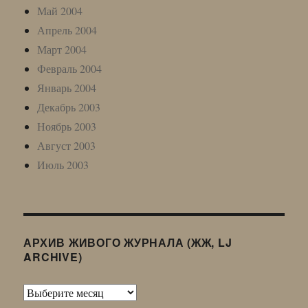
Май 2004
Апрель 2004
Март 2004
Февраль 2004
Январь 2004
Декабрь 2003
Ноябрь 2003
Август 2003
Июль 2003
АРХИВ ЖИВОГО ЖУРНАЛА (ЖЖ, LJ
ARCHIVE)
Архив