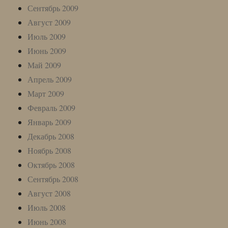
Сентябрь 2009
Август 2009
Июль 2009
Июнь 2009
Май 2009
Апрель 2009
Март 2009
Февраль 2009
Январь 2009
Декабрь 2008
Ноябрь 2008
Октябрь 2008
Сентябрь 2008
Август 2008
Июль 2008
Июнь 2008