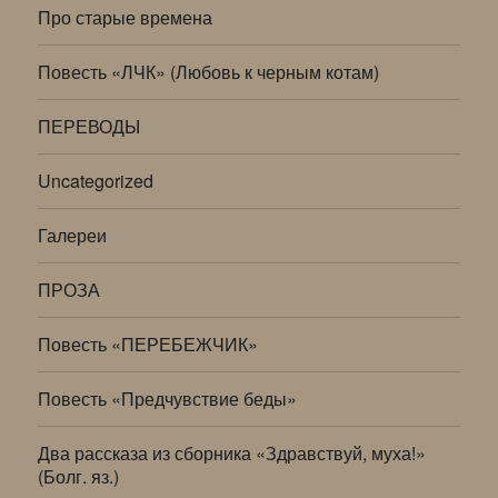
Про старые времена
Повесть «ЛЧК» (Любовь к черным котам)
ПЕРЕВОДЫ
Uncategorized
Галереи
ПРОЗА
Повесть «ПЕРЕБЕЖЧИК»
Повесть «Предчувствие беды»
Два рассказа из сборника «Здравствуй, муха!»
(Болг. яз.)