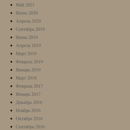
Май 2021
Июнь 2020
Апрель 2020
Сентябрь 2019
Июнь 2019
Апрель 2019
Март 2019
Февраль 2019
Январь 2019
Март 2018
Февраль 2017
Январь 2017
Декабрь 2016
Ноябрь 2016
Октябрь 2016
Сентябрь 2016