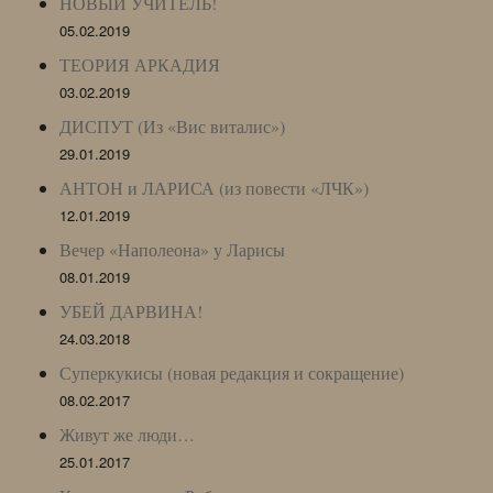
НОВЫЙ УЧИТЕЛЬ!
05.02.2019
ТЕОРИЯ АРКАДИЯ
03.02.2019
ДИСПУТ (Из «Вис виталис»)
29.01.2019
АНТОН и ЛАРИСА (из повести «ЛЧК»)
12.01.2019
Вечер «Наполеона» у Ларисы
08.01.2019
УБЕЙ ДАРВИНА!
24.03.2018
Суперкукисы (новая редакция и сокращение)
08.02.2017
Живут же люди…
25.01.2017