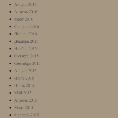
Август 2016
Апрель 2016
Март 2016
Февраль 2016
Январь 2016
Декабрь 2015
Ноябрь 2015
Октябрь 2015
Сентябрь 2015
Август 2015
Июль 2015
Июнь 2015
Май 2015
Апрель 2015
Март 2015
Февраль 2015