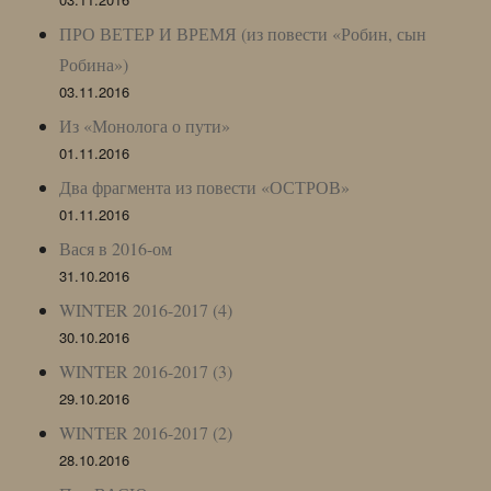
ПРО ВЕТЕР И ВРЕМЯ (из повести «Робин, сын
Робина»)
03.11.2016
Из «Монолога о пути»
01.11.2016
Два фрагмента из повести «ОСТРОВ»
01.11.2016
Вася в 2016-ом
31.10.2016
WINTER 2016-2017 (4)
30.10.2016
WINTER 2016-2017 (3)
29.10.2016
WINTER 2016-2017 (2)
28.10.2016