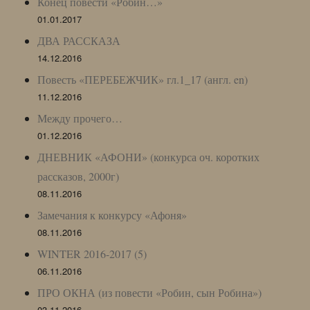
Конец повести «Робин…»
01.01.2017
ДВА РАССКАЗА
14.12.2016
Повесть «ПЕРЕБЕЖЧИК» гл.1_17 (англ. en)
11.12.2016
Между прочего…
01.12.2016
ДНЕВНИК «АФОНИ» (конкурса оч. коротких
рассказов, 2000г)
08.11.2016
Замечания к конкурсу «Афоня»
08.11.2016
WINTER 2016-2017 (5)
06.11.2016
ПРО ОКНА (из повести «Робин, сын Робина»)
03.11.2016