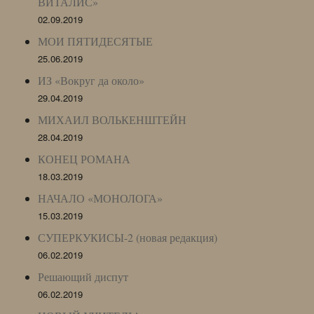
ВИТАЛИС»
02.09.2019
МОИ ПЯТИДЕСЯТЫЕ
25.06.2019
ИЗ «Вокруг да около»
29.04.2019
МИХАИЛ ВОЛЬКЕНШТЕЙН
28.04.2019
КОНЕЦ РОМАНА
18.03.2019
НАЧАЛО «МОНОЛОГА»
15.03.2019
СУПЕРКУКИСЫ-2 (новая редакция)
06.02.2019
Решающий диспут
06.02.2019