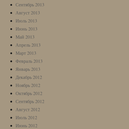
Сентябрь 2013
Август 2013
Июль 2013
Июнь 2013
Май 2013
Апрель 2013
Март 2013
Февраль 2013
Январь 2013
Декабрь 2012
Ноябрь 2012
Октябрь 2012
Сентябрь 2012
Август 2012
Июль 2012
Июнь 2012