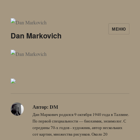
МЕНЮ
Dan Markovich
Автор:
DM
Дан Маркович родился 9 октября 1940 года в Таллине.
По первой специальности — биохимик, энзимолог. С
середины 70-х годов - художник, автор нескольких
сот картин, множества рисунков. Около 20