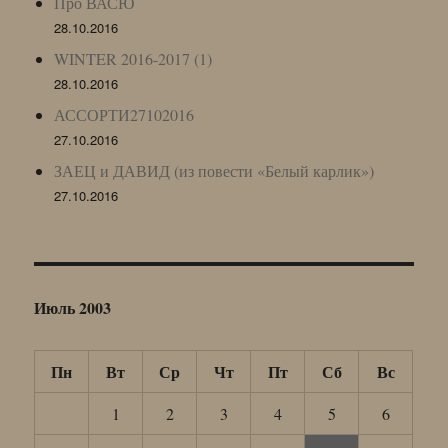
Про ВАСЮ
28.10.2016
WINTER 2016-2017 (1)
28.10.2016
АССОРТИ27102016
27.10.2016
ЗАЕЦ и ДАВИД (из повести «Белый карлик»)
27.10.2016
Июль 2003
Пн
Вт
Ср
Чт
Пт
Сб
Вс
1
2
3
4
5
6