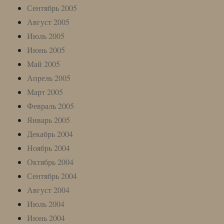
Сентябрь 2005
Август 2005
Июль 2005
Июнь 2005
Май 2005
Апрель 2005
Март 2005
Февраль 2005
Январь 2005
Декабрь 2004
Ноябрь 2004
Октябрь 2004
Сентябрь 2004
Август 2004
Июль 2004
Июнь 2004