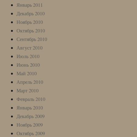
Январь 2011
Декабрь 2010
Ноябрь 2010
Октябрь 2010
Сентябрь 2010
Август 2010
Июль 2010
Июнь 2010
Май 2010
Апрель 2010
Март 2010
Февраль 2010
Январь 2010
Декабрь 2009
Ноябрь 2009
Октябрь 2009