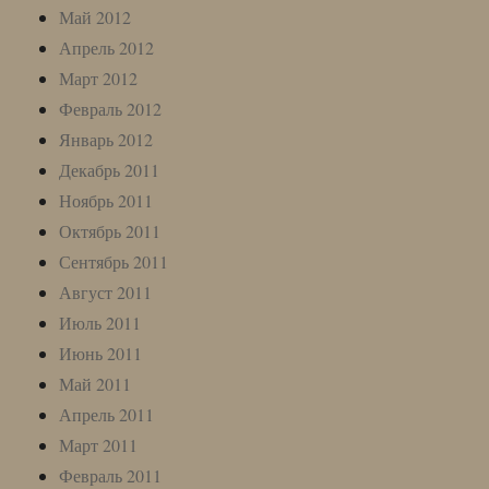
Май 2012
Апрель 2012
Март 2012
Февраль 2012
Январь 2012
Декабрь 2011
Ноябрь 2011
Октябрь 2011
Сентябрь 2011
Август 2011
Июль 2011
Июнь 2011
Май 2011
Апрель 2011
Март 2011
Февраль 2011