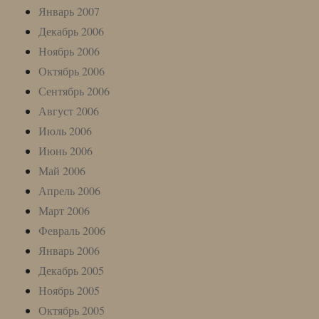
Январь 2007
Декабрь 2006
Ноябрь 2006
Октябрь 2006
Сентябрь 2006
Август 2006
Июль 2006
Июнь 2006
Май 2006
Апрель 2006
Март 2006
Февраль 2006
Январь 2006
Декабрь 2005
Ноябрь 2005
Октябрь 2005