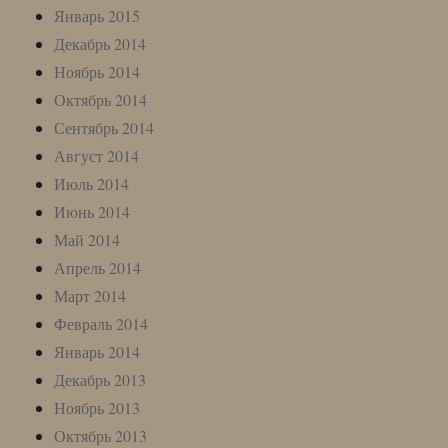
Январь 2015
Декабрь 2014
Ноябрь 2014
Октябрь 2014
Сентябрь 2014
Август 2014
Июль 2014
Июнь 2014
Май 2014
Апрель 2014
Март 2014
Февраль 2014
Январь 2014
Декабрь 2013
Ноябрь 2013
Октябрь 2013