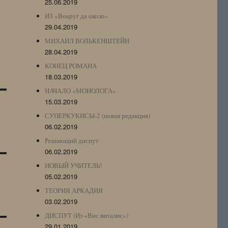
25.06.2019
ИЗ «Вокруг да около»
29.04.2019
МИХАИЛ ВОЛЬКЕНШТЕЙН
28.04.2019
КОНЕЦ РОМАНА
18.03.2019
НАЧАЛО «МОНОЛОГА»
15.03.2019
СУПЕРКУКИСЫ-2 (новая редакция)
06.02.2019
Решающий диспут
06.02.2019
НОВЫЙ УЧИТЕЛЬ!
05.02.2019
ТЕОРИЯ АРКАДИЯ
03.02.2019
ДИСПУТ (Из «Вис виталис»)
29.01.2019