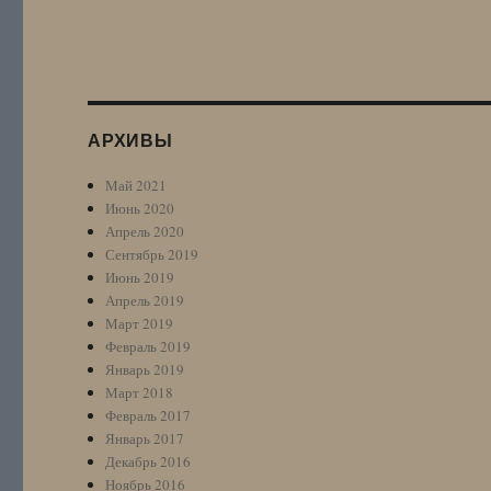
АРХИВЫ
Май 2021
Июнь 2020
Апрель 2020
Сентябрь 2019
Июнь 2019
Апрель 2019
Март 2019
Февраль 2019
Январь 2019
Март 2018
Февраль 2017
Январь 2017
Декабрь 2016
Ноябрь 2016