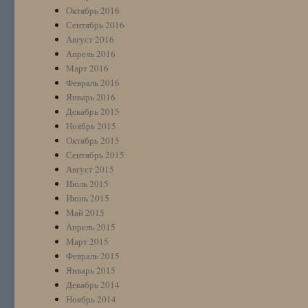
Октябрь 2016
Сентябрь 2016
Август 2016
Апрель 2016
Март 2016
Февраль 2016
Январь 2016
Декабрь 2015
Ноябрь 2015
Октябрь 2015
Сентябрь 2015
Август 2015
Июль 2015
Июнь 2015
Май 2015
Апрель 2015
Март 2015
Февраль 2015
Январь 2015
Декабрь 2014
Ноябрь 2014