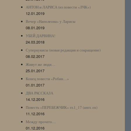
АНТОН и ЛАРИСА (из повести «ЛЧК»)
12.01.2019
Вечер «Наполеона» у Ларисы
08.01.2019
УБЕЙ ДАРВИНА!
24.03.2018
Суперкукисы (новая редакция и сокращение)
08.02.2017
Живут же люди…
25.01.2017
Конец повести «Робин…»
01.01.2017
ДВА РАССКАЗА
14.12.2016
Повесть «ПЕРЕБЕЖЧИК» гл.1_17 (англ. en)
11.12.2016
Между прочего…
01.12.2016