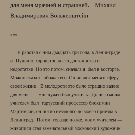
для меня мрачней и страшней. Михаил
Владимирович Волькенштейн.
***
Я работал с ним двадцать три года, в Ленинграде
и Пущино, хорошо знал его достоинства и
недостатки. Но это потом, сначала я был в восторге.
Можно сказать, обожал его. Он вовлек меня в сферу
своей жизни. В молодости это было страшно важно
для меня — мне нужен был учитель. До него моим
учителем был тартусский профессор биохимии
Мартинсон, он погиб незадолго до моего приезда в
Ленинград. Потом, гораздо позже, моим учителем —
живописи стал замечательный московский художник