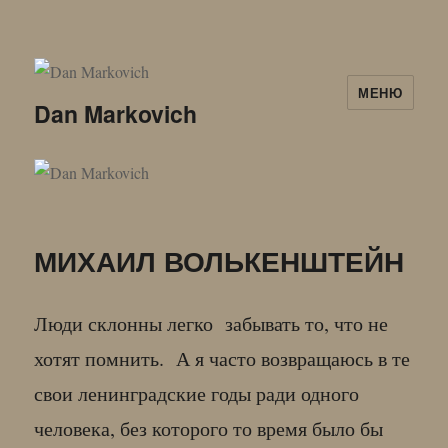
МЕНЮ
Dan Markovich
МИХАИЛ ВОЛЬКЕНШТЕЙН
Люди склонны легко забывать то, что не
хотят помнить. А я часто возвращаюсь в те
свои ленинградские годы ради одного
человека, без которого то время было бы