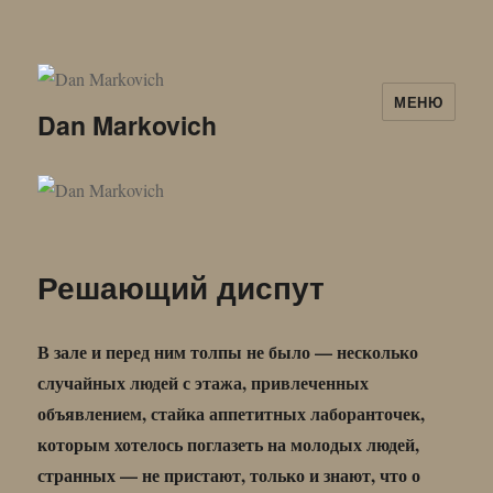
МЕНЮ
Dan Markovich
Решающий диспут
В зале и перед ним толпы не было — несколько
случайных людей с этажа, привлеченных
объявлением, стайка аппетитных лаборанточек,
которым хотелось поглазеть на молодых людей,
странных — не пристают, только и знают, что о