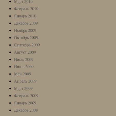
Март 2010
Февраль 2010
Январь 2010
Декабрь 2009
Ноябрь 2009
Октябрь 2009
Сентябрь 2009
Август 2009
Июль 2009
Июнь 2009
Май 2009
Апрель 2009
Март 2009
Февраль 2009
Январь 2009
Декабрь 2008