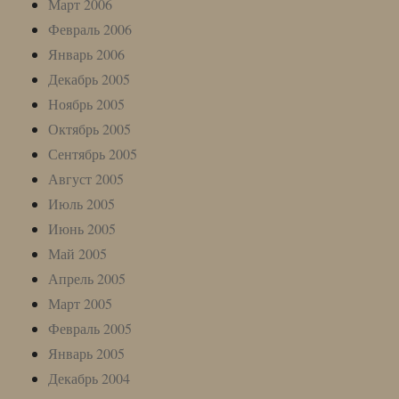
Март 2006
Февраль 2006
Январь 2006
Декабрь 2005
Ноябрь 2005
Октябрь 2005
Сентябрь 2005
Август 2005
Июль 2005
Июнь 2005
Май 2005
Апрель 2005
Март 2005
Февраль 2005
Январь 2005
Декабрь 2004