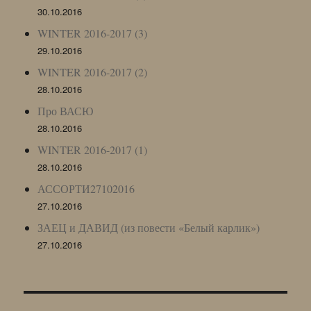
30.10.2016
WINTER 2016-2017 (3)
29.10.2016
WINTER 2016-2017 (2)
28.10.2016
Про ВАСЮ
28.10.2016
WINTER 2016-2017 (1)
28.10.2016
АССОРТИ27102016
27.10.2016
ЗАЕЦ и ДАВИД (из повести «Белый карлик»)
27.10.2016