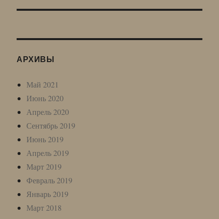
АРХИВЫ
Май 2021
Июнь 2020
Апрель 2020
Сентябрь 2019
Июнь 2019
Апрель 2019
Март 2019
Февраль 2019
Январь 2019
Март 2018