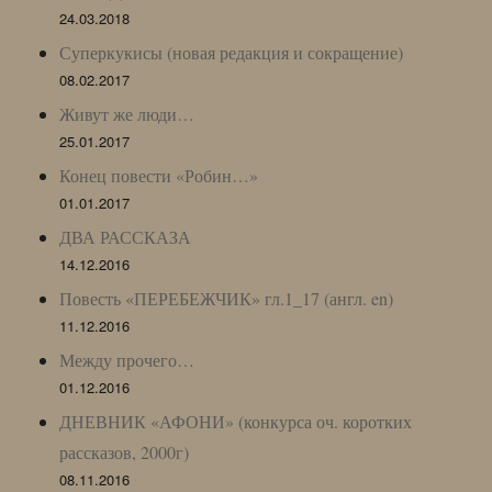
24.03.2018
Суперкукисы (новая редакция и сокращение)
08.02.2017
Живут же люди…
25.01.2017
Конец повести «Робин…»
01.01.2017
ДВА РАССКАЗА
14.12.2016
Повесть «ПЕРЕБЕЖЧИК» гл.1_17 (англ. en)
11.12.2016
Между прочего…
01.12.2016
ДНЕВНИК «АФОНИ» (конкурса оч. коротких
рассказов, 2000г)
08.11.2016