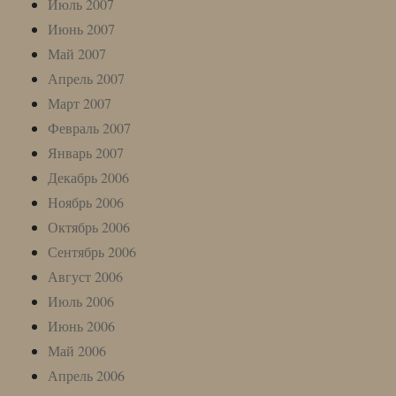
Июль 2007
Июнь 2007
Май 2007
Апрель 2007
Март 2007
Февраль 2007
Январь 2007
Декабрь 2006
Ноябрь 2006
Октябрь 2006
Сентябрь 2006
Август 2006
Июль 2006
Июнь 2006
Май 2006
Апрель 2006