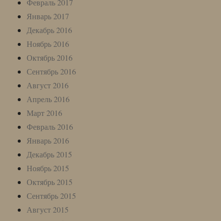
Февраль 2017
Январь 2017
Декабрь 2016
Ноябрь 2016
Октябрь 2016
Сентябрь 2016
Август 2016
Апрель 2016
Март 2016
Февраль 2016
Январь 2016
Декабрь 2015
Ноябрь 2015
Октябрь 2015
Сентябрь 2015
Август 2015