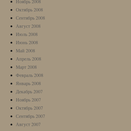
Ноябрь 2008
Октябрь 2008
Сентябрь 2008
Август 2008
Июль 2008
Июнь 2008
Май 2008
Апрель 2008
Март 2008
Февраль 2008
Январь 2008
Декабрь 2007
Ноябрь 2007
Октябрь 2007
Сентябрь 2007
Август 2007