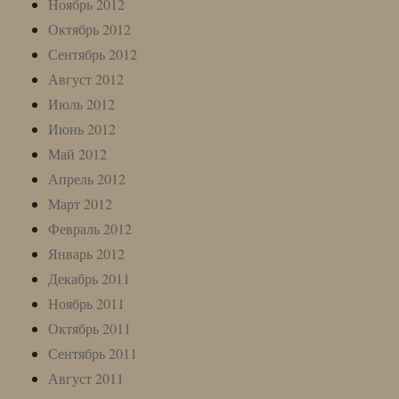
Ноябрь 2012
Октябрь 2012
Сентябрь 2012
Август 2012
Июль 2012
Июнь 2012
Май 2012
Апрель 2012
Март 2012
Февраль 2012
Январь 2012
Декабрь 2011
Ноябрь 2011
Октябрь 2011
Сентябрь 2011
Август 2011