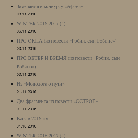
Замечания к конкурсу «Афоня»
08.11.2016
WINTER 2016-2017 (5)
06.11.2016
ПРО ОКНА (из повести «Робин, сын Робина»)
03.11.2016
ПРО ВЕТЕР И ВРЕМЯ (из повести «Робин, сын
Робина»)
03.11.2016
Из «Монолога о пути»
01.11.2016
Два фрагмента из повести «ОСТРОВ»
01.11.2016
Вася в 2016-ом
31.10.2016
WINTER 2016-2017 (4)