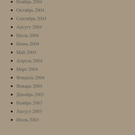
Ноябрь 2004
Октябрь 2004
Сентябрь 2004
Август 2004
Июль 2004
Июнь 2004
Май 2004
Апрель 2004
Март 2004
Февраль 2004
Январь 2004
Декабрь 2003
Ноябрь 2003
Август 2003
Июль 2003