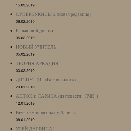
15.03.2019
СУПЕРКУКИСЫ-2 (новая редакция)
06.02.2019
Решающий диспут
06.02.2019
НОВЫЙ УЧИТЕЛЬ!
05.02.2019
ТЕОРИЯ АРКАДИЯ
03.02.2019
ДИСПУТ (Из «Вис виталис»)
29.01.2019
АНТОН и ЛАРИСА (из повести «ЛЧК»)
12.01.2019
Вечер «Наполеона» у Ларисы
08.01.2019
УБЕЙ ДАРВИНА!