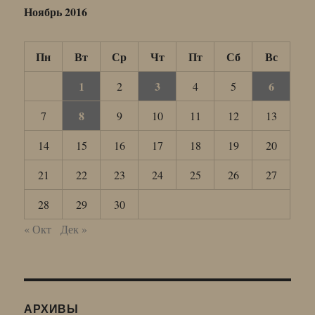
Ноябрь 2016
Пн
Вт
Ср
Чт
Пт
Сб
Вс
1
3
6
2
4
5
8
7
9
10
11
12
13
14
15
16
17
18
19
20
21
22
23
24
25
26
27
28
29
30
« Окт
Дек »
АРХИВЫ