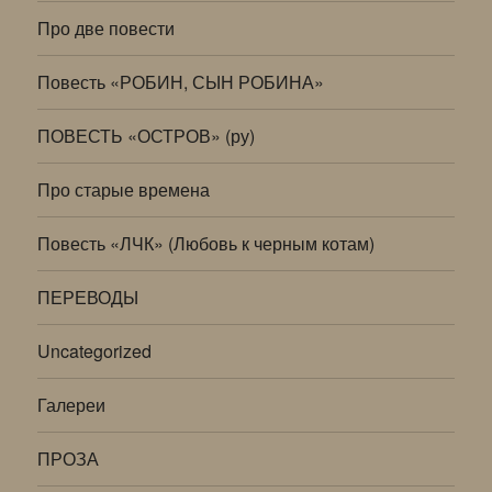
Про две повести
Повесть «РОБИН, СЫН РОБИНА»
ПОВЕСТЬ «ОСТРОВ» (ру)
Про старые времена
Повесть «ЛЧК» (Любовь к черным котам)
ПЕРЕВОДЫ
Uncategorized
Галереи
ПРОЗА