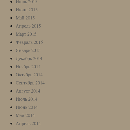
Июль 2015
Июнь 2015
Май 2015
Апрель 2015
Март 2015
Февраль 2015
Январь 2015
Декабрь 2014
Ноябрь 2014
Октябрь 2014
Сентябрь 2014
Август 2014
Июль 2014
Июнь 2014
Май 2014
Апрель 2014