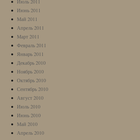
Июль 2011
Июнь 2011
Май 2011
Апрель 2011
Март 2011
Февраль 2011
Январь 2011
Декабрь 2010
Ноябрь 2010
Октябрь 2010
Сентябрь 2010
Август 2010
Июль 2010
Июнь 2010
Май 2010
Апрель 2010