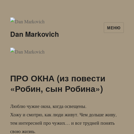
МЕНЮ
Dan Markovich
ПРО ОКНА (из повести
«Робин, сын Робина»)
Люблю чужие окна, когда освещены.
Хожу и смотрю, как люди живут. Чем дольше живу,
тем интересней про чужих… и все трудней понять
свою жизнь.