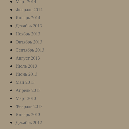
Март 2014
Февраль 2014
Январь 2014
Декабрь 2013
Ноябрь 2013
Октябрь 2013
Сентябрь 2013
Август 2013
Июль 2013
Июнь 2013
Май 2013
Апрель 2013
Март 2013
Февраль 2013
Январь 2013
Декабрь 2012