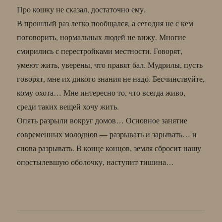
Про кошку не сказал, достаточно ему.
В прошлый раз легко пообщался, а сегодня не с кем
поговорить, нормальных людей не вижу. Многие
смирились с перестройками местности. Говорят,
умеют жить, уверены, что правят бал. Мудрилы, пусть
говорят, мне их дикого знания не надо. Бесчинствуйте,
кому охота… Мне интересно то, что всегда живо,
среди таких вещей хочу жить.
Опять разрыли вокруг домов… Основное занятие
современных молодцов — разрывать и зарывать… и
снова разрывать. В конце концов, земля сбросит нашу
опостылевшую оболочку, наступит тишина…