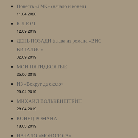
Повесть «ЛЧК» (начало и конец)
11.04.2020
К Л Ю Ч
12.09.2019
ДЕНЬ ПОЗАДИ (глава из романа «ВИС
ВИТАЛИС»
02.09.2019
МОИ ПЯТИДЕСЯТЫЕ
25.06.2019
ИЗ «Вокруг да около»
29.04.2019
МИХАИЛ ВОЛЬКЕНШТЕЙН
28.04.2019
КОНЕЦ РОМАНА
18.03.2019
НАЧАЛО «МОНОЛОГА»