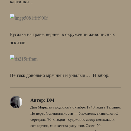
картинки…
Русалка на траве, вернее, в окружении живописных
эскизов
Пейзаж довольно мрачный и унылый… И забор.
Автор:
DM
Дан Маркович родился 9 октября 1940 года в Таллине.
По первой специальности — биохимик, энзимолог. С
середины 70-х годов - художник, автор нескольких
сот картин, множества рисунков. Около 20