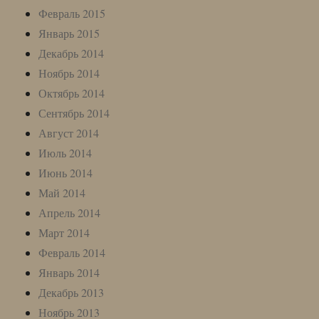
Февраль 2015
Январь 2015
Декабрь 2014
Ноябрь 2014
Октябрь 2014
Сентябрь 2014
Август 2014
Июль 2014
Июнь 2014
Май 2014
Апрель 2014
Март 2014
Февраль 2014
Январь 2014
Декабрь 2013
Ноябрь 2013