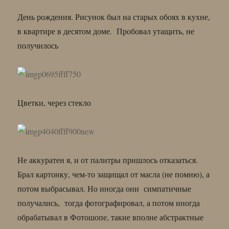
День рождения. Рисунок был на старых обоях в кухне,
в квартире в десятом доме. Пробовал утащить, не
получилось
Цветки, через стекло
Не аккуратен я, и от палитры пришлось отказаться.
Брал картонку, чем-то защищал от масла (не помню), а
потом выбрасывал. Но иногда они симпатичные
получались, тогда фотографировал, а потом иногда
обрабатывал в Фотошопе, такие вполне абстрактные