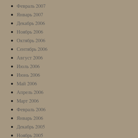
Февраль 2007
Январь 2007
Декабрь 2006
Ноябрь 2006
Октябрь 2006
Сентябрь 2006
Август 2006
Июль 2006
Июнь 2006
Май 2006
Апрель 2006
Март 2006
Февраль 2006
Январь 2006
Декабрь 2005
Ноябрь 2005