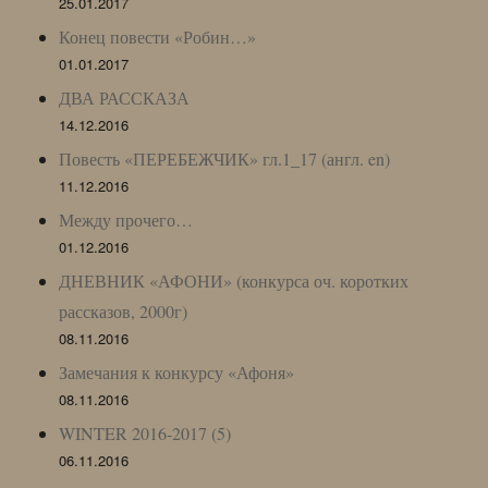
25.01.2017
Конец повести «Робин…»
01.01.2017
ДВА РАССКАЗА
14.12.2016
Повесть «ПЕРЕБЕЖЧИК» гл.1_17 (англ. en)
11.12.2016
Между прочего…
01.12.2016
ДНЕВНИК «АФОНИ» (конкурса оч. коротких
рассказов, 2000г)
08.11.2016
Замечания к конкурсу «Афоня»
08.11.2016
WINTER 2016-2017 (5)
06.11.2016