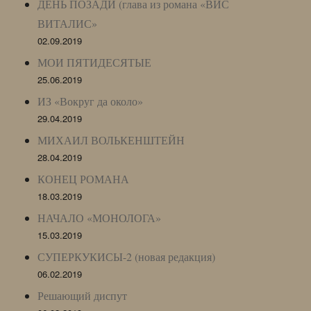
ДЕНЬ ПОЗАДИ (глава из романа «ВИС
ВИТАЛИС»
02.09.2019
МОИ ПЯТИДЕСЯТЫЕ
25.06.2019
ИЗ «Вокруг да около»
29.04.2019
МИХАИЛ ВОЛЬКЕНШТЕЙН
28.04.2019
КОНЕЦ РОМАНА
18.03.2019
НАЧАЛО «МОНОЛОГА»
15.03.2019
СУПЕРКУКИСЫ-2 (новая редакция)
06.02.2019
Решающий диспут