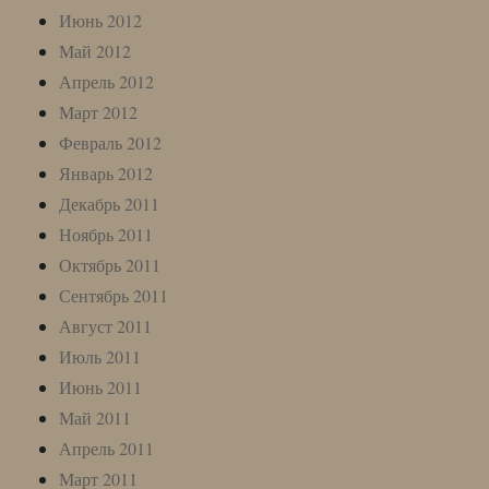
Июнь 2012
Май 2012
Апрель 2012
Март 2012
Февраль 2012
Январь 2012
Декабрь 2011
Ноябрь 2011
Октябрь 2011
Сентябрь 2011
Август 2011
Июль 2011
Июнь 2011
Май 2011
Апрель 2011
Март 2011