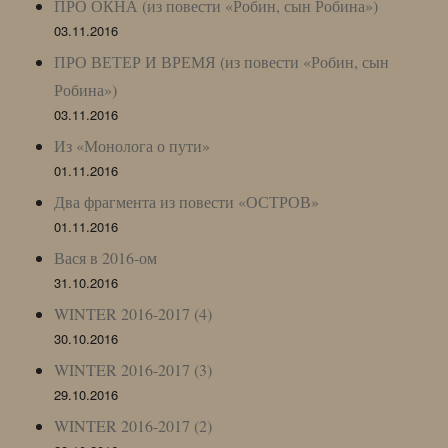
ПРО ОКНА (из повести «Робин, сын Робина»)
03.11.2016
ПРО ВЕТЕР И ВРЕМЯ (из повести «Робин, сын
Робина»)
03.11.2016
Из «Монолога о пути»
01.11.2016
Два фрагмента из повести «ОСТРОВ»
01.11.2016
Вася в 2016-ом
31.10.2016
WINTER 2016-2017 (4)
30.10.2016
WINTER 2016-2017 (3)
29.10.2016
WINTER 2016-2017 (2)