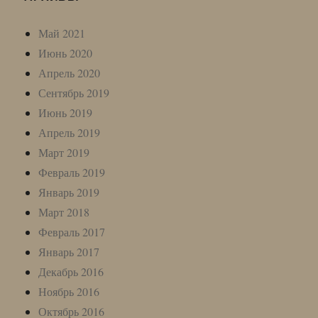
Май 2021
Июнь 2020
Апрель 2020
Сентябрь 2019
Июнь 2019
Апрель 2019
Март 2019
Февраль 2019
Январь 2019
Март 2018
Февраль 2017
Январь 2017
Декабрь 2016
Ноябрь 2016
Октябрь 2016