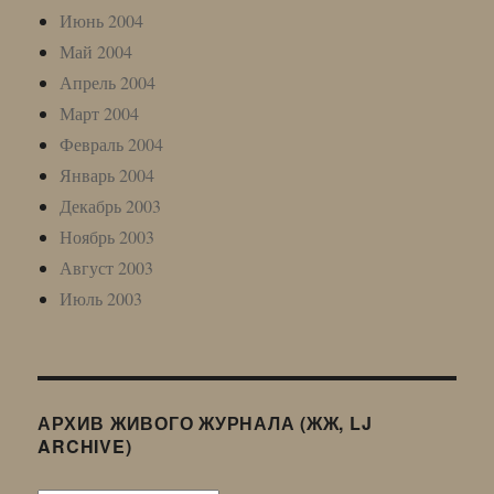
Июнь 2004
Май 2004
Апрель 2004
Март 2004
Февраль 2004
Январь 2004
Декабрь 2003
Ноябрь 2003
Август 2003
Июль 2003
АРХИВ ЖИВОГО ЖУРНАЛА (ЖЖ, LJ
ARCHIVE)