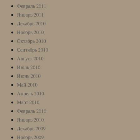
Февраль 2011
Январь 2011
Декабрь 2010
Ноябрь 2010
Октябрь 2010
Сентябрь 2010
Август 2010
Июль 2010
Июнь 2010
Май 2010
Апрель 2010
Март 2010
Февраль 2010
Январь 2010
Декабрь 2009
Ноябрь 2009