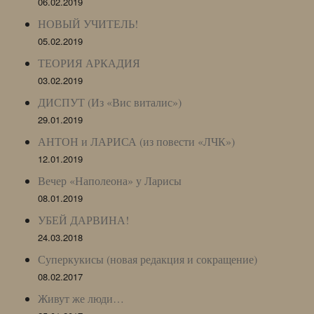
06.02.2019
НОВЫЙ УЧИТЕЛЬ!
05.02.2019
ТЕОРИЯ АРКАДИЯ
03.02.2019
ДИСПУТ (Из «Вис виталис»)
29.01.2019
АНТОН и ЛАРИСА (из повести «ЛЧК»)
12.01.2019
Вечер «Наполеона» у Ларисы
08.01.2019
УБЕЙ ДАРВИНА!
24.03.2018
Суперкукисы (новая редакция и сокращение)
08.02.2017
Живут же люди…