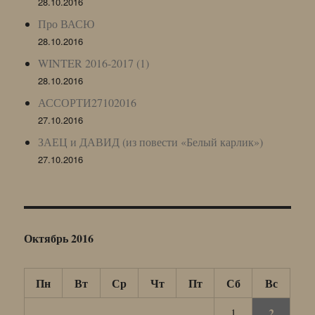
28.10.2016
Про ВАСЮ
28.10.2016
WINTER 2016-2017 (1)
28.10.2016
АССОРТИ27102016
27.10.2016
ЗАЕЦ и ДАВИД (из повести «Белый карлик»)
27.10.2016
Октябрь 2016
Пн
Вт
Ср
Чт
Пт
Сб
Вс
2
1