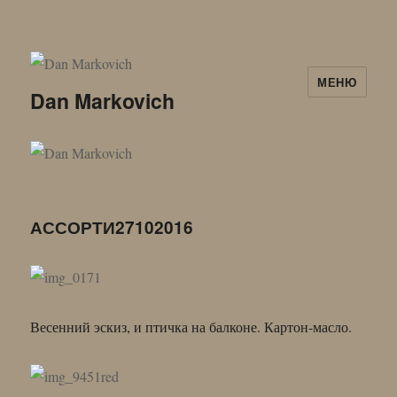
МЕНЮ
Dan Markovich
АССОРТИ27102016
Весенний эскиз, и птичка на балконе. Картон-масло.