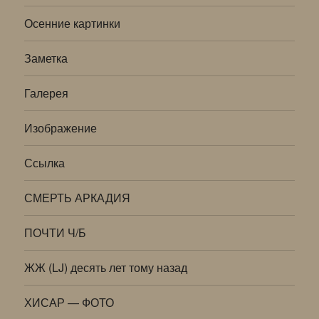
Осенние картинки
Заметка
Галерея
Изображение
Ссылка
СМЕРТЬ АРКАДИЯ
ПОЧТИ Ч/Б
ЖЖ (LJ) десять лет тому назад
ХИСАР — ФОТО