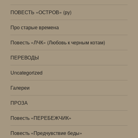
ПОВЕСТЬ «ОСТРОВ» (ру)
Про старые времена
Повесть «ЛЧК» (Любовь к черным котам)
ПЕРЕВОДЫ
Uncategorized
Галереи
ПРОЗА
Повесть «ПЕРЕБЕЖЧИК»
Повесть «Предчувствие беды»