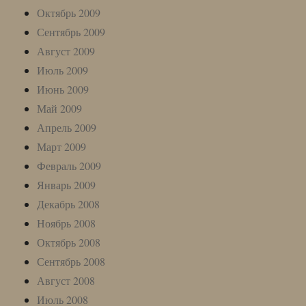
Октябрь 2009
Сентябрь 2009
Август 2009
Июль 2009
Июнь 2009
Май 2009
Апрель 2009
Март 2009
Февраль 2009
Январь 2009
Декабрь 2008
Ноябрь 2008
Октябрь 2008
Сентябрь 2008
Август 2008
Июль 2008