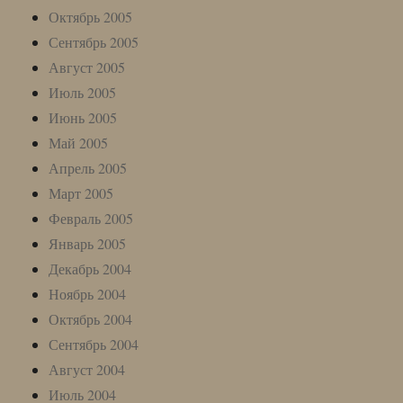
Октябрь 2005
Сентябрь 2005
Август 2005
Июль 2005
Июнь 2005
Май 2005
Апрель 2005
Март 2005
Февраль 2005
Январь 2005
Декабрь 2004
Ноябрь 2004
Октябрь 2004
Сентябрь 2004
Август 2004
Июль 2004