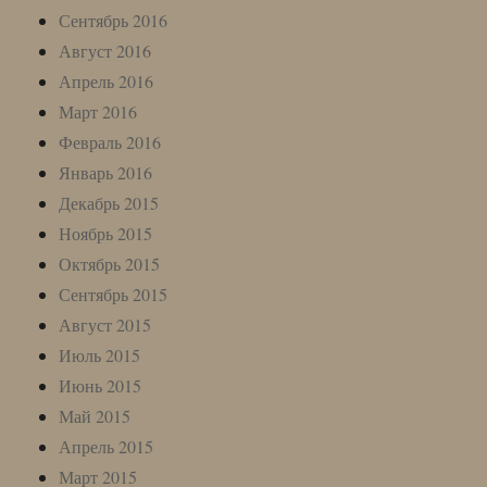
Сентябрь 2016
Август 2016
Апрель 2016
Март 2016
Февраль 2016
Январь 2016
Декабрь 2015
Ноябрь 2015
Октябрь 2015
Сентябрь 2015
Август 2015
Июль 2015
Июнь 2015
Май 2015
Апрель 2015
Март 2015