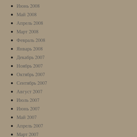
Июнь 2008
Май 2008
Апрель 2008
Март 2008
Февраль 2008
Январь 2008
Декабрь 2007
Ноябрь 2007
Октябрь 2007
Сентябрь 2007
Август 2007
Июль 2007
Июнь 2007
Май 2007
Апрель 2007
Март 2007