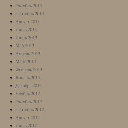
Октябрь 2013
Сентябрь 2013
Август 2013
Июль 2013
Июнь 2013
Май 2013
Апрель 2013
Март 2013
Февраль 2013
Январь 2013
Декабрь 2012
Ноябрь 2012
Октябрь 2012
Сентябрь 2012
Август 2012
Июль 2012