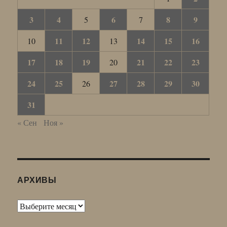
3
4
6
8
9
5
7
11
12
14
15
16
10
13
17
18
19
21
22
23
20
24
25
27
28
29
30
26
31
« Сен
Ноя »
АРХИВЫ
Архивы