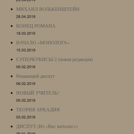
МИХАИЛ ВОЛЬКЕНШТЕЙН
28.04.2019
КОНЕЦ РОМАНА
18.03.2019
НАЧАЛО «МОНОЛОГА»
15.03.2019
СУПЕРКУКИСЫ-2 (новая редакция)
06.02.2019
Решающий диспут
06.02.2019
НОВЫЙ УЧИТЕЛЬ!
05.02.2019
ТЕОРИЯ АРКАДИЯ
03.02.2019
ДИСПУТ (Из «Вис виталис»)
29.01.2019