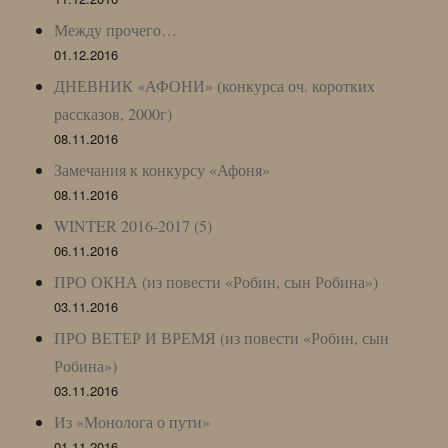
Между прочего…
01.12.2016
ДНЕВНИК «АФОНИ» (конкурса оч. коротких
рассказов, 2000г)
08.11.2016
Замечания к конкурсу «Афоня»
08.11.2016
WINTER 2016-2017 (5)
06.11.2016
ПРО ОКНА (из повести «Робин, сын Робина»)
03.11.2016
ПРО ВЕТЕР И ВРЕМЯ (из повести «Робин, сын
Робина»)
03.11.2016
Из «Монолога о пути»
01.11.2016