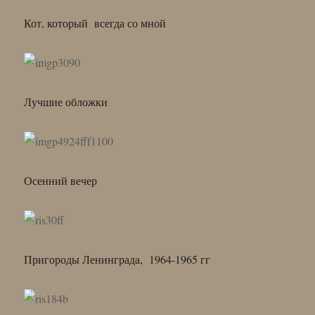
Кот, который всегда со мной
Лучшие обложки
Осенний вечер
Пригороды Ленинграда, 1964-1965 гг