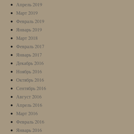
Апрель 2019
Март 2019
Февраль 2019
Январь 2019
Март 2018
Февраль 2017
Январь 2017
Декабрь 2016
Ноябрь 2016
Октябрь 2016
Сентябрь 2016
Август 2016
Апрель 2016
Март 2016
Февраль 2016
Январь 2016