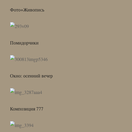
Фото+Живопись
Помидорчики
Окно: осенний вечер
Композиция 777