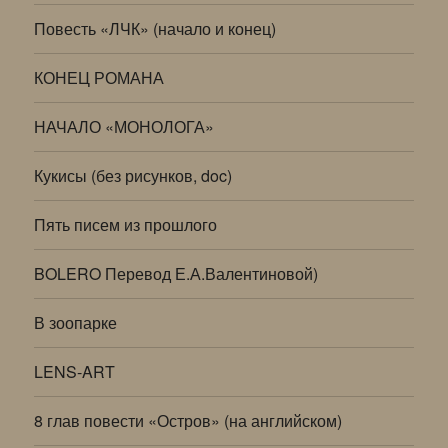
Повесть «ЛЧК» (начало и конец)
КОНЕЦ РОМАНА
НАЧАЛО «МОНОЛОГА»
Кукисы (без рисунков, doc)
Пять писем из прошлого
BOLERO Перевод Е.А.Валентиновой)
В зоопарке
LENS-ART
8 глав повести «Остров» (на английском)