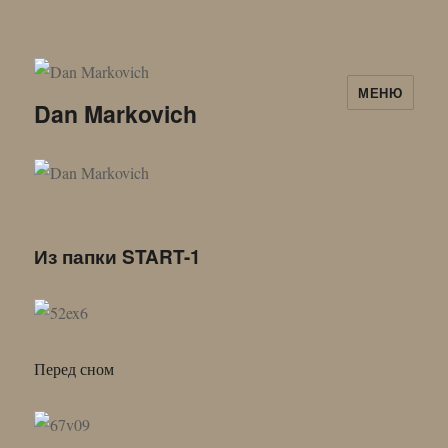
МЕНЮ
Dan Markovich
Из папки START-1
Перед сном