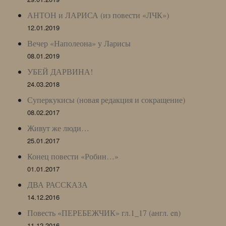
АНТОН и ЛАРИСА (из повести «ЛЧК»)
12.01.2019
Вечер «Наполеона» у Ларисы
08.01.2019
УБЕЙ ДАРВИНА!
24.03.2018
Суперкукисы (новая редакция и сокращение)
08.02.2017
Живут же люди…
25.01.2017
Конец повести «Робин…»
01.01.2017
ДВА РАССКАЗА
14.12.2016
Повесть «ПЕРЕБЕЖЧИК» гл.1_17 (англ. en)
11.12.2016