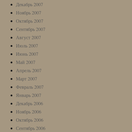
Декабрь 2007
Ноябрь 2007
Октябрь 2007
Сентябрь 2007
Август 2007
Июль 2007
Июнь 2007
Май 2007
Апрель 2007
Март 2007
Февраль 2007
Январь 2007
Декабрь 2006
Ноябрь 2006
Октябрь 2006
Сентябрь 2006