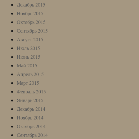
Декабрь 2015
Ноябрь 2015
Октябрь 2015
Сентябрь 2015
Август 2015
Июль 2015
Июнь 2015
Май 2015
Апрель 2015
Март 2015
Февраль 2015
Январь 2015
Декабрь 2014
Ноябрь 2014
Октябрь 2014
Сентябрь 2014