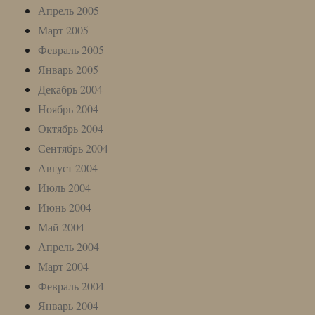
Апрель 2005
Март 2005
Февраль 2005
Январь 2005
Декабрь 2004
Ноябрь 2004
Октябрь 2004
Сентябрь 2004
Август 2004
Июль 2004
Июнь 2004
Май 2004
Апрель 2004
Март 2004
Февраль 2004
Январь 2004