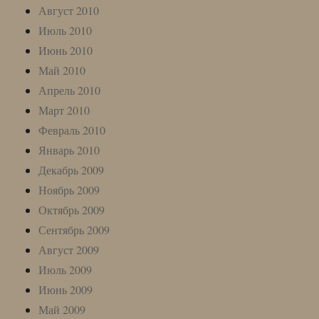
Август 2010
Июль 2010
Июнь 2010
Май 2010
Апрель 2010
Март 2010
Февраль 2010
Январь 2010
Декабрь 2009
Ноябрь 2009
Октябрь 2009
Сентябрь 2009
Август 2009
Июль 2009
Июнь 2009
Май 2009