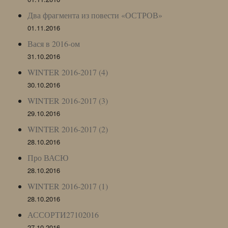
Два фрагмента из повести «ОСТРОВ»
01.11.2016
Вася в 2016-ом
31.10.2016
WINTER 2016-2017 (4)
30.10.2016
WINTER 2016-2017 (3)
29.10.2016
WINTER 2016-2017 (2)
28.10.2016
Про ВАСЮ
28.10.2016
WINTER 2016-2017 (1)
28.10.2016
АССОРТИ27102016
27.10.2016