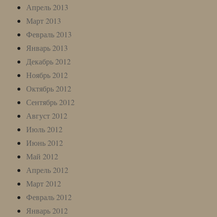
Апрель 2013
Март 2013
Февраль 2013
Январь 2013
Декабрь 2012
Ноябрь 2012
Октябрь 2012
Сентябрь 2012
Август 2012
Июль 2012
Июнь 2012
Май 2012
Апрель 2012
Март 2012
Февраль 2012
Январь 2012