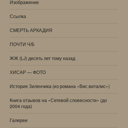
Изображение
Ссылка
СМЕРТЬ АРКАДИЯ
ПОЧТИ Ч/Б
ЖЖ (LJ) десять лет тому назад
ХИСАР — ФОТО
История Зиленчика (из романа «Вис виталис»)
Книга отзывов на «Сетевой словесности» (до
2004 года)
Галереи