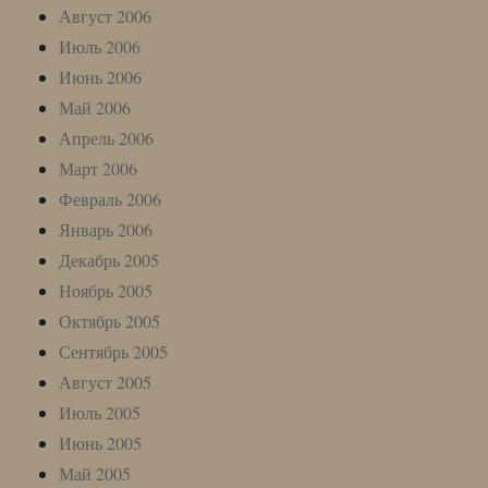
Август 2006
Июль 2006
Июнь 2006
Май 2006
Апрель 2006
Март 2006
Февраль 2006
Январь 2006
Декабрь 2005
Ноябрь 2005
Октябрь 2005
Сентябрь 2005
Август 2005
Июль 2005
Июнь 2005
Май 2005