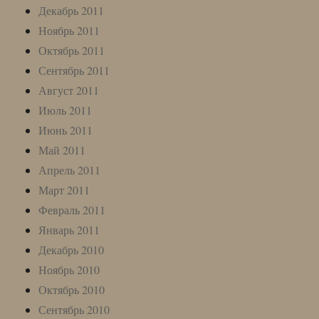
Декабрь 2011
Ноябрь 2011
Октябрь 2011
Сентябрь 2011
Август 2011
Июль 2011
Июнь 2011
Май 2011
Апрель 2011
Март 2011
Февраль 2011
Январь 2011
Декабрь 2010
Ноябрь 2010
Октябрь 2010
Сентябрь 2010