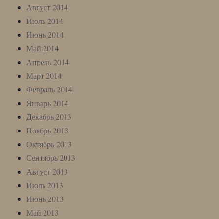
Август 2014
Июль 2014
Июнь 2014
Май 2014
Апрель 2014
Март 2014
Февраль 2014
Январь 2014
Декабрь 2013
Ноябрь 2013
Октябрь 2013
Сентябрь 2013
Август 2013
Июль 2013
Июнь 2013
Май 2013