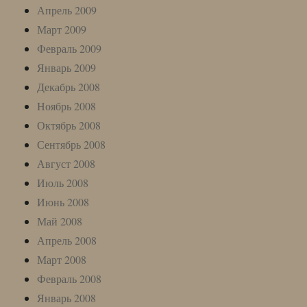
Апрель 2009
Март 2009
Февраль 2009
Январь 2009
Декабрь 2008
Ноябрь 2008
Октябрь 2008
Сентябрь 2008
Август 2008
Июль 2008
Июнь 2008
Май 2008
Апрель 2008
Март 2008
Февраль 2008
Январь 2008