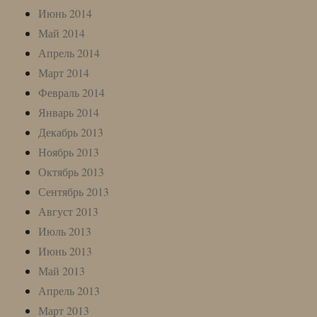
Июнь 2014
Май 2014
Апрель 2014
Март 2014
Февраль 2014
Январь 2014
Декабрь 2013
Ноябрь 2013
Октябрь 2013
Сентябрь 2013
Август 2013
Июль 2013
Июнь 2013
Май 2013
Апрель 2013
Март 2013