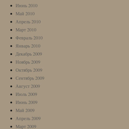
Июнь 2010
Май 2010
Апрель 2010
Март 2010
Февраль 2010
Январь 2010
Декабрь 2009
Ноябрь 2009
Октябрь 2009
Сентябрь 2009
Август 2009
Июль 2009
Июнь 2009
Май 2009
Апрель 2009
Март 2009