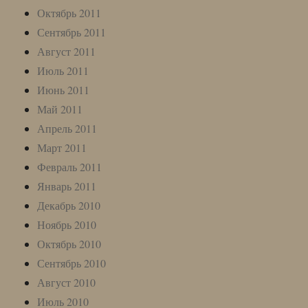
Октябрь 2011
Сентябрь 2011
Август 2011
Июль 2011
Июнь 2011
Май 2011
Апрель 2011
Март 2011
Февраль 2011
Январь 2011
Декабрь 2010
Ноябрь 2010
Октябрь 2010
Сентябрь 2010
Август 2010
Июль 2010