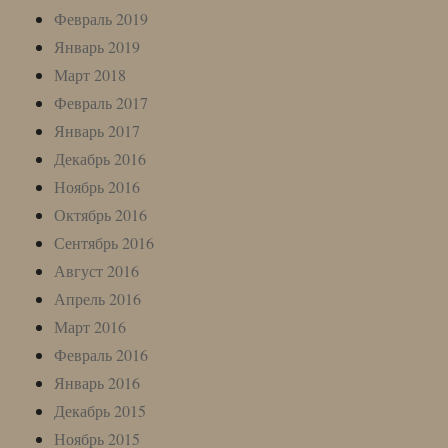
Февраль 2019
Январь 2019
Март 2018
Февраль 2017
Январь 2017
Декабрь 2016
Ноябрь 2016
Октябрь 2016
Сентябрь 2016
Август 2016
Апрель 2016
Март 2016
Февраль 2016
Январь 2016
Декабрь 2015
Ноябрь 2015