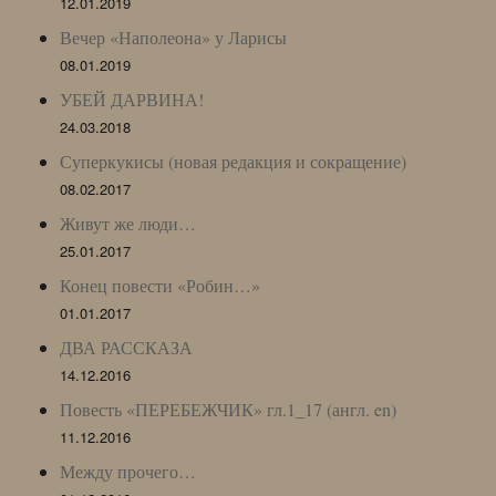
12.01.2019
Вечер «Наполеона» у Ларисы
08.01.2019
УБЕЙ ДАРВИНА!
24.03.2018
Суперкукисы (новая редакция и сокращение)
08.02.2017
Живут же люди…
25.01.2017
Конец повести «Робин…»
01.01.2017
ДВА РАССКАЗА
14.12.2016
Повесть «ПЕРЕБЕЖЧИК» гл.1_17 (англ. en)
11.12.2016
Между прочего…