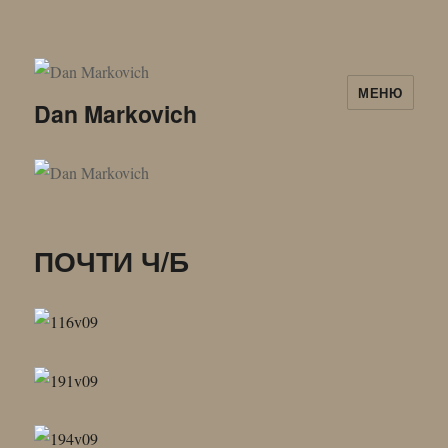
МЕНЮ
Dan Markovich
ПОЧТИ Ч/Б