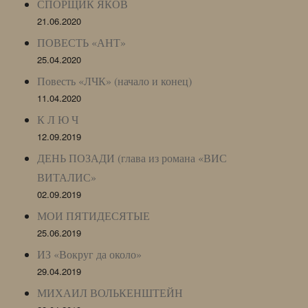
СПОРЩИК ЯКОВ
21.06.2020
ПОВЕСТЬ «АНТ»
25.04.2020
Повесть «ЛЧК» (начало и конец)
11.04.2020
К Л Ю Ч
12.09.2019
ДЕНЬ ПОЗАДИ (глава из романа «ВИС
ВИТАЛИС»
02.09.2019
МОИ ПЯТИДЕСЯТЫЕ
25.06.2019
ИЗ «Вокруг да около»
29.04.2019
МИХАИЛ ВОЛЬКЕНШТЕЙН