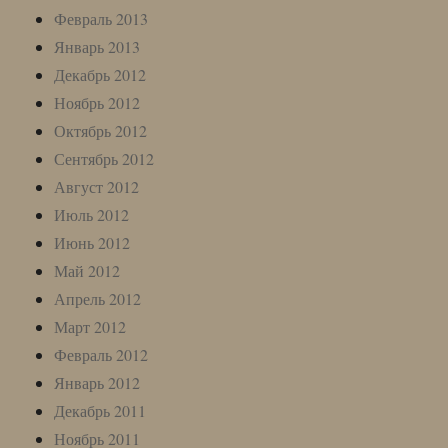
Февраль 2013
Январь 2013
Декабрь 2012
Ноябрь 2012
Октябрь 2012
Сентябрь 2012
Август 2012
Июль 2012
Июнь 2012
Май 2012
Апрель 2012
Март 2012
Февраль 2012
Январь 2012
Декабрь 2011
Ноябрь 2011