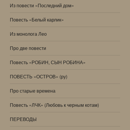
Из повести «Последний дом»
Повесть «Белый карлик»
Из монолога Лео
Про две повести
Повесть «РОБИН, СЫН РОБИНА»
ПОВЕСТЬ «ОСТРОВ» (ру)
Про старые времена
Повесть «ЛЧК» (Любовь к черным котам)
ПЕРЕВОДЫ