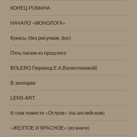
КОНЕЦ РОМАНА
НАЧАЛО «МОНОЛОГА»
Кукисы (без рисунков, doc)
Пять писем из прошлого
BOLERO Перевод Е.А.Валентиновой)
В зоопарке
LENS-ART
8 глав повести «Остров» (на английском)
«ЖЕЛТОЕ И КРАСНОЕ» (из книги)