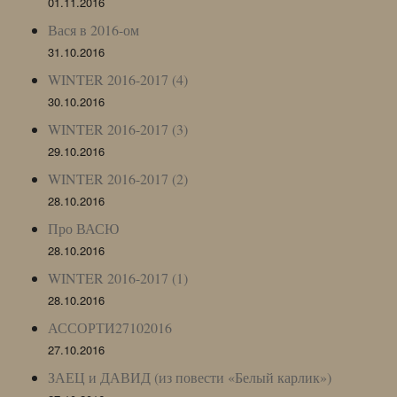
01.11.2016
Вася в 2016-ом
31.10.2016
WINTER 2016-2017 (4)
30.10.2016
WINTER 2016-2017 (3)
29.10.2016
WINTER 2016-2017 (2)
28.10.2016
Про ВАСЮ
28.10.2016
WINTER 2016-2017 (1)
28.10.2016
АССОРТИ27102016
27.10.2016
ЗАЕЦ и ДАВИД (из повести «Белый карлик»)