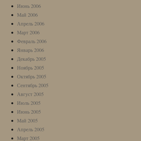
Июнь 2006
Май 2006
Апрель 2006
Март 2006
Февраль 2006
Январь 2006
Декабрь 2005
Ноябрь 2005
Октябрь 2005
Сентябрь 2005
Август 2005
Июль 2005
Июнь 2005
Май 2005
Апрель 2005
Март 2005