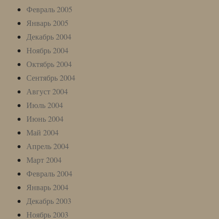
Февраль 2005
Январь 2005
Декабрь 2004
Ноябрь 2004
Октябрь 2004
Сентябрь 2004
Август 2004
Июль 2004
Июнь 2004
Май 2004
Апрель 2004
Март 2004
Февраль 2004
Январь 2004
Декабрь 2003
Ноябрь 2003