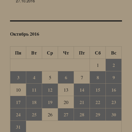
27.10.2016
Октябрь 2016
Пн
Вт
Ср
Чт
Пт
Сб
Вс
2
1
3
4
6
8
9
5
7
11
12
14
15
16
10
13
17
18
19
21
22
23
20
24
25
27
28
29
30
26
31