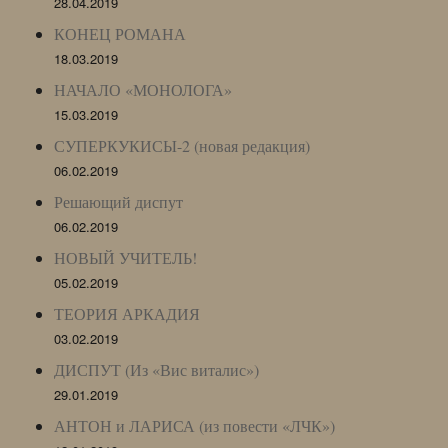
28.04.2019
КОНЕЦ РОМАНА
18.03.2019
НАЧАЛО «МОНОЛОГА»
15.03.2019
СУПЕРКУКИСЫ-2 (новая редакция)
06.02.2019
Решающий диспут
06.02.2019
НОВЫЙ УЧИТЕЛЬ!
05.02.2019
ТЕОРИЯ АРКАДИЯ
03.02.2019
ДИСПУТ (Из «Вис виталис»)
29.01.2019
АНТОН и ЛАРИСА (из повести «ЛЧК»)