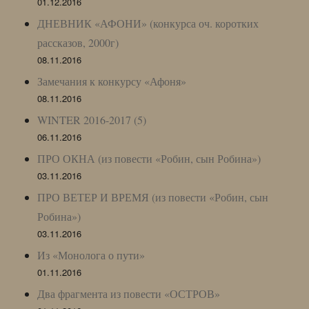
01.12.2016
ДНЕВНИК «АФОНИ» (конкурса оч. коротких
рассказов, 2000г)
08.11.2016
Замечания к конкурсу «Афоня»
08.11.2016
WINTER 2016-2017 (5)
06.11.2016
ПРО ОКНА (из повести «Робин, сын Робина»)
03.11.2016
ПРО ВЕТЕР И ВРЕМЯ (из повести «Робин, сын
Робина»)
03.11.2016
Из «Монолога о пути»
01.11.2016
Два фрагмента из повести «ОСТРОВ»