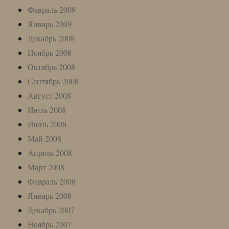
Февраль 2009
Январь 2009
Декабрь 2008
Ноябрь 2008
Октябрь 2008
Сентябрь 2008
Август 2008
Июль 2008
Июнь 2008
Май 2008
Апрель 2008
Март 2008
Февраль 2008
Январь 2008
Декабрь 2007
Ноябрь 2007