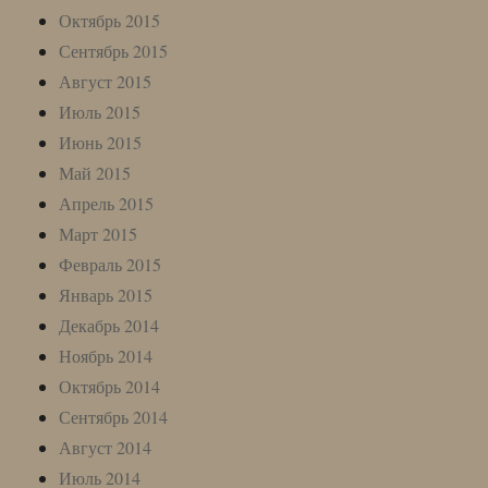
Октябрь 2015
Сентябрь 2015
Август 2015
Июль 2015
Июнь 2015
Май 2015
Апрель 2015
Март 2015
Февраль 2015
Январь 2015
Декабрь 2014
Ноябрь 2014
Октябрь 2014
Сентябрь 2014
Август 2014
Июль 2014