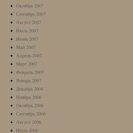
Октябрь 2007
Сентябрь 2007
Август 2007
Июль 2007
Июнь 2007
Май 2007
Апрель 2007
Март 2007
Февраль 2007
Январь 2007
Декабрь 2006
Ноябрь 2006
Октябрь 2006
Сентябрь 2006
Август 2006
Июль 2006