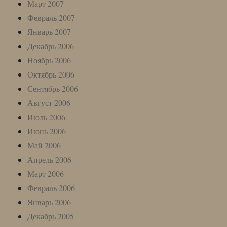
Март 2007
Февраль 2007
Январь 2007
Декабрь 2006
Ноябрь 2006
Октябрь 2006
Сентябрь 2006
Август 2006
Июль 2006
Июнь 2006
Май 2006
Апрель 2006
Март 2006
Февраль 2006
Январь 2006
Декабрь 2005