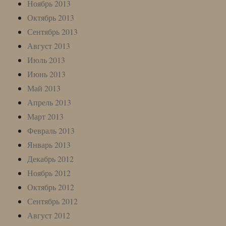
Ноябрь 2013
Октябрь 2013
Сентябрь 2013
Август 2013
Июль 2013
Июнь 2013
Май 2013
Апрель 2013
Март 2013
Февраль 2013
Январь 2013
Декабрь 2012
Ноябрь 2012
Октябрь 2012
Сентябрь 2012
Август 2012