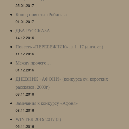
25.01.2017
Конец повести «Робин…»
01.01.2017
ДВА РАССКАЗА
14.12.2016
Повесть «ПЕРЕБЕЖЧИК» гл.1_17 (англ. en)
11.12.2016
Между прочего…
01.12.2016
ДНЕВНИК «АФОНИ» (конкурса оч. коротких
рассказов, 2000г)
08.11.2016
Замечания к конкурсу «Афоня»
08.11.2016
WINTER 2016-2017 (5)
06.11.2016