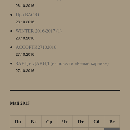
28.10.2016
Про ВАСЮ
28.10.2016
WINTER 2016-2017 (1)
28.10.2016
АССОРТИ27102016
27.10.2016
ЗАЕЦ и ДАВИД (из повести «Белый карлик»)
27.10.2016
Май 2015
Пн
Вт
Ср
Чт
Пт
Сб
Вс