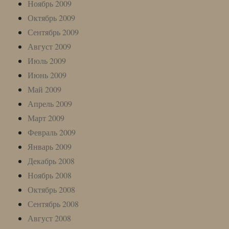
Ноябрь 2009
Октябрь 2009
Сентябрь 2009
Август 2009
Июль 2009
Июнь 2009
Май 2009
Апрель 2009
Март 2009
Февраль 2009
Январь 2009
Декабрь 2008
Ноябрь 2008
Октябрь 2008
Сентябрь 2008
Август 2008