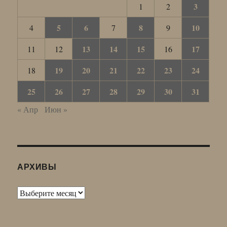
3
1
2
5
6
8
10
4
7
9
13
14
15
17
11
12
16
19
20
21
22
23
24
18
25
26
27
28
29
30
31
« Апр
Июн »
АРХИВЫ
Архивы