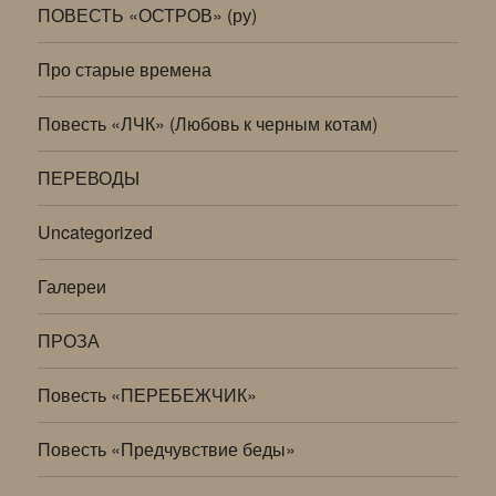
ПОВЕСТЬ «ОСТРОВ» (ру)
Про старые времена
Повесть «ЛЧК» (Любовь к черным котам)
ПЕРЕВОДЫ
Uncategorized
Галереи
ПРОЗА
Повесть «ПЕРЕБЕЖЧИК»
Повесть «Предчувствие беды»