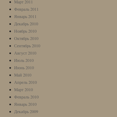
Март 2011
Февраль 2011
Январь 2011
Декабрь 2010
Ноябрь 2010
Октябрь 2010
Сентябрь 2010
Август 2010
Июль 2010
Июнь 2010
Май 2010
Апрель 2010
Март 2010
Февраль 2010
Январь 2010
Декабрь 2009