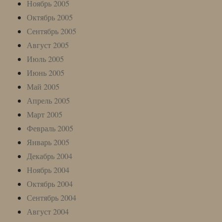
Ноябрь 2005
Октябрь 2005
Сентябрь 2005
Август 2005
Июль 2005
Июнь 2005
Май 2005
Апрель 2005
Март 2005
Февраль 2005
Январь 2005
Декабрь 2004
Ноябрь 2004
Октябрь 2004
Сентябрь 2004
Август 2004