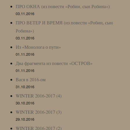
ПРО ОКНА (из повести «Робин, сын Робина»)
03.11.2016
ПРО ВЕТЕР И ВРЕМЯ (из повести «Робин, сын
Робина»)
03.11.2016
Из «Монолога о пути»
01.11.2016
Два фрагмента из повести «ОСТРОВ»
01.11.2016
Вася в 2016-ом
31.10.2016
WINTER 2016-2017 (4)
30.10.2016
WINTER 2016-2017 (3)
29.10.2016
WINTER 2016-2017 (2)