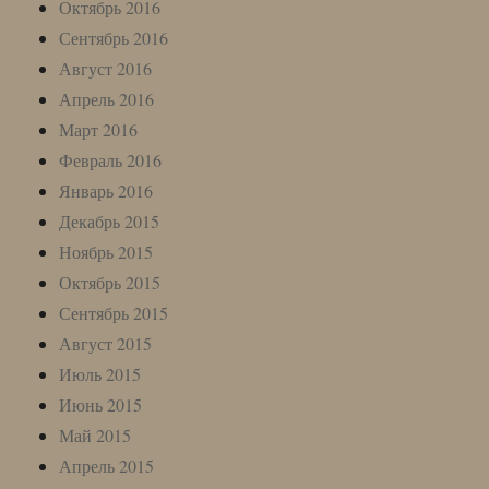
Октябрь 2016
Сентябрь 2016
Август 2016
Апрель 2016
Март 2016
Февраль 2016
Январь 2016
Декабрь 2015
Ноябрь 2015
Октябрь 2015
Сентябрь 2015
Август 2015
Июль 2015
Июнь 2015
Май 2015
Апрель 2015