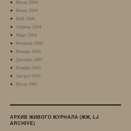
Июль 2004
Июнь 2004
Май 2004
Апрель 2004
Март 2004
Февраль 2004
Январь 2004
Декабрь 2003
Ноябрь 2003
Август 2003
Июль 2003
АРХИВ ЖИВОГО ЖУРНАЛА (ЖЖ, LJ
ARCHIVE)