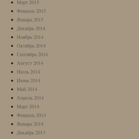
Март 2015
Февраль 2015
Январь 2015
Декабрь 2014
Ноябрь 2014
Октябрь 2014
Сентябрь 2014
Август 2014
Июль 2014
Июнь 2014
Май 2014
Апрель 2014
Март 2014
Февраль 2014
Январь 2014
Декабрь 2013