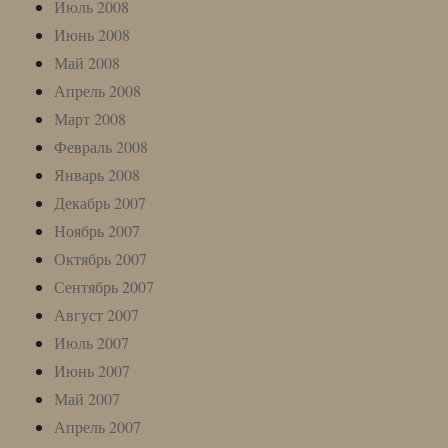
Июль 2008
Июнь 2008
Май 2008
Апрель 2008
Март 2008
Февраль 2008
Январь 2008
Декабрь 2007
Ноябрь 2007
Октябрь 2007
Сентябрь 2007
Август 2007
Июль 2007
Июнь 2007
Май 2007
Апрель 2007