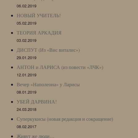
06.02.2019
НОВЫЙ УЧИТЕЛЬ!
05.02.2019
ТЕОРИЯ АРКАДИЯ
03.02.2019
ДИСПУТ (Из «Вис виталис»)
29.01.2019
АНТОН и ЛАРИСА (из повести «ЛЧК»)
12.01.2019
Вечер «Наполеона» у Ларисы
08.01.2019
УБЕЙ ДАРВИНА!
24.03.2018
Суперкукисы (новая редакция и сокращение)
08.02.2017
Живут же люди…