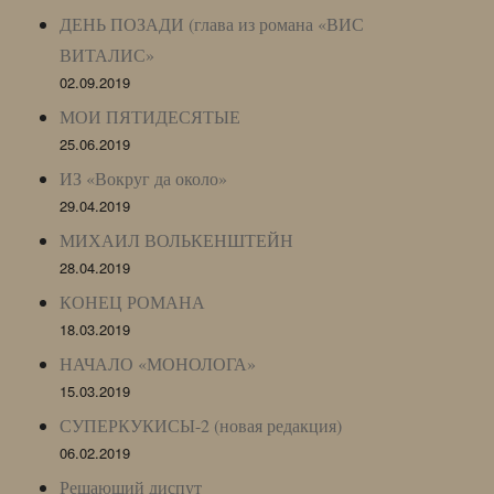
ДЕНЬ ПОЗАДИ (глава из романа «ВИС
ВИТАЛИС»
02.09.2019
МОИ ПЯТИДЕСЯТЫЕ
25.06.2019
ИЗ «Вокруг да около»
29.04.2019
МИХАИЛ ВОЛЬКЕНШТЕЙН
28.04.2019
КОНЕЦ РОМАНА
18.03.2019
НАЧАЛО «МОНОЛОГА»
15.03.2019
СУПЕРКУКИСЫ-2 (новая редакция)
06.02.2019
Решающий диспут