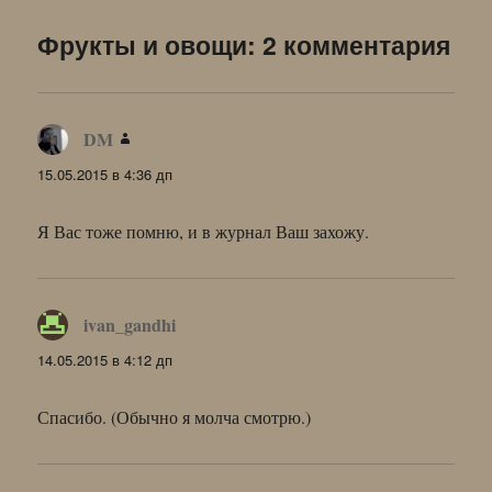
Фрукты и овощи: 2 комментария
DM
:
15.05.2015 в 4:36 дп
Я Вас тоже помню, и в журнал Ваш захожу.
ivan_gandhi
:
14.05.2015 в 4:12 дп
Спасибо. (Обычно я молча смотрю.)