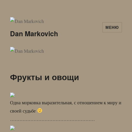
МЕНЮ
Dan Markovich
Фрукты и овощи
Одна морковка выразительная, с отношением к миру и
своей судьбе
………………………………………………