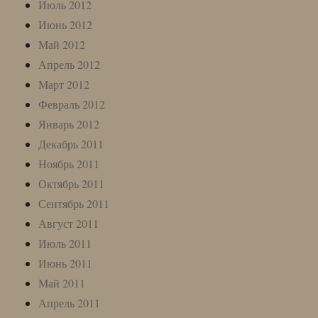
Июль 2012
Июнь 2012
Май 2012
Апрель 2012
Март 2012
Февраль 2012
Январь 2012
Декабрь 2011
Ноябрь 2011
Октябрь 2011
Сентябрь 2011
Август 2011
Июль 2011
Июнь 2011
Май 2011
Апрель 2011