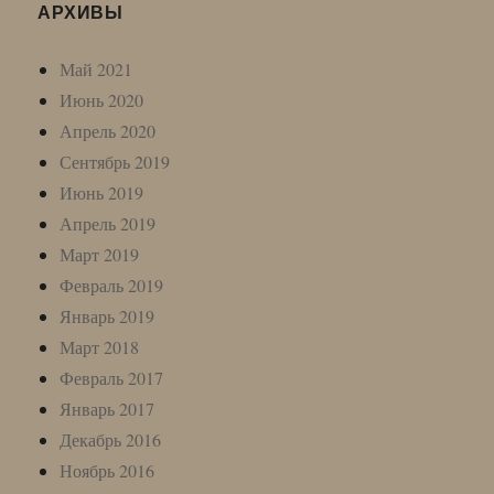
АРХИВЫ
Май 2021
Июнь 2020
Апрель 2020
Сентябрь 2019
Июнь 2019
Апрель 2019
Март 2019
Февраль 2019
Январь 2019
Март 2018
Февраль 2017
Январь 2017
Декабрь 2016
Ноябрь 2016