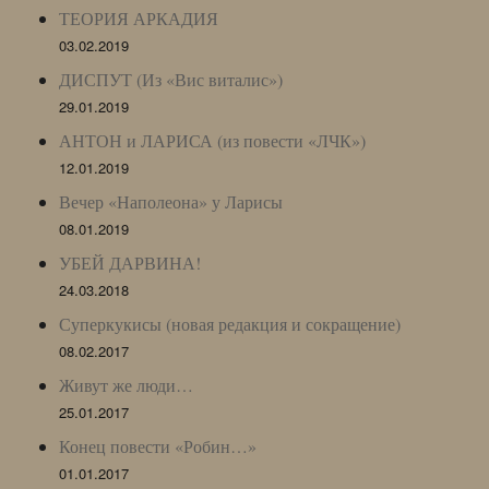
ТЕОРИЯ АРКАДИЯ
03.02.2019
ДИСПУТ (Из «Вис виталис»)
29.01.2019
АНТОН и ЛАРИСА (из повести «ЛЧК»)
12.01.2019
Вечер «Наполеона» у Ларисы
08.01.2019
УБЕЙ ДАРВИНА!
24.03.2018
Суперкукисы (новая редакция и сокращение)
08.02.2017
Живут же люди…
25.01.2017
Конец повести «Робин…»
01.01.2017