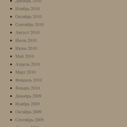
Декабрь 2010
Ноябрь 2010
Октябрь 2010
Сентябрь 2010
Август 2010
Июль 2010
Июнь 2010
Май 2010
Апрель 2010
Март 2010
Февраль 2010
Январь 2010
Декабрь 2009
Ноябрь 2009
Октябрь 2009
Сентябрь 2009