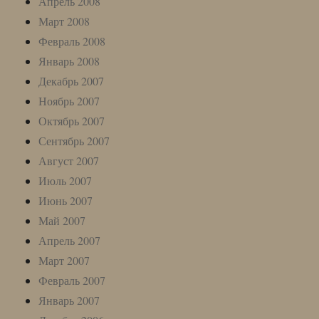
Апрель 2008
Март 2008
Февраль 2008
Январь 2008
Декабрь 2007
Ноябрь 2007
Октябрь 2007
Сентябрь 2007
Август 2007
Июль 2007
Июнь 2007
Май 2007
Апрель 2007
Март 2007
Февраль 2007
Январь 2007