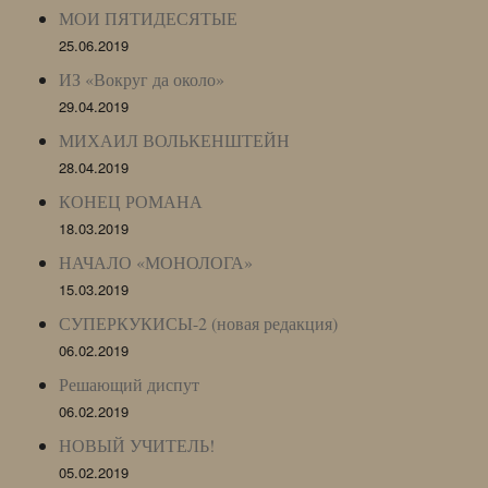
МОИ ПЯТИДЕСЯТЫЕ
25.06.2019
ИЗ «Вокруг да около»
29.04.2019
МИХАИЛ ВОЛЬКЕНШТЕЙН
28.04.2019
КОНЕЦ РОМАНА
18.03.2019
НАЧАЛО «МОНОЛОГА»
15.03.2019
СУПЕРКУКИСЫ-2 (новая редакция)
06.02.2019
Решающий диспут
06.02.2019
НОВЫЙ УЧИТЕЛЬ!
05.02.2019