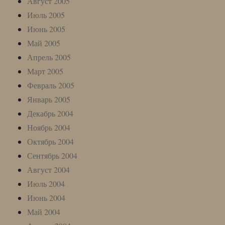
Август 2005
Июль 2005
Июнь 2005
Май 2005
Апрель 2005
Март 2005
Февраль 2005
Январь 2005
Декабрь 2004
Ноябрь 2004
Октябрь 2004
Сентябрь 2004
Август 2004
Июль 2004
Июнь 2004
Май 2004