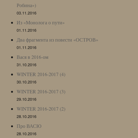
Робина»)
03.11.2016
Из «Монолога о пути»
01.11.2016
Два фрагмента из повести «ОСТРОВ»
01.11.2016
Вася в 2016-ом
31.10.2016
WINTER 2016-2017 (4)
30.10.2016
WINTER 2016-2017 (3)
29.10.2016
WINTER 2016-2017 (2)
28.10.2016
Про ВАСЮ
28.10.2016