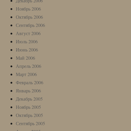
Декабрь 2006
Ноябрь 2006
Октябрь 2006
Сентябрь 2006
Август 2006
Июль 2006
Июнь 2006
Май 2006
Апрель 2006
Март 2006
Февраль 2006
Январь 2006
Декабрь 2005
Ноябрь 2005
Октябрь 2005
Сентябрь 2005