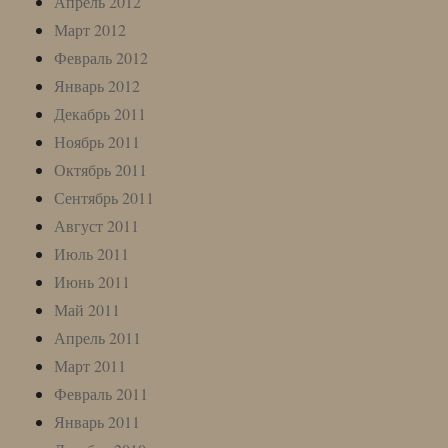
Апрель 2012
Март 2012
Февраль 2012
Январь 2012
Декабрь 2011
Ноябрь 2011
Октябрь 2011
Сентябрь 2011
Август 2011
Июль 2011
Июнь 2011
Май 2011
Апрель 2011
Март 2011
Февраль 2011
Январь 2011