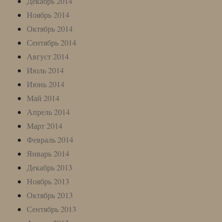
Декабрь 2014
Ноябрь 2014
Октябрь 2014
Сентябрь 2014
Август 2014
Июль 2014
Июнь 2014
Май 2014
Апрель 2014
Март 2014
Февраль 2014
Январь 2014
Декабрь 2013
Ноябрь 2013
Октябрь 2013
Сентябрь 2013