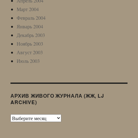
Апрель 2004
Март 2004
Февраль 2004
Январь 2004
Декабрь 2003
Ноябрь 2003
Август 2003
Июль 2003
АРХИВ ЖИВОГО ЖУРНАЛА (ЖЖ, LJ
ARCHIVE)
Архив
Живого
Журнала