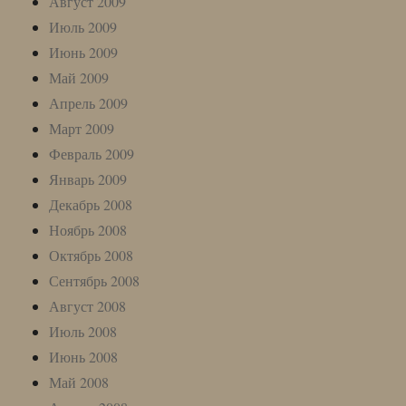
Август 2009
Июль 2009
Июнь 2009
Май 2009
Апрель 2009
Март 2009
Февраль 2009
Январь 2009
Декабрь 2008
Ноябрь 2008
Октябрь 2008
Сентябрь 2008
Август 2008
Июль 2008
Июнь 2008
Май 2008