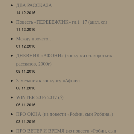
ДВА РАССКАЗА
14.12.2016
Повесть «ПЕРЕБЕЖЧИК» гл.1_17 (англ. en)
11.12.2016
Между прочего…
01.12.2016
ДНЕВНИК «АФОНИ» (конкурса оч. коротких
рассказов, 2000г)
08.11.2016
Замечания к конкурсу «Афоня»
08.11.2016
WINTER 2016-2017 (5)
06.11.2016
ПРО ОКНА (из повести «Робин, сын Робина»)
03.11.2016
ПРО ВЕТЕР И ВРЕМЯ (из повести «Робин, сын