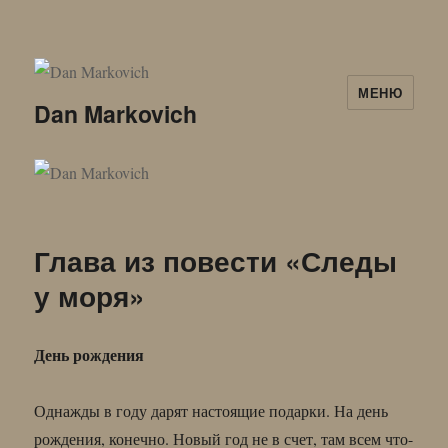
МЕНЮ
Dan Markovich
Глава из повести «Следы
у моря»
День рождения
Однажды в году дарят настоящие подарки. На день
рождения, конечно. Новый год не в счет, там всем что-