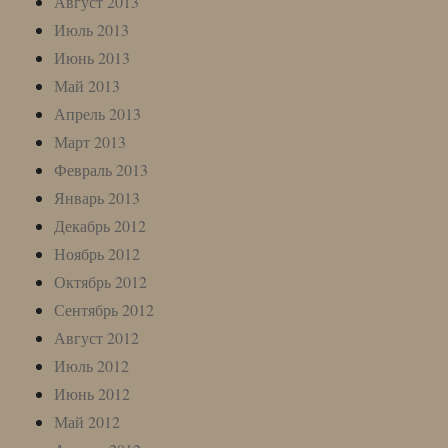
Август 2013
Июль 2013
Июнь 2013
Май 2013
Апрель 2013
Март 2013
Февраль 2013
Январь 2013
Декабрь 2012
Ноябрь 2012
Октябрь 2012
Сентябрь 2012
Август 2012
Июль 2012
Июнь 2012
Май 2012