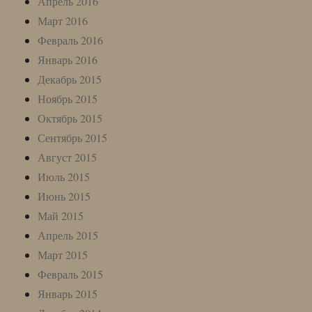
Апрель 2016
Март 2016
Февраль 2016
Январь 2016
Декабрь 2015
Ноябрь 2015
Октябрь 2015
Сентябрь 2015
Август 2015
Июль 2015
Июнь 2015
Май 2015
Апрель 2015
Март 2015
Февраль 2015
Январь 2015