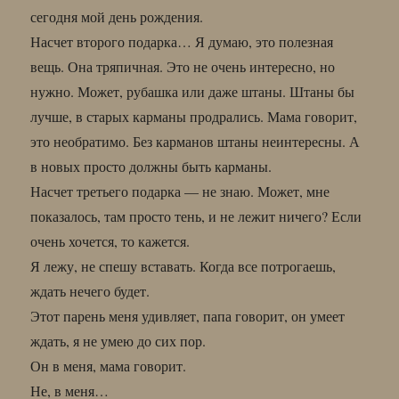
сегодня мой день рождения.
Насчет второго подарка… Я думаю, это полезная
вещь. Она тряпичная. Это не очень интересно, но
нужно. Может, рубашка или даже штаны. Штаны бы
лучше, в старых карманы продрались. Мама говорит,
это необратимо. Без карманов штаны неинтересны. А
в новых просто должны быть карманы.
Насчет третьего подарка — не знаю. Может, мне
показалось, там просто тень, и не лежит ничего? Если
очень хочется, то кажется.
Я лежу, не спешу вставать. Когда все потрогаешь,
ждать нечего будет.
Этот парень меня удивляет, папа говорит, он умеет
ждать, я не умею до сих пор.
Он в меня, мама говорит.
Не, в меня…