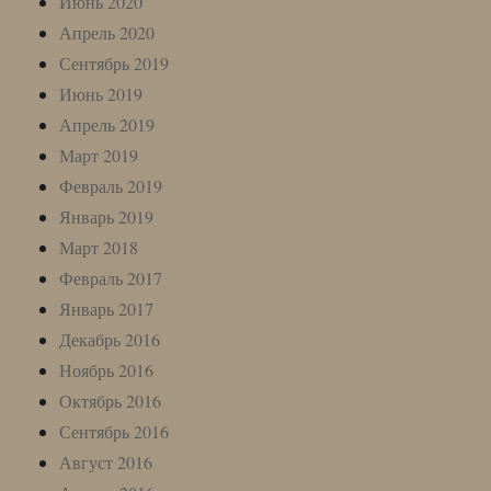
Июнь 2020
Апрель 2020
Сентябрь 2019
Июнь 2019
Апрель 2019
Март 2019
Февраль 2019
Январь 2019
Март 2018
Февраль 2017
Январь 2017
Декабрь 2016
Ноябрь 2016
Октябрь 2016
Сентябрь 2016
Август 2016