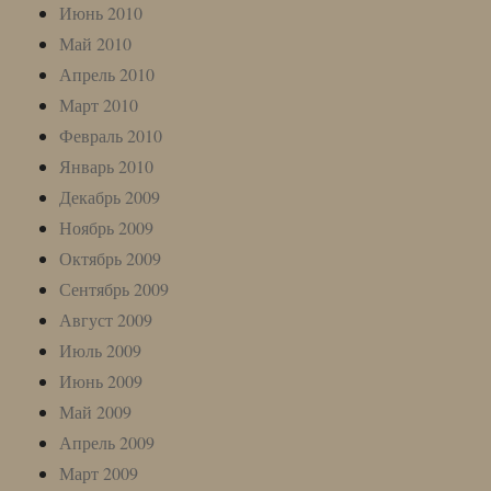
Июнь 2010
Май 2010
Апрель 2010
Март 2010
Февраль 2010
Январь 2010
Декабрь 2009
Ноябрь 2009
Октябрь 2009
Сентябрь 2009
Август 2009
Июль 2009
Июнь 2009
Май 2009
Апрель 2009
Март 2009