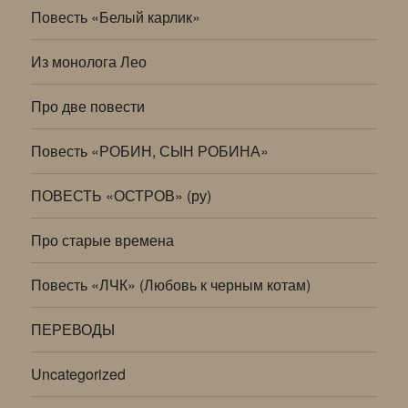
Повесть «Белый карлик»
Из монолога Лео
Про две повести
Повесть «РОБИН, СЫН РОБИНА»
ПОВЕСТЬ «ОСТРОВ» (ру)
Про старые времена
Повесть «ЛЧК» (Любовь к черным котам)
ПЕРЕВОДЫ
Uncategorized