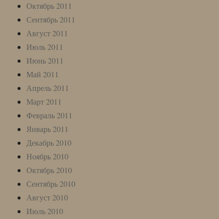
Октябрь 2011
Сентябрь 2011
Август 2011
Июль 2011
Июнь 2011
Май 2011
Апрель 2011
Март 2011
Февраль 2011
Январь 2011
Декабрь 2010
Ноябрь 2010
Октябрь 2010
Сентябрь 2010
Август 2010
Июль 2010