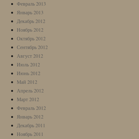
Февраль 2013
Январь 2013
Декабрь 2012
Ноябрь 2012
Октябрь 2012
Сентябрь 2012
Август 2012
Июль 2012
Июнь 2012
Май 2012
Апрель 2012
Март 2012
Февраль 2012
Январь 2012
Декабрь 2011
Ноябрь 2011