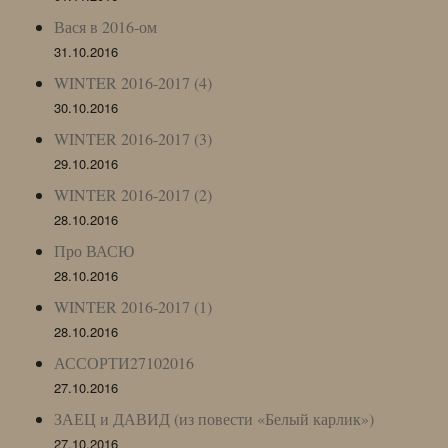
Вася в 2016-ом
31.10.2016
WINTER 2016-2017 (4)
30.10.2016
WINTER 2016-2017 (3)
29.10.2016
WINTER 2016-2017 (2)
28.10.2016
Про ВАСЮ
28.10.2016
WINTER 2016-2017 (1)
28.10.2016
АССОРТИ27102016
27.10.2016
ЗАЕЦ и ДАВИД (из повести «Белый карлик»)
27.10.2016