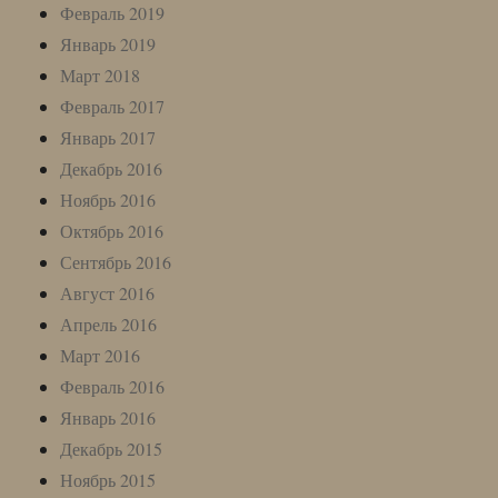
Февраль 2019
Январь 2019
Март 2018
Февраль 2017
Январь 2017
Декабрь 2016
Ноябрь 2016
Октябрь 2016
Сентябрь 2016
Август 2016
Апрель 2016
Март 2016
Февраль 2016
Январь 2016
Декабрь 2015
Ноябрь 2015