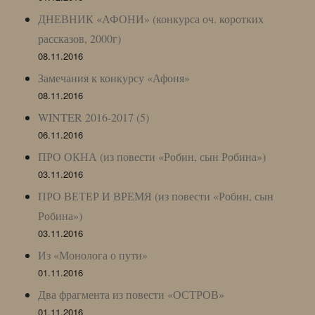
ДНЕВНИК «АФОНИ» (конкурса оч. коротких
рассказов, 2000г)
08.11.2016
Замечания к конкурсу «Афоня»
08.11.2016
WINTER 2016-2017 (5)
06.11.2016
ПРО ОКНА (из повести «Робин, сын Робина»)
03.11.2016
ПРО ВЕТЕР И ВРЕМЯ (из повести «Робин, сын
Робина»)
03.11.2016
Из «Монолога о пути»
01.11.2016
Два фрагмента из повести «ОСТРОВ»
01.11.2016