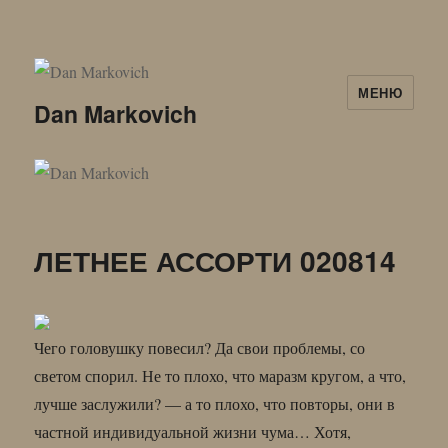
МЕНЮ
Dan Markovich
ЛЕТНЕЕ АССОРТИ 020814
Чего головушку повесил? Да свои проблемы, со
светом спорил. Не то плохо, что маразм кругом, а что,
лучше заслужили? — а то плохо, что повторы, они в
частной индивидуальной жизни чума… Хотя,