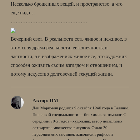
Несколько брошенных вещей, и пространство, а что
еще надо…
……………………………………….
Вечерний свет. В реальности есть живое и неживое, в
этом своя драма реальности, ее конечность, в
частности, а в изображениях живое всё, что художник
способен оживить своим взглядом и отношением, и
потому искусство долговечней текущей жизни.
Автор:
DM
Дан Маркович родился 9 октября 1940 года в Таллине.
По первой специальности — биохимик, энзимолог. С
середины 70-х годов - художник, автор нескольких
сот картин, множества рисунков. Около 20
персональных выставок живописи, графики и