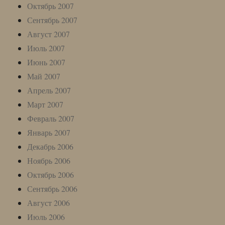
Октябрь 2007
Сентябрь 2007
Август 2007
Июль 2007
Июнь 2007
Май 2007
Апрель 2007
Март 2007
Февраль 2007
Январь 2007
Декабрь 2006
Ноябрь 2006
Октябрь 2006
Сентябрь 2006
Август 2006
Июль 2006