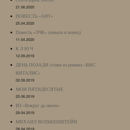
21.06.2020
ПОВЕСТЬ «АНТ»
25.04.2020
Повесть «ЛЧК» (начало и конец)
11.04.2020
К Л Ю Ч
12.09.2019
ДЕНЬ ПОЗАДИ (глава из романа «ВИС
ВИТАЛИС»
02.09.2019
МОИ ПЯТИДЕСЯТЫЕ
25.06.2019
ИЗ «Вокруг да около»
29.04.2019
МИХАИЛ ВОЛЬКЕНШТЕЙН
28.04.2019