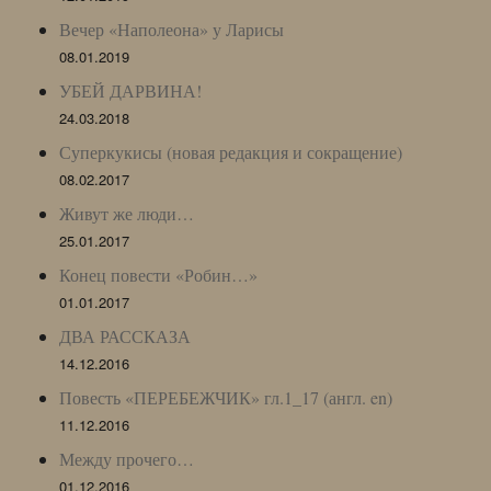
Вечер «Наполеона» у Ларисы
08.01.2019
УБЕЙ ДАРВИНА!
24.03.2018
Суперкукисы (новая редакция и сокращение)
08.02.2017
Живут же люди…
25.01.2017
Конец повести «Робин…»
01.01.2017
ДВА РАССКАЗА
14.12.2016
Повесть «ПЕРЕБЕЖЧИК» гл.1_17 (англ. en)
11.12.2016
Между прочего…
01.12.2016