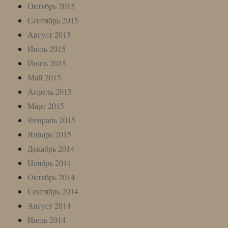
Октябрь 2015
Сентябрь 2015
Август 2015
Июль 2015
Июнь 2015
Май 2015
Апрель 2015
Март 2015
Февраль 2015
Январь 2015
Декабрь 2014
Ноябрь 2014
Октябрь 2014
Сентябрь 2014
Август 2014
Июль 2014