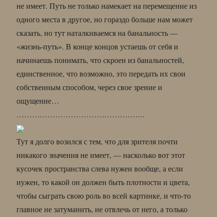
не имеет. Путь не только намекает на перемещение из
одного места в другое, но гораздо больше нам может
сказать, но тут наталкиваемся на банальность —
«жизнь-путь». В конце концов устаешь от себя и
начинаешь понимать, что скроен из банальностей,
единственное, что возможно, это передать их свои
собственным способом, через свое зрение и
ощущение…
…………………………………………..
Тут я долго возился с тем, что для зрителя почти
никакого значения не имеет, — насколько вот этот
кусочек пространства слева нужен вообще, а если
нужен, то какой он должен быть плотности и цвета,
чтобы сыграть свою роль во всей картинке, и что-то
главное не затуманить, не отвлечь от него, а только