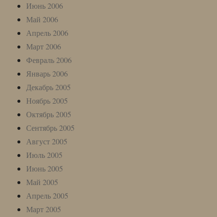
Июнь 2006
Май 2006
Апрель 2006
Март 2006
Февраль 2006
Январь 2006
Декабрь 2005
Ноябрь 2005
Октябрь 2005
Сентябрь 2005
Август 2005
Июль 2005
Июнь 2005
Май 2005
Апрель 2005
Март 2005