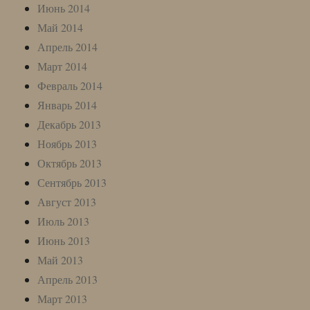
Июнь 2014
Май 2014
Апрель 2014
Март 2014
Февраль 2014
Январь 2014
Декабрь 2013
Ноябрь 2013
Октябрь 2013
Сентябрь 2013
Август 2013
Июль 2013
Июнь 2013
Май 2013
Апрель 2013
Март 2013