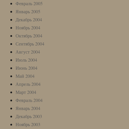
Февраль 2005
Январь 2005
Декабрь 2004
Ноябрь 2004
Октябрь 2004
Сентябрь 2004
Август 2004
Июль 2004
Июнь 2004
Май 2004
Апрель 2004
Март 2004
Февраль 2004
Январь 2004
Декабрь 2003
Ноябрь 2003