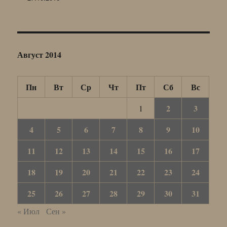
Август 2014
Пн
Вт
Ср
Чт
Пт
Сб
Вс
2
3
1
4
5
6
7
8
9
10
11
12
13
14
15
16
17
18
19
20
21
22
23
24
25
26
27
28
29
30
31
« Июл
Сен »