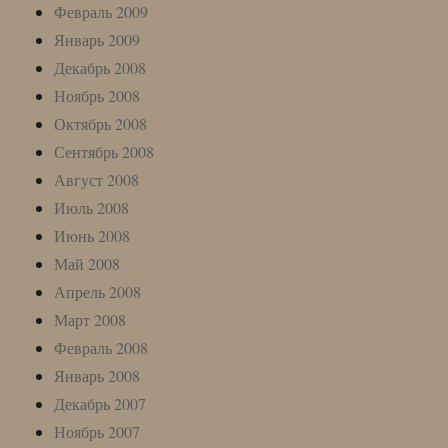
Февраль 2009
Январь 2009
Декабрь 2008
Ноябрь 2008
Октябрь 2008
Сентябрь 2008
Август 2008
Июль 2008
Июнь 2008
Май 2008
Апрель 2008
Март 2008
Февраль 2008
Январь 2008
Декабрь 2007
Ноябрь 2007