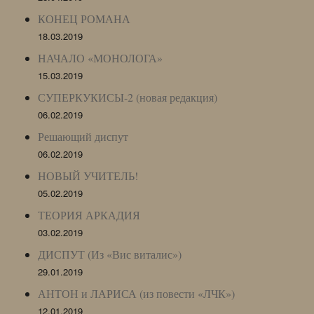
КОНЕЦ РОМАНА
18.03.2019
НАЧАЛО «МОНОЛОГА»
15.03.2019
СУПЕРКУКИСЫ-2 (новая редакция)
06.02.2019
Решающий диспут
06.02.2019
НОВЫЙ УЧИТЕЛЬ!
05.02.2019
ТЕОРИЯ АРКАДИЯ
03.02.2019
ДИСПУТ (Из «Вис виталис»)
29.01.2019
АНТОН и ЛАРИСА (из повести «ЛЧК»)
12.01.2019