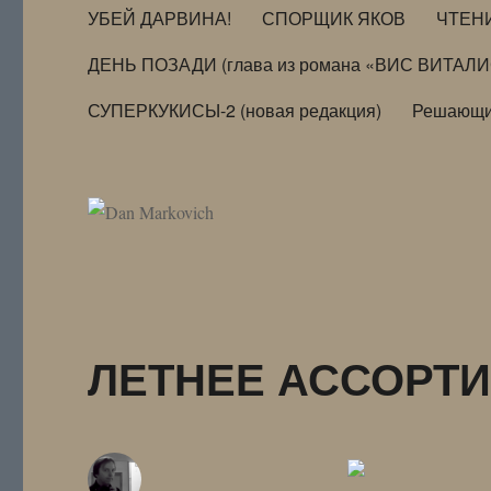
УБЕЙ ДАРВИНА!
СПОРЩИК ЯКОВ
ЧТЕН
ДЕНЬ ПОЗАДИ (глава из романа «ВИС ВИТАЛ
СУПЕРКУКИСЫ-2 (новая редакция)
Решающи
ЛЕТНЕЕ АССОРТИ 