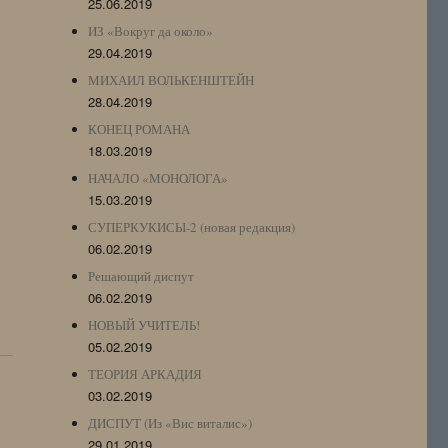
25.06.2019
ИЗ «Вокруг да около»
29.04.2019
МИХАИЛ ВОЛЬКЕНШТЕЙН
28.04.2019
КОНЕЦ РОМАНА
18.03.2019
НАЧАЛО «МОНОЛОГА»
15.03.2019
СУПЕРКУКИСЫ-2 (новая редакция)
06.02.2019
Решающий диспут
06.02.2019
НОВЫЙ УЧИТЕЛЬ!
05.02.2019
ТЕОРИЯ АРКАДИЯ
03.02.2019
ДИСПУТ (Из «Вис виталис»)
29.01.2019