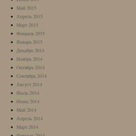
Май 2015
Апрель 2015
Март 2015
Февраль 2015
Январь 2015
Декабрь 2014
Ноябрь 2014
Октябрь 2014
Сентябрь 2014
Август 2014
Июль 2014
Июнь 2014
Май 2014
Апрель 2014
Март 2014
Февраль 2014