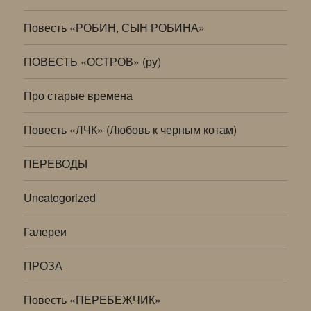
Повесть «РОБИН, СЫН РОБИНА»
ПОВЕСТЬ «ОСТРОВ» (ру)
Про старые времена
Повесть «ЛЧК» (Любовь к черным котам)
ПЕРЕВОДЫ
Uncategorized
Галереи
ПРОЗА
Повесть «ПЕРЕБЕЖЧИК»