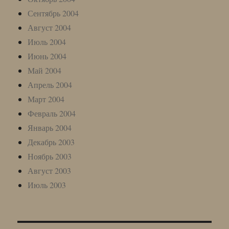
Сентябрь 2004
Август 2004
Июль 2004
Июнь 2004
Май 2004
Апрель 2004
Март 2004
Февраль 2004
Январь 2004
Декабрь 2003
Ноябрь 2003
Август 2003
Июль 2003