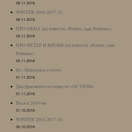
08.11.2016
WINTER 2016-2017 (5)
06.11.2016
ПРО ОКНА (из повести «Робин, сын Робина»)
03.11.2016
ПРО ВЕТЕР И ВРЕМЯ (из повести «Робин, сын
Робина»)
03.11.2016
Из «Монолога о пути»
01.11.2016
Два фрагмента из повести «ОСТРОВ»
01.11.2016
Вася в 2016-ом
31.10.2016
WINTER 2016-2017 (4)
30.10.2016