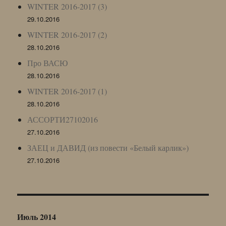
WINTER 2016-2017 (3)
29.10.2016
WINTER 2016-2017 (2)
28.10.2016
Про ВАСЮ
28.10.2016
WINTER 2016-2017 (1)
28.10.2016
АССОРТИ27102016
27.10.2016
ЗАЕЦ и ДАВИД (из повести «Белый карлик»)
27.10.2016
Июль 2014