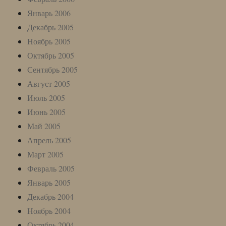
Январь 2006
Декабрь 2005
Ноябрь 2005
Октябрь 2005
Сентябрь 2005
Август 2005
Июль 2005
Июнь 2005
Май 2005
Апрель 2005
Март 2005
Февраль 2005
Январь 2005
Декабрь 2004
Ноябрь 2004
Октябрь 2004