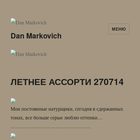
МЕНЮ
Dan Markovich
ЛЕТНЕЕ АССОРТИ 270714
Мои постоянные натурщики, сегодня в сдержанных
тонах, все больше серые люблю оттенки…
…………………………………………