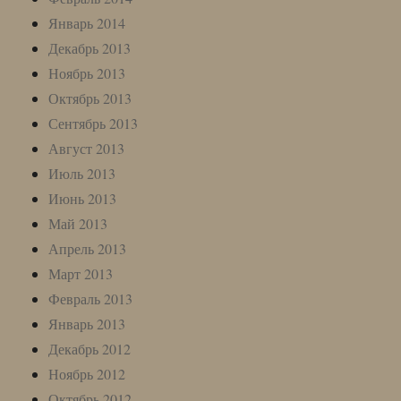
Январь 2014
Декабрь 2013
Ноябрь 2013
Октябрь 2013
Сентябрь 2013
Август 2013
Июль 2013
Июнь 2013
Май 2013
Апрель 2013
Март 2013
Февраль 2013
Январь 2013
Декабрь 2012
Ноябрь 2012
Октябрь 2012