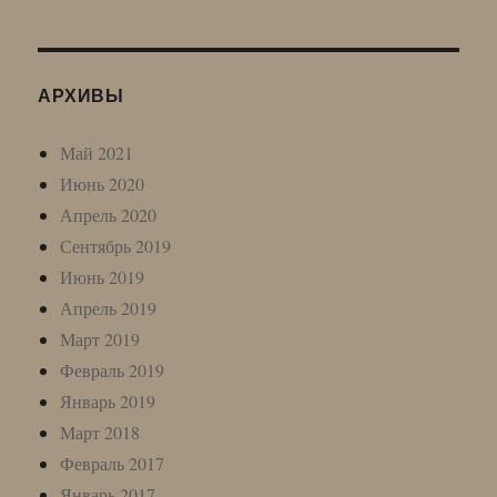
АРХИВЫ
Май 2021
Июнь 2020
Апрель 2020
Сентябрь 2019
Июнь 2019
Апрель 2019
Март 2019
Февраль 2019
Январь 2019
Март 2018
Февраль 2017
Январь 2017