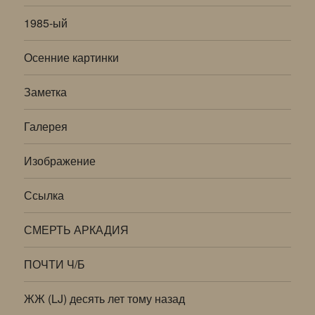
1985-ый
Осенние картинки
Заметка
Галерея
Изображение
Ссылка
СМЕРТЬ АРКАДИЯ
ПОЧТИ Ч/Б
ЖЖ (LJ) десять лет тому назад