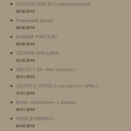
СУПЕРКУКИСЫ-2 (новая редакция)
06.02.2019
Решающий диспут
06.02.2019
НОВЫЙ УЧИТЕЛЬ!
05.02.2019
ТЕОРИЯ АРКАДИЯ
03.02.2019
ДИСПУТ (Из «Вис виталис»)
29.01.2019
АНТОН и ЛАРИСА (из повести «ЛЧК»)
12.01.2019
Вечер «Наполеона» у Ларисы
08.01.2019
УБЕЙ ДАРВИНА!
24.03.2018