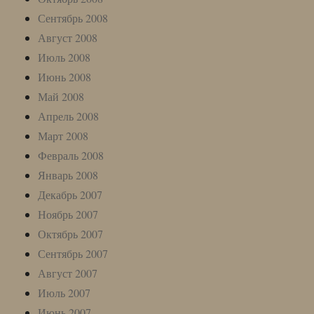
Сентябрь 2008
Август 2008
Июль 2008
Июнь 2008
Май 2008
Апрель 2008
Март 2008
Февраль 2008
Январь 2008
Декабрь 2007
Ноябрь 2007
Октябрь 2007
Сентябрь 2007
Август 2007
Июль 2007
Июнь 2007