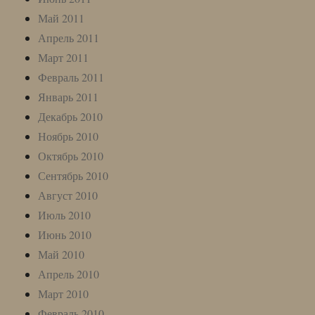
Май 2011
Апрель 2011
Март 2011
Февраль 2011
Январь 2011
Декабрь 2010
Ноябрь 2010
Октябрь 2010
Сентябрь 2010
Август 2010
Июль 2010
Июнь 2010
Май 2010
Апрель 2010
Март 2010
Февраль 2010