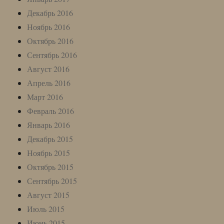
Декабрь 2016
Ноябрь 2016
Октябрь 2016
Сентябрь 2016
Август 2016
Апрель 2016
Март 2016
Февраль 2016
Январь 2016
Декабрь 2015
Ноябрь 2015
Октябрь 2015
Сентябрь 2015
Август 2015
Июль 2015
Июнь 2015