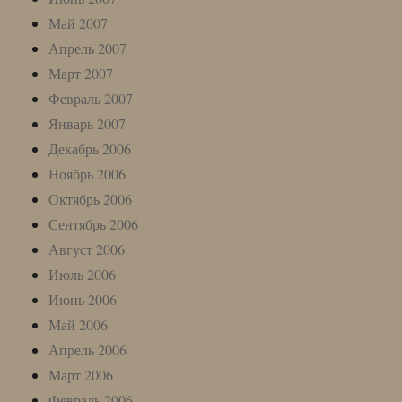
Май 2007
Апрель 2007
Март 2007
Февраль 2007
Январь 2007
Декабрь 2006
Ноябрь 2006
Октябрь 2006
Сентябрь 2006
Август 2006
Июль 2006
Июнь 2006
Май 2006
Апрель 2006
Март 2006
Февраль 2006