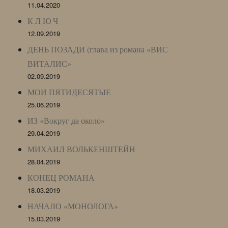
11.04.2020
К Л Ю Ч
12.09.2019
ДЕНЬ ПОЗАДИ (глава из романа «ВИС
ВИТАЛИС»
02.09.2019
МОИ ПЯТИДЕСЯТЫЕ
25.06.2019
ИЗ «Вокруг да около»
29.04.2019
МИХАИЛ ВОЛЬКЕНШТЕЙН
28.04.2019
КОНЕЦ РОМАНА
18.03.2019
НАЧАЛО «МОНОЛОГА»
15.03.2019