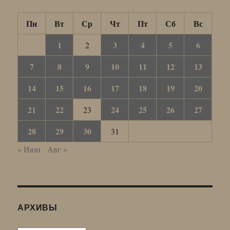
Пн
Вт
Ср
Чт
Пт
Сб
Вс
1
3
4
5
6
2
7
8
9
10
11
12
13
14
15
16
17
18
19
20
21
22
24
25
26
27
23
28
29
30
31
« Июн
Авг »
АРХИВЫ