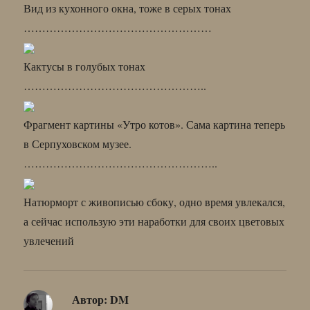
Вид из кухонного окна, тоже в серых тонах
……………………………………………
Кактусы в голубых тонах
…………………………………………..
Фрагмент картины «Утро котов». Сама картина теперь
в Серпуховском музее.
……………………………………………..
Натюрморт с живописью сбоку, одно время увлекался,
а сейчас использую эти наработки для своих цветовых
увлечений
Автор:
DM