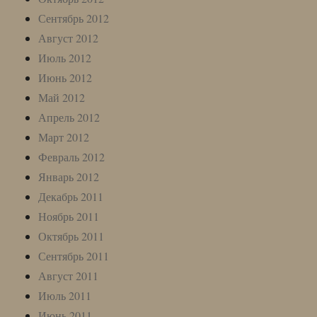
Сентябрь 2012
Август 2012
Июль 2012
Июнь 2012
Май 2012
Апрель 2012
Март 2012
Февраль 2012
Январь 2012
Декабрь 2011
Ноябрь 2011
Октябрь 2011
Сентябрь 2011
Август 2011
Июль 2011
Июнь 2011