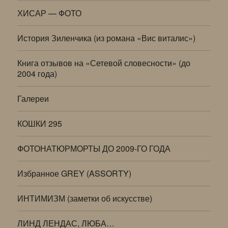
ХИСАР — ФОТО
История Зиленчика (из романа «Вис виталис»)
Книга отзывов на «Сетевой словесности» (до
2004 года)
Галереи
КОШКИ 295
ФОТОНАТЮРМОРТЫ ДО 2009-ГО ГОДА
Избранное GREY (ASSORTY)
ИНТИМИЗМ (заметки об искусстве)
ЛИНД ЛЕНДАС, ЛЮБА…