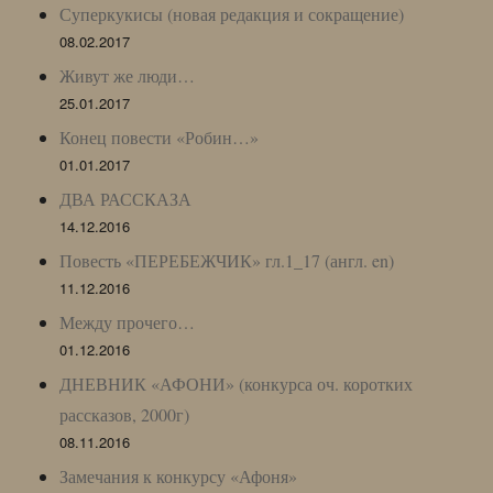
Суперкукисы (новая редакция и сокращение)
08.02.2017
Живут же люди…
25.01.2017
Конец повести «Робин…»
01.01.2017
ДВА РАССКАЗА
14.12.2016
Повесть «ПЕРЕБЕЖЧИК» гл.1_17 (англ. en)
11.12.2016
Между прочего…
01.12.2016
ДНЕВНИК «АФОНИ» (конкурса оч. коротких
рассказов, 2000г)
08.11.2016
Замечания к конкурсу «Афоня»