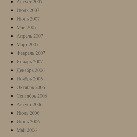
Август 2007
Июль 2007
Июнь 2007
Май 2007
Апрель 2007
Март 2007
Февраль 2007
Январь 2007
Декабрь 2006
Ноябрь 2006
Октябрь 2006
Сентябрь 2006
Август 2006
Июль 2006
Июнь 2006
Май 2006