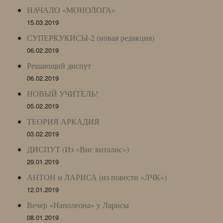
НАЧАЛО «МОНОЛОГА»
15.03.2019
СУПЕРКУКИСЫ-2 (новая редакция)
06.02.2019
Решающий диспут
06.02.2019
НОВЫЙ УЧИТЕЛЬ!
05.02.2019
ТЕОРИЯ АРКАДИЯ
03.02.2019
ДИСПУТ (Из «Вис виталис»)
29.01.2019
АНТОН и ЛАРИСА (из повести «ЛЧК»)
12.01.2019
Вечер «Наполеона» у Ларисы
08.01.2019