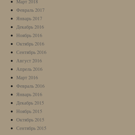
Март 2018
Февраль 2017
Январь 2017
Декабрь 2016
Ноябрь 2016
Октябрь 2016
Сентябрь 2016
Август 2016
Апрель 2016
Март 2016
Февраль 2016
Январь 2016
Декабрь 2015
Ноябрь 2015
Октябрь 2015
Сентябрь 2015