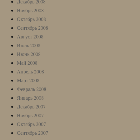
Декабрь 2008
Ноябрь 2008
Октябрь 2008
Сентябрь 2008
Август 2008
Июль 2008
Июнь 2008
Май 2008
Апрель 2008
Март 2008
Февраль 2008
Январь 2008
Декабрь 2007
Ноябрь 2007
Октябрь 2007
Сентябрь 2007