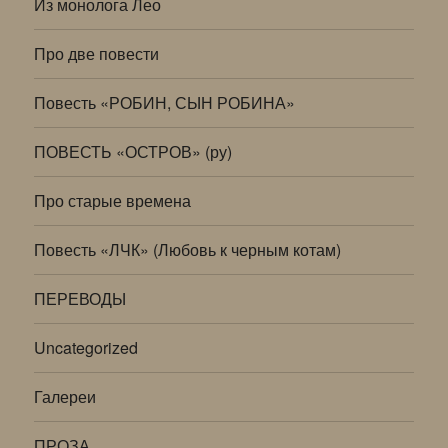
Из монолога Лео
Про две повести
Повесть «РОБИН, СЫН РОБИНА»
ПОВЕСТЬ «ОСТРОВ» (ру)
Про старые времена
Повесть «ЛЧК» (Любовь к черным котам)
ПЕРЕВОДЫ
Uncategorized
Галереи
ПРОЗА