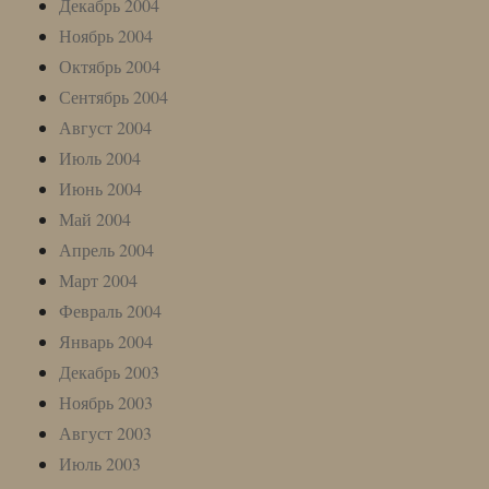
Декабрь 2004
Ноябрь 2004
Октябрь 2004
Сентябрь 2004
Август 2004
Июль 2004
Июнь 2004
Май 2004
Апрель 2004
Март 2004
Февраль 2004
Январь 2004
Декабрь 2003
Ноябрь 2003
Август 2003
Июль 2003