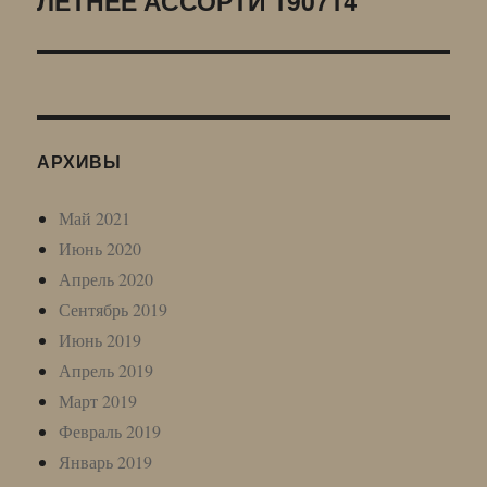
ЛЕТНЕЕ АССОРТИ 190714
запись:
АРХИВЫ
Май 2021
Июнь 2020
Апрель 2020
Сентябрь 2019
Июнь 2019
Апрель 2019
Март 2019
Февраль 2019
Январь 2019