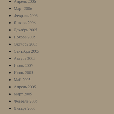
Апрель 2006
Март 2006
Февраль 2006
Январь 2006
Декабрь 2005
Ноябрь 2005
Октябрь 2005
Сентябрь 2005
Август 2005
Июль 2005
Июнь 2005
Май 2005
Апрель 2005
Март 2005
Февраль 2005
Январь 2005