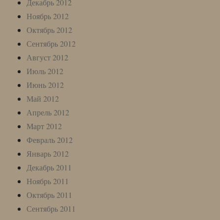
Декабрь 2012
Ноябрь 2012
Октябрь 2012
Сентябрь 2012
Август 2012
Июль 2012
Июнь 2012
Май 2012
Апрель 2012
Март 2012
Февраль 2012
Январь 2012
Декабрь 2011
Ноябрь 2011
Октябрь 2011
Сентябрь 2011