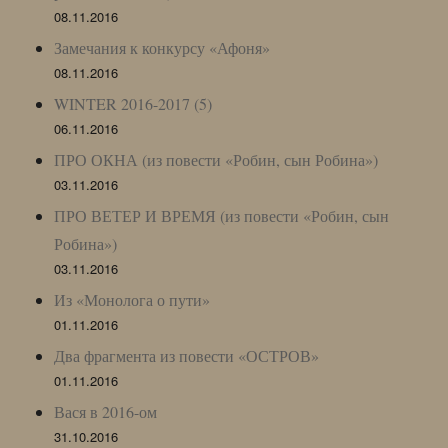
08.11.2016
Замечания к конкурсу «Афоня»
08.11.2016
WINTER 2016-2017 (5)
06.11.2016
ПРО ОКНА (из повести «Робин, сын Робина»)
03.11.2016
ПРО ВЕТЕР И ВРЕМЯ (из повести «Робин, сын
Робина»)
03.11.2016
Из «Монолога о пути»
01.11.2016
Два фрагмента из повести «ОСТРОВ»
01.11.2016
Вася в 2016-ом
31.10.2016