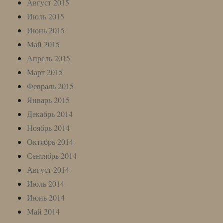
Август 2015
Июль 2015
Июнь 2015
Май 2015
Апрель 2015
Март 2015
Февраль 2015
Январь 2015
Декабрь 2014
Ноябрь 2014
Октябрь 2014
Сентябрь 2014
Август 2014
Июль 2014
Июнь 2014
Май 2014