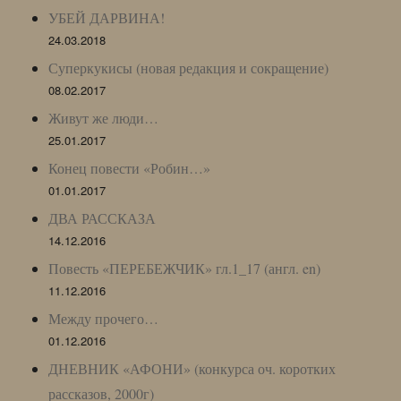
УБЕЙ ДАРВИНА!
24.03.2018
Суперкукисы (новая редакция и сокращение)
08.02.2017
Живут же люди…
25.01.2017
Конец повести «Робин…»
01.01.2017
ДВА РАССКАЗА
14.12.2016
Повесть «ПЕРЕБЕЖЧИК» гл.1_17 (англ. en)
11.12.2016
Между прочего…
01.12.2016
ДНЕВНИК «АФОНИ» (конкурса оч. коротких
рассказов, 2000г)