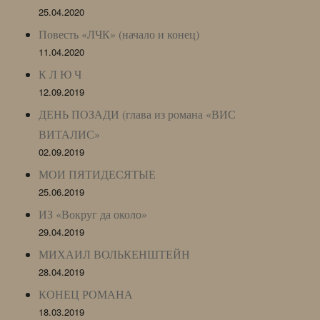
25.04.2020
Повесть «ЛЧК» (начало и конец)
11.04.2020
К Л Ю Ч
12.09.2019
ДЕНЬ ПОЗАДИ (глава из романа «ВИС
ВИТАЛИС»
02.09.2019
МОИ ПЯТИДЕСЯТЫЕ
25.06.2019
ИЗ «Вокруг да около»
29.04.2019
МИХАИЛ ВОЛЬКЕНШТЕЙН
28.04.2019
КОНЕЦ РОМАНА
18.03.2019