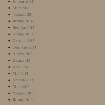
Апрель 2014
Март 2014
Февраль 2014
Январь 2014
Декабрь 2013
Ноябрь 2013
Октябрь 2013
Сентябрь 2013
Август 2013
Июль 2013
Июнь 2013
Май 2013
Апрель 2013
Март 2013
Февраль 2013
Январь 2013