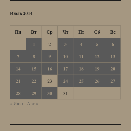
Июль 2014
Пн
Вт
Ср
Чт
Пт
Сб
Вс
1
3
4
5
6
2
7
8
9
10
11
12
13
14
15
16
17
18
19
20
21
22
24
25
26
27
23
28
29
30
31
« Июн
Авг »