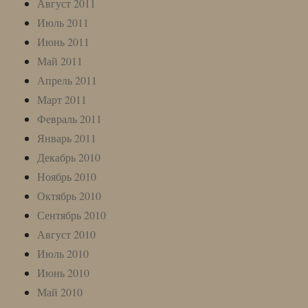
Август 2011
Июль 2011
Июнь 2011
Май 2011
Апрель 2011
Март 2011
Февраль 2011
Январь 2011
Декабрь 2010
Ноябрь 2010
Октябрь 2010
Сентябрь 2010
Август 2010
Июль 2010
Июнь 2010
Май 2010