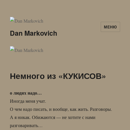
МЕНЮ
Dan Markovich
Немного из «КУКИСОВ»
о людях надо…
Иногда меня учат.
О чем надо писать, и вообще, как жить. Разговоры.
А я никак. Обижаются — не хотите с нами
разговаривать…