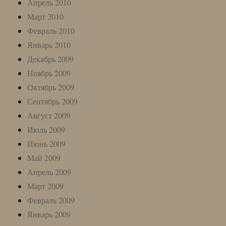
Апрель 2010
Март 2010
Февраль 2010
Январь 2010
Декабрь 2009
Ноябрь 2009
Октябрь 2009
Сентябрь 2009
Август 2009
Июль 2009
Июнь 2009
Май 2009
Апрель 2009
Март 2009
Февраль 2009
Январь 2009