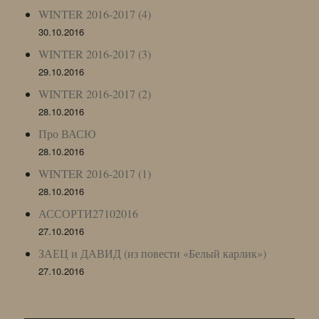
WINTER 2016-2017 (4)
30.10.2016
WINTER 2016-2017 (3)
29.10.2016
WINTER 2016-2017 (2)
28.10.2016
Про ВАСЮ
28.10.2016
WINTER 2016-2017 (1)
28.10.2016
АССОРТИ27102016
27.10.2016
ЗАЕЦ и ДАВИД (из повести «Белый карлик»)
27.10.2016