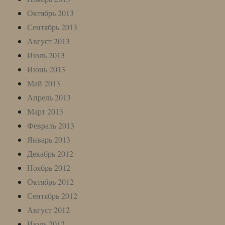
Октябрь 2013
Сентябрь 2013
Август 2013
Июль 2013
Июнь 2013
Май 2013
Апрель 2013
Март 2013
Февраль 2013
Январь 2013
Декабрь 2012
Ноябрь 2012
Октябрь 2012
Сентябрь 2012
Август 2012
Июль 2012