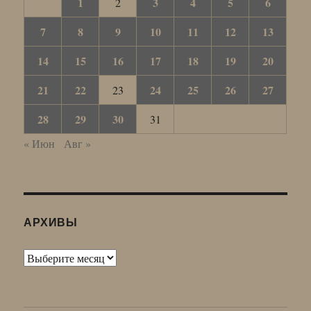
1
3
4
5
6
2
7
8
9
10
11
12
13
14
15
16
17
18
19
20
21
22
24
25
26
27
23
28
29
30
31
« Июн
Авг »
АРХИВЫ
Архивы