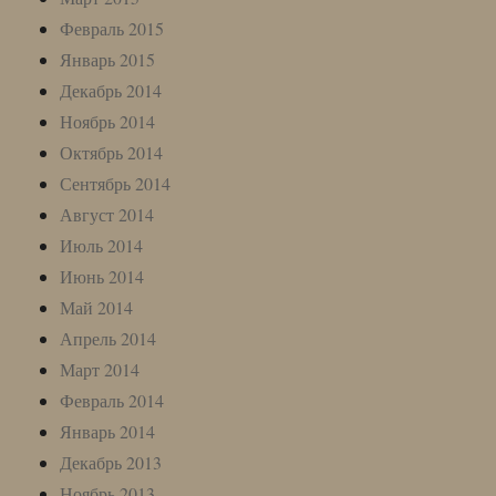
Февраль 2015
Январь 2015
Декабрь 2014
Ноябрь 2014
Октябрь 2014
Сентябрь 2014
Август 2014
Июль 2014
Июнь 2014
Май 2014
Апрель 2014
Март 2014
Февраль 2014
Январь 2014
Декабрь 2013
Ноябрь 2013