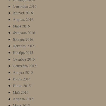
Сентябрь 2016
Август 2016
Апрель 2016
Март 2016
Февраль 2016
Январь 2016
Декабрь 2015
Ноябрь 2015
Октябрь 2015
Сентябрь 2015
Август 2015
Июль 2015
Июнь 2015
Май 2015
Апрель 2015
Март 2015