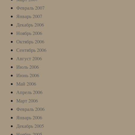
Февраль 2007
Январь 2007
Декабрь 2006
Ноябрь 2006
Октябрь 2006
Сентябрь 2006
Август 2006
Июль 2006
Июнь 2006
Май 2006
Апрель 2006
Март 2006
Февраль 2006
Январь 2006
Декабрь 2005
Ноябрь 2005