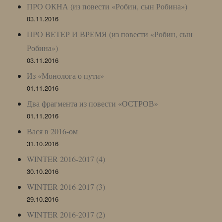
ПРО ОКНА (из повести «Робин, сын Робина»)
03.11.2016
ПРО ВЕТЕР И ВРЕМЯ (из повести «Робин, сын
Робина»)
03.11.2016
Из «Монолога о пути»
01.11.2016
Два фрагмента из повести «ОСТРОВ»
01.11.2016
Вася в 2016-ом
31.10.2016
WINTER 2016-2017 (4)
30.10.2016
WINTER 2016-2017 (3)
29.10.2016
WINTER 2016-2017 (2)