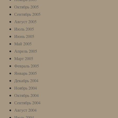
Октябрь 2005
Сентябрь 2005
Август 2005
Июль 2005
Июнь 2005
Май 2005
Апрель 2005
Март 2005
Февраль 2005
Январь 2005
Декабрь 2004
Ноябрь 2004
Октябрь 2004
Сентябрь 2004
Август 2004
Июль 2004