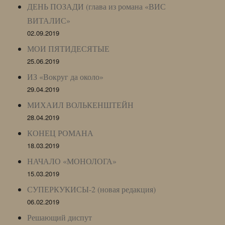
ДЕНЬ ПОЗАДИ (глава из романа «ВИС
ВИТАЛИС»
02.09.2019
МОИ ПЯТИДЕСЯТЫЕ
25.06.2019
ИЗ «Вокруг да около»
29.04.2019
МИХАИЛ ВОЛЬКЕНШТЕЙН
28.04.2019
КОНЕЦ РОМАНА
18.03.2019
НАЧАЛО «МОНОЛОГА»
15.03.2019
СУПЕРКУКИСЫ-2 (новая редакция)
06.02.2019
Решающий диспут