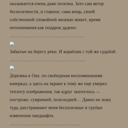
оказывается очень даже полезна. Зато сам автор
бесполезности, и главное, сама вещь, своей
собственной спокойной жизнью живет, время
непонимания как подарок дадено.
………………………………………….
Забытые на берегу реки. И кораблик с той же судьбой.
…………………………………………..
Дорожка к Оке, по свободным воспоминаниям
начеркал, а здесь на экране к тому же еще умерил
теплоту изображения, так вдруг захотелось —
построже, сумрачней, похолодней… Давно не хожу
туда, расстраивают меня бесполезные и грубые
изменения ландшафта.
………………………………………..