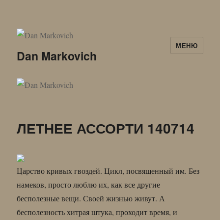
МЕНЮ
Dan Markovich
ЛЕТНЕЕ АССОРТИ 140714
Царство кривых гвоздей. Цикл, посвященный им. Без
намеков, просто люблю их, как все другие
бесполезные вещи. Своей жизнью живут. А
бесполезность хитрая штука, проходит время, и