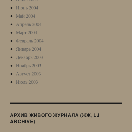
Июнь 2004
Май 2004
Апрель 2004
Март 2004
Февраль 2004
Январь 2004
Декабрь 2003
Ноябрь 2003
Август 2003
Июль 2003
АРХИВ ЖИВОГО ЖУРНАЛА (ЖЖ, LJ
ARCHIVE)