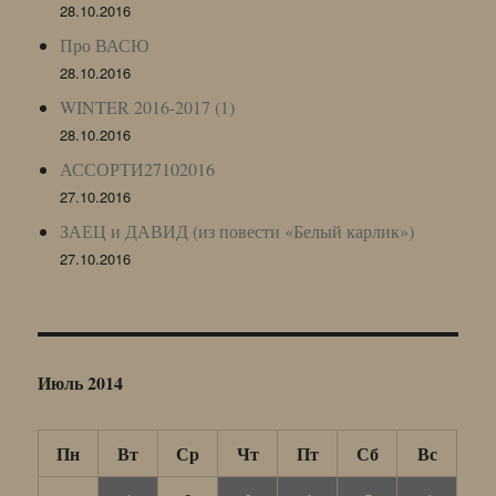
28.10.2016
Про ВАСЮ
28.10.2016
WINTER 2016-2017 (1)
28.10.2016
АССОРТИ27102016
27.10.2016
ЗАЕЦ и ДАВИД (из повести «Белый карлик»)
27.10.2016
Июль 2014
Пн
Вт
Ср
Чт
Пт
Сб
Вс