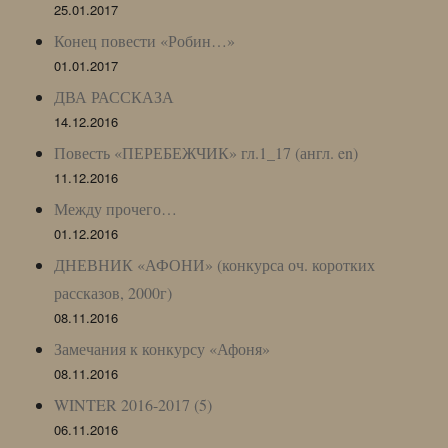
25.01.2017
Конец повести «Робин…»
01.01.2017
ДВА РАССКАЗА
14.12.2016
Повесть «ПЕРЕБЕЖЧИК» гл.1_17 (англ. en)
11.12.2016
Между прочего…
01.12.2016
ДНЕВНИК «АФОНИ» (конкурса оч. коротких
рассказов, 2000г)
08.11.2016
Замечания к конкурсу «Афоня»
08.11.2016
WINTER 2016-2017 (5)
06.11.2016