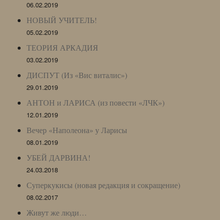
06.02.2019
НОВЫЙ УЧИТЕЛЬ!
05.02.2019
ТЕОРИЯ АРКАДИЯ
03.02.2019
ДИСПУТ (Из «Вис виталис»)
29.01.2019
АНТОН и ЛАРИСА (из повести «ЛЧК»)
12.01.2019
Вечер «Наполеона» у Ларисы
08.01.2019
УБЕЙ ДАРВИНА!
24.03.2018
Суперкукисы (новая редакция и сокращение)
08.02.2017
Живут же люди…