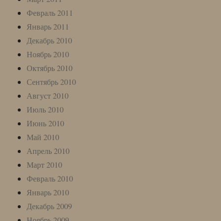
Февраль 2011
Январь 2011
Декабрь 2010
Ноябрь 2010
Октябрь 2010
Сентябрь 2010
Август 2010
Июль 2010
Июнь 2010
Май 2010
Апрель 2010
Март 2010
Февраль 2010
Январь 2010
Декабрь 2009
Ноябрь 2009