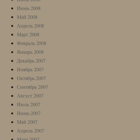
Июнь 2008
Май 2008
Апрель 2008
Март 2008
Февраль 2008
Январь 2008
Декабрь 2007
Ноябрь 2007
Октябрь 2007
Сентябрь 2007
Август 2007
Июль 2007
Июнь 2007
Май 2007
Апрель 2007
Март 2007