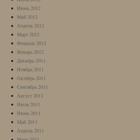
Июнь 2012
Май 2012
Апрель 2012
Март 2012
Февраль 2012
Январь 2012
Декабрь 2011
Ноябрь 2011
Октябрь 2011
Сентябрь 2011
Август 2011
Июль 2011
Июнь 2011
Май 2011
Апрель 2011
Март 2011