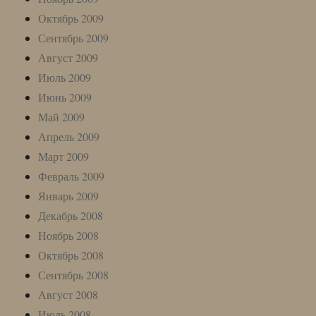
Октябрь 2009
Сентябрь 2009
Август 2009
Июль 2009
Июнь 2009
Май 2009
Апрель 2009
Март 2009
Февраль 2009
Январь 2009
Декабрь 2008
Ноябрь 2008
Октябрь 2008
Сентябрь 2008
Август 2008
Июль 2008