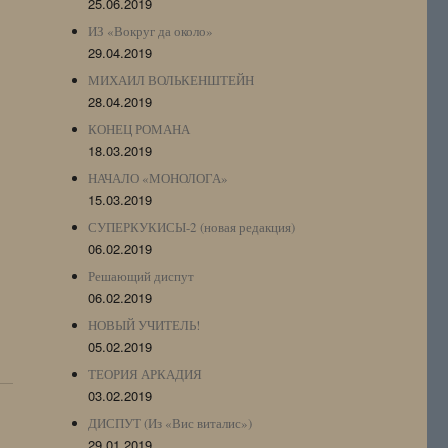
25.06.2019
ИЗ «Вокруг да около»
29.04.2019
МИХАИЛ ВОЛЬКЕНШТЕЙН
28.04.2019
КОНЕЦ РОМАНА
18.03.2019
НАЧАЛО «МОНОЛОГА»
15.03.2019
СУПЕРКУКИСЫ-2 (новая редакция)
06.02.2019
Решающий диспут
06.02.2019
НОВЫЙ УЧИТЕЛЬ!
05.02.2019
ТЕОРИЯ АРКАДИЯ
03.02.2019
ДИСПУТ (Из «Вис виталис»)
29.01.2019