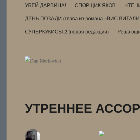
УБЕЙ ДАРВИНА!
СПОРЩИК ЯКОВ
ЧТЕН
ДЕНЬ ПОЗАДИ (глава из романа «ВИС ВИТАЛ
СУПЕРКУКИСЫ-2 (новая редакция)
Решающи
УТРЕННЕЕ АССОРТ