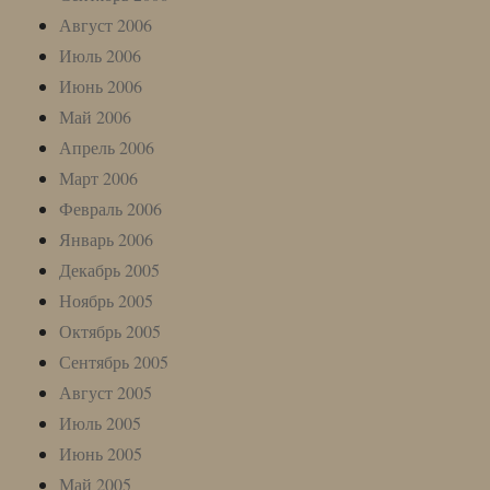
Август 2006
Июль 2006
Июнь 2006
Май 2006
Апрель 2006
Март 2006
Февраль 2006
Январь 2006
Декабрь 2005
Ноябрь 2005
Октябрь 2005
Сентябрь 2005
Август 2005
Июль 2005
Июнь 2005
Май 2005