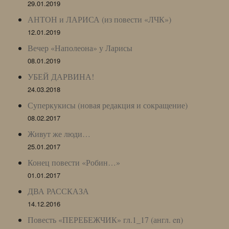
29.01.2019
АНТОН и ЛАРИСА (из повести «ЛЧК»)
12.01.2019
Вечер «Наполеона» у Ларисы
08.01.2019
УБЕЙ ДАРВИНА!
24.03.2018
Суперкукисы (новая редакция и сокращение)
08.02.2017
Живут же люди…
25.01.2017
Конец повести «Робин…»
01.01.2017
ДВА РАССКАЗА
14.12.2016
Повесть «ПЕРЕБЕЖЧИК» гл.1_17 (англ. en)