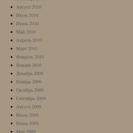
Август 2010
Июль 2010
Июнь 2010
Май 2010
Апрель 2010
Март 2010
Февраль 2010
Январь 2010
Декабрь 2009
Ноябрь 2009
Октябрь 2009
Сентябрь 2009
Август 2009
Июль 2009
Июнь 2009
Май 2009