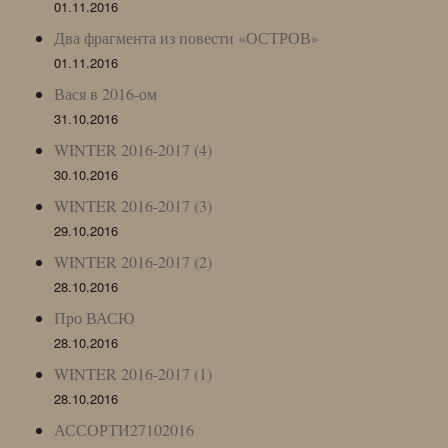
01.11.2016
Два фрагмента из повести «ОСТРОВ»
01.11.2016
Вася в 2016-ом
31.10.2016
WINTER 2016-2017 (4)
30.10.2016
WINTER 2016-2017 (3)
29.10.2016
WINTER 2016-2017 (2)
28.10.2016
Про ВАСЮ
28.10.2016
WINTER 2016-2017 (1)
28.10.2016
АССОРТИ27102016