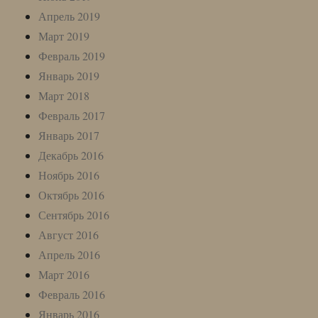
Апрель 2019
Март 2019
Февраль 2019
Январь 2019
Март 2018
Февраль 2017
Январь 2017
Декабрь 2016
Ноябрь 2016
Октябрь 2016
Сентябрь 2016
Август 2016
Апрель 2016
Март 2016
Февраль 2016
Январь 2016