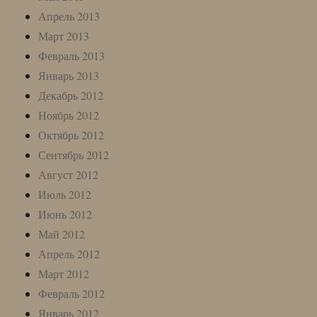
Апрель 2013
Март 2013
Февраль 2013
Январь 2013
Декабрь 2012
Ноябрь 2012
Октябрь 2012
Сентябрь 2012
Август 2012
Июль 2012
Июнь 2012
Май 2012
Апрель 2012
Март 2012
Февраль 2012
Январь 2012