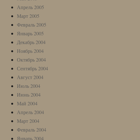
Апрель 2005
Март 2005
Февраль 2005
Январь 2005
Декабрь 2004
Ноябрь 2004
Октябрь 2004
Сентябрь 2004
Август 2004
Июль 2004
Июнь 2004
Май 2004
Апрель 2004
Март 2004
Февраль 2004
Январь 2004