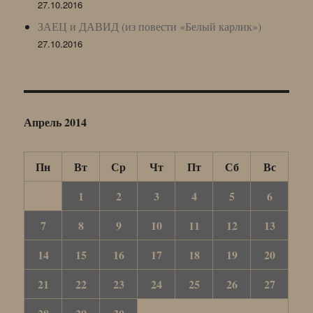
27.10.2016
ЗАЕЦ и ДАВИД (из повести «Белый карлик»)
27.10.2016
Апрель 2014
Пн
Вт
Ср
Чт
Пт
Сб
Вс
1
2
3
4
5
6
7
8
9
10
11
12
13
14
15
16
17
18
19
20
21
22
23
24
25
26
27