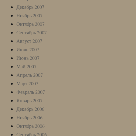
Декабрь 2007
Ноябрь 2007
Октябрь 2007
Сентябрь 2007
Август 2007
Июль 2007
Июнь 2007
Май 2007
Апрель 2007
Март 2007
Февраль 2007
Январь 2007
Декабрь 2006
Ноябрь 2006
Октябрь 2006
Сентябрь 2006