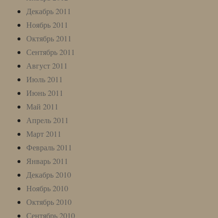
Декабрь 2011
Ноябрь 2011
Октябрь 2011
Сентябрь 2011
Август 2011
Июль 2011
Июнь 2011
Май 2011
Апрель 2011
Март 2011
Февраль 2011
Январь 2011
Декабрь 2010
Ноябрь 2010
Октябрь 2010
Сентябрь 2010