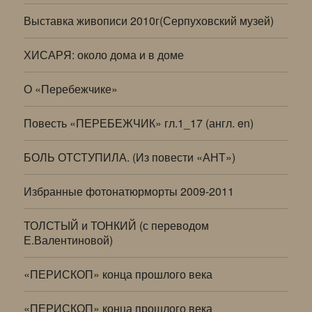
Выставка живописи 2010г(Серпуховский музей)
ХИСАРЯ: около дома и в доме
О «Перебежчике»
Повесть «ПЕРЕБЕЖЧИК» гл.1_17 (англ. en)
БОЛЬ ОТСТУПИЛА. (Из повести «АНТ»)
Избранные фотонатюрморты 2009-2011
ТОЛСТЫЙ и ТОНКИЙ (с переводом
Е.Валентиновой)
«ПЕРИСКОП» конца прошлого века
«ПЕРИСКОП» конца прошлого века