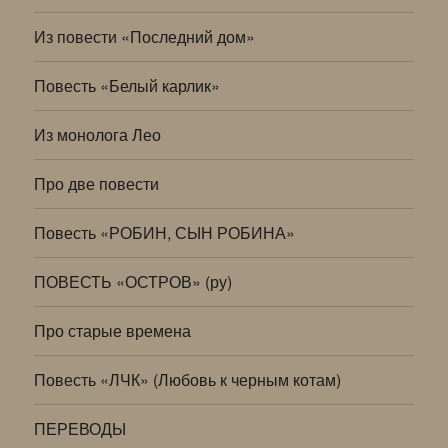
Из повести «Последний дом»
Повесть «Белый карлик»
Из монолога Лео
Про две повести
Повесть «РОБИН, СЫН РОБИНА»
ПОВЕСТЬ «ОСТРОВ» (ру)
Про старые времена
Повесть «ЛЧК» (Любовь к черным котам)
ПЕРЕВОДЫ