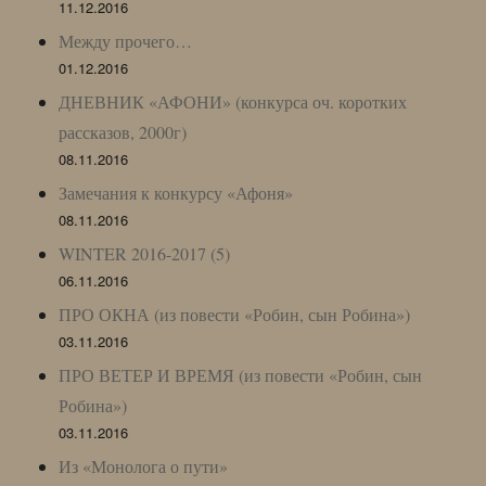
11.12.2016
Между прочего…
01.12.2016
ДНЕВНИК «АФОНИ» (конкурса оч. коротких
рассказов, 2000г)
08.11.2016
Замечания к конкурсу «Афоня»
08.11.2016
WINTER 2016-2017 (5)
06.11.2016
ПРО ОКНА (из повести «Робин, сын Робина»)
03.11.2016
ПРО ВЕТЕР И ВРЕМЯ (из повести «Робин, сын
Робина»)
03.11.2016
Из «Монолога о пути»