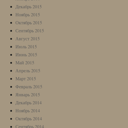
Декабрь 2015
Ноябрь 2015
Октябрь 2015
Сентябрь 2015
Август 2015
Июль 2015
Июнь 2015
Май 2015
Апрель 2015
Март 2015
Февраль 2015
Январь 2015
Декабрь 2014
Ноябрь 2014
Октябрь 2014
Сентябрь 2014