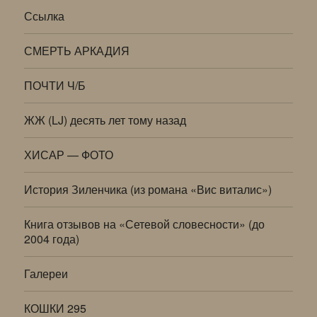
Ссылка
СМЕРТЬ АРКАДИЯ
ПОЧТИ Ч/Б
ЖЖ (LJ) десять лет тому назад
ХИСАР — ФОТО
История Зиленчика (из романа «Вис виталис»)
Книга отзывов на «Сетевой словесности» (до
2004 года)
Галереи
КОШКИ 295