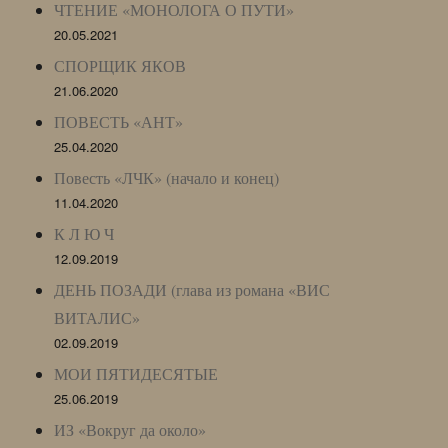
ЧТЕНИЕ «МОНОЛОГА О ПУТИ»
20.05.2021
СПОРЩИК ЯКОВ
21.06.2020
ПОВЕСТЬ «АНТ»
25.04.2020
Повесть «ЛЧК» (начало и конец)
11.04.2020
К Л Ю Ч
12.09.2019
ДЕНЬ ПОЗАДИ (глава из романа «ВИС
ВИТАЛИС»
02.09.2019
МОИ ПЯТИДЕСЯТЫЕ
25.06.2019
ИЗ «Вокруг да около»