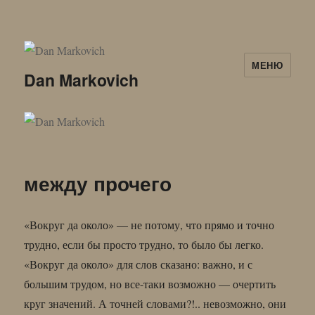
МЕНЮ
Dan Markovich
между прочего
«Вокруг да около» — не потому, что прямо и точно
трудно, если бы просто трудно, то было бы легко.
«Вокруг да около» для слов сказано: важно, и с
большим трудом, но все-таки возможно — очертить
круг значений. А точней словами?!.. невозможно, они