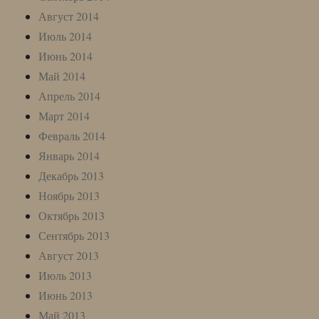
Август 2014
Июль 2014
Июнь 2014
Май 2014
Апрель 2014
Март 2014
Февраль 2014
Январь 2014
Декабрь 2013
Ноябрь 2013
Октябрь 2013
Сентябрь 2013
Август 2013
Июль 2013
Июнь 2013
Май 2013