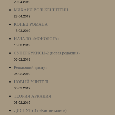
29.04.2019
МИХАИЛ ВОЛЬКЕНШТЕЙН
28.04.2019
КОНЕЦ РОМАНА
18.03.2019
НАЧАЛО «МОНОЛОГА»
15.03.2019
СУПЕРКУКИСЫ-2 (новая редакция)
06.02.2019
Решающий диспут
06.02.2019
НОВЫЙ УЧИТЕЛЬ!
05.02.2019
ТЕОРИЯ АРКАДИЯ
03.02.2019
ДИСПУТ (Из «Вис виталис»)