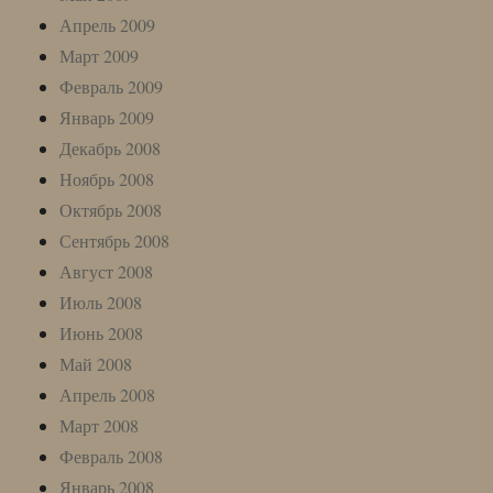
Апрель 2009
Март 2009
Февраль 2009
Январь 2009
Декабрь 2008
Ноябрь 2008
Октябрь 2008
Сентябрь 2008
Август 2008
Июль 2008
Июнь 2008
Май 2008
Апрель 2008
Март 2008
Февраль 2008
Январь 2008