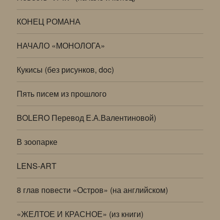
КОНЕЦ РОМАНА
НАЧАЛО «МОНОЛОГА»
Кукисы (без рисунков, doc)
Пять писем из прошлого
BOLERO Перевод Е.А.Валентиновой)
В зоопарке
LENS-ART
8 глав повести «Остров» (на английском)
«ЖЕЛТОЕ И КРАСНОЕ» (из книги)