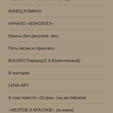
КОНЕЦ РОМАНА
НАЧАЛО «МОНОЛОГА»
Кукисы (без рисунков, doc)
Пять писем из прошлого
BOLERO Перевод Е.А.Валентиновой)
В зоопарке
LENS-ART
8 глав повести «Остров» (на английском)
«ЖЕЛТОЕ И КРАСНОЕ» (из книги)