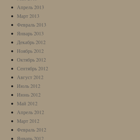
Апрель 2013
Март 2013
Февраль 2013
Январь 2013
Декабрь 2012
Ноябрь 2012
Октябрь 2012
Сентябрь 2012
Август 2012
Июль 2012
Июнь 2012
Май 2012
Апрель 2012
Март 2012
Февраль 2012
Январь 2012