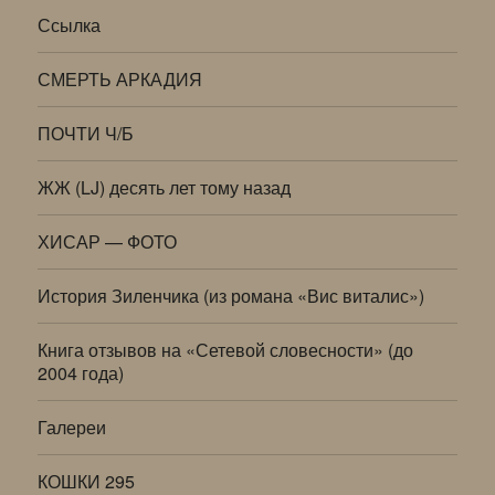
Ссылка
СМЕРТЬ АРКАДИЯ
ПОЧТИ Ч/Б
ЖЖ (LJ) десять лет тому назад
ХИСАР — ФОТО
История Зиленчика (из романа «Вис виталис»)
Книга отзывов на «Сетевой словесности» (до
2004 года)
Галереи
КОШКИ 295