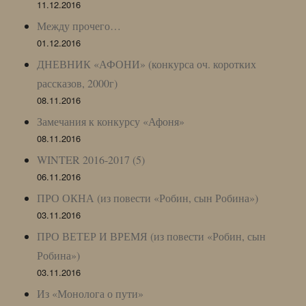
11.12.2016
Между прочего…
01.12.2016
ДНЕВНИК «АФОНИ» (конкурса оч. коротких
рассказов, 2000г)
08.11.2016
Замечания к конкурсу «Афоня»
08.11.2016
WINTER 2016-2017 (5)
06.11.2016
ПРО ОКНА (из повести «Робин, сын Робина»)
03.11.2016
ПРО ВЕТЕР И ВРЕМЯ (из повести «Робин, сын
Робина»)
03.11.2016
Из «Монолога о пути»