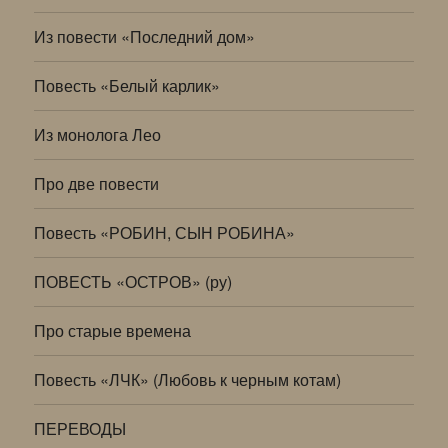
Из повести «Последний дом»
Повесть «Белый карлик»
Из монолога Лео
Про две повести
Повесть «РОБИН, СЫН РОБИНА»
ПОВЕСТЬ «ОСТРОВ» (ру)
Про старые времена
Повесть «ЛЧК» (Любовь к черным котам)
ПЕРЕВОДЫ