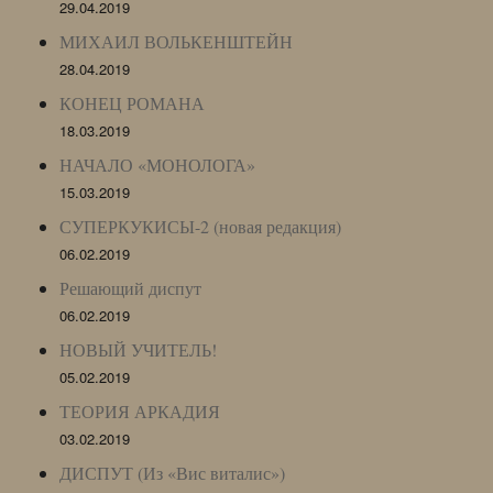
29.04.2019
МИХАИЛ ВОЛЬКЕНШТЕЙН
28.04.2019
КОНЕЦ РОМАНА
18.03.2019
НАЧАЛО «МОНОЛОГА»
15.03.2019
СУПЕРКУКИСЫ-2 (новая редакция)
06.02.2019
Решающий диспут
06.02.2019
НОВЫЙ УЧИТЕЛЬ!
05.02.2019
ТЕОРИЯ АРКАДИЯ
03.02.2019
ДИСПУТ (Из «Вис виталис»)