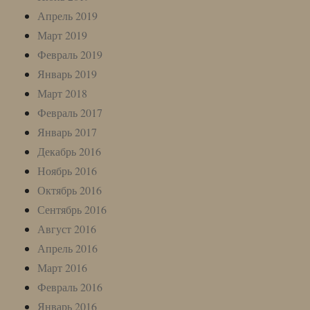
Апрель 2019
Март 2019
Февраль 2019
Январь 2019
Март 2018
Февраль 2017
Январь 2017
Декабрь 2016
Ноябрь 2016
Октябрь 2016
Сентябрь 2016
Август 2016
Апрель 2016
Март 2016
Февраль 2016
Январь 2016