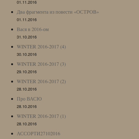
01.11.2016
Два фрагмента из повести «ОСТРОВ»
01.11.2016
Вася в 2016-ом
31.10.2016
WINTER 2016-2017 (4)
30.10.2016
WINTER 2016-2017 (3)
29.10.2016
WINTER 2016-2017 (2)
28.10.2016
Про ВАСЮ
28.10.2016
WINTER 2016-2017 (1)
28.10.2016
АССОРТИ27102016