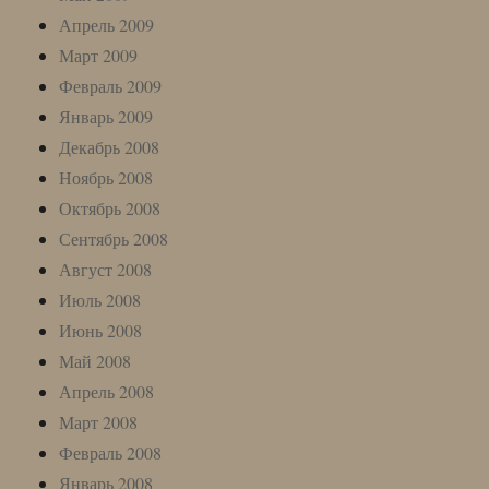
Апрель 2009
Март 2009
Февраль 2009
Январь 2009
Декабрь 2008
Ноябрь 2008
Октябрь 2008
Сентябрь 2008
Август 2008
Июль 2008
Июнь 2008
Май 2008
Апрель 2008
Март 2008
Февраль 2008
Январь 2008