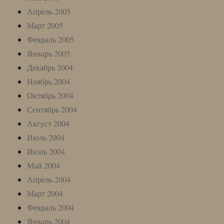
Апрель 2005
Март 2005
Февраль 2005
Январь 2005
Декабрь 2004
Ноябрь 2004
Октябрь 2004
Сентябрь 2004
Август 2004
Июль 2004
Июнь 2004
Май 2004
Апрель 2004
Март 2004
Февраль 2004
Январь 2004