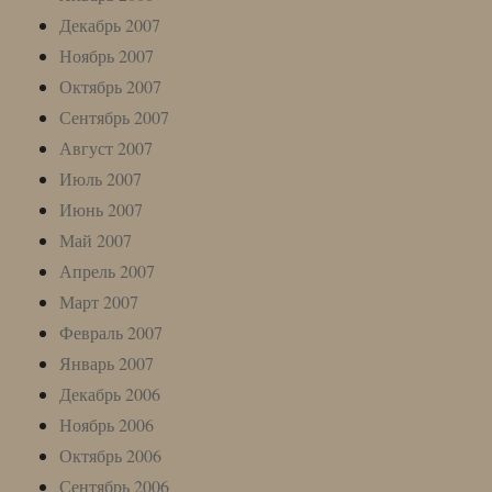
Декабрь 2007
Ноябрь 2007
Октябрь 2007
Сентябрь 2007
Август 2007
Июль 2007
Июнь 2007
Май 2007
Апрель 2007
Март 2007
Февраль 2007
Январь 2007
Декабрь 2006
Ноябрь 2006
Октябрь 2006
Сентябрь 2006