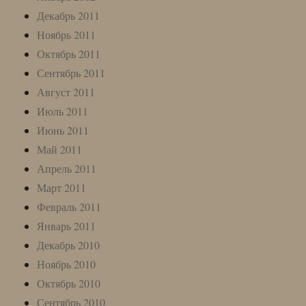
Декабрь 2011
Ноябрь 2011
Октябрь 2011
Сентябрь 2011
Август 2011
Июль 2011
Июнь 2011
Май 2011
Апрель 2011
Март 2011
Февраль 2011
Январь 2011
Декабрь 2010
Ноябрь 2010
Октябрь 2010
Сентябрь 2010