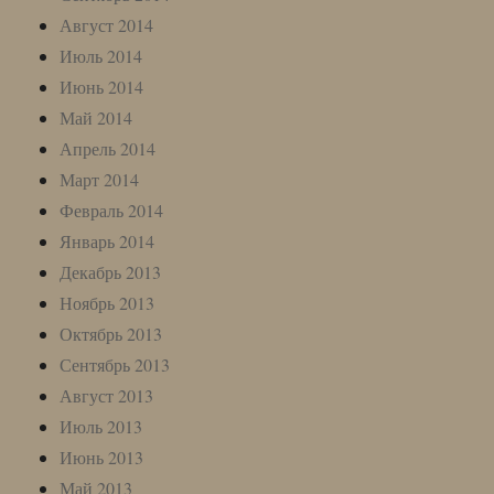
Август 2014
Июль 2014
Июнь 2014
Май 2014
Апрель 2014
Март 2014
Февраль 2014
Январь 2014
Декабрь 2013
Ноябрь 2013
Октябрь 2013
Сентябрь 2013
Август 2013
Июль 2013
Июнь 2013
Май 2013