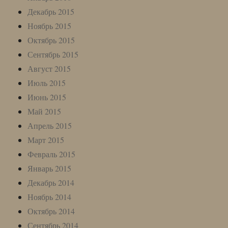
Декабрь 2015
Ноябрь 2015
Октябрь 2015
Сентябрь 2015
Август 2015
Июль 2015
Июнь 2015
Май 2015
Апрель 2015
Март 2015
Февраль 2015
Январь 2015
Декабрь 2014
Ноябрь 2014
Октябрь 2014
Сентябрь 2014