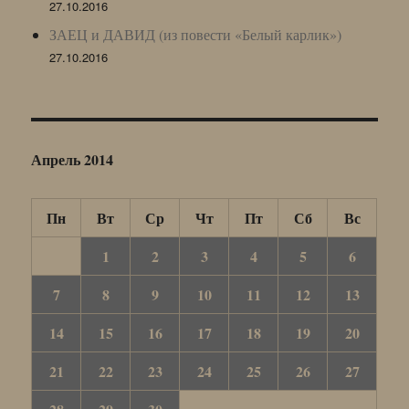
27.10.2016
ЗАЕЦ и ДАВИД (из повести «Белый карлик»)
27.10.2016
Апрель 2014
Пн
Вт
Ср
Чт
Пт
Сб
Вс
1
2
3
4
5
6
7
8
9
10
11
12
13
14
15
16
17
18
19
20
21
22
23
24
25
26
27