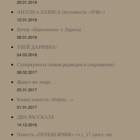
29.01.2019
АНТОН и ЛАРИСА (из повести «ЛЧК»)
12.01.2019
Вечер «Наполеона» у Ларисы
08.01.2019
УБЕЙ ДАРВИНА!
24.03.2018
Суперкукисы (новая редакция и сокращение)
08.02.2017
Живут же люди…
25.01.2017
Конец повести «Робин…»
01.01.2017
ДВА РАССКАЗА
14.12.2016
Повесть «ПЕРЕБЕЖЧИК» гл.1_17 (англ. en)