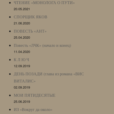
ЧТЕНИЕ «МОНОЛОГА О ПУТИ»
20.05.2021
СПОРЩИК ЯКОВ
21.06.2020
ПОВЕСТЬ «АНТ»
25.04.2020
Повесть «ЛЧК» (начало и конец)
11.04.2020
К Л Ю Ч
12.09.2019
ДЕНЬ ПОЗАДИ (глава из романа «ВИС
ВИТАЛИС»
02.09.2019
МОИ ПЯТИДЕСЯТЫЕ
25.06.2019
ИЗ «Вокруг да около»