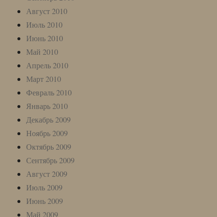
Август 2010
Июль 2010
Июнь 2010
Май 2010
Апрель 2010
Март 2010
Февраль 2010
Январь 2010
Декабрь 2009
Ноябрь 2009
Октябрь 2009
Сентябрь 2009
Август 2009
Июль 2009
Июнь 2009
Май 2009