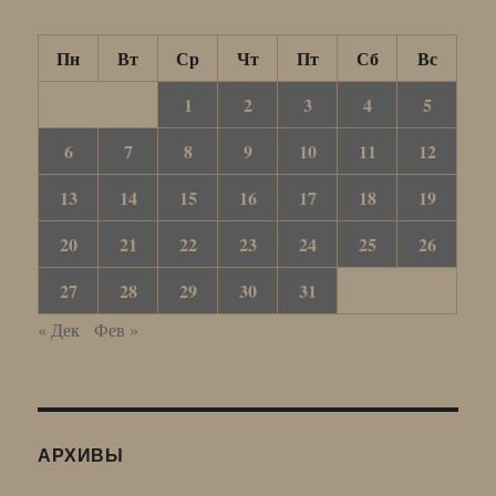
Пн
Вт
Ср
Чт
Пт
Сб
Вс
1
2
3
4
5
6
7
8
9
10
11
12
13
14
15
16
17
18
19
20
21
22
23
24
25
26
27
28
29
30
31
« Дек
Фев »
АРХИВЫ