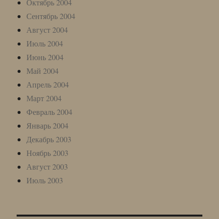
Октябрь 2004
Сентябрь 2004
Август 2004
Июль 2004
Июнь 2004
Май 2004
Апрель 2004
Март 2004
Февраль 2004
Январь 2004
Декабрь 2003
Ноябрь 2003
Август 2003
Июль 2003