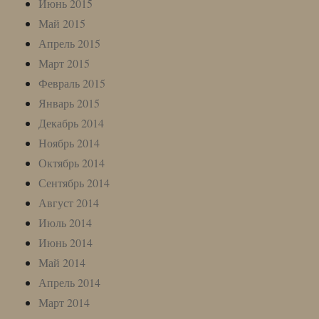
Июнь 2015
Май 2015
Апрель 2015
Март 2015
Февраль 2015
Январь 2015
Декабрь 2014
Ноябрь 2014
Октябрь 2014
Сентябрь 2014
Август 2014
Июль 2014
Июнь 2014
Май 2014
Апрель 2014
Март 2014