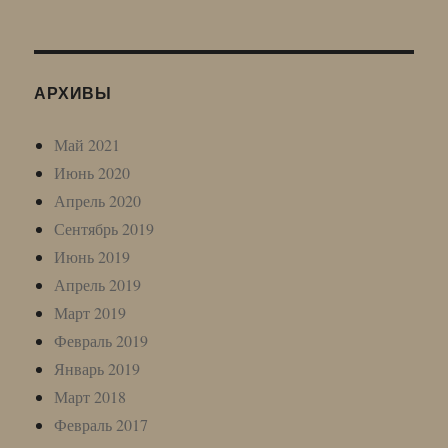
АРХИВЫ
Май 2021
Июнь 2020
Апрель 2020
Сентябрь 2019
Июнь 2019
Апрель 2019
Март 2019
Февраль 2019
Январь 2019
Март 2018
Февраль 2017