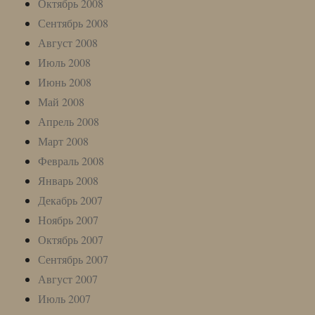
Октябрь 2008
Сентябрь 2008
Август 2008
Июль 2008
Июнь 2008
Май 2008
Апрель 2008
Март 2008
Февраль 2008
Январь 2008
Декабрь 2007
Ноябрь 2007
Октябрь 2007
Сентябрь 2007
Август 2007
Июль 2007