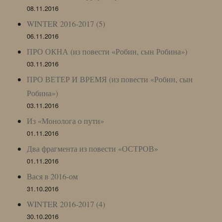
08.11.2016
WINTER 2016-2017 (5)
06.11.2016
ПРО ОКНА (из повести «Робин, сын Робина»)
03.11.2016
ПРО ВЕТЕР И ВРЕМЯ (из повести «Робин, сын
Робина»)
03.11.2016
Из «Монолога о пути»
01.11.2016
Два фрагмента из повести «ОСТРОВ»
01.11.2016
Вася в 2016-ом
31.10.2016
WINTER 2016-2017 (4)
30.10.2016