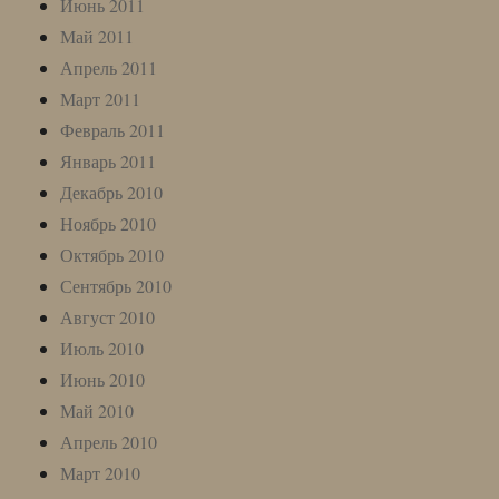
Июнь 2011
Май 2011
Апрель 2011
Март 2011
Февраль 2011
Январь 2011
Декабрь 2010
Ноябрь 2010
Октябрь 2010
Сентябрь 2010
Август 2010
Июль 2010
Июнь 2010
Май 2010
Апрель 2010
Март 2010