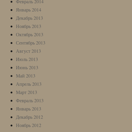
Февраль 2014
Январь 2014
Декабрь 2013
Ноябрь 2013
Октябрь 2013
Сентябрь 2013
Август 2013
Июль 2013
Июнь 2013
Май 2013
Апрель 2013
Март 2013
Февраль 2013
Январь 2013
Декабрь 2012
Ноябрь 2012