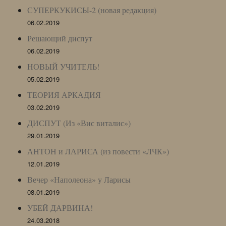
СУПЕРКУКИСЫ-2 (новая редакция)
06.02.2019
Решающий диспут
06.02.2019
НОВЫЙ УЧИТЕЛЬ!
05.02.2019
ТЕОРИЯ АРКАДИЯ
03.02.2019
ДИСПУТ (Из «Вис виталис»)
29.01.2019
АНТОН и ЛАРИСА (из повести «ЛЧК»)
12.01.2019
Вечер «Наполеона» у Ларисы
08.01.2019
УБЕЙ ДАРВИНА!
24.03.2018