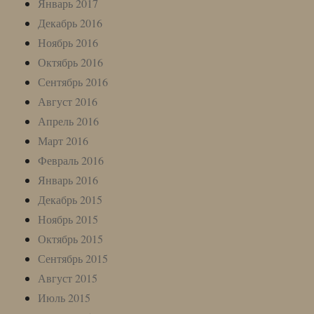
Январь 2017
Декабрь 2016
Ноябрь 2016
Октябрь 2016
Сентябрь 2016
Август 2016
Апрель 2016
Март 2016
Февраль 2016
Январь 2016
Декабрь 2015
Ноябрь 2015
Октябрь 2015
Сентябрь 2015
Август 2015
Июль 2015