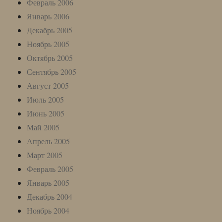
Февраль 2006
Январь 2006
Декабрь 2005
Ноябрь 2005
Октябрь 2005
Сентябрь 2005
Август 2005
Июль 2005
Июнь 2005
Май 2005
Апрель 2005
Март 2005
Февраль 2005
Январь 2005
Декабрь 2004
Ноябрь 2004