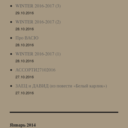
WINTER 2016-2017 (3)
29.10.2016
WINTER 2016-2017 (2)
28.10.2016
Про ВАСЮ
28.10.2016
WINTER 2016-2017 (1)
28.10.2016
АССОРТИ27102016
27.10.2016
ЗАЕЦ и ДАВИД (из повести «Белый карлик»)
27.10.2016
Январь 2014