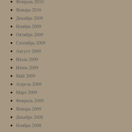
Февраль 2010
Январь 2010
Декабрь 2009
Ноябрь 2009
Октябрь 2009
Сентябрь 2009
Август 2009
Июль 2009
Июнь 2009
Май 2009
Апрель 2009
Март 2009
Февраль 2009
Январь 2009
Декабрь 2008
Ноябрь 2008