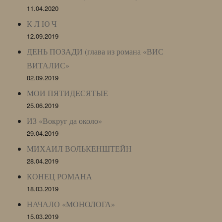
11.04.2020
К Л Ю Ч
12.09.2019
ДЕНЬ ПОЗАДИ (глава из романа «ВИС
ВИТАЛИС»
02.09.2019
МОИ ПЯТИДЕСЯТЫЕ
25.06.2019
ИЗ «Вокруг да около»
29.04.2019
МИХАИЛ ВОЛЬКЕНШТЕЙН
28.04.2019
КОНЕЦ РОМАНА
18.03.2019
НАЧАЛО «МОНОЛОГА»
15.03.2019