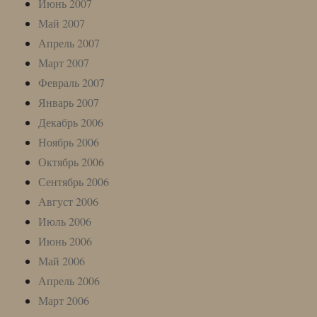
Июнь 2007
Май 2007
Апрель 2007
Март 2007
Февраль 2007
Январь 2007
Декабрь 2006
Ноябрь 2006
Октябрь 2006
Сентябрь 2006
Август 2006
Июль 2006
Июнь 2006
Май 2006
Апрель 2006
Март 2006