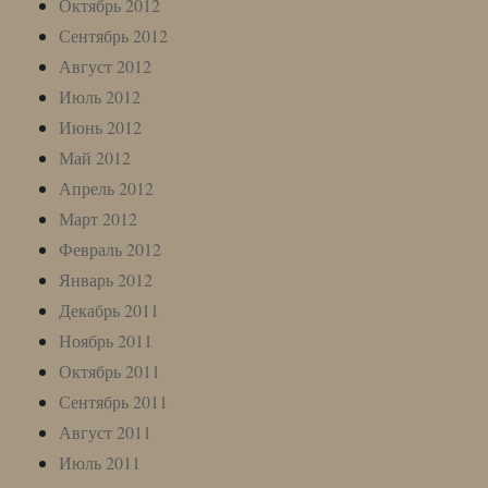
Октябрь 2012
Сентябрь 2012
Август 2012
Июль 2012
Июнь 2012
Май 2012
Апрель 2012
Март 2012
Февраль 2012
Январь 2012
Декабрь 2011
Ноябрь 2011
Октябрь 2011
Сентябрь 2011
Август 2011
Июль 2011