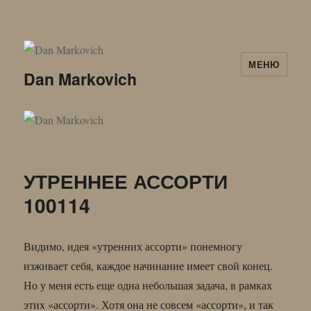
МЕНЮ
Dan Markovich
УТРЕННЕЕ АССОРТИ
100114
Видимо, идея «утренних ассорти» понемногу
изживает себя, каждое начинание имеет свой конец.
Но у меня есть еще одна небольшая задача, в рамках
этих «ассорти». Хотя она не совсем «ассорти», и так