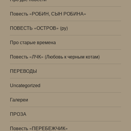
Повесть «РОБИН, СЫН РОБИНА»
ПОВЕСТЬ «ОСТРОВ» (ру)
Про старые времена
Повесть «ЛЧК» (Любовь к черным котам)
ПЕРЕВОДЫ
Uncategorized
Галереи
ПРОЗА
Повесть «ПЕРЕБЕЖЧИК»