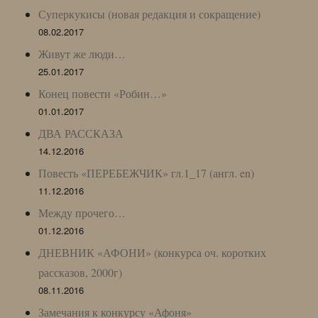
Суперкукисы (новая редакция и сокращение)
08.02.2017
Живут же люди…
25.01.2017
Конец повести «Робин…»
01.01.2017
ДВА РАССКАЗА
14.12.2016
Повесть «ПЕРЕБЕЖЧИК» гл.1_17 (англ. en)
11.12.2016
Между прочего…
01.12.2016
ДНЕВНИК «АФОНИ» (конкурса оч. коротких
рассказов, 2000г)
08.11.2016
Замечания к конкурсу «Афоня»