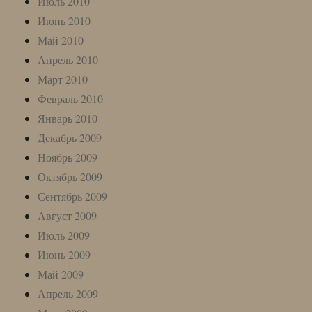
Июль 2010
Июнь 2010
Май 2010
Апрель 2010
Март 2010
Февраль 2010
Январь 2010
Декабрь 2009
Ноябрь 2009
Октябрь 2009
Сентябрь 2009
Август 2009
Июль 2009
Июнь 2009
Май 2009
Апрель 2009