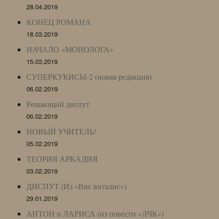
28.04.2019
КОНЕЦ РОМАНА
18.03.2019
НАЧАЛО «МОНОЛОГА»
15.03.2019
СУПЕРКУКИСЫ-2 (новая редакция)
06.02.2019
Решающий диспут
06.02.2019
НОВЫЙ УЧИТЕЛЬ!
05.02.2019
ТЕОРИЯ АРКАДИЯ
03.02.2019
ДИСПУТ (Из «Вис виталис»)
29.01.2019
АНТОН и ЛАРИСА (из повести «ЛЧК»)