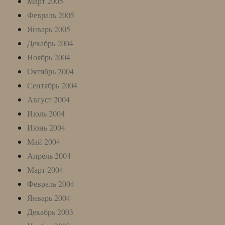
Март 2005
Февраль 2005
Январь 2005
Декабрь 2004
Ноябрь 2004
Октябрь 2004
Сентябрь 2004
Август 2004
Июль 2004
Июнь 2004
Май 2004
Апрель 2004
Март 2004
Февраль 2004
Январь 2004
Декабрь 2003