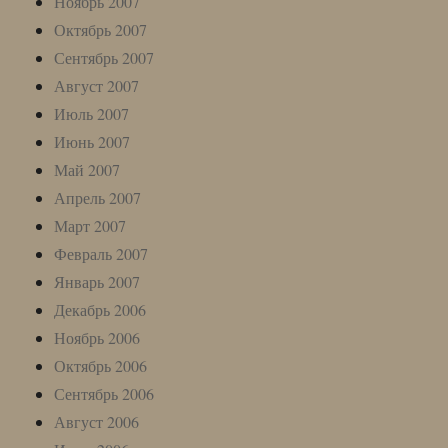
Ноябрь 2007
Октябрь 2007
Сентябрь 2007
Август 2007
Июль 2007
Июнь 2007
Май 2007
Апрель 2007
Март 2007
Февраль 2007
Январь 2007
Декабрь 2006
Ноябрь 2006
Октябрь 2006
Сентябрь 2006
Август 2006