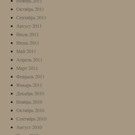
Ноябрь 2011
Октябрь 2011
Сентябрь 2011
Август 2011
Июль 2011
Июнь 2011
Май 2011
Апрель 2011
Март 2011
Февраль 2011
Январь 2011
Декабрь 2010
Ноябрь 2010
Октябрь 2010
Сентябрь 2010
Август 2010