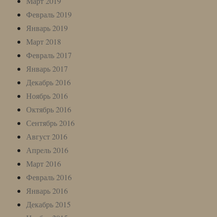
Март 2019
Февраль 2019
Январь 2019
Март 2018
Февраль 2017
Январь 2017
Декабрь 2016
Ноябрь 2016
Октябрь 2016
Сентябрь 2016
Август 2016
Апрель 2016
Март 2016
Февраль 2016
Январь 2016
Декабрь 2015