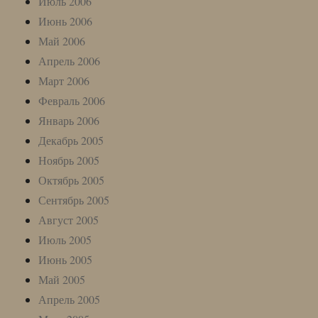
Июль 2006
Июнь 2006
Май 2006
Апрель 2006
Март 2006
Февраль 2006
Январь 2006
Декабрь 2005
Ноябрь 2005
Октябрь 2005
Сентябрь 2005
Август 2005
Июль 2005
Июнь 2005
Май 2005
Апрель 2005