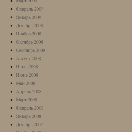
Март 2009
Февраль 2009
Январь 2009
Декабрь 2008
Ноябрь 2008
Октябрь 2008
Сентябрь 2008
Август 2008
Июль 2008
Июнь 2008
Май 2008
Апрель 2008
Март 2008
Февраль 2008
Январь 2008
Декабрь 2007