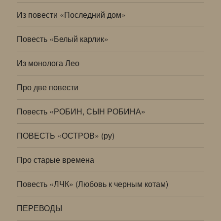
Из повести «Последний дом»
Повесть «Белый карлик»
Из монолога Лео
Про две повести
Повесть «РОБИН, СЫН РОБИНА»
ПОВЕСТЬ «ОСТРОВ» (ру)
Про старые времена
Повесть «ЛЧК» (Любовь к черным котам)
ПЕРЕВОДЫ