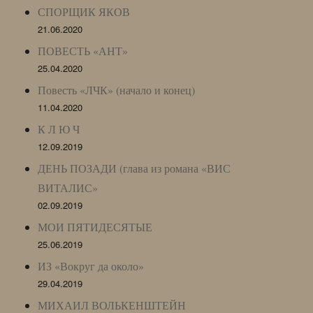
СПОРЩИК ЯКОВ
21.06.2020
ПОВЕСТЬ «АНТ»
25.04.2020
Повесть «ЛЧК» (начало и конец)
11.04.2020
К Л Ю Ч
12.09.2019
ДЕНЬ ПОЗАДИ (глава из романа «ВИС
ВИТАЛИС»
02.09.2019
МОИ ПЯТИДЕСЯТЫЕ
25.06.2019
ИЗ «Вокруг да около»
29.04.2019
МИХАИЛ ВОЛЬКЕНШТЕЙН