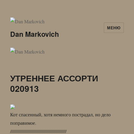
МЕНЮ
Dan Markovich
УТРЕННЕЕ АССОРТИ
020913
Кот спасенный, хотя немного пострадал, но дело
поправимое.
///////////////////////////////////////////////