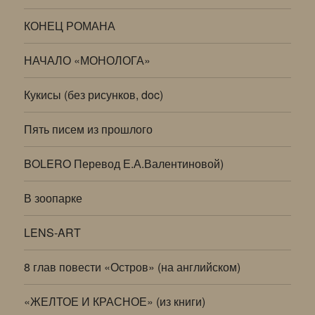
КОНЕЦ РОМАНА
НАЧАЛО «МОНОЛОГА»
Кукисы (без рисунков, doc)
Пять писем из прошлого
BOLERO Перевод Е.А.Валентиновой)
В зоопарке
LENS-ART
8 глав повести «Остров» (на английском)
«ЖЕЛТОЕ И КРАСНОЕ» (из книги)