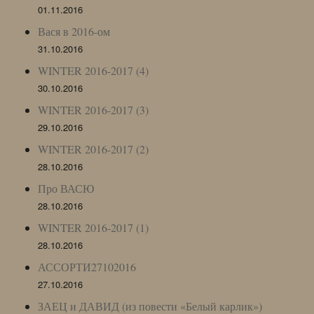
01.11.2016
Вася в 2016-ом
31.10.2016
WINTER 2016-2017 (4)
30.10.2016
WINTER 2016-2017 (3)
29.10.2016
WINTER 2016-2017 (2)
28.10.2016
Про ВАСЮ
28.10.2016
WINTER 2016-2017 (1)
28.10.2016
АССОРТИ27102016
27.10.2016
ЗАЕЦ и ДАВИД (из повести «Белый карлик»)