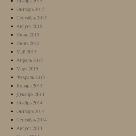
Ноябрь 2015
Октябрь 2015
Сентябрь 2015
Август 2015
Июль 2015
Июнь 2015
Май 2015
Апрель 2015
Март 2015
Февраль 2015
Январь 2015
Декабрь 2014
Ноябрь 2014
Октябрь 2014
Сентябрь 2014
Август 2014