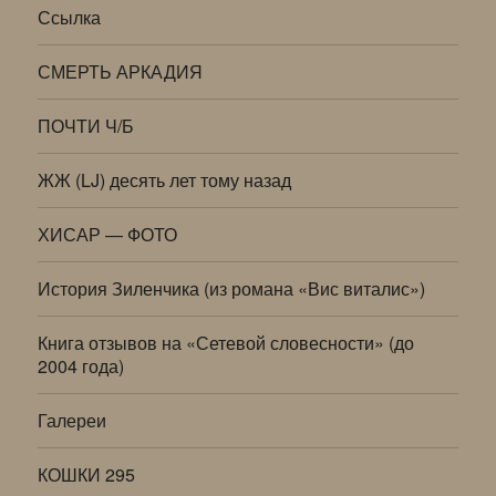
Ссылка
СМЕРТЬ АРКАДИЯ
ПОЧТИ Ч/Б
ЖЖ (LJ) десять лет тому назад
ХИСАР — ФОТО
История Зиленчика (из романа «Вис виталис»)
Книга отзывов на «Сетевой словесности» (до
2004 года)
Галереи
КОШКИ 295