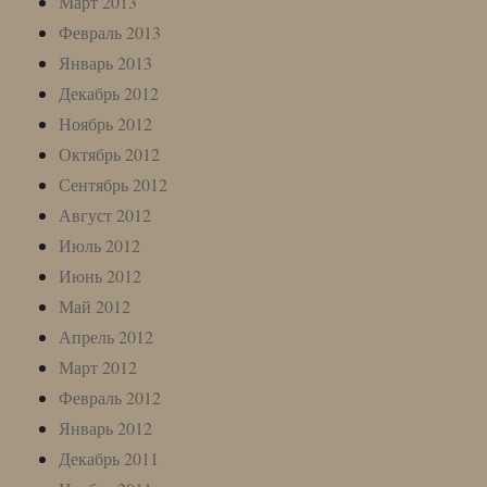
Март 2013
Февраль 2013
Январь 2013
Декабрь 2012
Ноябрь 2012
Октябрь 2012
Сентябрь 2012
Август 2012
Июль 2012
Июнь 2012
Май 2012
Апрель 2012
Март 2012
Февраль 2012
Январь 2012
Декабрь 2011