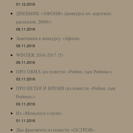
01.12.2016
ДНЕВНИК «АФОНИ» (конкурса оч. коротких
рассказов, 2000г)
08.11.2016
Замечания к конкурсу «Афоня»
08.11.2016
WINTER 2016-2017 (5)
06.11.2016
ПРО ОКНА (из повести «Робин, сын Робина»)
03.11.2016
ПРО ВЕТЕР И ВРЕМЯ (из повести «Робин, сын
Робина»)
03.11.2016
Из «Монолога о пути»
01.11.2016
Два фрагмента из повести «ОСТРОВ»