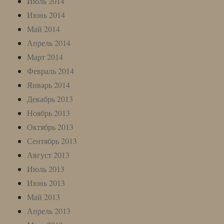
Июль 2014
Июнь 2014
Май 2014
Апрель 2014
Март 2014
Февраль 2014
Январь 2014
Декабрь 2013
Ноябрь 2013
Октябрь 2013
Сентябрь 2013
Август 2013
Июль 2013
Июнь 2013
Май 2013
Апрель 2013