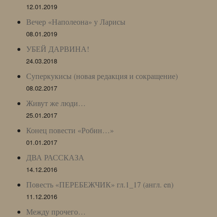
12.01.2019
Вечер «Наполеона» у Ларисы
08.01.2019
УБЕЙ ДАРВИНА!
24.03.2018
Суперкукисы (новая редакция и сокращение)
08.02.2017
Живут же люди…
25.01.2017
Конец повести «Робин…»
01.01.2017
ДВА РАССКАЗА
14.12.2016
Повесть «ПЕРЕБЕЖЧИК» гл.1_17 (англ. en)
11.12.2016
Между прочего…