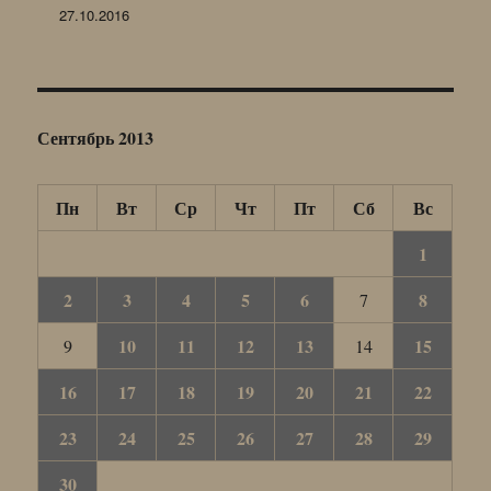
27.10.2016
Сентябрь 2013
Пн
Вт
Ср
Чт
Пт
Сб
Вс
1
2
3
4
5
6
8
7
10
11
12
13
15
9
14
16
17
18
19
20
21
22
23
24
25
26
27
28
29
30