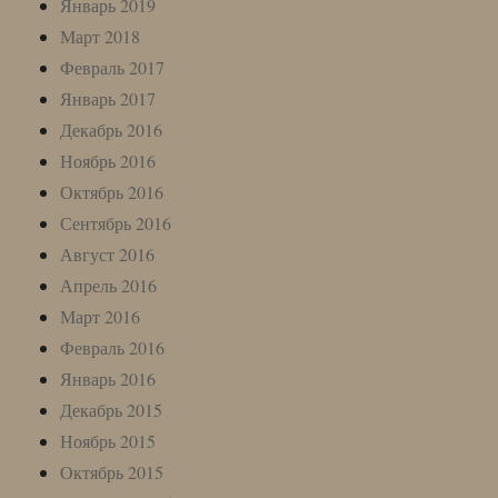
Январь 2019
Март 2018
Февраль 2017
Январь 2017
Декабрь 2016
Ноябрь 2016
Октябрь 2016
Сентябрь 2016
Август 2016
Апрель 2016
Март 2016
Февраль 2016
Январь 2016
Декабрь 2015
Ноябрь 2015
Октябрь 2015