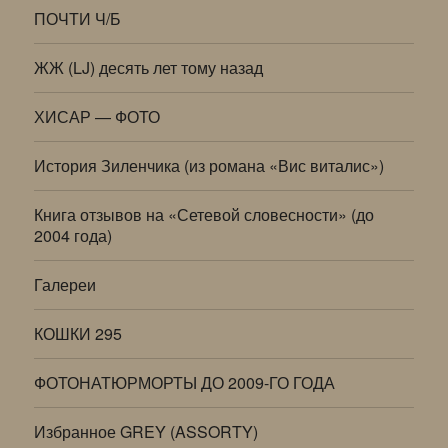
ПОЧТИ Ч/Б
ЖЖ (LJ) десять лет тому назад
ХИСАР — ФОТО
История Зиленчика (из романа «Вис виталис»)
Книга отзывов на «Сетевой словесности» (до
2004 года)
Галереи
КОШКИ 295
ФОТОНАТЮРМОРТЫ ДО 2009-ГО ГОДА
Избранное GREY (ASSORTY)