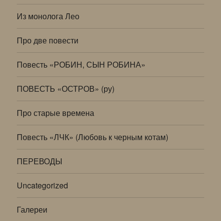
Из монолога Лео
Про две повести
Повесть «РОБИН, СЫН РОБИНА»
ПОВЕСТЬ «ОСТРОВ» (ру)
Про старые времена
Повесть «ЛЧК» (Любовь к черным котам)
ПЕРЕВОДЫ
Uncategorized
Галереи