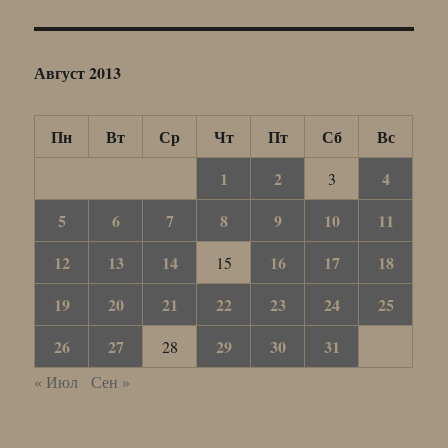
Август 2013
Пн
Вт
Ср
Чт
Пт
Сб
Вс
1
2
4
3
5
6
7
8
9
10
11
12
13
14
16
17
18
15
19
20
21
22
23
24
25
26
27
29
30
31
28
« Июл
Сен »