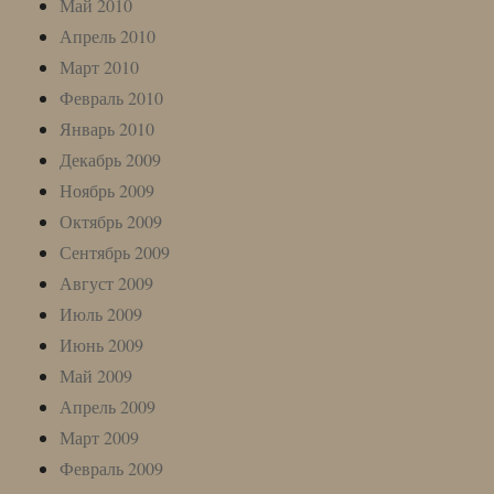
Май 2010
Апрель 2010
Март 2010
Февраль 2010
Январь 2010
Декабрь 2009
Ноябрь 2009
Октябрь 2009
Сентябрь 2009
Август 2009
Июль 2009
Июнь 2009
Май 2009
Апрель 2009
Март 2009
Февраль 2009