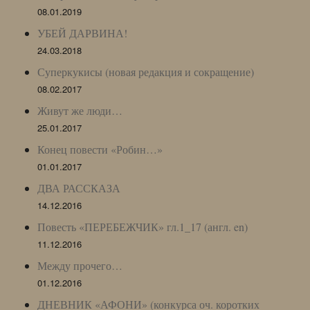
08.01.2019
УБЕЙ ДАРВИНА!
24.03.2018
Суперкукисы (новая редакция и сокращение)
08.02.2017
Живут же люди…
25.01.2017
Конец повести «Робин…»
01.01.2017
ДВА РАССКАЗА
14.12.2016
Повесть «ПЕРЕБЕЖЧИК» гл.1_17 (англ. en)
11.12.2016
Между прочего…
01.12.2016
ДНЕВНИК «АФОНИ» (конкурса оч. коротких