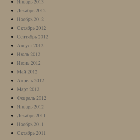
Январь 2013
Декабрь 2012
Ноябрь 2012
Октябрь 2012
Сентябрь 2012
Август 2012
Июль 2012
Июнь 2012
Май 2012
Апрель 2012
Март 2012
Февраль 2012
Январь 2012
Декабрь 2011
Ноябрь 2011
Октябрь 2011