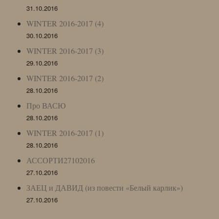
31.10.2016
WINTER 2016-2017 (4)
30.10.2016
WINTER 2016-2017 (3)
29.10.2016
WINTER 2016-2017 (2)
28.10.2016
Про ВАСЮ
28.10.2016
WINTER 2016-2017 (1)
28.10.2016
АССОРТИ27102016
27.10.2016
ЗАЕЦ и ДАВИД (из повести «Белый карлик»)
27.10.2016