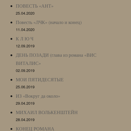
ПОВЕСТЬ «АНТ»
25.04.2020
Повесть «ЛЧК» (начало и конец)
11.04.2020
К Л Ю Ч
12.09.2019
ДЕНЬ ПОЗАДИ (глава из романа «ВИС
ВИТАЛИС»
02.09.2019
МОИ ПЯТИДЕСЯТЫЕ
25.06.2019
ИЗ «Вокруг да около»
29.04.2019
МИХАИЛ ВОЛЬКЕНШТЕЙН
28.04.2019
КОНЕЦ РОМАНА