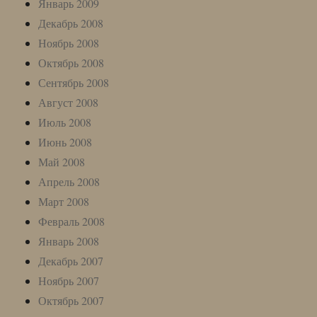
Январь 2009
Декабрь 2008
Ноябрь 2008
Октябрь 2008
Сентябрь 2008
Август 2008
Июль 2008
Июнь 2008
Май 2008
Апрель 2008
Март 2008
Февраль 2008
Январь 2008
Декабрь 2007
Ноябрь 2007
Октябрь 2007