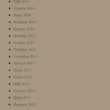
Май 2014
Апрель 2014
Март 2014
Февраль 2014
Январь 2014
Декабрь 2013
Ноябрь 2013
Октябрь 2013
Сентябрь 2013
Август 2013
Июль 2013
Июнь 2013
Май 2013
Апрель 2013
Март 2013
Февраль 2013