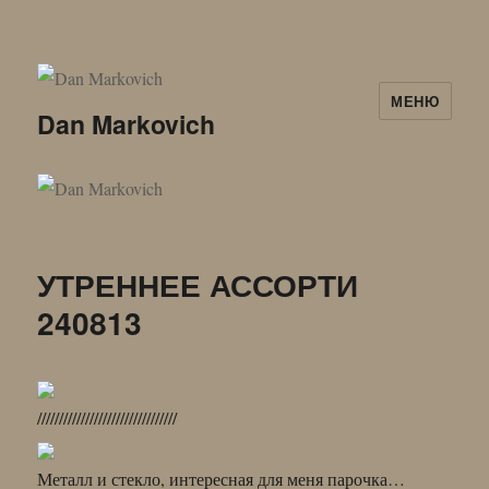
МЕНЮ
Dan Markovich
УТРЕННЕЕ АССОРТИ
240813
////////////////////////////////
Металл и стекло, интересная для меня парочка…