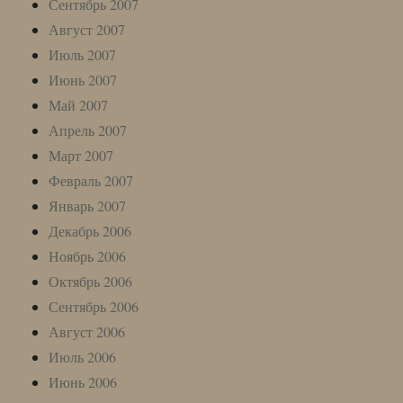
Сентябрь 2007
Август 2007
Июль 2007
Июнь 2007
Май 2007
Апрель 2007
Март 2007
Февраль 2007
Январь 2007
Декабрь 2006
Ноябрь 2006
Октябрь 2006
Сентябрь 2006
Август 2006
Июль 2006
Июнь 2006