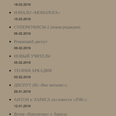
18.03.2019
НАЧАЛО «МОНОЛОГА»
15.03.2019
СУПЕРКУКИСЫ-2 (новая редакция)
06.02.2019
Решающий диспут
06.02.2019
НОВЫЙ УЧИТЕЛЬ!
05.02.2019
ТЕОРИЯ АРКАДИЯ
03.02.2019
ДИСПУТ (Из «Вис виталис»)
29.01.2019
АНТОН и ЛАРИСА (из повести «ЛЧК»)
12.01.2019
Вечер «Наполеона» у Ларисы