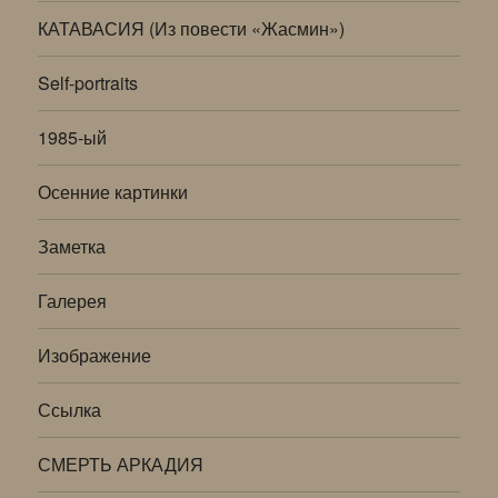
КАТАВАСИЯ (Из повести «Жасмин»)
Self-portraits
1985-ый
Осенние картинки
Заметка
Галерея
Изображение
Ссылка
СМЕРТЬ АРКАДИЯ