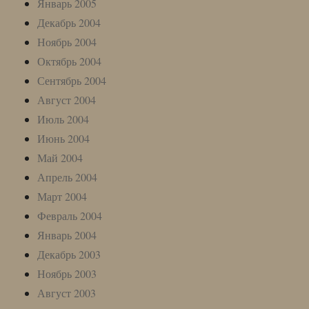
Январь 2005
Декабрь 2004
Ноябрь 2004
Октябрь 2004
Сентябрь 2004
Август 2004
Июль 2004
Июнь 2004
Май 2004
Апрель 2004
Март 2004
Февраль 2004
Январь 2004
Декабрь 2003
Ноябрь 2003
Август 2003