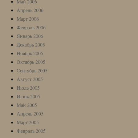
Май 2006
Апрель 2006
Март 2006
Февраль 2006
Январь 2006
Декабрь 2005
Ноябрь 2005
Октябрь 2005
Сентябрь 2005
Август 2005
Июль 2005
Июнь 2005
Май 2005
Апрель 2005
Март 2005
Февраль 2005