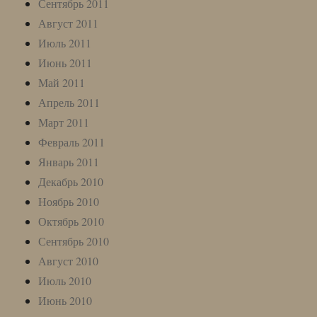
Сентябрь 2011
Август 2011
Июль 2011
Июнь 2011
Май 2011
Апрель 2011
Март 2011
Февраль 2011
Январь 2011
Декабрь 2010
Ноябрь 2010
Октябрь 2010
Сентябрь 2010
Август 2010
Июль 2010
Июнь 2010