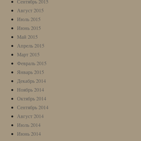
Сентябрь 2015
Август 2015
Июль 2015
Июнь 2015
Май 2015
Апрель 2015
Март 2015
Февраль 2015
Январь 2015
Декабрь 2014
Ноябрь 2014
Октябрь 2014
Сентябрь 2014
Август 2014
Июль 2014
Июнь 2014