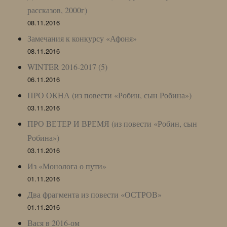
рассказов, 2000г)
08.11.2016
Замечания к конкурсу «Афоня»
08.11.2016
WINTER 2016-2017 (5)
06.11.2016
ПРО ОКНА (из повести «Робин, сын Робина»)
03.11.2016
ПРО ВЕТЕР И ВРЕМЯ (из повести «Робин, сын
Робина»)
03.11.2016
Из «Монолога о пути»
01.11.2016
Два фрагмента из повести «ОСТРОВ»
01.11.2016
Вася в 2016-ом