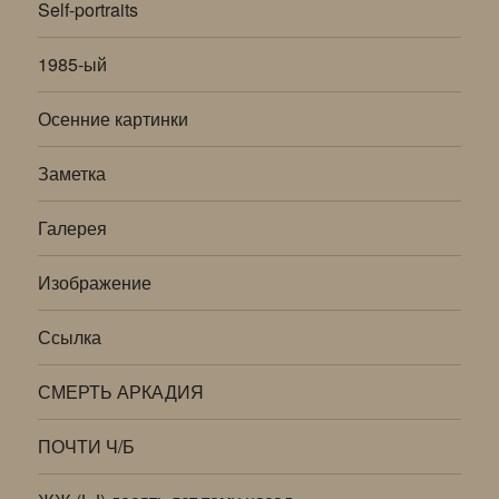
Self-portraits
1985-ый
Осенние картинки
Заметка
Галерея
Изображение
Ссылка
СМЕРТЬ АРКАДИЯ
ПОЧТИ Ч/Б