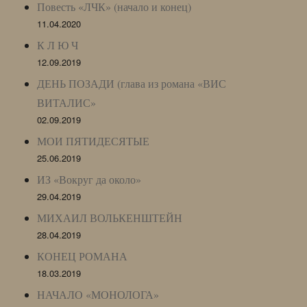
Повесть «ЛЧК» (начало и конец)
11.04.2020
К Л Ю Ч
12.09.2019
ДЕНЬ ПОЗАДИ (глава из романа «ВИС
ВИТАЛИС»
02.09.2019
МОИ ПЯТИДЕСЯТЫЕ
25.06.2019
ИЗ «Вокруг да около»
29.04.2019
МИХАИЛ ВОЛЬКЕНШТЕЙН
28.04.2019
КОНЕЦ РОМАНА
18.03.2019
НАЧАЛО «МОНОЛОГА»