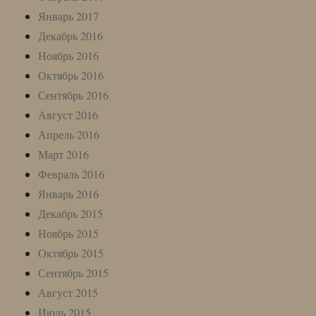
Январь 2017
Декабрь 2016
Ноябрь 2016
Октябрь 2016
Сентябрь 2016
Август 2016
Апрель 2016
Март 2016
Февраль 2016
Январь 2016
Декабрь 2015
Ноябрь 2015
Октябрь 2015
Сентябрь 2015
Август 2015
Июль 2015