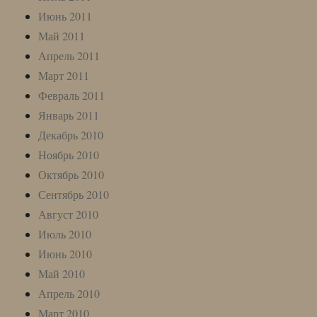
Июнь 2011
Май 2011
Апрель 2011
Март 2011
Февраль 2011
Январь 2011
Декабрь 2010
Ноябрь 2010
Октябрь 2010
Сентябрь 2010
Август 2010
Июль 2010
Июнь 2010
Май 2010
Апрель 2010
Март 2010