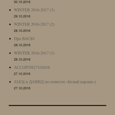
30.10.2016
WINTER 2016-2017 (3)
29.10.2016
WINTER 2016-2017 (2)
28.10.2016
Про ВАСЮ
28.10.2016
WINTER 2016-2017 (1)
28.10.2016
АССОРТИ27102016
27.10.2016
ЗАЕЦ и ДАВИД (из повести «Белый карлик»)
27.10.2016