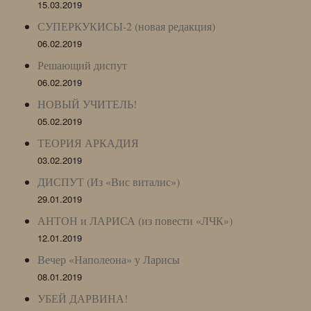
15.03.2019
СУПЕРКУКИСЫ-2 (новая редакция)
06.02.2019
Решающий диспут
06.02.2019
НОВЫЙ УЧИТЕЛЬ!
05.02.2019
ТЕОРИЯ АРКАДИЯ
03.02.2019
ДИСПУТ (Из «Вис виталис»)
29.01.2019
АНТОН и ЛАРИСА (из повести «ЛЧК»)
12.01.2019
Вечер «Наполеона» у Ларисы
08.01.2019
УБЕЙ ДАРВИНА!