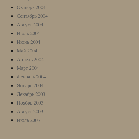
Октябрь 2004
Сентябрь 2004
Август 2004
Июль 2004
Июнь 2004
Май 2004
Апрель 2004
Март 2004
Февраль 2004
Январь 2004
Декабрь 2003
Ноябрь 2003
Август 2003
Июль 2003