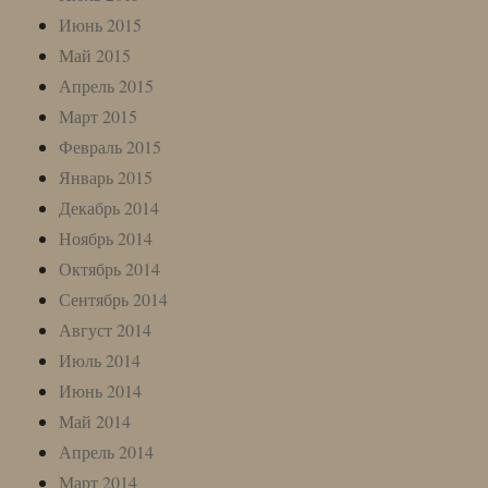
Июнь 2015
Май 2015
Апрель 2015
Март 2015
Февраль 2015
Январь 2015
Декабрь 2014
Ноябрь 2014
Октябрь 2014
Сентябрь 2014
Август 2014
Июль 2014
Июнь 2014
Май 2014
Апрель 2014
Март 2014