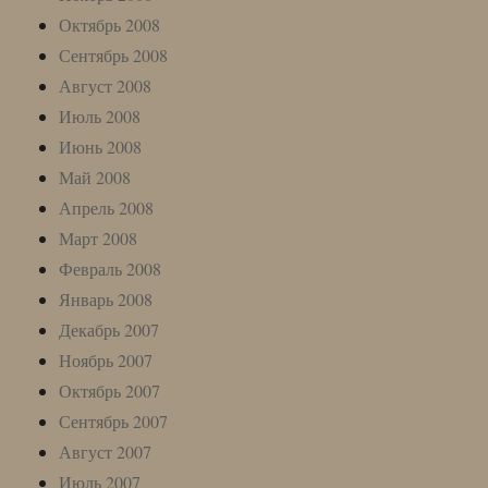
Октябрь 2008
Сентябрь 2008
Август 2008
Июль 2008
Июнь 2008
Май 2008
Апрель 2008
Март 2008
Февраль 2008
Январь 2008
Декабрь 2007
Ноябрь 2007
Октябрь 2007
Сентябрь 2007
Август 2007
Июль 2007