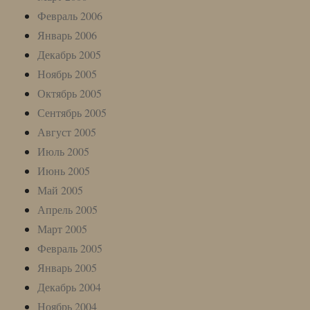
Февраль 2006
Январь 2006
Декабрь 2005
Ноябрь 2005
Октябрь 2005
Сентябрь 2005
Август 2005
Июль 2005
Июнь 2005
Май 2005
Апрель 2005
Март 2005
Февраль 2005
Январь 2005
Декабрь 2004
Ноябрь 2004