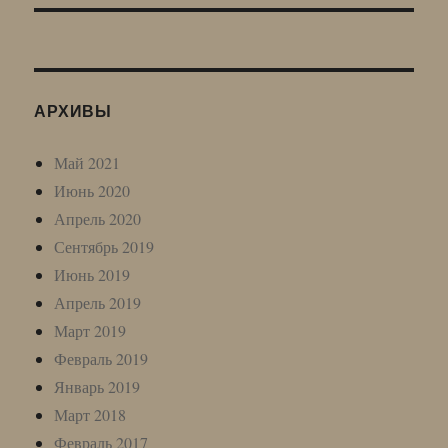
АРХИВЫ
Май 2021
Июнь 2020
Апрель 2020
Сентябрь 2019
Июнь 2019
Апрель 2019
Март 2019
Февраль 2019
Январь 2019
Март 2018
Февраль 2017