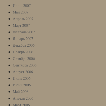
Июнь 2007
Май 2007
Апрель 2007
Март 2007
Февраль 2007
Январь 2007
Декабрь 2006
Ноябрь 2006
Октябрь 2006
Сентябрь 2006
Август 2006
Июль 2006
Июнь 2006
Май 2006
Апрель 2006
Март 2006