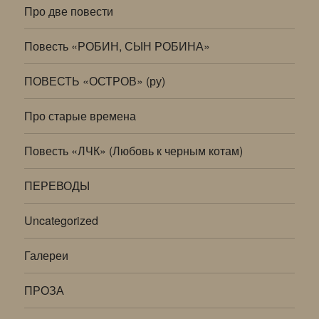
Про две повести
Повесть «РОБИН, СЫН РОБИНА»
ПОВЕСТЬ «ОСТРОВ» (ру)
Про старые времена
Повесть «ЛЧК» (Любовь к черным котам)
ПЕРЕВОДЫ
Uncategorized
Галереи
ПРОЗА