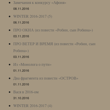
Замечания к конкурсу «Афоня»
08.11.2016
WINTER 2016-2017 (5)
06.11.2016
ПРО ОКНА (из повести «Робин, сын Робина»)
03.11.2016
ПРО ВЕТЕР И ВРЕМЯ (из повести «Робин, сын
Робина»)
03.11.2016
Из «Монолога о пути»
01.11.2016
Два фрагмента из повести «ОСТРОВ»
01.11.2016
Вася в 2016-ом
31.10.2016
WINTER 2016-2017 (4)