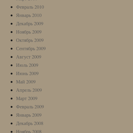
Февраль 2010
Январь 2010
Декабрь 2009
Ноябрь 2009
Октябрь 2009
Сентябрь 2009
Август 2009
Июль 2009
Июнь 2009
Май 2009
Апрель 2009
Март 2009
Февраль 2009
Январь 2009
Декабрь 2008
Ноябрь 2008