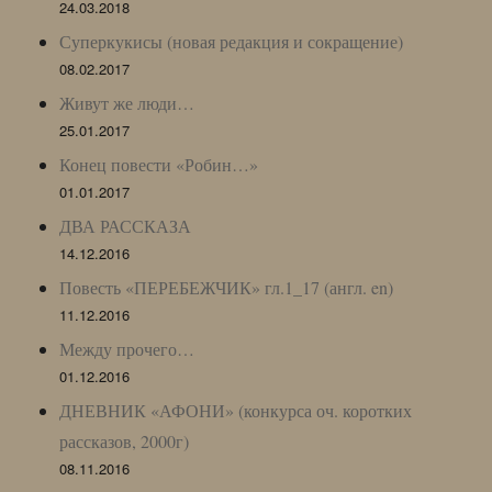
24.03.2018
Суперкукисы (новая редакция и сокращение)
08.02.2017
Живут же люди…
25.01.2017
Конец повести «Робин…»
01.01.2017
ДВА РАССКАЗА
14.12.2016
Повесть «ПЕРЕБЕЖЧИК» гл.1_17 (англ. en)
11.12.2016
Между прочего…
01.12.2016
ДНЕВНИК «АФОНИ» (конкурса оч. коротких
рассказов, 2000г)
08.11.2016