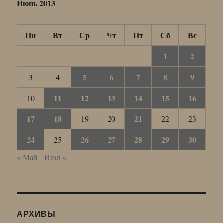
Июнь 2013
Пн
Вт
Ср
Чт
Пт
Сб
Вс
1
2
5
6
7
8
9
3
4
11
12
13
14
15
16
10
17
18
21
19
20
22
23
24
26
27
28
29
30
25
« Май
Июл »
АРХИВЫ