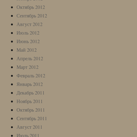
Октябрь 2012
Сентябрь 2012
Август 2012
Июль 2012
Июнь 2012
Май 2012
Апрель 2012
Март 2012
Февраль 2012
Январь 2012
Декабрь 2011
Ноябрь 2011
Октябрь 2011
Сентябрь 2011
Август 2011
Июль 2011