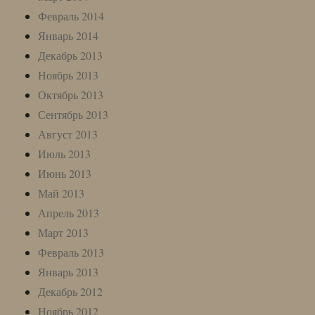
Февраль 2014
Январь 2014
Декабрь 2013
Ноябрь 2013
Октябрь 2013
Сентябрь 2013
Август 2013
Июль 2013
Июнь 2013
Май 2013
Апрель 2013
Март 2013
Февраль 2013
Январь 2013
Декабрь 2012
Ноябрь 2012