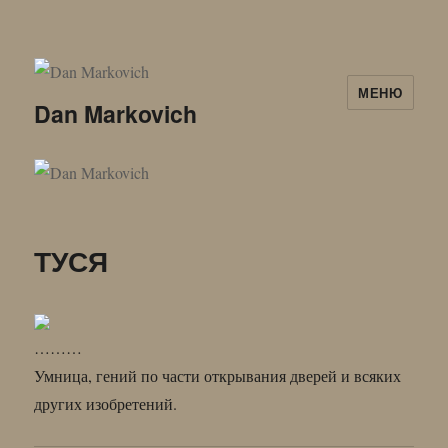
МЕНЮ
Dan Markovich
ТУСЯ
………
Умница, гений по части открывания дверей и всяких
других изобретений.